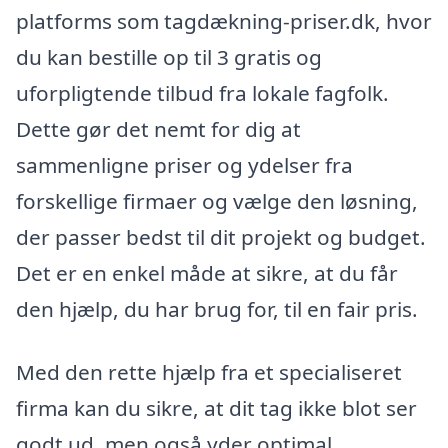
platforms som tagdækning-priser.dk, hvor
du kan bestille op til 3 gratis og
uforpligtende tilbud fra lokale fagfolk.
Dette gør det nemt for dig at
sammenligne priser og ydelser fra
forskellige firmaer og vælge den løsning,
der passer bedst til dit projekt og budget.
Det er en enkel måde at sikre, at du får
den hjælp, du har brug for, til en fair pris.
Med den rette hjælp fra et specialiseret
firma kan du sikre, at dit tag ikke blot ser
godt ud, men også yder optimal