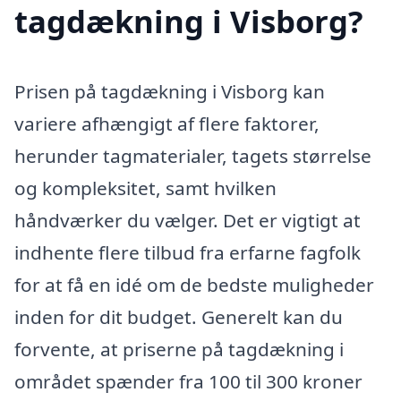
tagdækning i Visborg?
Prisen på tagdækning i Visborg kan
variere afhængigt af flere faktorer,
herunder tagmaterialer, tagets størrelse
og kompleksitet, samt hvilken
håndværker du vælger. Det er vigtigt at
indhente flere tilbud fra erfarne fagfolk
for at få en idé om de bedste muligheder
inden for dit budget. Generelt kan du
forvente, at priserne på tagdækning i
området spænder fra 100 til 300 kroner