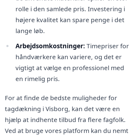
rolle i den samlede pris. Investering i
højere kvalitet kan spare penge i det
lange løb.
Arbejdsomkostninger:
Timepriser for
håndværkere kan variere, og det er
vigtigt at vælge en professionel med
en rimelig pris.
For at finde de bedste muligheder for
tagdækning i Visborg, kan det være en
hjælp at indhente tilbud fra flere fagfolk.
Ved at bruge vores platform kan du nemt