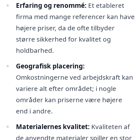
Erfaring og renommé:
Et etableret
firma med mange referencer kan have
højere priser, da de ofte tilbyder
større sikkerhed for kvalitet og
holdbarhed.
Geografisk placering:
Omkostningerne ved arbejdskraft kan
variere alt efter området; i nogle
områder kan priserne være højere
end i andre.
Materialernes kvalitet:
Kvaliteten af
de anvendte materialer spiller en stor