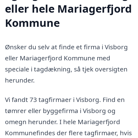
eller hele Mariagerfjord
Kommune
Ønsker du selv at finde et firma i Visborg
eller Mariagerfjord Kommune med
speciale i tagdækning, så tjek oversigten
herunder.
Vi fandt 73 tagfirmaer i Visborg. Find en
tømrer eller byggefirma i Visborg og
omegn herunder. I hele Mariagerfjord
Kommunefindes der flere tagfirmaer, hvis