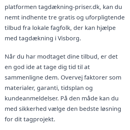
platformen tagdækning-priser.dk, kan du
nemt indhente tre gratis og uforpligtende
tilbud fra lokale fagfolk, der kan hjælpe
med tagdækning i Visborg.
Når du har modtaget dine tilbud, er det
en god ide at tage dig tid til at
sammenligne dem. Overvej faktorer som
materialer, garanti, tidsplan og
kundeanmeldelser. På den måde kan du
med sikkerhed vælge den bedste løsning
for dit tagprojekt.