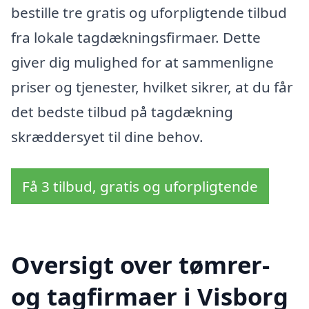
bestille tre gratis og uforpligtende tilbud
fra lokale tagdækningsfirmaer. Dette
giver dig mulighed for at sammenligne
priser og tjenester, hvilket sikrer, at du får
det bedste tilbud på tagdækning
skræddersyet til dine behov.
Få 3 tilbud, gratis og uforpligtende
Oversigt over tømrer-
og tagfirmaer i Visborg