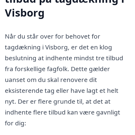
Visborg
Når du står over for behovet for
tagdækning i Visborg, er det en klog
beslutning at indhente mindst tre tilbud
fra forskellige fagfolk. Dette gælder
uanset om du skal renovere dit
eksisterende tag eller have lagt et helt
nyt. Der er flere grunde til, at det at
indhente flere tilbud kan være gavnligt
for dig: