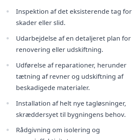
Inspektion af det eksisterende tag for
skader eller slid.
Udarbejdelse af en detaljeret plan for
renovering eller udskiftning.
Udførelse af reparationer, herunder
tætning af revner og udskiftning af
beskadigede materialer.
Installation af helt nye tagløsninger,
skræddersyet til bygningens behov.
Rådgivning om isolering og