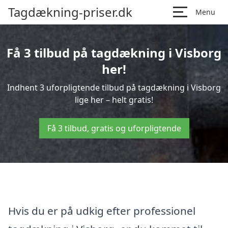
Tagdækning-priser.dk
Menu
Få 3 tilbud på tagdækning i Visborg
her!
Indhent 3 uforpligtende tilbud på tagdækning i Visborg
lige her – helt gratis!
Få 3 tilbud, gratis og uforpligtende
Hvis du er på udkig efter professionel