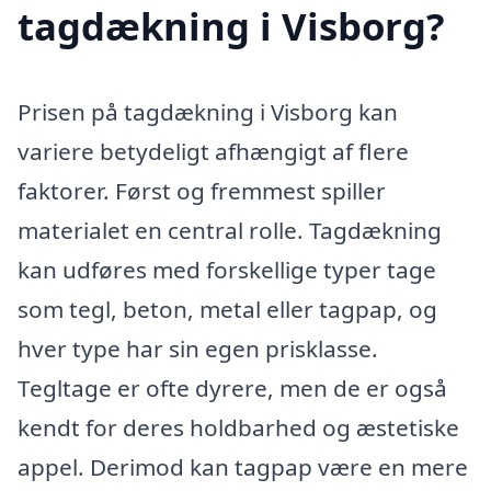
tagdækning i Visborg?
Prisen på tagdækning i Visborg kan
variere betydeligt afhængigt af flere
faktorer. Først og fremmest spiller
materialet en central rolle. Tagdækning
kan udføres med forskellige typer tage
som tegl, beton, metal eller tagpap, og
hver type har sin egen prisklasse.
Tegltage er ofte dyrere, men de er også
kendt for deres holdbarhed og æstetiske
appel. Derimod kan tagpap være en mere