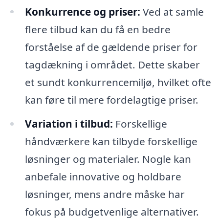
Konkurrence og priser:
Ved at samle
flere tilbud kan du få en bedre
forståelse af de gældende priser for
tagdækning i området. Dette skaber
et sundt konkurrencemiljø, hvilket ofte
kan føre til mere fordelagtige priser.
Variation i tilbud:
Forskellige
håndværkere kan tilbyde forskellige
løsninger og materialer. Nogle kan
anbefale innovative og holdbare
løsninger, mens andre måske har
fokus på budgetvenlige alternativer.