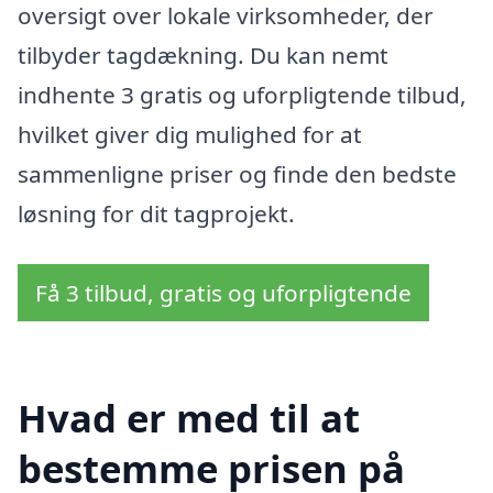
oversigt over lokale virksomheder, der
tilbyder tagdækning. Du kan nemt
indhente 3 gratis og uforpligtende tilbud,
hvilket giver dig mulighed for at
sammenligne priser og finde den bedste
løsning for dit tagprojekt.
Få 3 tilbud, gratis og uforpligtende
Hvad er med til at
bestemme prisen på