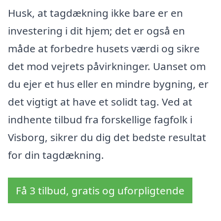
Husk, at tagdækning ikke bare er en
investering i dit hjem; det er også en
måde at forbedre husets værdi og sikre
det mod vejrets påvirkninger. Uanset om
du ejer et hus eller en mindre bygning, er
det vigtigt at have et solidt tag. Ved at
indhente tilbud fra forskellige fagfolk i
Visborg, sikrer du dig det bedste resultat
for din tagdækning.
Få 3 tilbud, gratis og uforpligtende