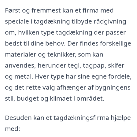
Først og fremmest kan et firma med
speciale i tagdækning tilbyde rådgivning
om, hvilken type tagdækning der passer
bedst til dine behov. Der findes forskellige
materialer og teknikker, som kan
anvendes, herunder tegl, tagpap, skifer
og metal. Hver type har sine egne fordele,
og det rette valg afhænger af bygningens
stil, budget og klimaet i området.
Desuden kan et tagdækningsfirma hjælpe
med: