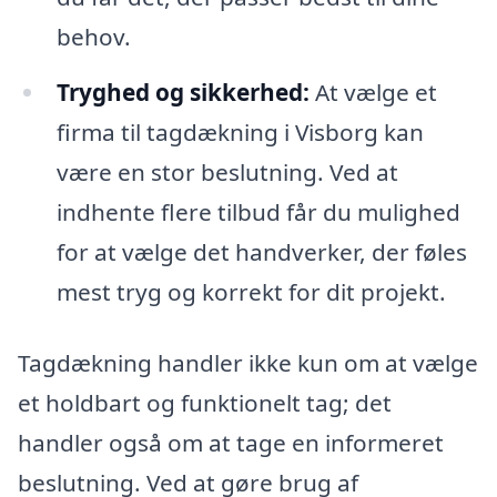
behov.
Tryghed og sikkerhed:
At vælge et
firma til tagdækning i Visborg kan
være en stor beslutning. Ved at
indhente flere tilbud får du mulighed
for at vælge det handverker, der føles
mest tryg og korrekt for dit projekt.
Tagdækning handler ikke kun om at vælge
et holdbart og funktionelt tag; det
handler også om at tage en informeret
beslutning. Ved at gøre brug af