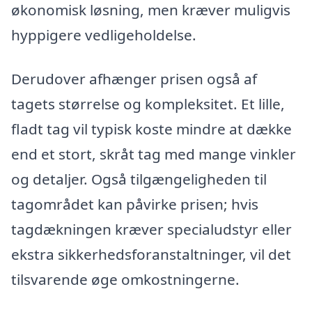
økonomisk løsning, men kræver muligvis
hyppigere vedligeholdelse.
Derudover afhænger prisen også af
tagets størrelse og kompleksitet. Et lille,
fladt tag vil typisk koste mindre at dække
end et stort, skråt tag med mange vinkler
og detaljer. Også tilgængeligheden til
tagområdet kan påvirke prisen; hvis
tagdækningen kræver specialudstyr eller
ekstra sikkerhedsforanstaltninger, vil det
tilsvarende øge omkostningerne.