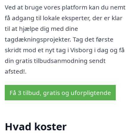
Ved at bruge vores platform kan du nemt
få adgang til lokale eksperter, der er klar
til at hjælpe dig med dine
tagdækningsprojekter. Tag det første
skridt mod et nyt tag i Visborg i dag og få
din gratis tilbudsanmodning sendt
afsted!.
Få 3 tilbud, gratis og uforpligtende
Hvad koster