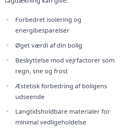
tagdækning kan give:
Forbedret isolering og
energibesparelser
Øget værdi af din bolig
Beskyttelse mod vejrfactorer som
regn, sne og frost
Æstetisk forbedring af boligens
udseende
Langtidsholdbare materialer for
minimal vedligeholdelse