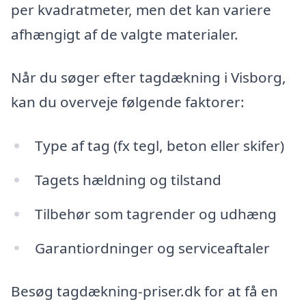
per kvadratmeter, men det kan variere
afhængigt af de valgte materialer.
Når du søger efter tagdækning i Visborg,
kan du overveje følgende faktorer:
Type af tag (fx tegl, beton eller skifer)
Tagets hældning og tilstand
Tilbehør som tagrender og udhæng
Garantiordninger og serviceaftaler
Besøg tagdækning-priser.dk for at få en