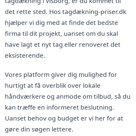
tagdækning i Visborg, er du kommet til
det rette sted. Hos tagdækning-priser.dk
hjælper vi dig med at finde det bedste
firma til dit projekt, uanset om du skal
have lagt et nyt tag eller renoveret det
eksisterende.
Vores platform giver dig mulighed for
hurtigt at få overblik over lokale
håndværkere og anmode om tilbud, så du
kan træffe en informeret beslutning.
Uanset behov og budget er vi her for at
gøre din søgen lettere.