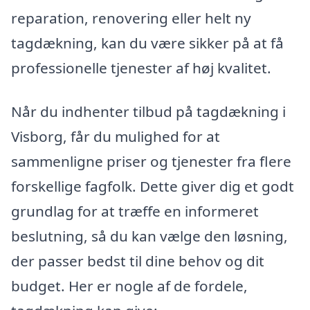
reparation, renovering eller helt ny
tagdækning, kan du være sikker på at få
professionelle tjenester af høj kvalitet.
Når du indhenter tilbud på tagdækning i
Visborg, får du mulighed for at
sammenligne priser og tjenester fra flere
forskellige fagfolk. Dette giver dig et godt
grundlag for at træffe en informeret
beslutning, så du kan vælge den løsning,
der passer bedst til dine behov og dit
budget. Her er nogle af de fordele,