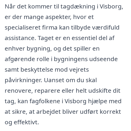
Når det kommer til tagdækning i Visborg,
er der mange aspekter, hvor et
specialiseret firma kan tilbyde værdifuld
assistance. Taget er en essentiel del af
enhver bygning, og det spiller en
afgørende rolle i bygningens udseende
samt beskyttelse mod vejrets
påvirkninger. Uanset om du skal
renovere, reparere eller helt udskifte dit
tag, kan fagfolkene i Visborg hjælpe med
at sikre, at arbejdet bliver udført korrekt
og effektivt.