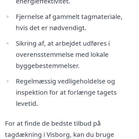
energieffektivitet.
Fjernelse af gammelt tagmateriale,
hvis det er nødvendigt.
Sikring af, at arbejdet udføres i
overensstemmelse med lokale
byggebestemmelser.
Regelmæssig vedligeholdelse og
inspektion for at forlænge tagets
levetid.
For at finde de bedste tilbud på
tagdækning i Visborg, kan du bruge