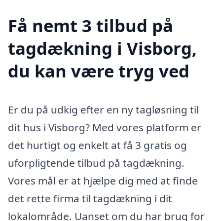
Få nemt 3 tilbud på
tagdækning i Visborg,
du kan være tryg ved
Er du på udkig efter en ny tagløsning til
dit hus i Visborg? Med vores platform er
det hurtigt og enkelt at få 3 gratis og
uforpligtende tilbud på tagdækning.
Vores mål er at hjælpe dig med at finde
det rette firma til tagdækning i dit
lokalområde. Uanset om du har brug for