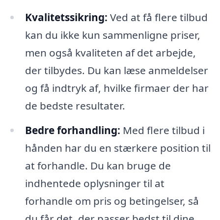
Kvalitetssikring:
Ved at få flere tilbud
kan du ikke kun sammenligne priser,
men også kvaliteten af det arbejde,
der tilbydes. Du kan læse anmeldelser
og få indtryk af, hvilke firmaer der har
de bedste resultater.
Bedre forhandling:
Med flere tilbud i
hånden har du en stærkere position til
at forhandle. Du kan bruge de
indhentede oplysninger til at
forhandle om pris og betingelser, så
du får det, der passer bedst til dine