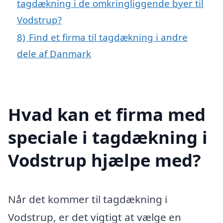
tagdækning i de omkringliggende byer til
Vodstrup?
8)
Find et firma til tagdækning i andre
dele af Danmark
Hvad kan et firma med
speciale i tagdækning i
Vodstrup hjælpe med?
Når det kommer til tagdækning i
Vodstrup, er det vigtigt at vælge en