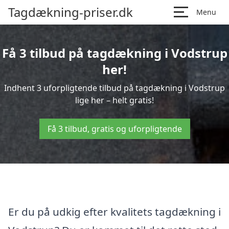
Tagdækning-priser.dk
Menu
Få 3 tilbud på tagdækning i Vodstrup
her!
Indhent 3 uforpligtende tilbud på tagdækning i Vodstrup
lige her – helt gratis!
Få 3 tilbud, gratis og uforpligtende
Er du på udkig efter kvalitets tagdækning i