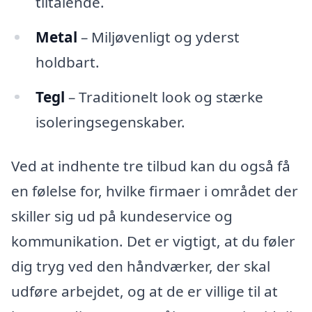
tiltalende.
Metal
– Miljøvenligt og yderst
holdbart.
Tegl
– Traditionelt look og stærke
isoleringsegenskaber.
Ved at indhente tre tilbud kan du også få
en følelse for, hvilke firmaer i området der
skiller sig ud på kundeservice og
kommunikation. Det er vigtigt, at du føler
dig tryg ved den håndværker, der skal
udføre arbejdet, og at de er villige til at