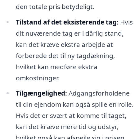
den totale pris betydeligt.
Tilstand af det eksisterende tag:
Hvis
dit nuværende tag er i dårlig stand,
kan det kræve ekstra arbejde at
forberede det til ny tagdækning,
hvilket kan medføre ekstra
omkostninger.
Tilgængelighed:
Adgangsforholdene
til din ejendom kan også spille en rolle.
Hvis det er svært at komme til taget,
kan det kræve mere tid og udstyr,
hvilket også kan afspejle sig i prisen.