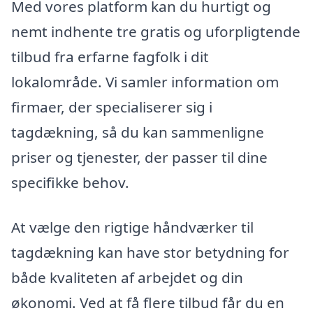
Med vores platform kan du hurtigt og
nemt indhente tre gratis og uforpligtende
tilbud fra erfarne fagfolk i dit
lokalområde. Vi samler information om
firmaer, der specialiserer sig i
tagdækning, så du kan sammenligne
priser og tjenester, der passer til dine
specifikke behov.
At vælge den rigtige håndværker til
tagdækning kan have stor betydning for
både kvaliteten af arbejdet og din
økonomi. Ved at få flere tilbud får du en