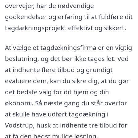
overvejer, har de nødvendige
godkendelser og erfaring til at fuldføre dit
tagdækningsprojekt effektivt og sikkert.
At vælge et tagdækningsfirma er en vigtig
beslutning, og det bør ikke tages let. Ved
at indhente flere tilbud og grundigt
evaluere dem, kan du sikre dig, at du gør
det bedste valg for dit hjem og din
økonomi. Så næste gang du står overfor
at skulle have udført tagdækning i
Vodstrup, husk at indhente tre tilbud for
at få den bedst mulige løsning.