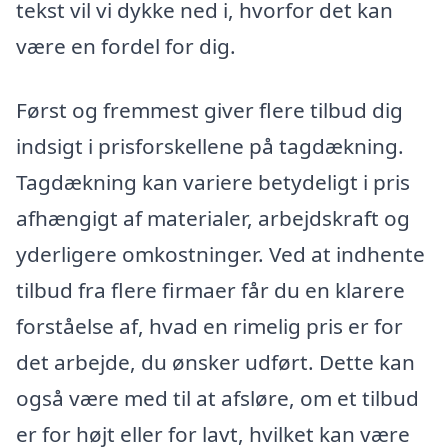
tekst vil vi dykke ned i, hvorfor det kan
være en fordel for dig.
Først og fremmest giver flere tilbud dig
indsigt i prisforskellene på tagdækning.
Tagdækning kan variere betydeligt i pris
afhængigt af materialer, arbejdskraft og
yderligere omkostninger. Ved at indhente
tilbud fra flere firmaer får du en klarere
forståelse af, hvad en rimelig pris er for
det arbejde, du ønsker udført. Dette kan
også være med til at afsløre, om et tilbud
er for højt eller for lavt, hvilket kan være