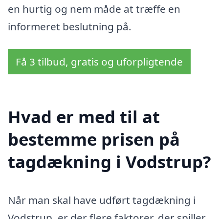
en hurtig og nem måde at træffe en
informeret beslutning på.
Få 3 tilbud, gratis og uforpligtende
Hvad er med til at
bestemme prisen på
tagdækning i Vodstrup?
Når man skal have udført tagdækning i
Vodstrup, er der flere faktorer, der spiller