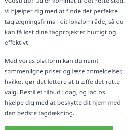
Vodstrup? Du er kommet til det rette sted.
Vi hjælper dig med at finde det perfekte
taglægningsfirma i dit lokalområde, så du
kan få løst dine tagprojekter hurtigt og
effektivt.
Med vores platform kan du nemt
sammenligne priser og læse anmeldelser,
hvilket gør det lettere at træffe det rette
valg. Bestil et tilbud i dag, og lad os
hjælpe dig med at beskytte dit hjem med
den bedste tagdækning.