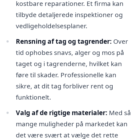
kostbare reparationer. Et firma kan
tilbyde detaljerede inspektioner og
vedligeholdelsesplaner.
Rensning af tag og tagrender:
Over
tid ophobes snavs, alger og mos på
taget og i tagrenderne, hvilket kan
føre til skader. Professionelle kan
sikre, at dit tag forbliver rent og
funktionelt.
Valg af de rigtige materialer:
Med så
mange muligheder på markedet kan
det være svært at vælge det rette