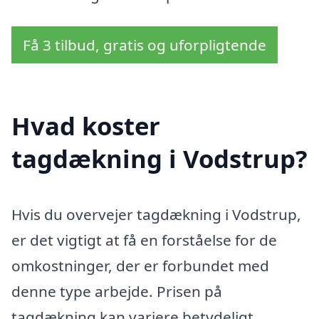
Få 3 tilbud, gratis og uforpligtende
Hvad koster
tagdækning i Vodstrup?
Hvis du overvejer tagdækning i Vodstrup,
er det vigtigt at få en forståelse for de
omkostninger, der er forbundet med
denne type arbejde. Prisen på
tagdækning kan variere betydeligt