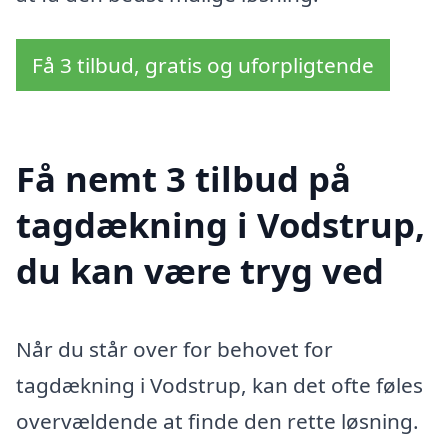
Få 3 tilbud, gratis og uforpligtende
Få nemt 3 tilbud på
tagdækning i Vodstrup,
du kan være tryg ved
Når du står over for behovet for
tagdækning i Vodstrup, kan det ofte føles
overvældende at finde den rette løsning.