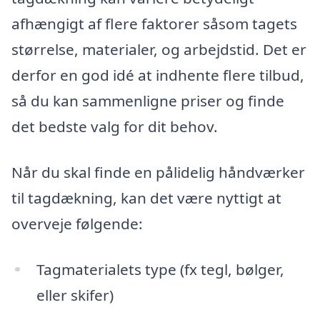
afhængigt af flere faktorer såsom tagets
størrelse, materialer, og arbejdstid. Det er
derfor en god idé at indhente flere tilbud,
så du kan sammenligne priser og finde
det bedste valg for dit behov.
Når du skal finde en pålidelig håndværker
til tagdækning, kan det være nyttigt at
overveje følgende:
Tagmaterialets type (fx tegl, bølger,
eller skifer)