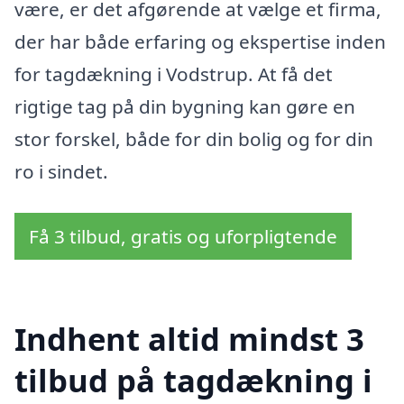
være, er det afgørende at vælge et firma,
der har både erfaring og ekspertise inden
for tagdækning i Vodstrup. At få det
rigtige tag på din bygning kan gøre en
stor forskel, både for din bolig og for din
ro i sindet.
Få 3 tilbud, gratis og uforpligtende
Indhent altid mindst 3
tilbud på tagdækning i