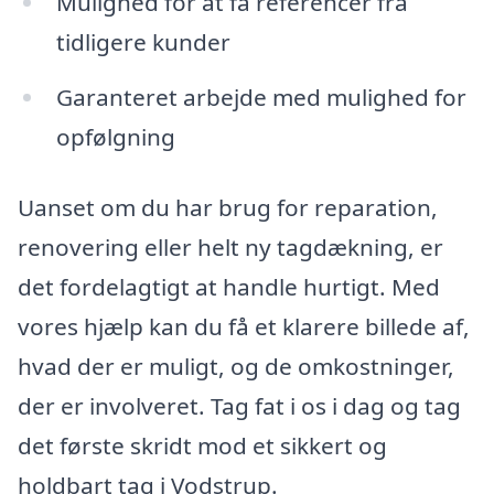
Mulighed for at få referencer fra
tidligere kunder
Garanteret arbejde med mulighed for
opfølgning
Uanset om du har brug for reparation,
renovering eller helt ny tagdækning, er
det fordelagtigt at handle hurtigt. Med
vores hjælp kan du få et klarere billede af,
hvad der er muligt, og de omkostninger,
der er involveret. Tag fat i os i dag og tag
det første skridt mod et sikkert og
holdbart tag i Vodstrup.