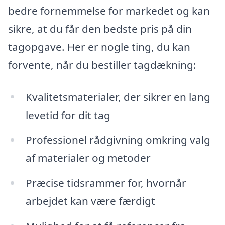
bedre fornemmelse for markedet og kan
sikre, at du får den bedste pris på din
tagopgave. Her er nogle ting, du kan
forvente, når du bestiller tagdækning:
Kvalitetsmaterialer, der sikrer en lang
levetid for dit tag
Professionel rådgivning omkring valg
af materialer og metoder
Præcise tidsrammer for, hvornår
arbejdet kan være færdigt