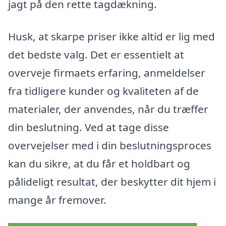
jagt på den rette tagdækning.
Husk, at skarpe priser ikke altid er lig med
det bedste valg. Det er essentielt at
overveje firmaets erfaring, anmeldelser
fra tidligere kunder og kvaliteten af de
materialer, der anvendes, når du træffer
din beslutning. Ved at tage disse
overvejelser med i din beslutningsproces
kan du sikre, at du får et holdbart og
pålideligt resultat, der beskytter dit hjem i
mange år fremover.