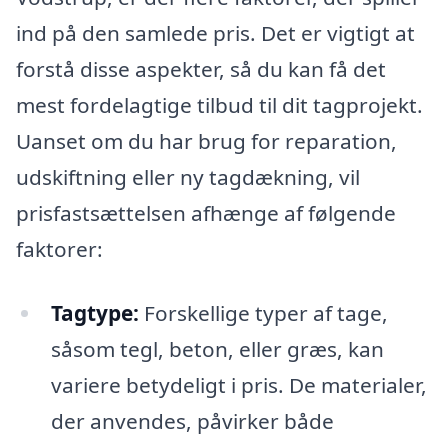
ind på den samlede pris. Det er vigtigt at
forstå disse aspekter, så du kan få det
mest fordelagtige tilbud til dit tagprojekt.
Uanset om du har brug for reparation,
udskiftning eller ny tagdækning, vil
prisfastsættelsen afhænge af følgende
faktorer:
Tagtype:
Forskellige typer af tage,
såsom tegl, beton, eller græs, kan
variere betydeligt i pris. De materialer,
der anvendes, påvirker både