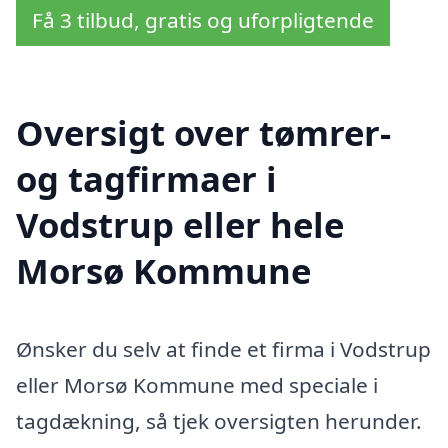
Få 3 tilbud, gratis og uforpligtende
Oversigt over tømrer-
og tagfirmaer i
Vodstrup eller hele
Morsø Kommune
Ønsker du selv at finde et firma i Vodstrup
eller Morsø Kommune med speciale i
tagdækning, så tjek oversigten herunder.