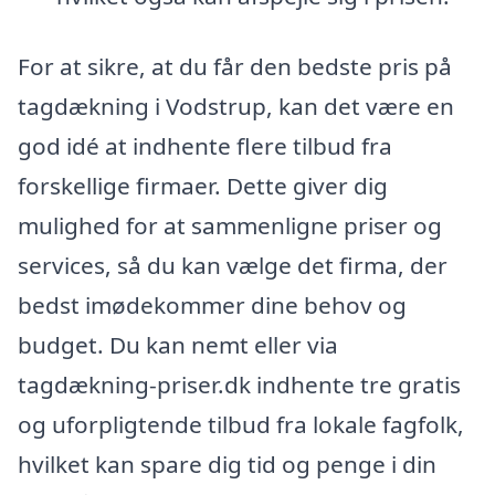
For at sikre, at du får den bedste pris på
tagdækning i Vodstrup, kan det være en
god idé at indhente flere tilbud fra
forskellige firmaer. Dette giver dig
mulighed for at sammenligne priser og
services, så du kan vælge det firma, der
bedst imødekommer dine behov og
budget. Du kan nemt eller via
tagdækning-priser.dk indhente tre gratis
og uforpligtende tilbud fra lokale fagfolk,
hvilket kan spare dig tid og penge i din