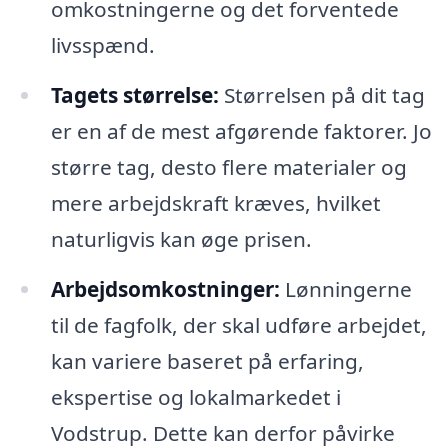
omkostningerne og det forventede
livsspænd.
Tagets størrelse:
Størrelsen på dit tag
er en af de mest afgørende faktorer. Jo
større tag, desto flere materialer og
mere arbejdskraft kræves, hvilket
naturligvis kan øge prisen.
Arbejdsomkostninger:
Lønningerne
til de fagfolk, der skal udføre arbejdet,
kan variere baseret på erfaring,
ekspertise og lokalmarkedet i
Vodstrup. Dette kan derfor påvirke