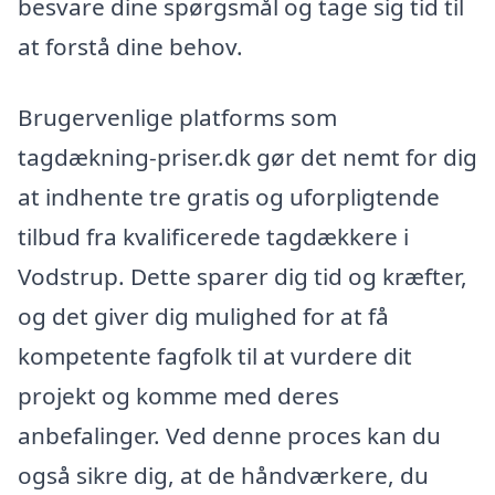
besvare dine spørgsmål og tage sig tid til
at forstå dine behov.
Brugervenlige platforms som
tagdækning-priser.dk gør det nemt for dig
at indhente tre gratis og uforpligtende
tilbud fra kvalificerede tagdækkere i
Vodstrup. Dette sparer dig tid og kræfter,
og det giver dig mulighed for at få
kompetente fagfolk til at vurdere dit
projekt og komme med deres
anbefalinger. Ved denne proces kan du
også sikre dig, at de håndværkere, du