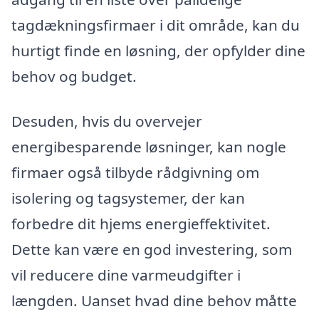
tagdækningsfirmaer i dit område, kan du
hurtigt finde en løsning, der opfylder dine
behov og budget.
Desuden, hvis du overvejer
energibesparende løsninger, kan nogle
firmaer også tilbyde rådgivning om
isolering og tagsystemer, der kan
forbedre dit hjems energieffektivitet.
Dette kan være en god investering, som
vil reducere dine varmeudgifter i
længden. Uanset hvad dine behov måtte