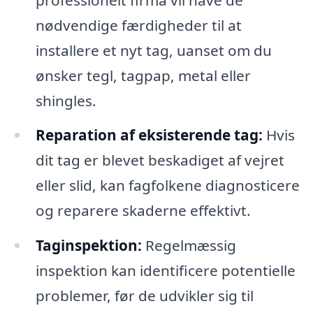
nødvendige færdigheder til at
installere et nyt tag, uanset om du
ønsker tegl, tagpap, metal eller
shingles.
Reparation af eksisterende tag:
Hvis
dit tag er blevet beskadiget af vejret
eller slid, kan fagfolkene diagnosticere
og reparere skaderne effektivt.
Taginspektion:
Regelmæssig
inspektion kan identificere potentielle
problemer, før de udvikler sig til