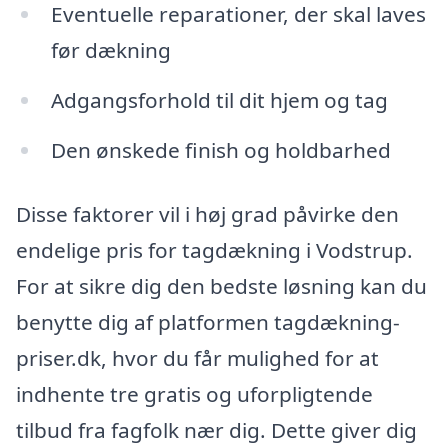
Eventuelle reparationer, der skal laves
før dækning
Adgangsforhold til dit hjem og tag
Den ønskede finish og holdbarhed
Disse faktorer vil i høj grad påvirke den
endelige pris for tagdækning i Vodstrup.
For at sikre dig den bedste løsning kan du
benytte dig af platformen tagdækning-
priser.dk, hvor du får mulighed for at
indhente tre gratis og uforpligtende
tilbud fra fagfolk nær dig. Dette giver dig