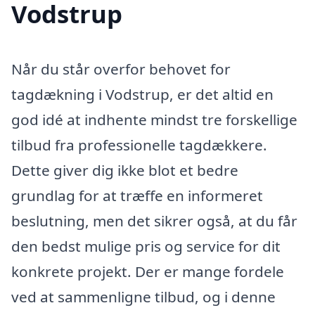
Vodstrup
Når du står overfor behovet for
tagdækning i Vodstrup, er det altid en
god idé at indhente mindst tre forskellige
tilbud fra professionelle tagdækkere.
Dette giver dig ikke blot et bedre
grundlag for at træffe en informeret
beslutning, men det sikrer også, at du får
den bedst mulige pris og service for dit
konkrete projekt. Der er mange fordele
ved at sammenligne tilbud, og i denne