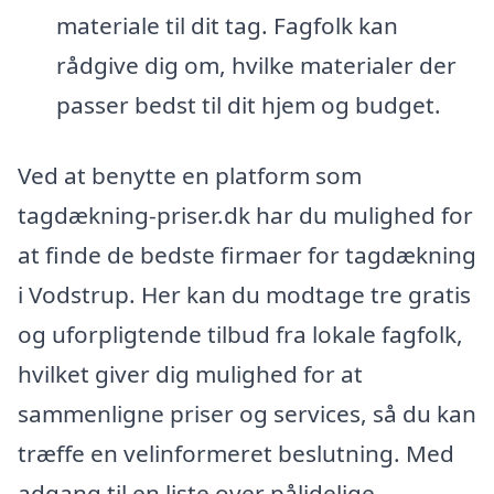
materiale til dit tag. Fagfolk kan
rådgive dig om, hvilke materialer der
passer bedst til dit hjem og budget.
Ved at benytte en platform som
tagdækning-priser.dk har du mulighed for
at finde de bedste firmaer for tagdækning
i Vodstrup. Her kan du modtage tre gratis
og uforpligtende tilbud fra lokale fagfolk,
hvilket giver dig mulighed for at
sammenligne priser og services, så du kan
træffe en velinformeret beslutning. Med
adgang til en liste over pålidelige