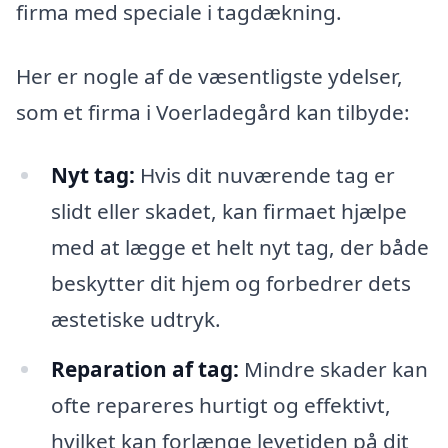
firma med speciale i tagdækning.
Her er nogle af de væsentligste ydelser,
som et firma i Voerladegård kan tilbyde:
Nyt tag:
Hvis dit nuværende tag er
slidt eller skadet, kan firmaet hjælpe
med at lægge et helt nyt tag, der både
beskytter dit hjem og forbedrer dets
æstetiske udtryk.
Reparation af tag:
Mindre skader kan
ofte repareres hurtigt og effektivt,
hvilket kan forlænge levetiden på dit