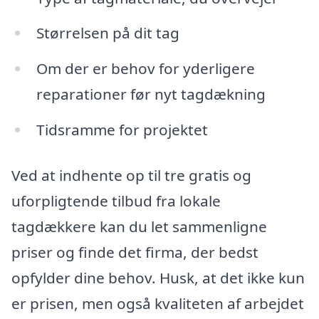
Størrelsen på dit tag
Om der er behov for yderligere
reparationer før nyt tagdækning
Tidsramme for projektet
Ved at indhente op til tre gratis og
uforpligtende tilbud fra lokale
tagdækkere kan du let sammenligne
priser og finde det firma, der bedst
opfylder dine behov. Husk, at det ikke kun
er prisen, men også kvaliteten af arbejdet