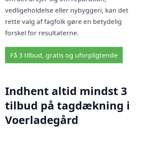
vedligeholdelse eller nybyggeri, kan det
rette valg af fagfolk gøre en betydelig
forskel for resultaterne.
Få 3 tilbud, gratis og uforpligtende
Indhent altid mindst 3
tilbud på tagdækning i
Voerladegård