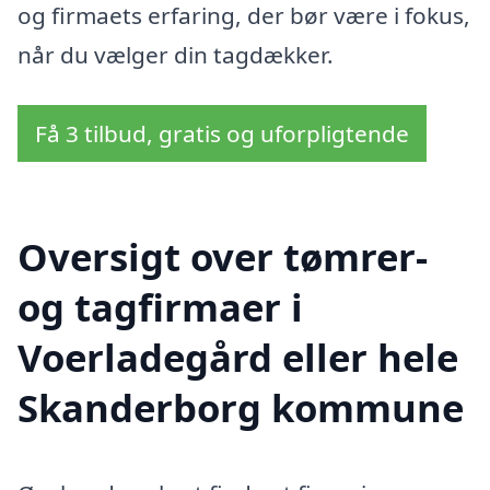
og firmaets erfaring, der bør være i fokus,
når du vælger din tagdækker.
Få 3 tilbud, gratis og uforpligtende
Oversigt over tømrer-
og tagfirmaer i
Voerladegård eller hele
Skanderborg kommune