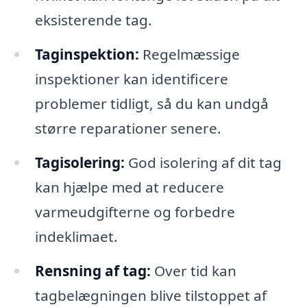
eksisterende tag.
Taginspektion:
Regelmæssige
inspektioner kan identificere
problemer tidligt, så du kan undgå
større reparationer senere.
Tagisolering:
God isolering af dit tag
kan hjælpe med at reducere
varmeudgifterne og forbedre
indeklimaet.
Rensning af tag:
Over tid kan
tagbelægningen blive tilstoppet af