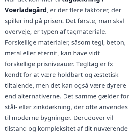
Voerladegård
, er der flere faktorer, der
spiller ind på prisen. Det første, man skal
overveje, er typen af tagmateriale.
Forskellige materialer, såsom tegl, beton,
metal eller eternit, kan have vidt
forskellige prisniveauer. Tegltag er fx
kendt for at være holdbart og æstetisk
tiltalende, men det kan også være dyrere
end alternativerne. Det samme gælder for
stål- eller zinkdækning, der ofte anvendes
til moderne bygninger. Derudover vil
tilstand og kompleksitet af dit nuværende