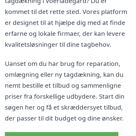
tagdækning i Voerladegård? Du er
kommet til det rette sted. Vores platform
er designet til at hjælpe dig med at finde
erfarne og lokale firmaer, der kan levere
kvalitetsløsninger til dine tagbehov.
Uanset om du har brug for reparation,
omlægning eller ny tagdækning, kan du
nemt bestille et tilbud og sammenligne
priser fra forskellige udbydere. Start din
søgen her og få et skræddersyet tilbud,
der passer til dit budget og dine ønsker.