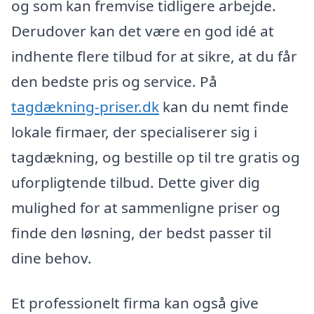
og som kan fremvise tidligere arbejde.
Derudover kan det være en god idé at
indhente flere tilbud for at sikre, at du får
den bedste pris og service. På
tagdækning-priser.dk
kan du nemt finde
lokale firmaer, der specialiserer sig i
tagdækning, og bestille op til tre gratis og
uforpligtende tilbud. Dette giver dig
mulighed for at sammenligne priser og
finde den løsning, der bedst passer til
dine behov.
Et professionelt firma kan også give