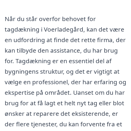
Når du står overfor behovet for
tagdækning i Voerladegård, kan det være
en udfordring at finde det rette firma, der
kan tilbyde den assistance, du har brug
for. Tagdækning er en essentiel del af
bygningens struktur, og det er vigtigt at
vælge en professionel, der har erfaring og
ekspertise på området. Uanset om du har
brug for at få lagt et helt nyt tag eller blot
ønsker at reparere det eksisterende, er
der flere tjenester, du kan forvente fra et