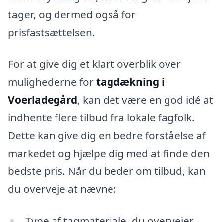
tager, og dermed også for
prisfastsættelsen.
For at give dig et klart overblik over
mulighederne for
tagdækning i
Voerladegård
, kan det være en god idé at
indhente flere tilbud fra lokale fagfolk.
Dette kan give dig en bedre forståelse af
markedet og hjælpe dig med at finde den
bedste pris. Når du beder om tilbud, kan
du overveje at nævne:
Type af tagmateriale, du overvejer