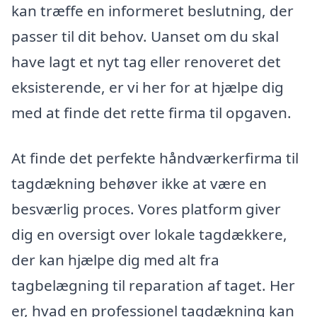
kan træffe en informeret beslutning, der
passer til dit behov. Uanset om du skal
have lagt et nyt tag eller renoveret det
eksisterende, er vi her for at hjælpe dig
med at finde det rette firma til opgaven.
At finde det perfekte håndværkerfirma til
tagdækning behøver ikke at være en
besværlig proces. Vores platform giver
dig en oversigt over lokale tagdækkere,
der kan hjælpe dig med alt fra
tagbelægning til reparation af taget. Her
er, hvad en professionel tagdækning kan