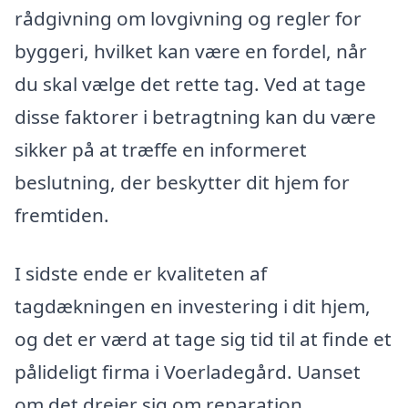
rådgivning om lovgivning og regler for
byggeri, hvilket kan være en fordel, når
du skal vælge det rette tag. Ved at tage
disse faktorer i betragtning kan du være
sikker på at træffe en informeret
beslutning, der beskytter dit hjem for
fremtiden.
I sidste ende er kvaliteten af
tagdækningen en investering i dit hjem,
og det er værd at tage sig tid til at finde et
pålideligt firma i Voerladegård. Uanset
om det drejer sig om reparation,