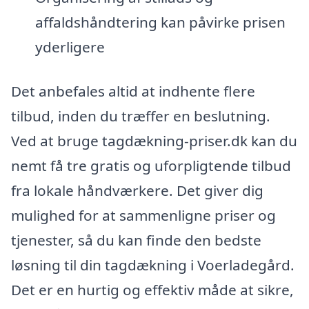
affaldshåndtering kan påvirke prisen
yderligere
Det anbefales altid at indhente flere
tilbud, inden du træffer en beslutning.
Ved at bruge tagdækning-priser.dk kan du
nemt få tre gratis og uforpligtende tilbud
fra lokale håndværkere. Det giver dig
mulighed for at sammenligne priser og
tjenester, så du kan finde den bedste
løsning til din tagdækning i Voerladegård.
Det er en hurtig og effektiv måde at sikre,