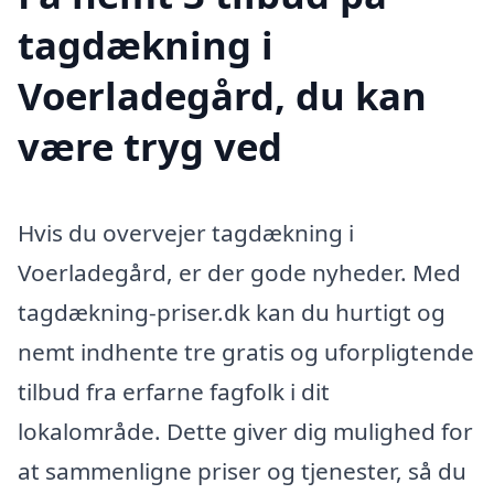
tagdækning i
Voerladegård, du kan
være tryg ved
Hvis du overvejer tagdækning i
Voerladegård, er der gode nyheder. Med
tagdækning-priser.dk kan du hurtigt og
nemt indhente tre gratis og uforpligtende
tilbud fra erfarne fagfolk i dit
lokalområde. Dette giver dig mulighed for
at sammenligne priser og tjenester, så du