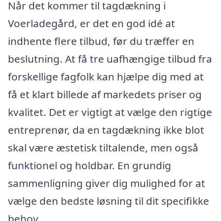
Når det kommer til tagdækning i
Voerladegård, er det en god idé at
indhente flere tilbud, før du træffer en
beslutning. At få tre uafhængige tilbud fra
forskellige fagfolk kan hjælpe dig med at
få et klart billede af markedets priser og
kvalitet. Det er vigtigt at vælge den rigtige
entreprenør, da en tagdækning ikke blot
skal være æstetisk tiltalende, men også
funktionel og holdbar. En grundig
sammenligning giver dig mulighed for at
vælge den bedste løsning til dit specifikke
behov.