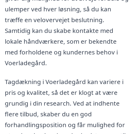
ulemper ved hver løsning, så du kan
træffe en velovervejet beslutning.
Samtidig kan du skabe kontakte med
lokale håndværkere, som er bekendte
med forholdene og kundernes behov i
Voerladegård.
Tagdækning i Voerladegård kan variere i
pris og kvalitet, så det er klogt at være
grundig i din research. Ved at indhente
flere tilbud, skaber du en god
forhandlingsposition og får mulighed for