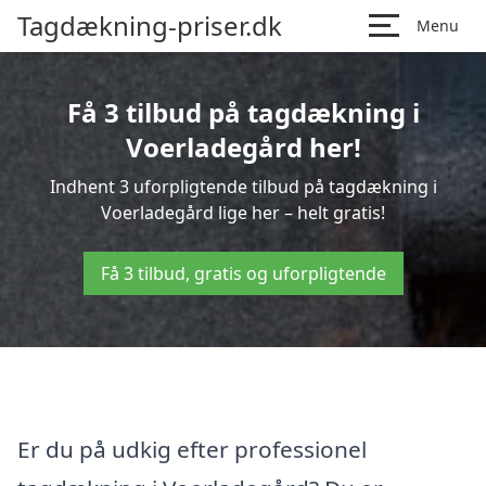
Tagdækning-priser.dk
Menu
Få 3 tilbud på tagdækning i
Voerladegård her!
Indhent 3 uforpligtende tilbud på tagdækning i
Voerladegård lige her – helt gratis!
Få 3 tilbud, gratis og uforpligtende
Er du på udkig efter professionel