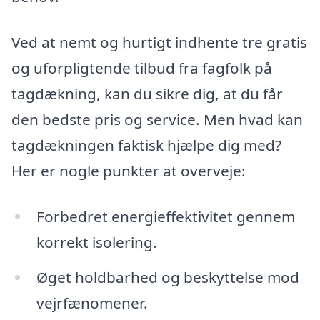
Ved at nemt og hurtigt indhente tre gratis
og uforpligtende tilbud fra fagfolk på
tagdækning, kan du sikre dig, at du får
den bedste pris og service. Men hvad kan
tagdækningen faktisk hjælpe dig med?
Her er nogle punkter at overveje:
Forbedret energieffektivitet gennem
korrekt isolering.
Øget holdbarhed og beskyttelse mod
vejrfænomener.