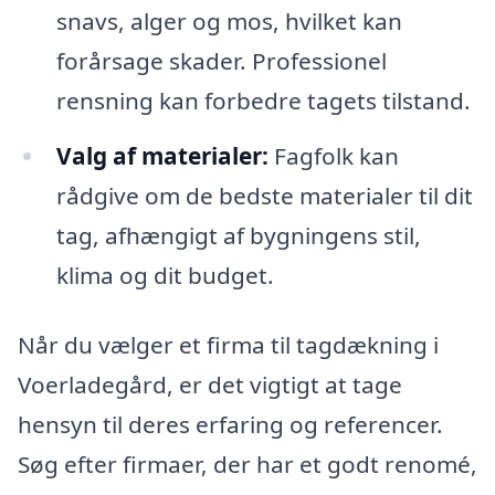
snavs, alger og mos, hvilket kan
forårsage skader. Professionel
rensning kan forbedre tagets tilstand.
Valg af materialer:
Fagfolk kan
rådgive om de bedste materialer til dit
tag, afhængigt af bygningens stil,
klima og dit budget.
Når du vælger et firma til tagdækning i
Voerladegård, er det vigtigt at tage
hensyn til deres erfaring og referencer.
Søg efter firmaer, der har et godt renomé,