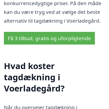
konkurrencedygtige priser. På den måde
kan du være tryg ved at vælge det beste
alternativ til tagdækning i Voerladegård.
Få 3 tilbud, gratis og uforpligtende
Hvad koster
tagdækning i
Voerladegård?
Når du overvejer tagdækning i