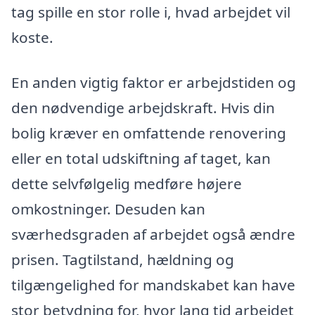
tag spille en stor rolle i, hvad arbejdet vil
koste.
En anden vigtig faktor er arbejdstiden og
den nødvendige arbejdskraft. Hvis din
bolig kræver en omfattende renovering
eller en total udskiftning af taget, kan
dette selvfølgelig medføre højere
omkostninger. Desuden kan
sværhedsgraden af arbejdet også ændre
prisen. Tagtilstand, hældning og
tilgængelighed for mandskabet kan have
stor betydning for, hvor lang tid arbejdet