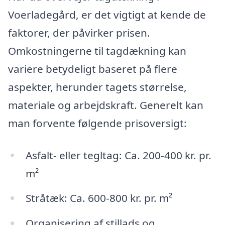
Voerladegård, er det vigtigt at kende de
faktorer, der påvirker prisen.
Omkostningerne til tagdækning kan
variere betydeligt baseret på flere
aspekter, herunder tagets størrelse,
materiale og arbejdskraft. Generelt kan
man forvente følgende prisoversigt:
Asfalt- eller tegltag: Ca. 200-400 kr. pr.
m²
Stråtæk: Ca. 600-800 kr. pr. m²
Organisering af stillads og