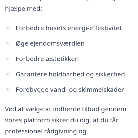
hjælpe med:
Forbedre husets energi-effektivitet
Øge ejendomsværdien
Forbedre æstetikken
Garantere holdbarhed og sikkerhed
Forebygge vand- og skimmelskader
Ved at vælge at indhente tilbud gennem
vores platform sikrer du dig, at du får
professionel rådgivning og