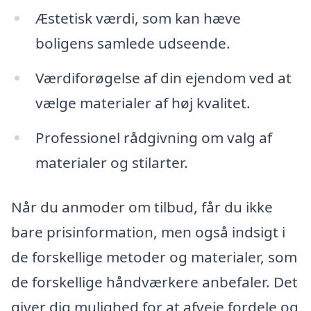
Æstetisk værdi, som kan hæve
boligens samlede udseende.
Værdiforøgelse af din ejendom ved at
vælge materialer af høj kvalitet.
Professionel rådgivning om valg af
materialer og stilarter.
Når du anmoder om tilbud, får du ikke
bare prisinformation, men også indsigt i
de forskellige metoder og materialer, som
de forskellige håndværkere anbefaler. Det
giver dig mulighed for at afveje fordele og