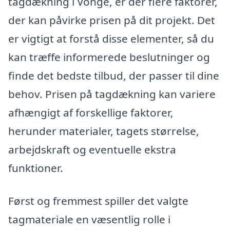
tagdækning i Vonge, er der flere faktorer,
der kan påvirke prisen på dit projekt. Det
er vigtigt at forstå disse elementer, så du
kan træffe informerede beslutninger og
finde det bedste tilbud, der passer til dine
behov. Prisen på tagdækning kan variere
afhængigt af forskellige faktorer,
herunder materialer, tagets størrelse,
arbejdskraft og eventuelle ekstra
funktioner.
Først og fremmest spiller det valgte
tagmateriale en væsentlig rolle i