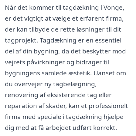
Når det kommer til tagdækning i Vonge,
er det vigtigt at vælge et erfarent firma,
der kan tilbyde de rette løsninger til dit
tagprojekt. Tagdækning er en essentiel
del af din bygning, da det beskytter mod
vejrets påvirkninger og bidrager til
bygningens samlede æstetik. Uanset om
du overvejer ny tagbelægning,
renovering af eksisterende tag eller
reparation af skader, kan et professionelt
firma med speciale i tagdækning hjælpe
dig med at få arbejdet udført korrekt.