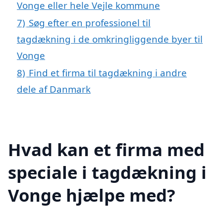
Vonge eller hele Vejle kommune
7)
Søg efter en professionel til
tagdækning i de omkringliggende byer til
Vonge
8)
Find et firma til tagdækning i andre
dele af Danmark
Hvad kan et firma med
speciale i tagdækning i
Vonge hjælpe med?