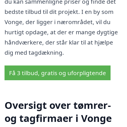
du kan sammenligne priser og finde det
bedste tilbud til dit projekt. I en by som
Vonge, der ligger i nærområdet, vil du
hurtigt opdage, at der er mange dygtige
håndværkere, der står klar til at hjælpe
dig med tagdækning.
Få 3 tilbud, gratis og uforpligtende
Oversigt over tømrer-
og tagfirmaer i Vonge