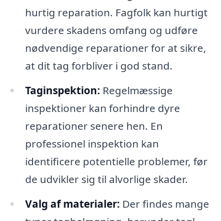
hurtig reparation. Fagfolk kan hurtigt
vurdere skadens omfang og udføre
nødvendige reparationer for at sikre,
at dit tag forbliver i god stand.
Taginspektion:
Regelmæssige
inspektioner kan forhindre dyre
reparationer senere hen. En
professionel inspektion kan
identificere potentielle problemer, før
de udvikler sig til alvorlige skader.
Valg af materialer:
Der findes mange