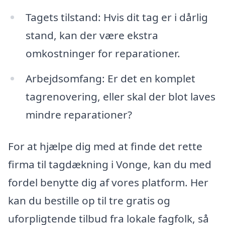
Tagets tilstand: Hvis dit tag er i dårlig
stand, kan der være ekstra
omkostninger for reparationer.
Arbejdsomfang: Er det en komplet
tagrenovering, eller skal der blot laves
mindre reparationer?
For at hjælpe dig med at finde det rette
firma til tagdækning i Vonge, kan du med
fordel benytte dig af vores platform. Her
kan du bestille op til tre gratis og
uforpligtende tilbud fra lokale fagfolk, så