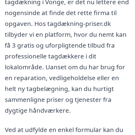
tagdækning i Vonge, er det nu lettere end
nogensinde at finde det rette firma til
opgaven. Hos tagdækning-priser.dk
tilbyder vi en platform, hvor du nemt kan
få 3 gratis og uforpligtende tilbud fra
professionelle tagdækkere i dit
lokalområde. Uanset om du har brug for
en reparation, vedligeholdelse eller en
helt ny tagbelægning, kan du hurtigt
sammenligne priser og tjenester fra
dygtige håndværkere.
Ved at udfylde en enkel formular kan du