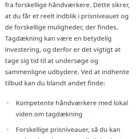
fra forskellige håndværkere. Dette sikrer,
at du får et reelt indblik i prisniveauet og
de forskellige muligheder, der findes.
Tagdækning kan være en betydelig
investering, og derfor er det vigtigt at
tage sig tid til at undersøge og
sammenligne udbydere. Ved at indhente
tilbud kan du blandt andet finde:
Kompetente håndværkere med lokal
viden om tagdækning
Forskellige prisniveauer, så du kan