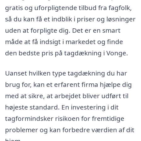
gratis og uforpligtende tilbud fra fagfolk,
så du kan få et indblik i priser og løsninger
uden at forpligte dig. Det er en smart
måde at få indsigt i markedet og finde
den bedste pris på tagdækning i Vonge.
Uanset hvilken type tagdækning du har
brug for, kan et erfarent firma hjælpe dig
med at sikre, at arbejdet bliver udført til
højeste standard. En investering i dit
tagformindsker risikoen for fremtidige
problemer og kan forbedre værdien af dit