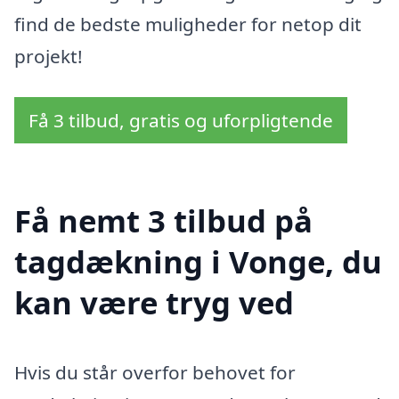
find de bedste muligheder for netop dit
projekt!
Få 3 tilbud, gratis og uforpligtende
Få nemt 3 tilbud på
tagdækning i Vonge, du
kan være tryg ved
Hvis du står overfor behovet for