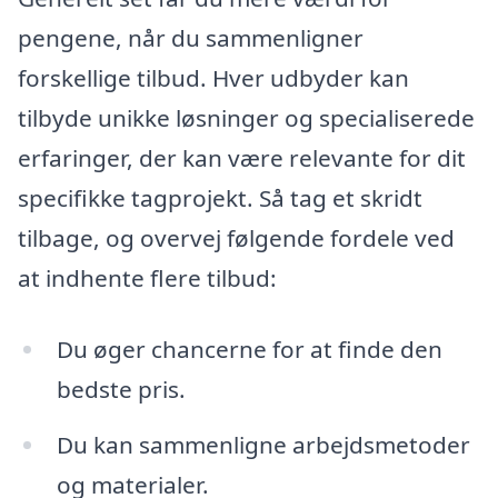
pengene, når du sammenligner
forskellige tilbud. Hver udbyder kan
tilbyde unikke løsninger og specialiserede
erfaringer, der kan være relevante for dit
specifikke tagprojekt. Så tag et skridt
tilbage, og overvej følgende fordele ved
at indhente flere tilbud:
Du øger chancerne for at finde den
bedste pris.
Du kan sammenligne arbejdsmetoder
og materialer.