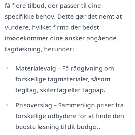
få flere tilbud, der passer til dine
specifikke behov. Dette gør det nemt at
vurdere, hvilket firma der bedst
imødekommer dine ønsker angående
tagdækning, herunder:
Materialevalg – Få rådgivning om
forskellige tagmaterialer, såsom
tegltag, skifertag eller tagpap.
Prisoverslag – Sammenlign priser fra
forskellige udbydere for at finde den
bedste løsning til dit budget.