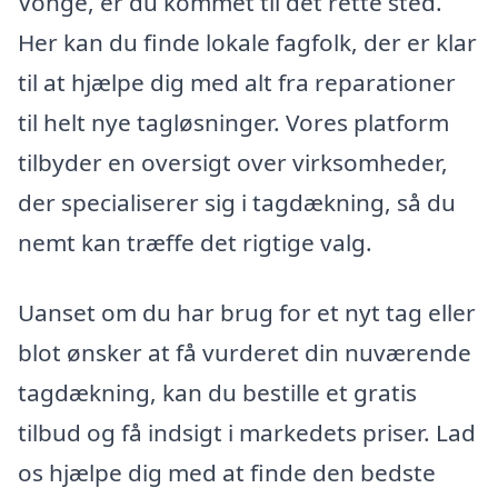
Vonge, er du kommet til det rette sted.
Her kan du finde lokale fagfolk, der er klar
til at hjælpe dig med alt fra reparationer
til helt nye tagløsninger. Vores platform
tilbyder en oversigt over virksomheder,
der specialiserer sig i tagdækning, så du
nemt kan træffe det rigtige valg.
Uanset om du har brug for et nyt tag eller
blot ønsker at få vurderet din nuværende
tagdækning, kan du bestille et gratis
tilbud og få indsigt i markedets priser. Lad
os hjælpe dig med at finde den bedste