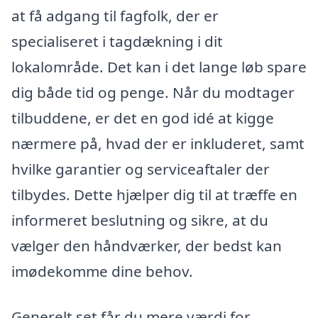
at få adgang til fagfolk, der er
specialiseret i tagdækning i dit
lokalområde. Det kan i det lange løb spare
dig både tid og penge. Når du modtager
tilbuddene, er det en god idé at kigge
nærmere på, hvad der er inkluderet, samt
hvilke garantier og serviceaftaler der
tilbydes. Dette hjælper dig til at træffe en
informeret beslutning og sikre, at du
vælger den håndværker, der bedst kan
imødekomme dine behov.
Generelt set får du mere værdi for