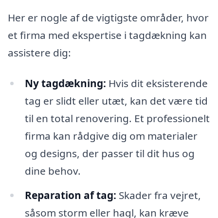
Her er nogle af de vigtigste områder, hvor
et firma med ekspertise i tagdækning kan
assistere dig:
Ny tagdækning:
Hvis dit eksisterende
tag er slidt eller utæt, kan det være tid
til en total renovering. Et professionelt
firma kan rådgive dig om materialer
og designs, der passer til dit hus og
dine behov.
Reparation af tag:
Skader fra vejret,
såsom storm eller hagl, kan kræve