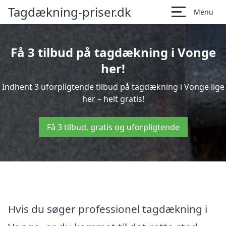
Tagdækning-priser.dk
Menu
Få 3 tilbud på tagdækning i Vonge
her!
Indhent 3 uforpligtende tilbud på tagdækning i Vonge lige
her – helt gratis!
Få 3 tilbud, gratis og uforpligtende
Hvis du søger professionel tagdækning i