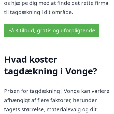
os hjælpe dig med at finde det rette firma
til tagdækning i dit område.
Få 3 tilbud, gratis og uforpligtende
Hvad koster
tagdækning i Vonge?
Prisen for tagdækning i Vonge kan variere
afhængigt af flere faktorer, herunder
tagets størrelse, materialevalg og dit