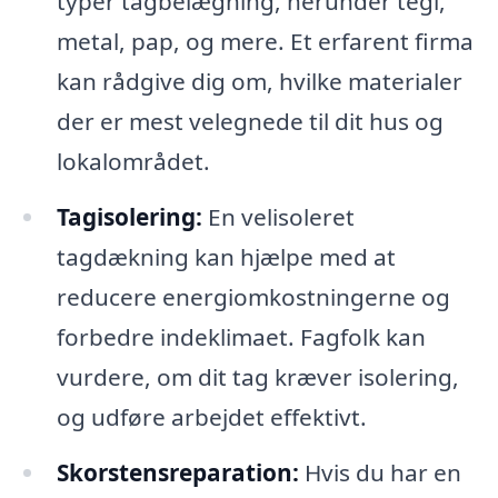
typer tagbelægning, herunder tegl,
metal, pap, og mere. Et erfarent firma
kan rådgive dig om, hvilke materialer
der er mest velegnede til dit hus og
lokalområdet.
Tagisolering:
En velisoleret
tagdækning kan hjælpe med at
reducere energiomkostningerne og
forbedre indeklimaet. Fagfolk kan
vurdere, om dit tag kræver isolering,
og udføre arbejdet effektivt.
Skorstensreparation:
Hvis du har en