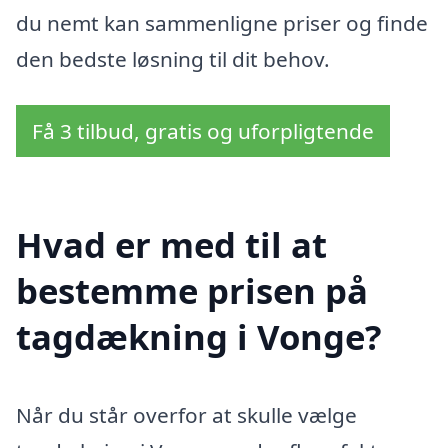
du nemt kan sammenligne priser og finde
den bedste løsning til dit behov.
Få 3 tilbud, gratis og uforpligtende
Hvad er med til at
bestemme prisen på
tagdækning i Vonge?
Når du står overfor at skulle vælge