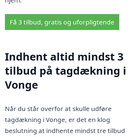
hjem.
Få 3 tilbud, gratis og uforpligtende
Indhent altid mindst 3
tilbud på tagdækning i
Vonge
Når du står overfor at skulle udføre
tagdækning i Vonge, er det en klog
beslutning at indhente mindst tre tilbud