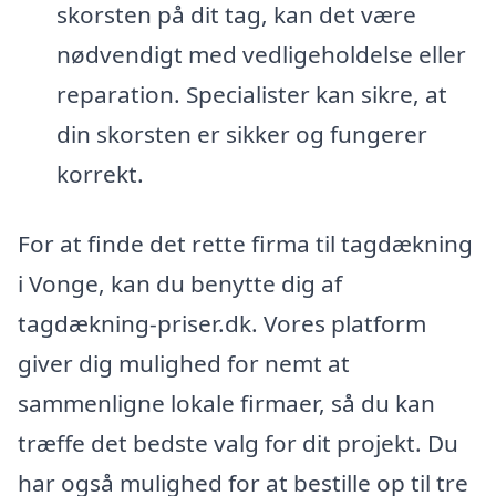
skorsten på dit tag, kan det være
nødvendigt med vedligeholdelse eller
reparation. Specialister kan sikre, at
din skorsten er sikker og fungerer
korrekt.
For at finde det rette firma til tagdækning
i Vonge, kan du benytte dig af
tagdækning-priser.dk. Vores platform
giver dig mulighed for nemt at
sammenligne lokale firmaer, så du kan
træffe det bedste valg for dit projekt. Du
har også mulighed for at bestille op til tre