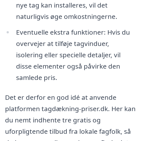
nye tag kan installeres, vil det
naturligvis øge omkostningerne.
Eventuelle ekstra funktioner: Hvis du
overvejer at tilføje tagvinduer,
isolering eller specielle detaljer, vil
disse elementer også påvirke den
samlede pris.
Det er derfor en god idé at anvende
platformen tagdækning-priser.dk. Her kan
du nemt indhente tre gratis og
uforpligtende tilbud fra lokale fagfolk, så