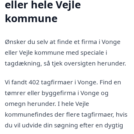
eller hele Vejle
kommune
Ønsker du selv at finde et firma i Vonge
eller Vejle kommune med speciale i
tagdækning, så tjek oversigten herunder.
Vi fandt 402 tagfirmaer i Vonge. Find en
tømrer eller byggefirma i Vonge og
omegn herunder. I hele Vejle
kommunefindes der flere tagfirmaer, hvis
du vil udvide din søgning efter en dygtig