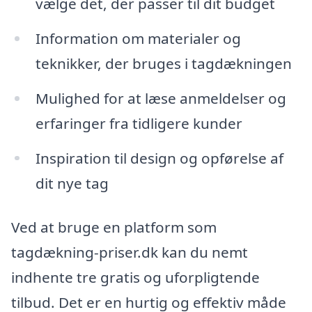
vælge det, der passer til dit budget
Information om materialer og
teknikker, der bruges i tagdækningen
Mulighed for at læse anmeldelser og
erfaringer fra tidligere kunder
Inspiration til design og opførelse af
dit nye tag
Ved at bruge en platform som
tagdækning-priser.dk kan du nemt
indhente tre gratis og uforpligtende
tilbud. Det er en hurtig og effektiv måde