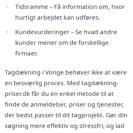
Tidsramme – Få information om, hvor
hurtigt arbejdet kan udføres.
Kundevurderinger – Se hvad andre
kunder mener om de forskellige
firmaer.
Tagdækning i Vonge behøver ikke at være
en besværlig proces. Med tagdækning-
priser.dk får du en enkel metode til at
finde de anmeldelser, priser og tjenester,
der bedst passer til dit tagprojekt. Gør din
søgning mere effektiv og stressfri, og lad