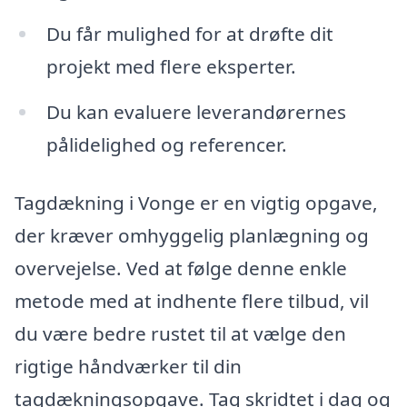
Du får mulighed for at drøfte dit
projekt med flere eksperter.
Du kan evaluere leverandørernes
pålidelighed og referencer.
Tagdækning i Vonge er en vigtig opgave,
der kræver omhyggelig planlægning og
overvejelse. Ved at følge denne enkle
metode med at indhente flere tilbud, vil
du være bedre rustet til at vælge den
rigtige håndværker til din
tagdækningsopgave. Tag skridtet i dag og