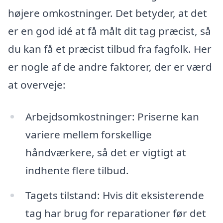
højere omkostninger. Det betyder, at det
er en god idé at få målt dit tag præcist, så
du kan få et præcist tilbud fra fagfolk. Her
er nogle af de andre faktorer, der er værd
at overveje:
Arbejdsomkostninger: Priserne kan
variere mellem forskellige
håndværkere, så det er vigtigt at
indhente flere tilbud.
Tagets tilstand: Hvis dit eksisterende
tag har brug for reparationer før det