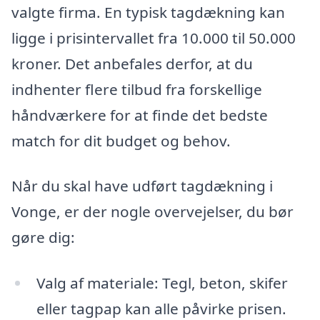
valgte firma. En typisk tagdækning kan
ligge i prisintervallet fra 10.000 til 50.000
kroner. Det anbefales derfor, at du
indhenter flere tilbud fra forskellige
håndværkere for at finde det bedste
match for dit budget og behov.
Når du skal have udført tagdækning i
Vonge, er der nogle overvejelser, du bør
gøre dig:
Valg af materiale: Tegl, beton, skifer
eller tagpap kan alle påvirke prisen.