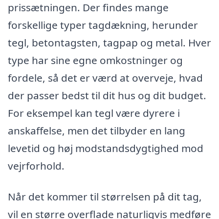
prissætningen. Der findes mange
forskellige typer tagdækning, herunder
tegl, betontagsten, tagpap og metal. Hver
type har sine egne omkostninger og
fordele, så det er værd at overveje, hvad
der passer bedst til dit hus og dit budget.
For eksempel kan tegl være dyrere i
anskaffelse, men det tilbyder en lang
levetid og høj modstandsdygtighed mod
vejrforhold.
Når det kommer til størrelsen på dit tag,
vil en større overflade naturligvis medføre