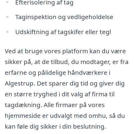
Efterisolering af tag
Taginspektion og vedligeholdelse
Udskiftning af tagskifer eller tegl
Ved at bruge vores platform kan du være
sikker på, at de tilbud, du modtager, er fra
erfarne og pålidelige håndværkere i
Algestrup. Det sparer dig tid og giver dig
en større tryghed i dit valg af firma til
tagdækning. Alle firmaer på vores
hjemmeside er udvalgt med omhu, så du
kan føle dig sikker i din beslutning.