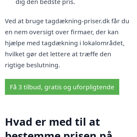
dig den bedste pris.
Ved at bruge tagdækning-priser.dk får du
en nem oversigt over firmaer, der kan
hjælpe med tagdækning i lokalområdet,
hvilket gør det lettere at træffe den
rigtige beslutning.
Få 3 tilbud, gratis og uforpligtende
Hvad er med til at
bestemme prisen på