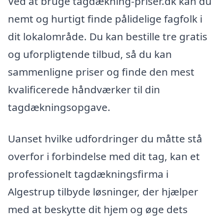
Ved at bruge tagdækning-priser.dk kan du
nemt og hurtigt finde pålidelige fagfolk i
dit lokalområde. Du kan bestille tre gratis
og uforpligtende tilbud, så du kan
sammenligne priser og finde den mest
kvalificerede håndværker til din
tagdækningsopgave.
Uanset hvilke udfordringer du måtte stå
overfor i forbindelse med dit tag, kan et
professionelt tagdækningsfirma i
Algestrup tilbyde løsninger, der hjælper
med at beskytte dit hjem og øge dets