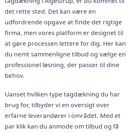
tagdækning i Algestrup, er du kommet til
det rette sted. Det kan være en
udfordrende opgave at finde det rigtige
firma, men vores platform er designet til
at gøre processen lettere for dig. Her kan
du nemt sammenligne tilbud og vælge en
professionel løsning, der passer til dine
behov.
Uanset hvilken type tagdækning du har
brug for, tilbyder vi en oversigt over
erfarne leverandører i området. Med et
par klik kan du anmode om tilbud og få