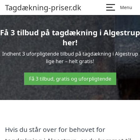
Tagdækning-priser.dk
Menu
Få 3 tilbud på tagdækning i Algestrup
her!
Indhent 3 uforpligtende tilbud på tagdækning i Algestrup
lige her – helt gratis!
Få 3 tilbud, gratis og uforpligtende
Hvis du står over for behovet for