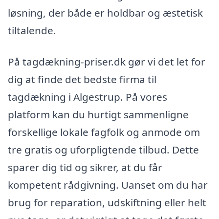
løsning, der både er holdbar og æstetisk
tiltalende.
På tagdækning-priser.dk gør vi det let for
dig at finde det bedste firma til
tagdækning i Algestrup. På vores
platform kan du hurtigt sammenligne
forskellige lokale fagfolk og anmode om
tre gratis og uforpligtende tilbud. Dette
sparer dig tid og sikrer, at du får
kompetent rådgivning. Uanset om du har
brug for reparation, udskiftning eller helt