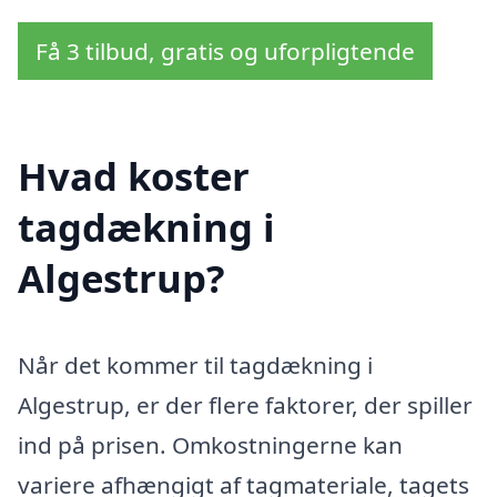
Få 3 tilbud, gratis og uforpligtende
Hvad koster
tagdækning i
Algestrup?
Når det kommer til tagdækning i
Algestrup, er der flere faktorer, der spiller
ind på prisen. Omkostningerne kan
variere afhængigt af tagmateriale, tagets