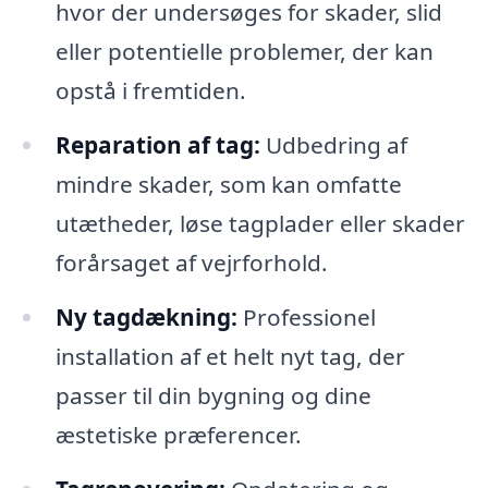
hvor der undersøges for skader, slid
eller potentielle problemer, der kan
opstå i fremtiden.
Reparation af tag:
Udbedring af
mindre skader, som kan omfatte
utætheder, løse tagplader eller skader
forårsaget af vejrforhold.
Ny tagdækning:
Professionel
installation af et helt nyt tag, der
passer til din bygning og dine
æstetiske præferencer.