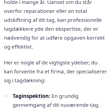
holde i mange år. Uanset om du står
overfor reparationer eller en total
udskiftning af dit tag, kan professionelle
tagdækkere yde den ekspertise, der er
nødvendig for at udføre opgaven korrekt
og effektivt.
Her er nogle af de vigtigste ydelser, du
kan forvente fra et firma, der specialiserer
sig i tagdækning:
Taginspektion:
En grundig
gennemgang af dit nuværende tag,