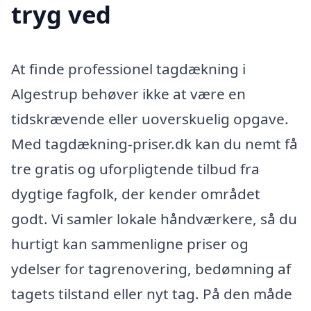
tryg ved
At finde professionel tagdækning i
Algestrup behøver ikke at være en
tidskrævende eller uoverskuelig opgave.
Med tagdækning-priser.dk kan du nemt få
tre gratis og uforpligtende tilbud fra
dygtige fagfolk, der kender området
godt. Vi samler lokale håndværkere, så du
hurtigt kan sammenligne priser og
ydelser for tagrenovering, bedømning af
tagets tilstand eller nyt tag. På den måde