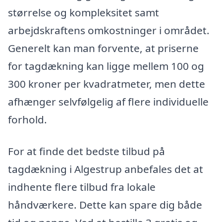
størrelse og kompleksitet samt
arbejdskraftens omkostninger i området.
Generelt kan man forvente, at priserne
for tagdækning kan ligge mellem 100 og
300 kroner per kvadratmeter, men dette
afhænger selvfølgelig af flere individuelle
forhold.
For at finde det bedste tilbud på
tagdækning i Algestrup anbefales det at
indhente flere tilbud fra lokale
håndværkere. Dette kan spare dig både