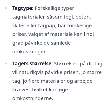
Tagtype:
Forskellige typer
tagmaterialer, såsom tegl, beton,
skifer eller tagpap, har forskellige
priser. Valget af materiale kan i høj
grad påvirke de samlede
omkostninger.
Tagets størrelse:
Størrelsen på dit tag
vil naturligvis påvirke prisen. Jo større
tag, jo flere materialer og arbejde
kræves, hvilket kan øge
omkostningerne.