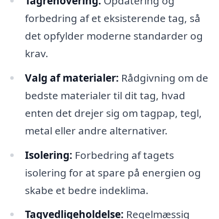
Tagrenovering:
Opdatering og
forbedring af et eksisterende tag, så
det opfylder moderne standarder og
krav.
Valg af materialer:
Rådgivning om de
bedste materialer til dit tag, hvad
enten det drejer sig om tagpap, tegl,
metal eller andre alternativer.
Isolering:
Forbedring af tagets
isolering for at spare på energien og
skabe et bedre indeklima.
Tagvedligeholdelse:
Regelmæssig