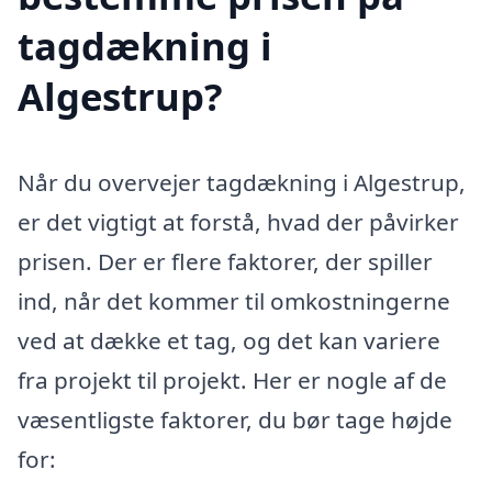
tagdækning i
Algestrup?
Når du overvejer tagdækning i Algestrup,
er det vigtigt at forstå, hvad der påvirker
prisen. Der er flere faktorer, der spiller
ind, når det kommer til omkostningerne
ved at dække et tag, og det kan variere
fra projekt til projekt. Her er nogle af de
væsentligste faktorer, du bør tage højde
for: