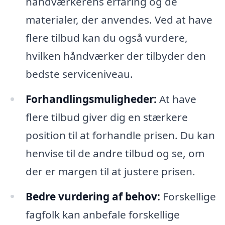
håndværkerens erfaring og de
materialer, der anvendes. Ved at have
flere tilbud kan du også vurdere,
hvilken håndværker der tilbyder den
bedste serviceniveau.
Forhandlingsmuligheder:
At have
flere tilbud giver dig en stærkere
position til at forhandle prisen. Du kan
henvise til de andre tilbud og se, om
der er margen til at justere prisen.
Bedre vurdering af behov:
Forskellige
fagfolk kan anbefale forskellige