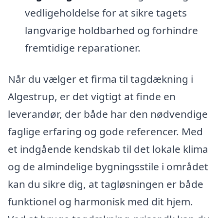
vedligeholdelse for at sikre tagets
langvarige holdbarhed og forhindre
fremtidige reparationer.
Når du vælger et firma til tagdækning i
Algestrup, er det vigtigt at finde en
leverandør, der både har den nødvendige
faglige erfaring og gode referencer. Med
et indgående kendskab til det lokale klima
og de almindelige bygningsstile i området
kan du sikre dig, at tagløsningen er både
funktionel og harmonisk med dit hjem.