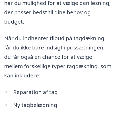
har du mulighed for at vælge den løsning,
der passer bedst til dine behov og
budget.
Når du indhenter tilbud på tagdækning,
får du ikke bare indsigt i prissætningen;
du får også en chance for at vælge
mellem forskellige typer tagdækning, som
kan inkludere:
Reparation af tag
Ny tagbelægning