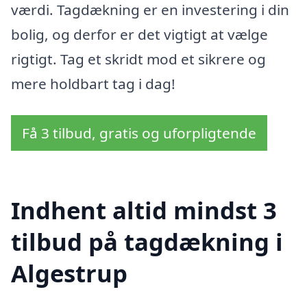
værdi. Tagdækning er en investering i din
bolig, og derfor er det vigtigt at vælge
rigtigt. Tag et skridt mod et sikrere og
mere holdbart tag i dag!
Få 3 tilbud, gratis og uforpligtende
Indhent altid mindst 3
tilbud på tagdækning i
Algestrup