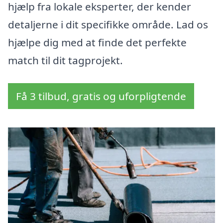
hjælp fra lokale eksperter, der kender
detaljerne i dit specifikke område. Lad os
hjælpe dig med at finde det perfekte
match til dit tagprojekt.
Få 3 tilbud, gratis og uforpligtende