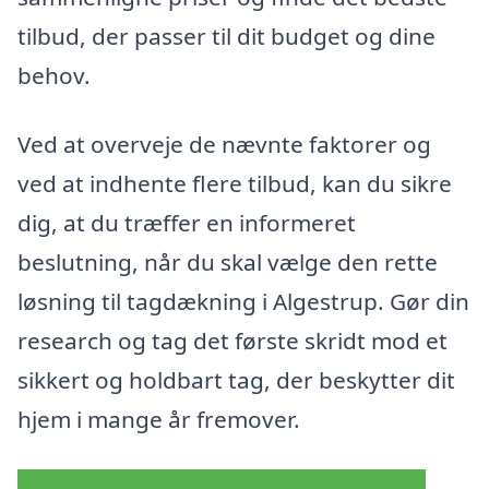
tilbud, der passer til dit budget og dine
behov.
Ved at overveje de nævnte faktorer og
ved at indhente flere tilbud, kan du sikre
dig, at du træffer en informeret
beslutning, når du skal vælge den rette
løsning til tagdækning i Algestrup. Gør din
research og tag det første skridt mod et
sikkert og holdbart tag, der beskytter dit
hjem i mange år fremover.