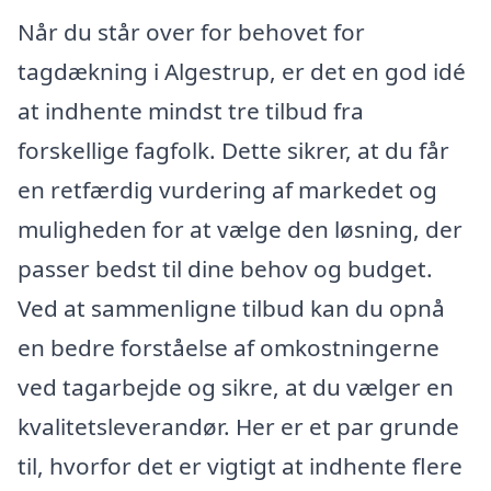
Når du står over for behovet for
tagdækning i Algestrup, er det en god idé
at indhente mindst tre tilbud fra
forskellige fagfolk. Dette sikrer, at du får
en retfærdig vurdering af markedet og
muligheden for at vælge den løsning, der
passer bedst til dine behov og budget.
Ved at sammenligne tilbud kan du opnå
en bedre forståelse af omkostningerne
ved tagarbejde og sikre, at du vælger en
kvalitetsleverandør. Her er et par grunde
til, hvorfor det er vigtigt at indhente flere