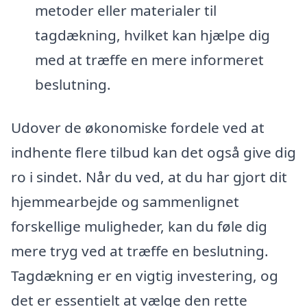
metoder eller materialer til
tagdækning, hvilket kan hjælpe dig
med at træffe en mere informeret
beslutning.
Udover de økonomiske fordele ved at
indhente flere tilbud kan det også give dig
ro i sindet. Når du ved, at du har gjort dit
hjemmearbejde og sammenlignet
forskellige muligheder, kan du føle dig
mere tryg ved at træffe en beslutning.
Tagdækning er en vigtig investering, og
det er essentielt at vælge den rette