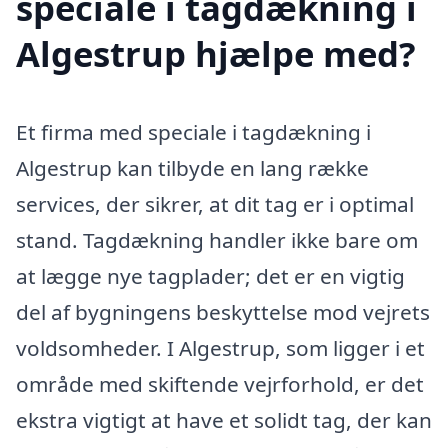
speciale i tagdækning i
Algestrup hjælpe med?
Et firma med speciale i tagdækning i
Algestrup kan tilbyde en lang række
services, der sikrer, at dit tag er i optimal
stand. Tagdækning handler ikke bare om
at lægge nye tagplader; det er en vigtig
del af bygningens beskyttelse mod vejrets
voldsomheder. I Algestrup, som ligger i et
område med skiftende vejrforhold, er det
ekstra vigtigt at have et solidt tag, der kan