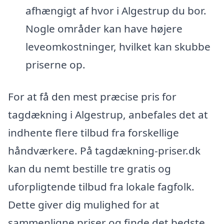
afhængigt af hvor i Algestrup du bor.
Nogle områder kan have højere
leveomkostninger, hvilket kan skubbe
priserne op.
For at få den mest præcise pris for
tagdækning i Algestrup, anbefales det at
indhente flere tilbud fra forskellige
håndværkere. På tagdækning-priser.dk
kan du nemt bestille tre gratis og
uforpligtende tilbud fra lokale fagfolk.
Dette giver dig mulighed for at
sammenligne priser og finde det bedste