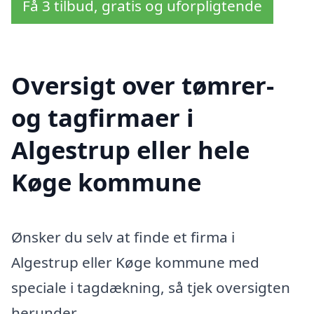
Få 3 tilbud, gratis og uforpligtende
Oversigt over tømrer-
og tagfirmaer i
Algestrup eller hele
Køge kommune
Ønsker du selv at finde et firma i
Algestrup eller Køge kommune med
speciale i tagdækning, så tjek oversigten
herunder.