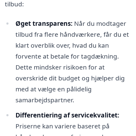
tilbud:
Øget transparens:
Når du modtager
tilbud fra flere håndværkere, får du et
klart overblik over, hvad du kan
forvente at betale for tagdækning.
Dette mindsker risikoen for at
overskride dit budget og hjælper dig
med at vælge en pålidelig
samarbejdspartner.
Differentiering af servicekvalitet:
Priserne kan variere baseret på