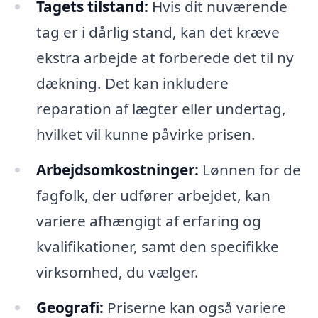
Tagets tilstand:
Hvis dit nuværende
tag er i dårlig stand, kan det kræve
ekstra arbejde at forberede det til ny
dækning. Det kan inkludere
reparation af lægter eller undertag,
hvilket vil kunne påvirke prisen.
Arbejdsomkostninger:
Lønnen for de
fagfolk, der udfører arbejdet, kan
variere afhængigt af erfaring og
kvalifikationer, samt den specifikke
virksomhed, du vælger.
Geografi:
Priserne kan også variere