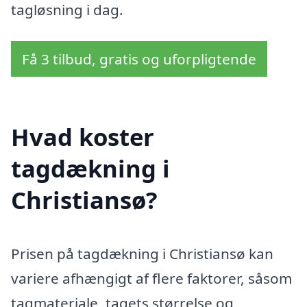
tagløsning i dag.
Få 3 tilbud, gratis og uforpligtende
Hvad koster
tagdækning i
Christiansø?
Prisen på tagdækning i Christiansø kan
variere afhængigt af flere faktorer, såsom
tagmateriale, tagets størrelse og