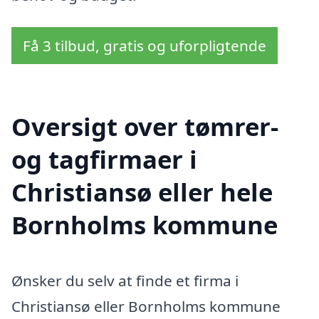
Få 3 tilbud, gratis og uforpligtende
Oversigt over tømrer-
og tagfirmaer i
Christiansø eller hele
Bornholms kommune
Ønsker du selv at finde et firma i
Christiansø eller Bornholms kommune