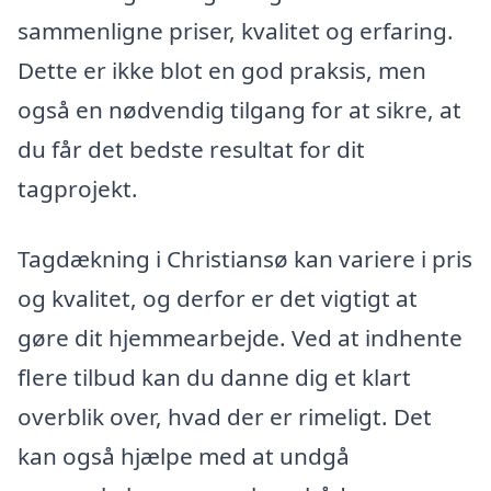
sammenligne priser, kvalitet og erfaring.
Dette er ikke blot en god praksis, men
også en nødvendig tilgang for at sikre, at
du får det bedste resultat for dit
tagprojekt.
Tagdækning i Christiansø kan variere i pris
og kvalitet, og derfor er det vigtigt at
gøre dit hjemmearbejde. Ved at indhente
flere tilbud kan du danne dig et klart
overblik over, hvad der er rimeligt. Det
kan også hjælpe med at undgå