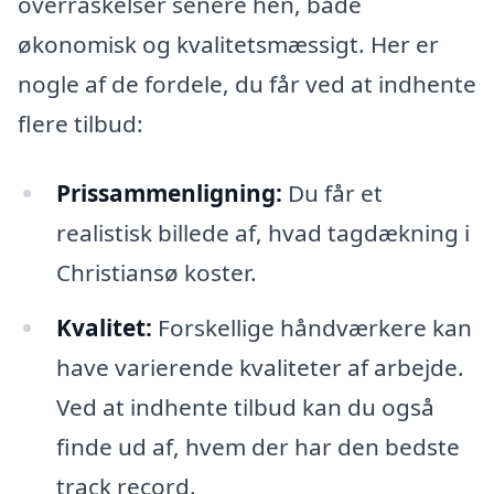
overraskelser senere hen, både
økonomisk og kvalitetsmæssigt. Her er
nogle af de fordele, du får ved at indhente
flere tilbud:
Prissammenligning:
Du får et
realistisk billede af, hvad tagdækning i
Christiansø koster.
Kvalitet:
Forskellige håndværkere kan
have varierende kvaliteter af arbejde.
Ved at indhente tilbud kan du også
finde ud af, hvem der har den bedste
track record.