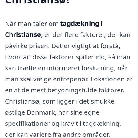
Når man taler om
tagdækning i
Christiansø
, er der flere faktorer, der kan
påvirke prisen. Det er vigtigt at forstå,
hvordan disse faktorer spiller ind, så man
kan træffe en informeret beslutning, når
man skal vælge entrepenør. Lokationen er
en af de mest betydningsfulde faktorer.
Christiansø, som ligger i det smukke
østlige Danmark, har sine egne
specifikationer og krav til tagdækning,
der kan variere fra andre områder.