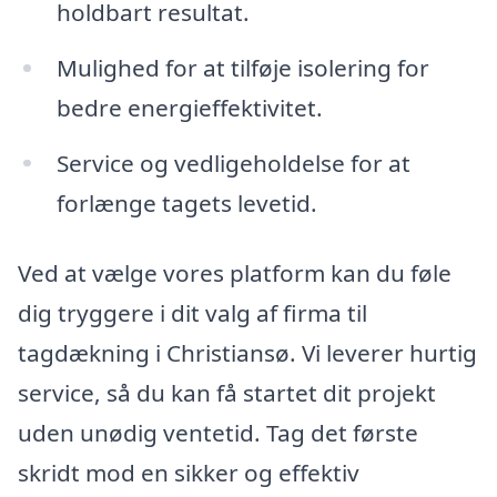
holdbart resultat.
Mulighed for at tilføje isolering for
bedre energieffektivitet.
Service og vedligeholdelse for at
forlænge tagets levetid.
Ved at vælge vores platform kan du føle
dig tryggere i dit valg af firma til
tagdækning i Christiansø. Vi leverer hurtig
service, så du kan få startet dit projekt
uden unødig ventetid. Tag det første
skridt mod en sikker og effektiv