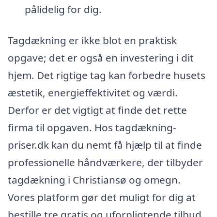
pålidelig for dig.
Tagdækning er ikke blot en praktisk
opgave; det er også en investering i dit
hjem. Det rigtige tag kan forbedre husets
æstetik, energieffektivitet og værdi.
Derfor er det vigtigt at finde det rette
firma til opgaven. Hos tagdækning-
priser.dk kan du nemt få hjælp til at finde
professionelle håndværkere, der tilbyder
tagdækning i Christiansø og omegn.
Vores platform gør det muligt for dig at
bestille tre gratis og uforpligtende tilbud