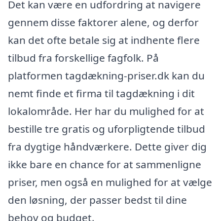
Det kan være en udfordring at navigere
gennem disse faktorer alene, og derfor
kan det ofte betale sig at indhente flere
tilbud fra forskellige fagfolk. På
platformen tagdækning-priser.dk kan du
nemt finde et firma til tagdækning i dit
lokalområde. Her har du mulighed for at
bestille tre gratis og uforpligtende tilbud
fra dygtige håndværkere. Dette giver dig
ikke bare en chance for at sammenligne
priser, men også en mulighed for at vælge
den løsning, der passer bedst til dine
behov og budget.