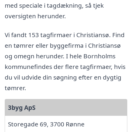
med speciale i tagdækning, så tjek
oversigten herunder.
Vi fandt 153 tagfirmaer i Christiansø. Find
en tømrer eller byggefirma i Christiansø
og omegn herunder. I hele Bornholms
kommunefindes der flere tagfirmaer, hvis
du vil udvide din søgning efter en dygtig
tømrer.
3byg ApS
Storegade 69, 3700 Rønne