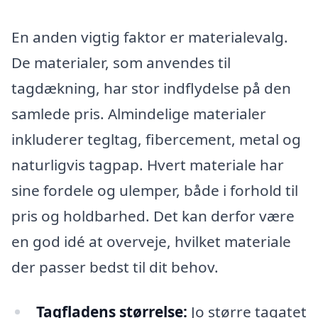
En anden vigtig faktor er materialevalg.
De materialer, som anvendes til
tagdækning, har stor indflydelse på den
samlede pris. Almindelige materialer
inkluderer tegltag, fibercement, metal og
naturligvis tagpap. Hvert materiale har
sine fordele og ulemper, både i forhold til
pris og holdbarhed. Det kan derfor være
en god idé at overveje, hvilket materiale
der passer bedst til dit behov.
Tagfladens størrelse:
Jo større tagatet