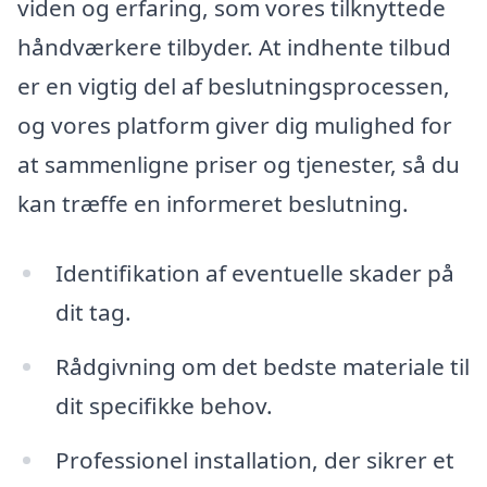
viden og erfaring, som vores tilknyttede
håndværkere tilbyder. At indhente tilbud
er en vigtig del af beslutningsprocessen,
og vores platform giver dig mulighed for
at sammenligne priser og tjenester, så du
kan træffe en informeret beslutning.
Identifikation af eventuelle skader på
dit tag.
Rådgivning om det bedste materiale til
dit specifikke behov.
Professionel installation, der sikrer et