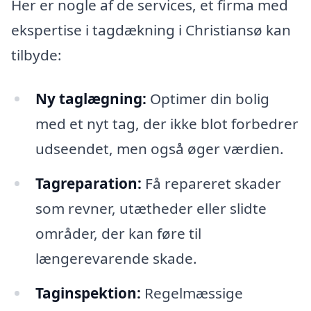
Her er nogle af de services, et firma med
ekspertise i tagdækning i Christiansø kan
tilbyde:
Ny taglægning:
Optimer din bolig
med et nyt tag, der ikke blot forbedrer
udseendet, men også øger værdien.
Tagreparation:
Få repareret skader
som revner, utætheder eller slidte
områder, der kan føre til
længerevarende skade.
Taginspektion:
Regelmæssige