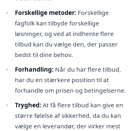
Forskellige metoder:
Forskellige
fagfolk kan tilbyde forskellige
løsninger, og ved at indhente flere
tilbud kan du vælge den, der passer
bedst til dine behov.
Forhandling:
Når du har flere tilbud,
har du en stærkere position til at
forhandle om prisen og betingelserne.
Tryghed:
At få flere tilbud kan give en
større følelse af sikkerhed, da du kan
vælge en leverandør, der virker mest