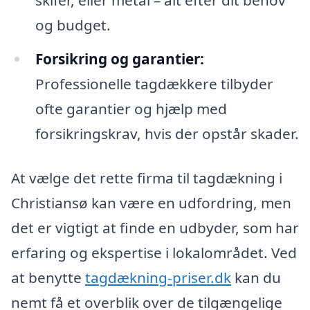
og budget.
Forsikring og garantier:
Professionelle tagdækkere tilbyder
ofte garantier og hjælp med
forsikringskrav, hvis der opstår skader.
At vælge det rette firma til tagdækning i
Christiansø kan være en udfordring, men
det er vigtigt at finde en udbyder, som har
erfaring og ekspertise i lokalområdet. Ved
at benytte
tagdækning-priser.dk
kan du
nemt få et overblik over de tilgængelige