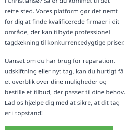
i Christiansø? Så er du kommet til det
rette sted. Vores platform gør det nemt
for dig at finde kvalificerede firmaer i dit
område, der kan tilbyde professionel
tagdækning til konkurrencedygtige priser.
Uanset om du har brug for reparation,
udskiftning eller nyt tag, kan du hurtigt få
et overblik over dine muligheder og
bestille et tilbud, der passer til dine behov.
Lad os hjælpe dig med at sikre, at dit tag
er i topstand!