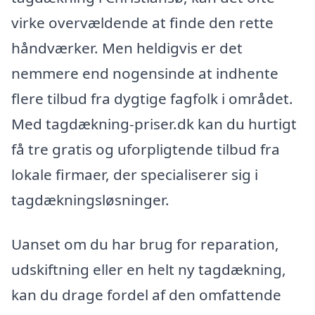
virke overvældende at finde den rette
håndværker. Men heldigvis er det
nemmere end nogensinde at indhente
flere tilbud fra dygtige fagfolk i området.
Med tagdækning-priser.dk kan du hurtigt
få tre gratis og uforpligtende tilbud fra
lokale firmaer, der specialiserer sig i
tagdækningsløsninger.
Uanset om du har brug for reparation,
udskiftning eller en helt ny tagdækning,
kan du drage fordel af den omfattende