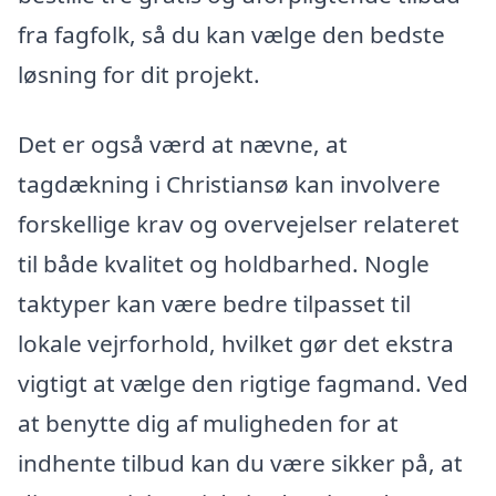
fra fagfolk, så du kan vælge den bedste
løsning for dit projekt.
Det er også værd at nævne, at
tagdækning i Christiansø kan involvere
forskellige krav og overvejelser relateret
til både kvalitet og holdbarhed. Nogle
taktyper kan være bedre tilpasset til
lokale vejrforhold, hvilket gør det ekstra
vigtigt at vælge den rigtige fagmand. Ved
at benytte dig af muligheden for at
indhente tilbud kan du være sikker på, at