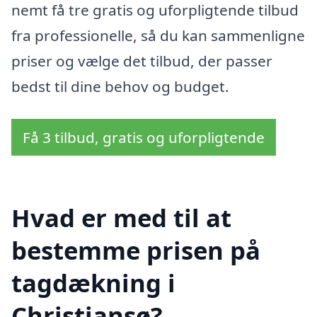
nemt få tre gratis og uforpligtende tilbud
fra professionelle, så du kan sammenligne
priser og vælge det tilbud, der passer
bedst til dine behov og budget.
Få 3 tilbud, gratis og uforpligtende
Hvad er med til at
bestemme prisen på
tagdækning i
Christiansø?