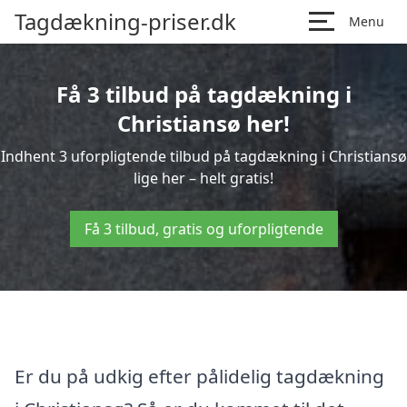
Tagdækning-priser.dk
Menu
Få 3 tilbud på tagdækning i
Christiansø her!
Indhent 3 uforpligtende tilbud på tagdækning i Christiansø
lige her – helt gratis!
Få 3 tilbud, gratis og uforpligtende
Er du på udkig efter pålidelig tagdækning