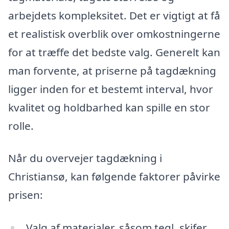
arbejdets kompleksitet. Det er vigtigt at få
et realistisk overblik over omkostningerne
for at træffe det bedste valg. Generelt kan
man forvente, at priserne på tagdækning
ligger inden for et bestemt interval, hvor
kvalitet og holdbarhed kan spille en stor
rolle.
Når du overvejer tagdækning i
Christiansø, kan følgende faktorer påvirke
prisen:
Valg af materialer, såsom tegl, skifer