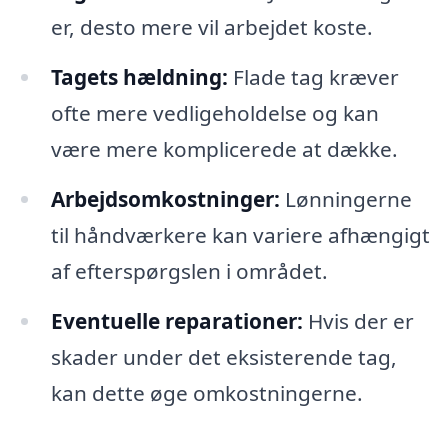
er, desto mere vil arbejdet koste.
Tagets hældning:
Flade tag kræver
ofte mere vedligeholdelse og kan
være mere komplicerede at dække.
Arbejdsomkostninger:
Lønningerne
til håndværkere kan variere afhængigt
af efterspørgslen i området.
Eventuelle reparationer:
Hvis der er
skader under det eksisterende tag,
kan dette øge omkostningerne.