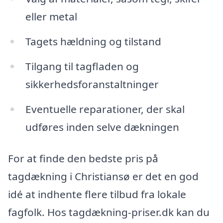
eller metal
Tagets hældning og tilstand
Tilgang til tagfladen og
sikkerhedsforanstaltninger
Eventuelle reparationer, der skal
udføres inden selve dækningen
For at finde den bedste pris på
tagdækning i Christiansø er det en god
idé at indhente flere tilbud fra lokale
fagfolk. Hos tagdækning-priser.dk kan du