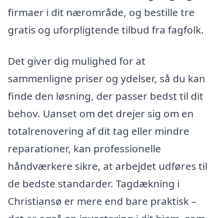
firmaer i dit nærområde, og bestille tre
gratis og uforpligtende tilbud fra fagfolk.
Det giver dig mulighed for at
sammenligne priser og ydelser, så du kan
finde den løsning, der passer bedst til dit
behov. Uanset om det drejer sig om en
totalrenovering af dit tag eller mindre
reparationer, kan professionelle
håndværkere sikre, at arbejdet udføres til
de bedste standarder. Tagdækning i
Christiansø er mere end bare praktisk –