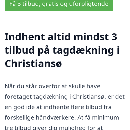
Få 3 tilbud, gratis og uforpligtende
Indhent altid mindst 3
tilbud på tagdækning i
Christiansø
Når du står overfor at skulle have
foretaget tagdækning i Christiansø, er det
en god idé at indhente flere tilbud fra
forskellige håndværkere. At få minimum
tre tilbud giver dig mulighed for at