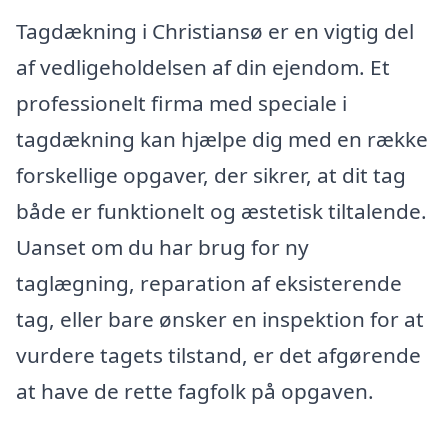
Tagdækning i Christiansø er en vigtig del
af vedligeholdelsen af din ejendom. Et
professionelt firma med speciale i
tagdækning kan hjælpe dig med en række
forskellige opgaver, der sikrer, at dit tag
både er funktionelt og æstetisk tiltalende.
Uanset om du har brug for ny
taglægning, reparation af eksisterende
tag, eller bare ønsker en inspektion for at
vurdere tagets tilstand, er det afgørende
at have de rette fagfolk på opgaven.