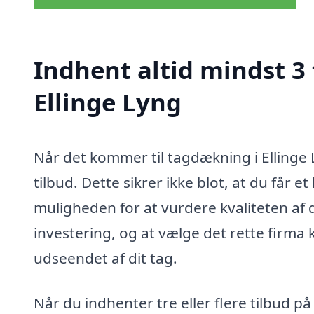
Indhent altid mindst 3
Ellinge Lyng
Når det kommer til tagdækning i Ellinge L
tilbud. Dette sikrer ikke blot, at du får
muligheden for at vurdere kvaliteten af 
investering, og at vælge det rette firm
udseendet af dit tag.
Når du indhenter tre eller flere tilbud 