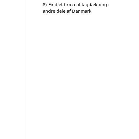
8)
Find et firma til tagdækning i
andre dele af Danmark