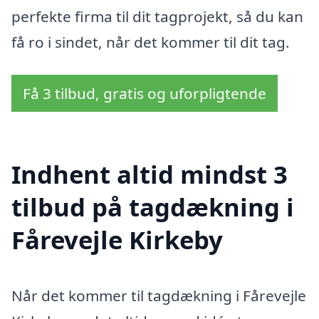
perfekte firma til dit tagprojekt, så du kan
få ro i sindet, når det kommer til dit tag.
Få 3 tilbud, gratis og uforpligtende
Indhent altid mindst 3
tilbud på tagdækning i
Fårevejle Kirkeby
Når det kommer til tagdækning i Fårevejle