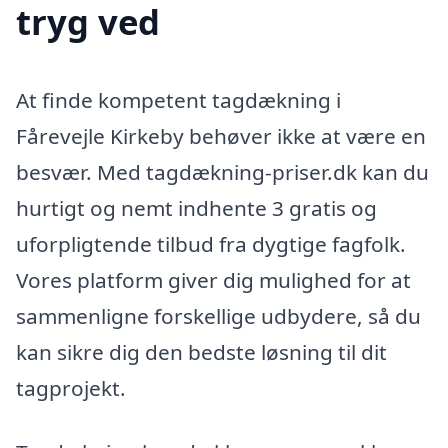
tryg ved
At finde kompetent tagdækning i
Fårevejle Kirkeby behøver ikke at være en
besvær. Med tagdækning-priser.dk kan du
hurtigt og nemt indhente 3 gratis og
uforpligtende tilbud fra dygtige fagfolk.
Vores platform giver dig mulighed for at
sammenligne forskellige udbydere, så du
kan sikre dig den bedste løsning til dit
tagprojekt.