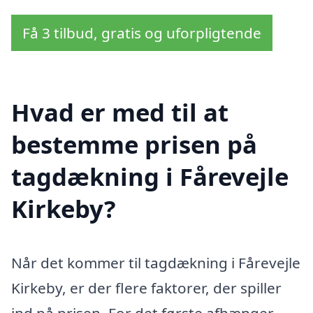
Få 3 tilbud, gratis og uforpligtende
Hvad er med til at
bestemme prisen på
tagdækning i Fårevejle
Kirkeby?
Når det kommer til tagdækning i Fårevejle
Kirkeby, er der flere faktorer, der spiller