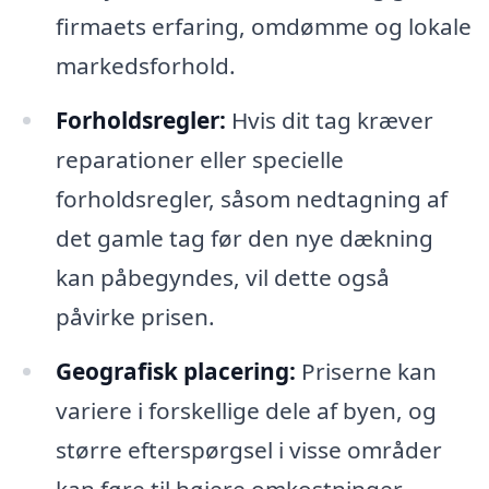
firmaets erfaring, omdømme og lokale
markedsforhold.
Forholdsregler:
Hvis dit tag kræver
reparationer eller specielle
forholdsregler, såsom nedtagning af
det gamle tag før den nye dækning
kan påbegyndes, vil dette også
påvirke prisen.
Geografisk placering:
Priserne kan
variere i forskellige dele af byen, og
større efterspørgsel i visse områder
kan føre til højere omkostninger.