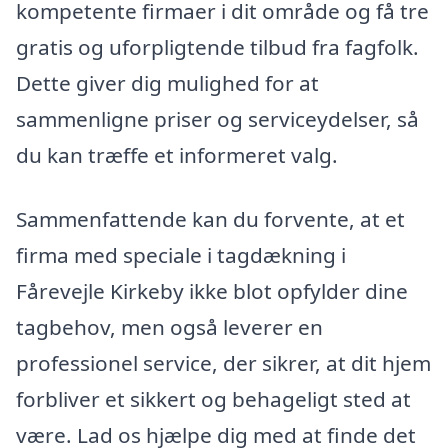
kompetente firmaer i dit område og få tre
gratis og uforpligtende tilbud fra fagfolk.
Dette giver dig mulighed for at
sammenligne priser og serviceydelser, så
du kan træffe et informeret valg.
Sammenfattende kan du forvente, at et
firma med speciale i tagdækning i
Fårevejle Kirkeby ikke blot opfylder dine
tagbehov, men også leverer en
professionel service, der sikrer, at dit hjem
forbliver et sikkert og behageligt sted at
være. Lad os hjælpe dig med at finde det