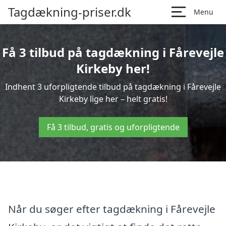
Tagdækning-priser.dk
Menu
Få 3 tilbud på tagdækning i Fårevejle
Kirkeby her!
Indhent 3 uforpligtende tilbud på tagdækning i Fårevejle
Kirkeby lige her – helt gratis!
Få 3 tilbud, gratis og uforpligtende
Når du søger efter tagdækning i Fårevejle