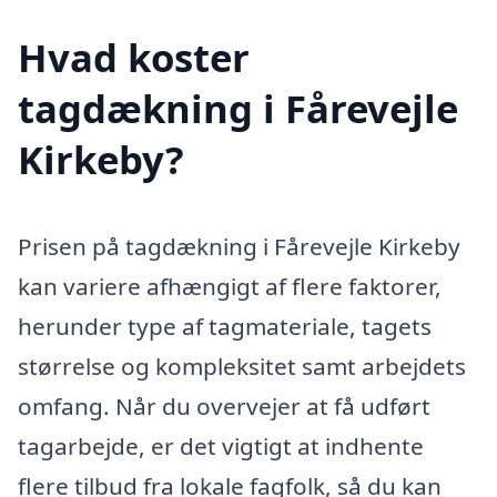
Hvad koster
tagdækning i Fårevejle
Kirkeby?
Prisen på tagdækning i Fårevejle Kirkeby
kan variere afhængigt af flere faktorer,
herunder type af tagmateriale, tagets
størrelse og kompleksitet samt arbejdets
omfang. Når du overvejer at få udført
tagarbejde, er det vigtigt at indhente
flere tilbud fra lokale fagfolk, så du kan