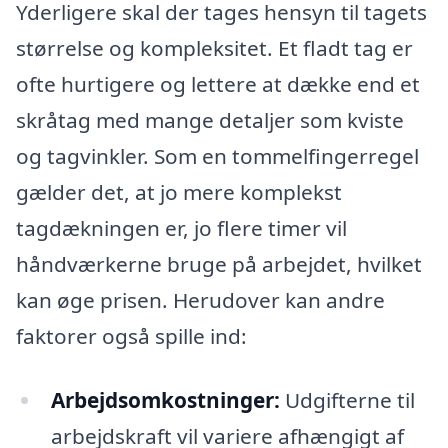
Yderligere skal der tages hensyn til tagets
størrelse og kompleksitet. Et fladt tag er
ofte hurtigere og lettere at dække end et
skråtag med mange detaljer som kviste
og tagvinkler. Som en tommelfingerregel
gælder det, at jo mere komplekst
tagdækningen er, jo flere timer vil
håndværkerne bruge på arbejdet, hvilket
kan øge prisen. Herudover kan andre
faktorer også spille ind:
Arbejdsomkostninger:
Udgifterne til
arbejdskraft vil variere afhængigt af