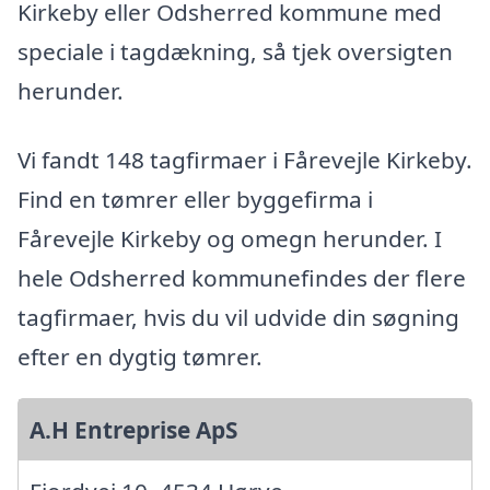
Kirkeby eller Odsherred kommune med
speciale i tagdækning, så tjek oversigten
herunder.
Vi fandt 148 tagfirmaer i Fårevejle Kirkeby.
Find en tømrer eller byggefirma i
Fårevejle Kirkeby og omegn herunder. I
hele Odsherred kommunefindes der flere
tagfirmaer, hvis du vil udvide din søgning
efter en dygtig tømrer.
A.H Entreprise ApS