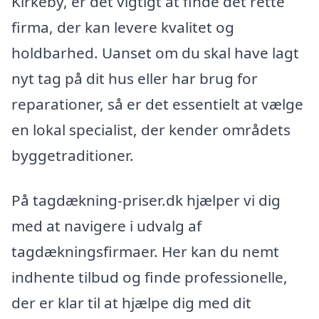
Kirkeby, er det vigtigt at finde det rette
firma, der kan levere kvalitet og
holdbarhed. Uanset om du skal have lagt
nyt tag på dit hus eller har brug for
reparationer, så er det essentielt at vælge
en lokal specialist, der kender områdets
byggetraditioner.
På tagdækning-priser.dk hjælper vi dig
med at navigere i udvalg af
tagdækningsfirmaer. Her kan du nemt
indhente tilbud og finde professionelle,
der er klar til at hjælpe dig med dit