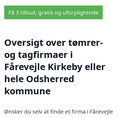
Få 3 tilbud, gratis og uforpligtende
Oversigt over tømrer-
og tagfirmaer i
Fårevejle Kirkeby eller
hele Odsherred
kommune
Ønsker du selv at finde et firma i Fårevejle