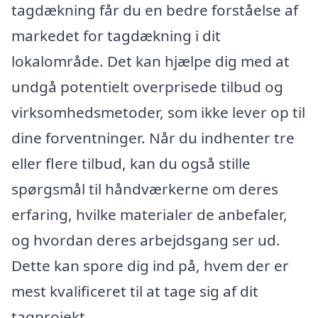
tagdækning får du en bedre forståelse af
markedet for tagdækning i dit
lokalområde. Det kan hjælpe dig med at
undgå potentielt overprisede tilbud og
virksomhedsmetoder, som ikke lever op til
dine forventninger. Når du indhenter tre
eller flere tilbud, kan du også stille
spørgsmål til håndværkerne om deres
erfaring, hvilke materialer de anbefaler,
og hvordan deres arbejdsgang ser ud.
Dette kan spore dig ind på, hvem der er
mest kvalificeret til at tage sig af dit
tagprojekt.