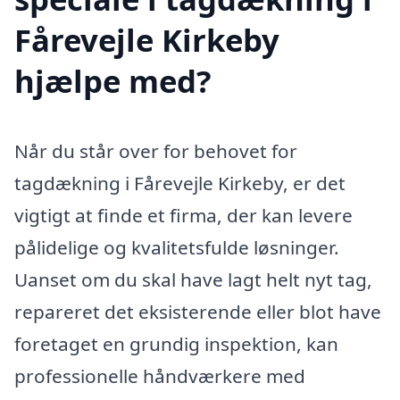
Fårevejle Kirkeby
hjælpe med?
Når du står over for behovet for
tagdækning i Fårevejle Kirkeby, er det
vigtigt at finde et firma, der kan levere
pålidelige og kvalitetsfulde løsninger.
Uanset om du skal have lagt helt nyt tag,
repareret det eksisterende eller blot have
foretaget en grundig inspektion, kan
professionelle håndværkere med