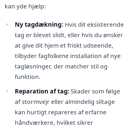
kan yde hjælp:
Ny tagdækning:
Hvis dit eksisterende
tag er blevet slidt, eller hvis du ønsker
at give dit hjem et friskt udseende,
tilbyder fagfolkene installation af nye
tagløsninger, der matcher stil og
funktion.
Reparation af tag:
Skader som følge
af stormvejr eller almindelig slitage
kan hurtigt repareres af erfarne
håndværkere, hvilket sikrer