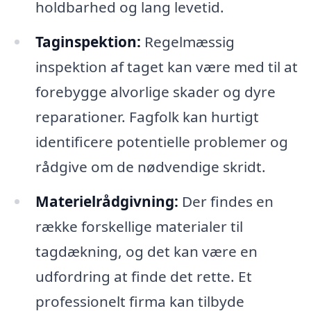
holdbarhed og lang levetid.
Taginspektion:
Regelmæssig
inspektion af taget kan være med til at
forebygge alvorlige skader og dyre
reparationer. Fagfolk kan hurtigt
identificere potentielle problemer og
rådgive om de nødvendige skridt.
Materielrådgivning:
Der findes en
række forskellige materialer til
tagdækning, og det kan være en
udfordring at finde det rette. Et
professionelt firma kan tilbyde