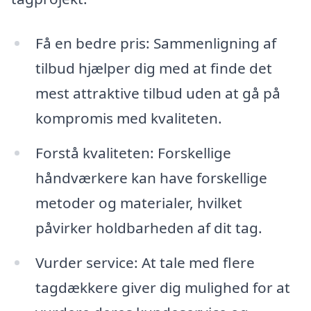
Få en bedre pris: Sammenligning af
tilbud hjælper dig med at finde det
mest attraktive tilbud uden at gå på
kompromis med kvaliteten.
Forstå kvaliteten: Forskellige
håndværkere kan have forskellige
metoder og materialer, hvilket
påvirker holdbarheden af dit tag.
Vurder service: At tale med flere
tagdækkere giver dig mulighed for at