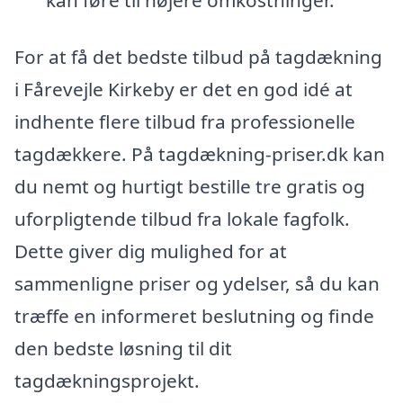
For at få det bedste tilbud på tagdækning
i Fårevejle Kirkeby er det en god idé at
indhente flere tilbud fra professionelle
tagdækkere. På tagdækning-priser.dk kan
du nemt og hurtigt bestille tre gratis og
uforpligtende tilbud fra lokale fagfolk.
Dette giver dig mulighed for at
sammenligne priser og ydelser, så du kan
træffe en informeret beslutning og finde
den bedste løsning til dit
tagdækningsprojekt.