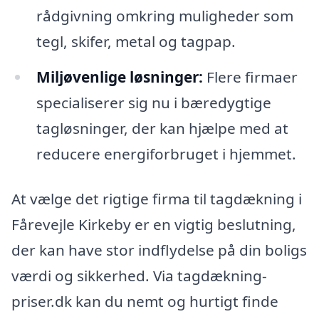
rådgivning omkring muligheder som
tegl, skifer, metal og tagpap.
Miljøvenlige løsninger:
Flere firmaer
specialiserer sig nu i bæredygtige
tagløsninger, der kan hjælpe med at
reducere energiforbruget i hjemmet.
At vælge det rigtige firma til tagdækning i
Fårevejle Kirkeby er en vigtig beslutning,
der kan have stor indflydelse på din boligs
værdi og sikkerhed. Via tagdækning-
priser.dk kan du nemt og hurtigt finde