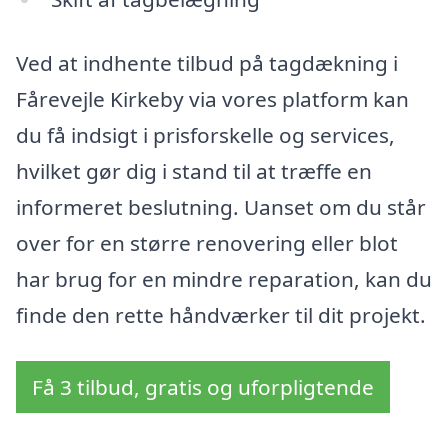
Ved at indhente tilbud på tagdækning i
Fårevejle Kirkeby via vores platform kan
du få indsigt i prisforskelle og services,
hvilket gør dig i stand til at træffe en
informeret beslutning. Uanset om du står
over for en større renovering eller blot
har brug for en mindre reparation, kan du
finde den rette håndværker til dit projekt.
Få 3 tilbud, gratis og uforpligtende