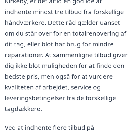
Kirkeby, er det altid en god idé at
indhente mindst tre tilbud fra forskellige
håndværkere. Dette råd gælder uanset
om du står over for en totalrenovering af
dit tag, eller blot har brug for mindre
reparationer. At sammenligne tilbud giver
dig ikke blot muligheden for at finde den
bedste pris, men også for at vurdere
kvaliteten af arbejdet, service og
leveringsbetingelser fra de forskellige
tagdækkere.
Ved at indhente flere tilbud på