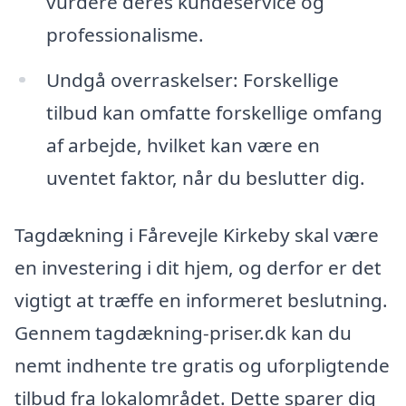
vurdere deres kundeservice og
professionalisme.
Undgå overraskelser: Forskellige
tilbud kan omfatte forskellige omfang
af arbejde, hvilket kan være en
uventet faktor, når du beslutter dig.
Tagdækning i Fårevejle Kirkeby skal være
en investering i dit hjem, og derfor er det
vigtigt at træffe en informeret beslutning.
Gennem tagdækning-priser.dk kan du
nemt indhente tre gratis og uforpligtende
tilbud fra lokalområdet. Dette sparer dig