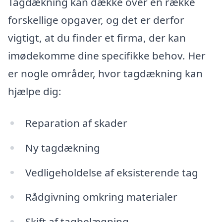
Tagdækning kan dække over en række
forskellige opgaver, og det er derfor
vigtigt, at du finder et firma, der kan
imødekomme dine specifikke behov. Her
er nogle områder, hvor tagdækning kan
hjælpe dig:
Reparation af skader
Ny tagdækning
Vedligeholdelse af eksisterende tag
Rådgivning omkring materialer
Skift af tagbelægning