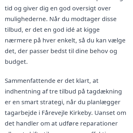
tid og giver dig en god oversigt over
mulighederne. Når du modtager disse
tilbud, er det en god idé at kigge
nærmere på hver enkelt, så du kan vælge
det, der passer bedst til dine behov og
budget.
Sammenfattende er det klart, at
indhentning af tre tilbud på tagdækning
er en smart strategi, når du planlægger
tagarbejde i Fårevejle Kirkeby. Uanset om
det handler om at udføre reparationer