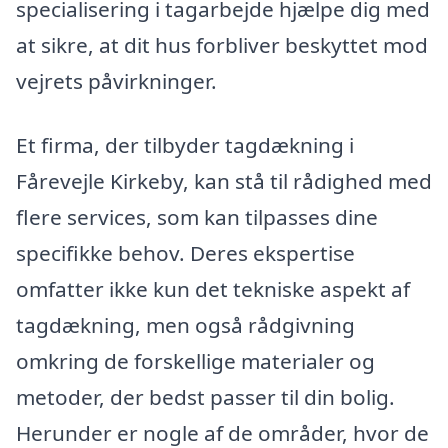
specialisering i tagarbejde hjælpe dig med
at sikre, at dit hus forbliver beskyttet mod
vejrets påvirkninger.
Et firma, der tilbyder tagdækning i
Fårevejle Kirkeby, kan stå til rådighed med
flere services, som kan tilpasses dine
specifikke behov. Deres ekspertise
omfatter ikke kun det tekniske aspekt af
tagdækning, men også rådgivning
omkring de forskellige materialer og
metoder, der bedst passer til din bolig.
Herunder er nogle af de områder, hvor de