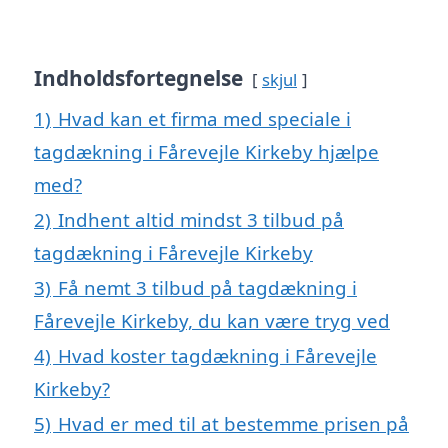
Indholdsfortegnelse
skjul
1)
Hvad kan et firma med speciale i
tagdækning i Fårevejle Kirkeby hjælpe
med?
2)
Indhent altid mindst 3 tilbud på
tagdækning i Fårevejle Kirkeby
3)
Få nemt 3 tilbud på tagdækning i
Fårevejle Kirkeby, du kan være tryg ved
4)
Hvad koster tagdækning i Fårevejle
Kirkeby?
5)
Hvad er med til at bestemme prisen på