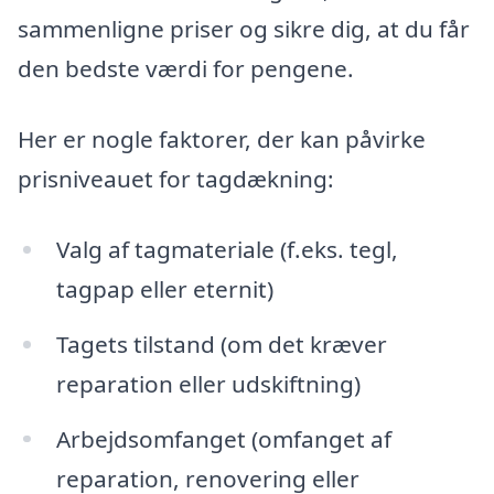
sammenligne priser og sikre dig, at du får
den bedste værdi for pengene.
Her er nogle faktorer, der kan påvirke
prisniveauet for tagdækning:
Valg af tagmateriale (f.eks. tegl,
tagpap eller eternit)
Tagets tilstand (om det kræver
reparation eller udskiftning)
Arbejdsomfanget (omfanget af
reparation, renovering eller