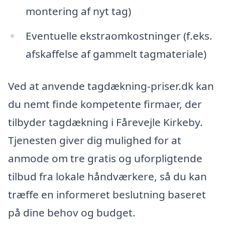
montering af nyt tag)
Eventuelle ekstraomkostninger (f.eks.
afskaffelse af gammelt tagmateriale)
Ved at anvende tagdækning-priser.dk kan
du nemt finde kompetente firmaer, der
tilbyder tagdækning i Fårevejle Kirkeby.
Tjenesten giver dig mulighed for at
anmode om tre gratis og uforpligtende
tilbud fra lokale håndværkere, så du kan
træffe en informeret beslutning baseret
på dine behov og budget.