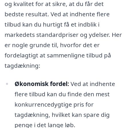
og kvalitet for at sikre, at du får det
bedste resultat. Ved at indhente flere
tilbud kan du hurtigt få et indblik i
markedets standardpriser og ydelser. Her
er nogle grunde til, hvorfor det er
fordelagtigt at sammenligne tilbud på
tagdækning:
Økonomisk fordel:
Ved at indhente
flere tilbud kan du finde den mest
konkurrencedygtige pris for
tagdækning, hvilket kan spare dig
penge i det lange løb.