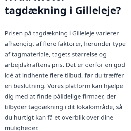
tagdækning i Gilleleje?
Prisen på tagdækning i Gilleleje varierer
afhængigt af flere faktorer, herunder type
af tagmateriale, tagets størrelse og
arbejdskraftens pris. Det er derfor en god
idé at indhente flere tilbud, før du træffer
en beslutning. Vores platform kan hjælpe
dig med at finde pålidelige firmaer, der
tilbyder tagdækning i dit lokalområde, så
du hurtigt kan få et overblik over dine
muligheder.