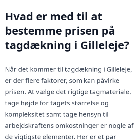
Hvad er med til at
bestemme prisen på
tagdækning i Gilleleje?
Når det kommer til tagdækning i Gilleleje,
er der flere faktorer, som kan påvirke
prisen. At vælge det rigtige tagmateriale,
tage højde for tagets størrelse og
kompleksitet samt tage hensyn til
arbejdskraftens omkostninger er nogle af
de vigtigste elementer. Her er et par