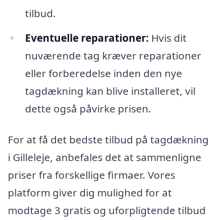
tilbud.
Eventuelle reparationer:
Hvis dit
nuværende tag kræver reparationer
eller forberedelse inden den nye
tagdækning kan blive installeret, vil
dette også påvirke prisen.
For at få det bedste tilbud på tagdækning
i Gilleleje, anbefales det at sammenligne
priser fra forskellige firmaer. Vores
platform giver dig mulighed for at
modtage 3 gratis og uforpligtende tilbud