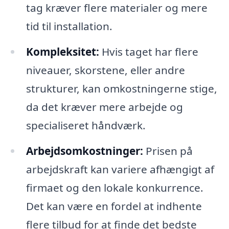
tag kræver flere materialer og mere
tid til installation.
Kompleksitet:
Hvis taget har flere
niveauer, skorstene, eller andre
strukturer, kan omkostningerne stige,
da det kræver mere arbejde og
specialiseret håndværk.
Arbejdsomkostninger:
Prisen på
arbejdskraft kan variere afhængigt af
firmaet og den lokale konkurrence.
Det kan være en fordel at indhente
flere tilbud for at finde det bedste