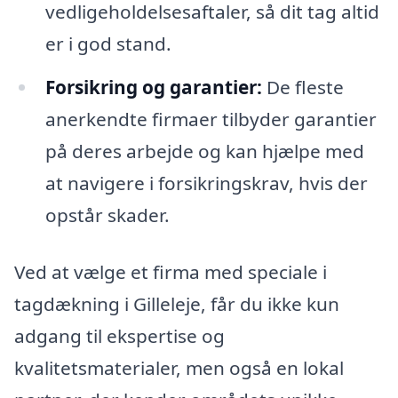
vedligeholdelsesaftaler, så dit tag altid
er i god stand.
Forsikring og garantier:
De fleste
anerkendte firmaer tilbyder garantier
på deres arbejde og kan hjælpe med
at navigere i forsikringskrav, hvis der
opstår skader.
Ved at vælge et firma med speciale i
tagdækning i Gilleleje, får du ikke kun
adgang til ekspertise og
kvalitetsmaterialer, men også en lokal