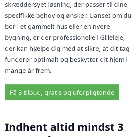
skræddersyet løsning, der passer til dine
specifikke behov og ønsker. Uanset om du
bor i et gammelt hus eller en nyere
bygning, er der professionelle i Gilleleje,
der kan hjælpe dig med at sikre, at dit tag
fungerer optimalt og beskytter dit hjem i
mange år frem.
Få 3 tilbud, gratis og uforpligtende
Indhent altid mindst 3