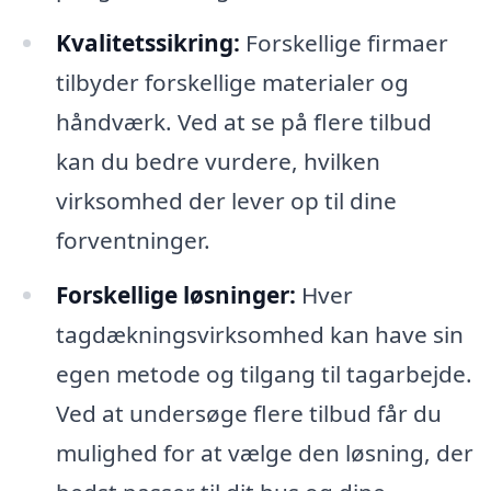
Kvalitetssikring:
Forskellige firmaer
tilbyder forskellige materialer og
håndværk. Ved at se på flere tilbud
kan du bedre vurdere, hvilken
virksomhed der lever op til dine
forventninger.
Forskellige løsninger:
Hver
tagdækningsvirksomhed kan have sin
egen metode og tilgang til tagarbejde.
Ved at undersøge flere tilbud får du
mulighed for at vælge den løsning, der