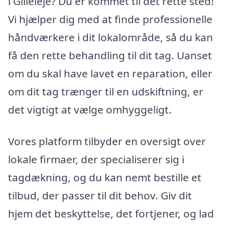
i Gilleleje? Du er kommet til det rette sted!
Vi hjælper dig med at finde professionelle
håndværkere i dit lokalområde, så du kan
få den rette behandling til dit tag. Uanset
om du skal have lavet en reparation, eller
om dit tag trænger til en udskiftning, er
det vigtigt at vælge omhyggeligt.
Vores platform tilbyder en oversigt over
lokale firmaer, der specialiserer sig i
tagdækning, og du kan nemt bestille et
tilbud, der passer til dit behov. Giv dit
hjem det beskyttelse, det fortjener, og lad