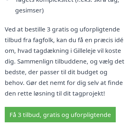
gesimser)
Ved at bestille 3 gratis og uforpligtende
tilbud fra fagfolk, kan du få en præcis idé
om, hvad tagdækning i Gilleleje vil koste
dig. Sammenlign tilbuddene, og vælg det
bedste, der passer til dit budget og
behov. Gør det nemt for dig selv at finde
den rette løsning til dit tagprojekt!
Få 3 tilbud, gratis og uforpligtende