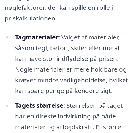
nøglefaktorer, der kan spille en rolle i
priskalkulationen:
Tagmaterialer:
Valget af materialer,
såsom tegl, beton, skifer eller metal,
kan have stor indflydelse på prisen.
Nogle materialer er mere holdbare og
kræver mindre vedligeholdelse, hvilket
kan spare penge på længere sigt.
Tagets størrelse:
Størrelsen på taget
har en direkte indvirkning på både
materialer og arbejdskraft. Et større