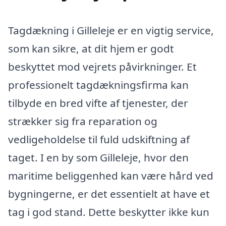
Tagdækning i Gilleleje er en vigtig service,
som kan sikre, at dit hjem er godt
beskyttet mod vejrets påvirkninger. Et
professionelt tagdækningsfirma kan
tilbyde en bred vifte af tjenester, der
strækker sig fra reparation og
vedligeholdelse til fuld udskiftning af
taget. I en by som Gilleleje, hvor den
maritime beliggenhed kan være hård ved
bygningerne, er det essentielt at have et
tag i god stand. Dette beskytter ikke kun