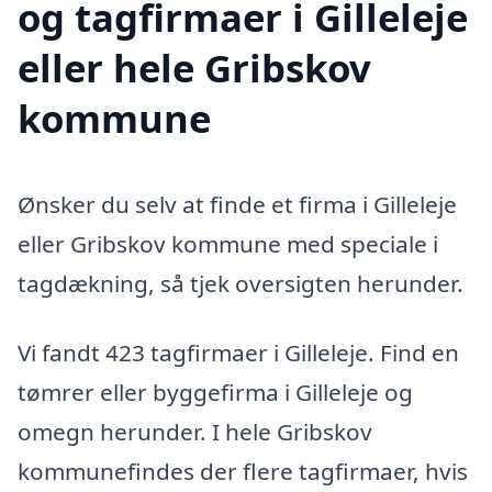
og tagfirmaer i Gilleleje
eller hele Gribskov
kommune
Ønsker du selv at finde et firma i Gilleleje
eller Gribskov kommune med speciale i
tagdækning, så tjek oversigten herunder.
Vi fandt 423 tagfirmaer i Gilleleje. Find en
tømrer eller byggefirma i Gilleleje og
omegn herunder. I hele Gribskov
kommunefindes der flere tagfirmaer, hvis