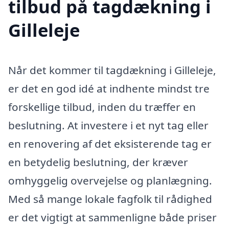
tilbud på tagdækning i
Gilleleje
Når det kommer til tagdækning i Gilleleje,
er det en god idé at indhente mindst tre
forskellige tilbud, inden du træffer en
beslutning. At investere i et nyt tag eller
en renovering af det eksisterende tag er
en betydelig beslutning, der kræver
omhyggelig overvejelse og planlægning.
Med så mange lokale fagfolk til rådighed
er det vigtigt at sammenligne både priser