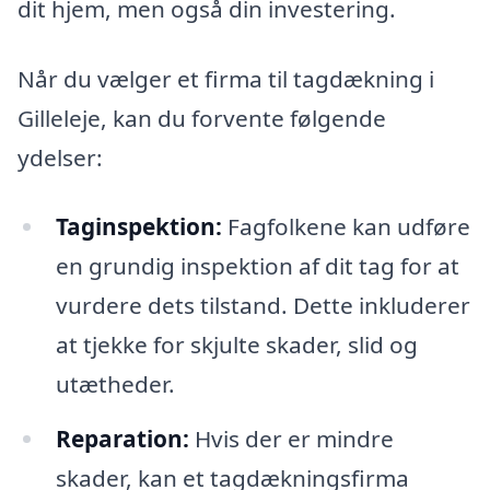
dit hjem, men også din investering.
Når du vælger et firma til tagdækning i
Gilleleje, kan du forvente følgende
ydelser:
Taginspektion:
Fagfolkene kan udføre
en grundig inspektion af dit tag for at
vurdere dets tilstand. Dette inkluderer
at tjekke for skjulte skader, slid og
utætheder.
Reparation:
Hvis der er mindre
skader, kan et tagdækningsfirma