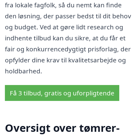
fra lokale fagfolk, så du nemt kan finde
den løsning, der passer bedst til dit behov
og budget. Ved at gøre lidt research og
indhente tilbud kan du sikre, at du får et
fair og konkurrencedygtigt prisforlag, der
opfylder dine krav til kvalitetsarbejde og
holdbarhed.
Få 3 tilbud, gratis og uforpligtende
Oversigt over tømrer-