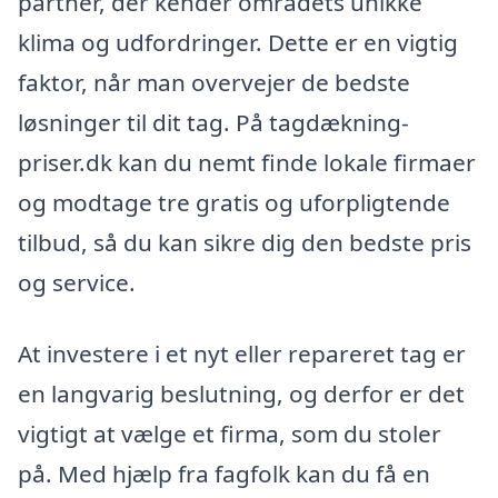
partner, der kender områdets unikke
klima og udfordringer. Dette er en vigtig
faktor, når man overvejer de bedste
løsninger til dit tag. På tagdækning-
priser.dk kan du nemt finde lokale firmaer
og modtage tre gratis og uforpligtende
tilbud, så du kan sikre dig den bedste pris
og service.
At investere i et nyt eller repareret tag er
en langvarig beslutning, og derfor er det
vigtigt at vælge et firma, som du stoler
på. Med hjælp fra fagfolk kan du få en