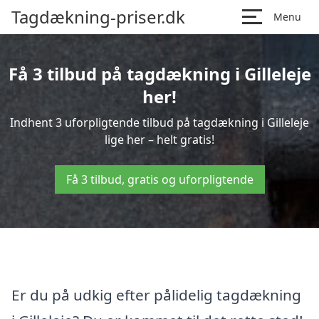
Tagdækning-priser.dk
Menu
Få 3 tilbud på tagdækning i Gilleleje
her!
Indhent 3 uforpligtende tilbud på tagdækning i Gilleleje
lige her – helt gratis!
Få 3 tilbud, gratis og uforpligtende
Er du på udkig efter pålidelig tagdækning