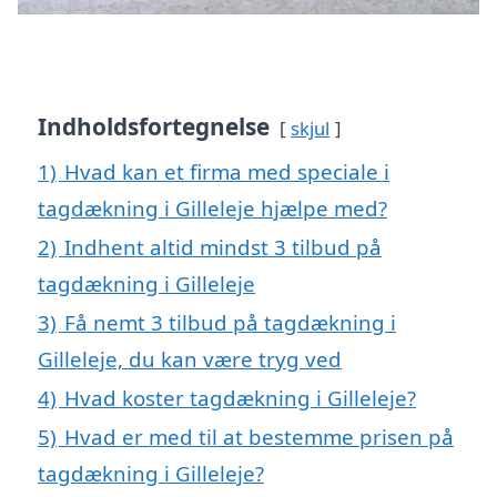
Indholdsfortegnelse
skjul
1)
Hvad kan et firma med speciale i
tagdækning i Gilleleje hjælpe med?
2)
Indhent altid mindst 3 tilbud på
tagdækning i Gilleleje
3)
Få nemt 3 tilbud på tagdækning i
Gilleleje, du kan være tryg ved
4)
Hvad koster tagdækning i Gilleleje?
5)
Hvad er med til at bestemme prisen på
tagdækning i Gilleleje?