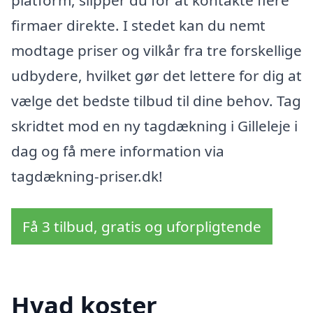
firmaer direkte. I stedet kan du nemt
modtage priser og vilkår fra tre forskellige
udbydere, hvilket gør det lettere for dig at
vælge det bedste tilbud til dine behov. Tag
skridtet mod en ny tagdækning i Gilleleje i
dag og få mere information via
tagdækning-priser.dk!
Få 3 tilbud, gratis og uforpligtende
Hvad koster