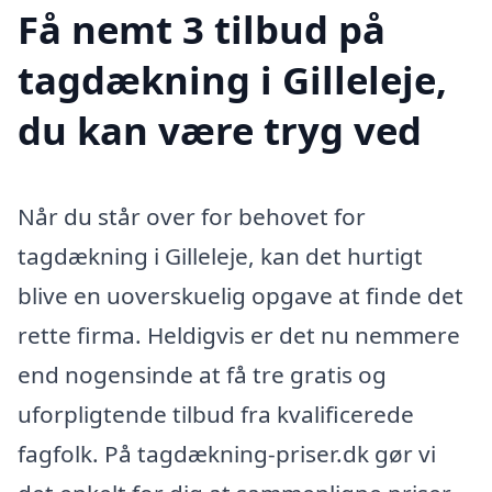
Få nemt 3 tilbud på
tagdækning i Gilleleje,
du kan være tryg ved
Når du står over for behovet for
tagdækning i Gilleleje, kan det hurtigt
blive en uoverskuelig opgave at finde det
rette firma. Heldigvis er det nu nemmere
end nogensinde at få tre gratis og
uforpligtende tilbud fra kvalificerede
fagfolk. På tagdækning-priser.dk gør vi