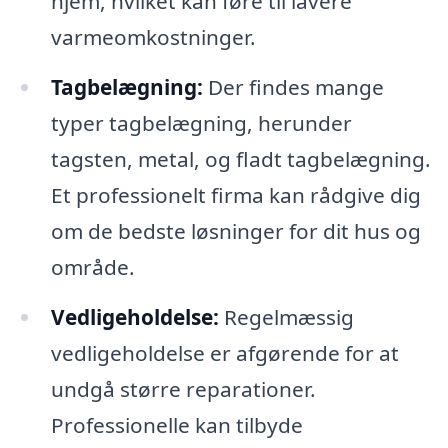
hjem, hvilket kan føre til lavere
varmeomkostninger.
Tagbelægning:
Der findes mange
typer tagbelægning, herunder
tagsten, metal, og fladt tagbelægning.
Et professionelt firma kan rådgive dig
om de bedste løsninger for dit hus og
område.
Vedligeholdelse:
Regelmæssig
vedligeholdelse er afgørende for at
undgå større reparationer.
Professionelle kan tilbyde