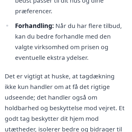
bedst passer til dit hus og dine
præferencer.
Forhandling:
Når du har flere tilbud,
kan du bedre forhandle med den
valgte virksomhed om prisen og
eventuelle ekstra ydelser.
Det er vigtigt at huske, at tagdækning
ikke kun handler om at få det rigtige
udseende; det handler også om
holdbarhed og beskyttelse mod vejret. Et
godt tag beskytter dit hjem mod
utætheder, isolerer bedre og bidrager til