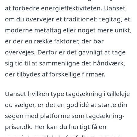
at forbedre energieffektiviteten. Uanset
om du overvejer et traditionelt tegltag, et
moderne metaltag eller noget mere unikt,
er der en række faktorer, der bør
overvejes. Derfor er det gavnligt at tage
sig tid til at sammenligne det håndværk,
der tilbydes af forskellige firmaer.
Uanset hvilken type tagdækning i Gilleleje
du vælger, er det en god idé at starte din
søgen med platforme som tagdækning-
priser.dk. Her kan du hurtigt få en