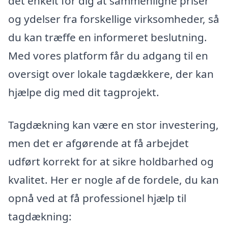
det enkelt for dig at sammenligne priser
og ydelser fra forskellige virksomheder, så
du kan træffe en informeret beslutning.
Med vores platform får du adgang til en
oversigt over lokale tagdækkere, der kan
hjælpe dig med dit tagprojekt.
Tagdækning kan være en stor investering,
men det er afgørende at få arbejdet
udført korrekt for at sikre holdbarhed og
kvalitet. Her er nogle af de fordele, du kan
opnå ved at få professionel hjælp til
tagdækning: