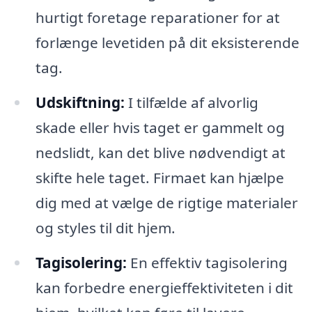
hurtigt foretage reparationer for at
forlænge levetiden på dit eksisterende
tag.
Udskiftning:
I tilfælde af alvorlig
skade eller hvis taget er gammelt og
nedslidt, kan det blive nødvendigt at
skifte hele taget. Firmaet kan hjælpe
dig med at vælge de rigtige materialer
og styles til dit hjem.
Tagisolering:
En effektiv tagisolering
kan forbedre energieffektiviteten i dit