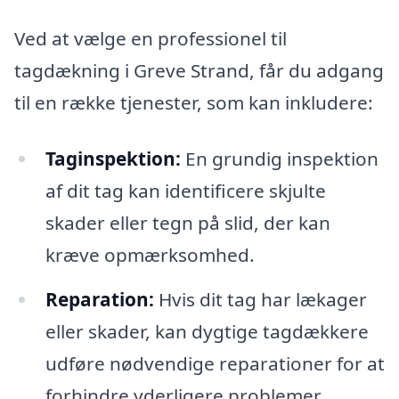
Ved at vælge en professionel til
tagdækning i Greve Strand, får du adgang
til en række tjenester, som kan inkludere:
Taginspektion:
En grundig inspektion
af dit tag kan identificere skjulte
skader eller tegn på slid, der kan
kræve opmærksomhed.
Reparation:
Hvis dit tag har lækager
eller skader, kan dygtige tagdækkere
udføre nødvendige reparationer for at
forhindre yderligere problemer.