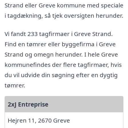
Strand eller Greve kommune med speciale
i tagdækning, så tjek oversigten herunder.
Vi fandt 233 tagfirmaer i Greve Strand.
Find en tømrer eller byggefirma i Greve
Strand og omegn herunder. I hele Greve
kommunefindes der flere tagfirmaer, hvis
du vil udvide din søgning efter en dygtig
tømrer.
2xJ Entreprise
Hejren 11, 2670 Greve