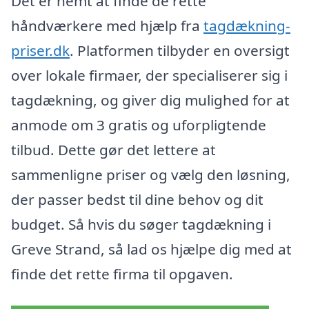
Det er nemt at finde de rette
håndværkere med hjælp fra
tagdækning-
priser.dk
. Platformen tilbyder en oversigt
over lokale firmaer, der specialiserer sig i
tagdækning, og giver dig mulighed for at
anmode om 3 gratis og uforpligtende
tilbud. Dette gør det lettere at
sammenligne priser og vælg den løsning,
der passer bedst til dine behov og dit
budget. Så hvis du søger tagdækning i
Greve Strand, så lad os hjælpe dig med at
finde det rette firma til opgaven.