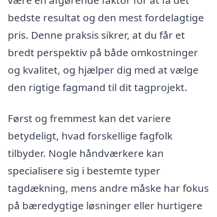
være en afgørende faktor for at få det
bedste resultat og den mest fordelagtige
pris. Denne praksis sikrer, at du får et
bredt perspektiv på både omkostninger
og kvalitet, og hjælper dig med at vælge
den rigtige fagmand til dit tagprojekt.
Først og fremmest kan det variere
betydeligt, hvad forskellige fagfolk
tilbyder. Nogle håndværkere kan
specialisere sig i bestemte typer
tagdækning, mens andre måske har fokus
på bæredygtige løsninger eller hurtigere