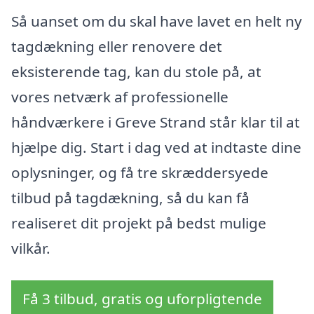
Så uanset om du skal have lavet en helt ny
tagdækning eller renovere det
eksisterende tag, kan du stole på, at
vores netværk af professionelle
håndværkere i Greve Strand står klar til at
hjælpe dig. Start i dag ved at indtaste dine
oplysninger, og få tre skræddersyede
tilbud på tagdækning, så du kan få
realiseret dit projekt på bedst mulige
vilkår.
Få 3 tilbud, gratis og uforpligtende