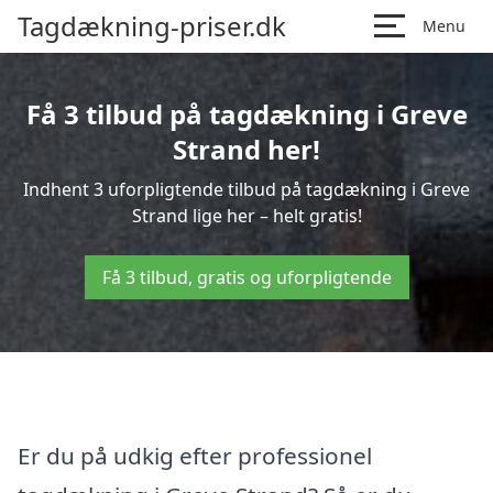
Tagdækning-priser.dk
Menu
Få 3 tilbud på tagdækning i Greve
Strand her!
Indhent 3 uforpligtende tilbud på tagdækning i Greve
Strand lige her – helt gratis!
Få 3 tilbud, gratis og uforpligtende
Er du på udkig efter professionel