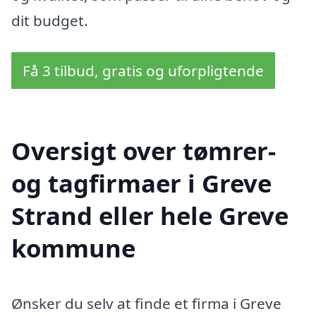
dit budget.
Få 3 tilbud, gratis og uforpligtende
Oversigt over tømrer-
og tagfirmaer i Greve
Strand eller hele Greve
kommune
Ønsker du selv at finde et firma i Greve