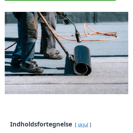
Indholdsfortegnelse
skjul