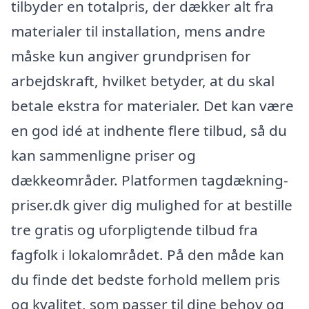
tilbyder en totalpris, der dækker alt fra
materialer til installation, mens andre
måske kun angiver grundprisen for
arbejdskraft, hvilket betyder, at du skal
betale ekstra for materialer. Det kan være
en god idé at indhente flere tilbud, så du
kan sammenligne priser og
dækkeområder. Platformen tagdækning-
priser.dk giver dig mulighed for at bestille
tre gratis og uforpligtende tilbud fra
fagfolk i lokalområdet. På den måde kan
du finde det bedste forhold mellem pris
og kvalitet, som passer til dine behov og