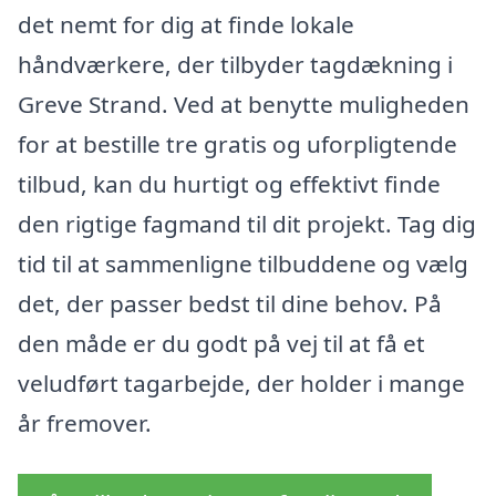
det nemt for dig at finde lokale
håndværkere, der tilbyder tagdækning i
Greve Strand. Ved at benytte muligheden
for at bestille tre gratis og uforpligtende
tilbud, kan du hurtigt og effektivt finde
den rigtige fagmand til dit projekt. Tag dig
tid til at sammenligne tilbuddene og vælg
det, der passer bedst til dine behov. På
den måde er du godt på vej til at få et
veludført tagarbejde, der holder i mange
år fremover.