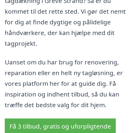
tagdækning i Greve Strand? Så er du
kommet til det rette sted. Vi gør det nemt
for dig at finde dygtige og pålidelige
håndværkere, der kan hjælpe med dit
tagprojekt.
Uanset om du har brug for renovering,
reparation eller en helt ny tagløsning, er
vores platform her for at guide dig. Få
inspiration og indhent tilbud, så du kan
træffe det bedste valg for dit hjem.
Få 3 tilbud, gratis og uforpligtende