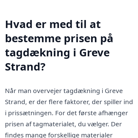
Hvad er med til at
bestemme prisen på
tagdækning i Greve
Strand?
Når man overvejer tagdækning i Greve
Strand, er der flere faktorer, der spiller ind
i prissætningen. For det første afhænger
prisen af tagmaterialet, du vælger. Der
findes mange forskellige materialer