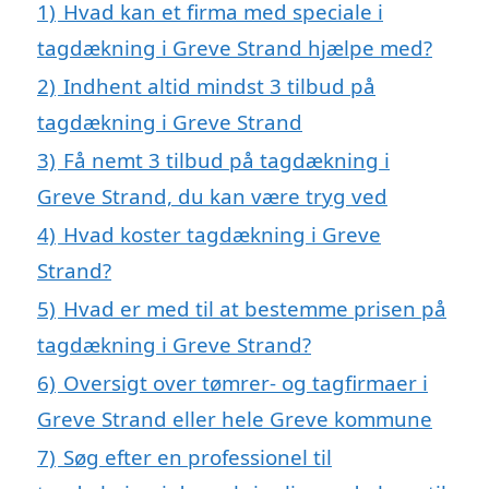
1)
Hvad kan et firma med speciale i
tagdækning i Greve Strand hjælpe med?
2)
Indhent altid mindst 3 tilbud på
tagdækning i Greve Strand
3)
Få nemt 3 tilbud på tagdækning i
Greve Strand, du kan være tryg ved
4)
Hvad koster tagdækning i Greve
Strand?
5)
Hvad er med til at bestemme prisen på
tagdækning i Greve Strand?
6)
Oversigt over tømrer- og tagfirmaer i
Greve Strand eller hele Greve kommune
7)
Søg efter en professionel til