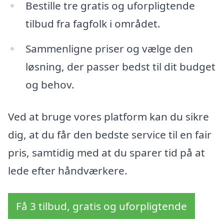
Bestille tre gratis og uforpligtende
tilbud fra fagfolk i området.
Sammenligne priser og vælge den
løsning, der passer bedst til dit budget
og behov.
Ved at bruge vores platform kan du sikre
dig, at du får den bedste service til en fair
pris, samtidig med at du sparer tid på at
lede efter håndværkere.
Få 3 tilbud, gratis og uforpligtende