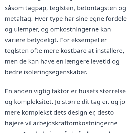
såsom tagpap, teglsten, betontagsten og
metaltag. Hver type har sine egne fordele
og ulemper, og omkostningerne kan
variere betydeligt. For eksempel er
teglsten ofte mere kostbare at installere,
men de kan have en længere levetid og
bedre isoleringsegenskaber.
En anden vigtig faktor er husets størrelse
og kompleksitet. Jo større dit tag er, og jo
mere komplekst dets design er, desto
højere vil arbejdskraftomkostningerne