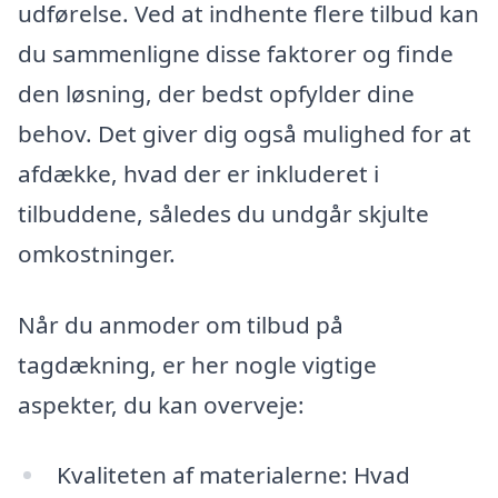
udførelse. Ved at indhente flere tilbud kan
du sammenligne disse faktorer og finde
den løsning, der bedst opfylder dine
behov. Det giver dig også mulighed for at
afdække, hvad der er inkluderet i
tilbuddene, således du undgår skjulte
omkostninger.
Når du anmoder om tilbud på
tagdækning, er her nogle vigtige
aspekter, du kan overveje:
Kvaliteten af materialerne: Hvad