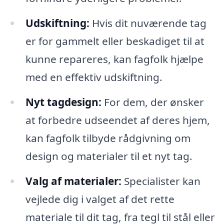
Udskiftning:
Hvis dit nuværende tag
er for gammelt eller beskadiget til at
kunne repareres, kan fagfolk hjælpe
med en effektiv udskiftning.
Nyt tagdesign:
For dem, der ønsker
at forbedre udseendet af deres hjem,
kan fagfolk tilbyde rådgivning om
design og materialer til et nyt tag.
Valg af materialer:
Specialister kan
vejlede dig i valget af det rette
materiale til dit tag, fra tegl til stål eller