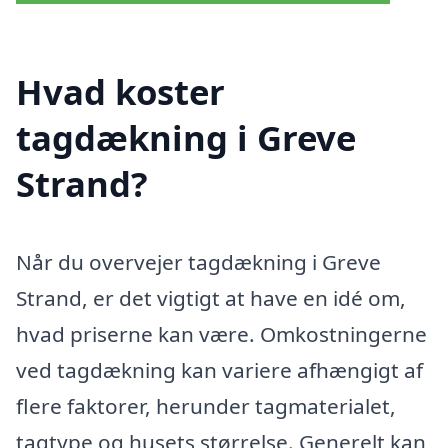
Hvad koster
tagdækning i Greve
Strand?
Når du overvejer tagdækning i Greve
Strand, er det vigtigt at have en idé om,
hvad priserne kan være. Omkostningerne
ved tagdækning kan variere afhængigt af
flere faktorer, herunder tagmaterialet,
tagtype og husets størrelse. Generelt kan