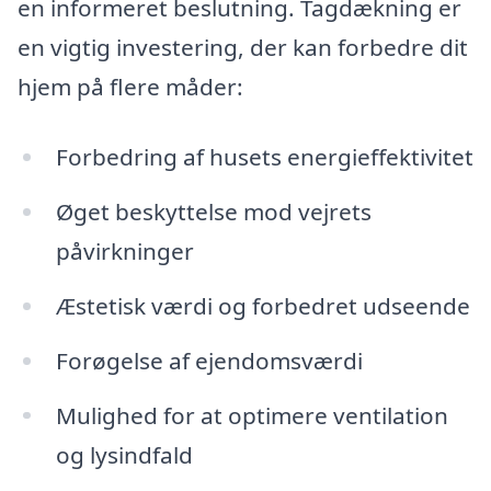
en informeret beslutning. Tagdækning er
en vigtig investering, der kan forbedre dit
hjem på flere måder:
Forbedring af husets energieffektivitet
Øget beskyttelse mod vejrets
påvirkninger
Æstetisk værdi og forbedret udseende
Forøgelse af ejendomsværdi
Mulighed for at optimere ventilation
og lysindfald