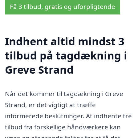
Få 3 tilbud, gratis og uforpligtende
Indhent altid mindst 3
tilbud på tagdækning i
Greve Strand
Når det kommer til tagdækning i Greve
Strand, er det vigtigt at træffe
informerede beslutninger. At indhente tre
tilbud fra forskellige håndværkere kan