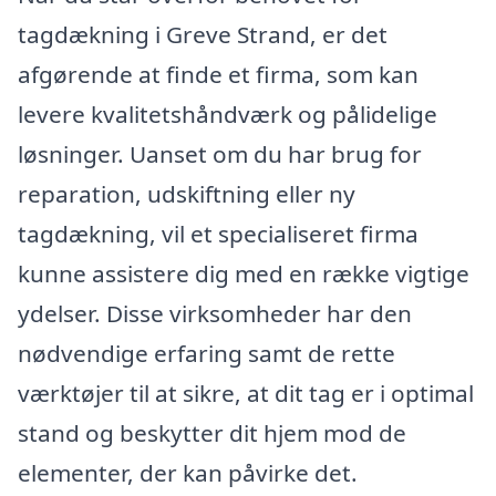
tagdækning i Greve Strand, er det
afgørende at finde et firma, som kan
levere kvalitetshåndværk og pålidelige
løsninger. Uanset om du har brug for
reparation, udskiftning eller ny
tagdækning, vil et specialiseret firma
kunne assistere dig med en række vigtige
ydelser. Disse virksomheder har den
nødvendige erfaring samt de rette
værktøjer til at sikre, at dit tag er i optimal
stand og beskytter dit hjem mod de
elementer, der kan påvirke det.