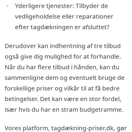
Yderligere tjenester: Tilbyder de
vedligeholdelse eller reparationer
efter tagdækningen er afsluttet?
Derudover kan indhentning af tre tilbud
også give dig mulighed for at forhandle.
Når du har flere tilbud i hånden, kan du
sammenligne dem og eventuelt bruge de
forskellige priser og vilkår til at få bedre
betingelser. Det kan være en stor fordel,
især hvis du har en stram budgetramme.
Vores platform, tagdækning-priser.dk, gør