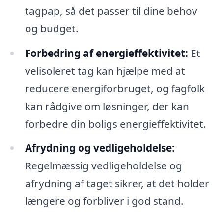
tagpap, så det passer til dine behov
og budget.
Forbedring af energieffektivitet:
Et
velisoleret tag kan hjælpe med at
reducere energiforbruget, og fagfolk
kan rådgive om løsninger, der kan
forbedre din boligs energieffektivitet.
Afrydning og vedligeholdelse:
Regelmæssig vedligeholdelse og
afrydning af taget sikrer, at det holder
længere og forbliver i god stand.