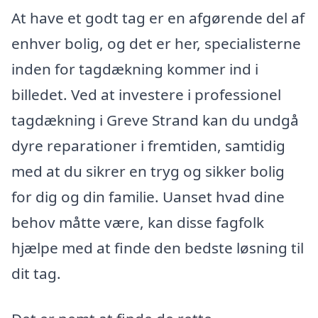
At have et godt tag er en afgørende del af
enhver bolig, og det er her, specialisterne
inden for tagdækning kommer ind i
billedet. Ved at investere i professionel
tagdækning i Greve Strand kan du undgå
dyre reparationer i fremtiden, samtidig
med at du sikrer en tryg og sikker bolig
for dig og din familie. Uanset hvad dine
behov måtte være, kan disse fagfolk
hjælpe med at finde den bedste løsning til
dit tag.