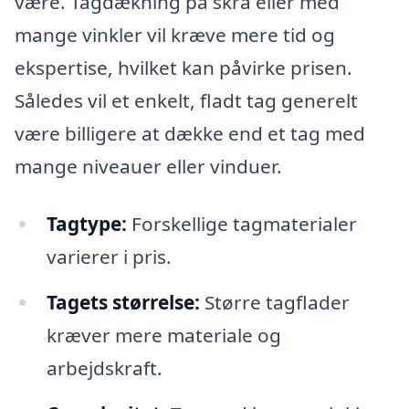
være. Tagdækning på skrå eller med
mange vinkler vil kræve mere tid og
ekspertise, hvilket kan påvirke prisen.
Således vil et enkelt, fladt tag generelt
være billigere at dække end et tag med
mange niveauer eller vinduer.
Tagtype:
Forskellige tagmaterialer
varierer i pris.
Tagets størrelse:
Større tagflader
kræver mere materiale og
arbejdskraft.