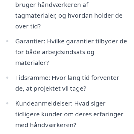
bruger håndværkeren af
tagmaterialer, og hvordan holder de
over tid?
Garantier: Hvilke garantier tilbyder de
for både arbejdsindsats og
materialer?
Tidsramme: Hvor lang tid forventer
de, at projektet vil tage?
Kundeanmeldelser: Hvad siger
tidligere kunder om deres erfaringer
med håndværkeren?