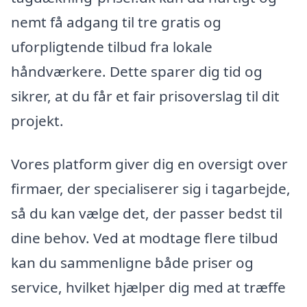
nemt få adgang til tre gratis og
uforpligtende tilbud fra lokale
håndværkere. Dette sparer dig tid og
sikrer, at du får et fair prisoverslag til dit
projekt.
Vores platform giver dig en oversigt over
firmaer, der specialiserer sig i tagarbejde,
så du kan vælge det, der passer bedst til
dine behov. Ved at modtage flere tilbud
kan du sammenligne både priser og
service, hvilket hjælper dig med at træffe