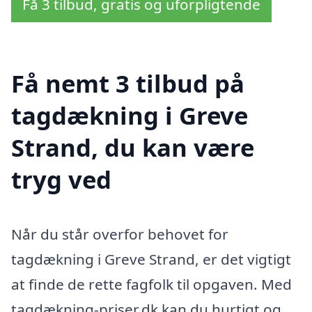
Få 3 tilbud, gratis og uforpligtende
Få nemt 3 tilbud på
tagdækning i Greve
Strand, du kan være
tryg ved
Når du står overfor behovet for
tagdækning i Greve Strand, er det vigtigt
at finde de rette fagfolk til opgaven. Med
tagdækning-priser.dk kan du hurtigt og