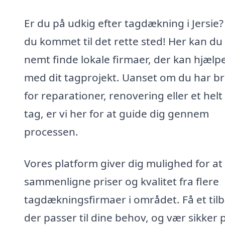
Er du på udkig efter tagdækning i Jersie?
du kommet til det rette sted! Her kan du
nemt finde lokale firmaer, der kan hjælp
med dit tagprojekt. Uanset om du har b
for reparationer, renovering eller et helt
tag, er vi her for at guide dig gennem
processen.
Vores platform giver dig mulighed for at
sammenligne priser og kvalitet fra flere
tagdækningsfirmaer i området. Få et til
der passer til dine behov, og vær sikker p