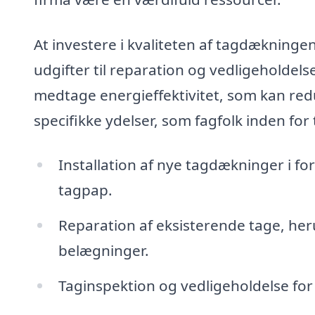
At investere i kvaliteten af tagdækningen
udgifter til reparation og vedligeholdel
medtage energieffektivitet, som kan red
specifikke ydelser, som fagfolk inden for 
Installation af nye tagdækninger i for
tagpap.
Reparation af eksisterende tage, her
belægninger.
Taginspektion og vedligeholdelse for 