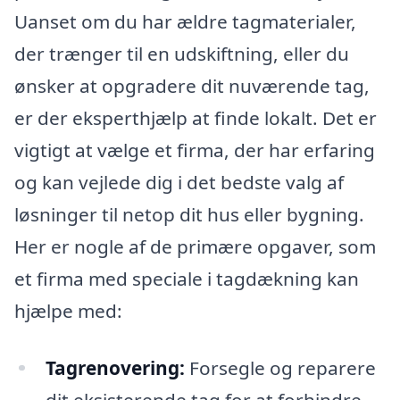
Uanset om du har ældre tagmaterialer,
der trænger til en udskiftning, eller du
ønsker at opgradere dit nuværende tag,
er der eksperthjælp at finde lokalt. Det er
vigtigt at vælge et firma, der har erfaring
og kan vejlede dig i det bedste valg af
løsninger til netop dit hus eller bygning.
Her er nogle af de primære opgaver, som
et firma med speciale i tagdækning kan
hjælpe med:
Tagrenovering:
Forsegle og reparere
dit eksisterende tag for at forhindre