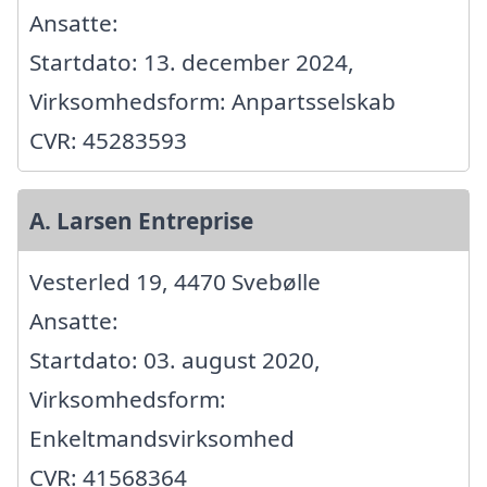
Ansatte:
Startdato: 13. december 2024,
Virksomhedsform: Anpartsselskab
CVR: 45283593
A. Larsen Entreprise
Vesterled 19, 4470 Svebølle
Ansatte:
Startdato: 03. august 2020,
Virksomhedsform:
Enkeltmandsvirksomhed
CVR: 41568364