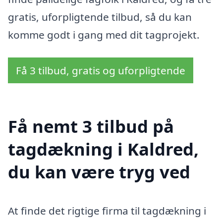
gratis, uforpligtende tilbud, så du kan
komme godt i gang med dit tagprojekt.
Få 3 tilbud, gratis og uforpligtende
Få nemt 3 tilbud på
tagdækning i Kaldred,
du kan være tryg ved
At finde det rigtige firma til tagdækning i