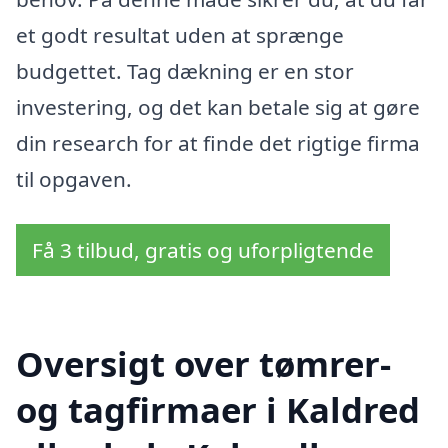
et godt resultat uden at sprænge
budgettet. Tag dækning er en stor
investering, og det kan betale sig at gøre
din research for at finde det rigtige firma
til opgaven.
Få 3 tilbud, gratis og uforpligtende
Oversigt over tømrer-
og tagfirmaer i Kaldred