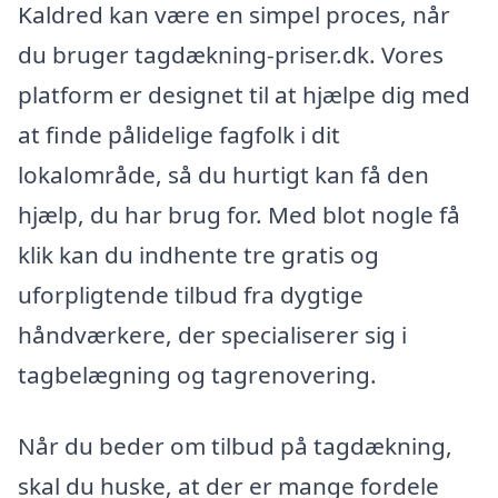
Kaldred kan være en simpel proces, når
du bruger tagdækning-priser.dk. Vores
platform er designet til at hjælpe dig med
at finde pålidelige fagfolk i dit
lokalområde, så du hurtigt kan få den
hjælp, du har brug for. Med blot nogle få
klik kan du indhente tre gratis og
uforpligtende tilbud fra dygtige
håndværkere, der specialiserer sig i
tagbelægning og tagrenovering.
Når du beder om tilbud på tagdækning,
skal du huske, at der er mange fordele