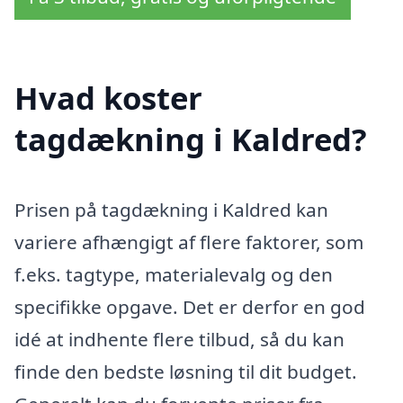
Hvad koster
tagdækning i Kaldred?
Prisen på tagdækning i Kaldred kan
variere afhængigt af flere faktorer, som
f.eks. tagtype, materialevalg og den
specifikke opgave. Det er derfor en god
idé at indhente flere tilbud, så du kan
finde den bedste løsning til dit budget.