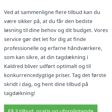
Ved at sammenligne flere tilbud kan du
være sikker på, at du får den bedste
løsning til dine behov og dit budget. Vores
service gør det let for dig at finde
professionelle og erfarne håndværkere,
som kan sikre, at din tagdækning i
Kaldred bliver udført optimalt og til
konkurrencedygtige priser. Tag det første
skridt i dag, og hent dine tilbud på
tagdækning!
Få 3 tilbud, gratis og uforpligtende