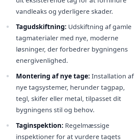
vandleaks og yderligere skader.
Tagudskiftning:
Udskiftning af gamle
tagmaterialer med nye, moderne
løsninger, der forbedrer bygningens
energivenlighed.
Montering af nye tage:
Installation af
nye tagsystemer, herunder tagpap,
tegl, skifer eller metal, tilpasset dit
bygningens stil og behov.
Taginspektion:
Regelmæssige
inspektioner for at vurdere tagets