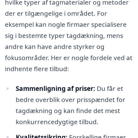
hvilke typer af tagmaterialer og metoder
der er tilgængelige i området. For
eksempel kan nogle firmaer specialisere
sig i bestemte typer tagdækning, mens
andre kan have andre styrker og
fokusområder. Her er nogle fordele ved at
indhente flere tilbud:
Sammenligning af priser:
Du får et
bedre overblik over prisspændet for
tagdækning og kan finde det mest
konkurrencedygtige tilbud.
Kvalitetssikring:
Forskellige firmaer