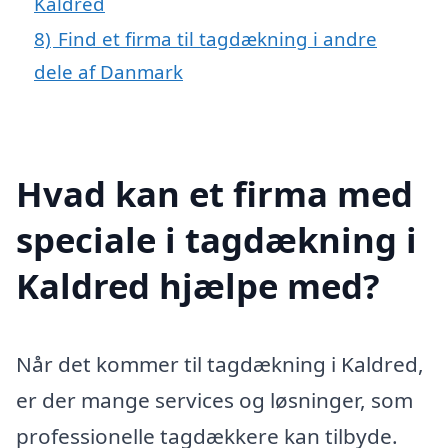
Kaldred
8)
Find et firma til tagdækning i andre
dele af Danmark
Hvad kan et firma med
speciale i tagdækning i
Kaldred hjælpe med?
Når det kommer til tagdækning i Kaldred,
er der mange services og løsninger, som
professionelle tagdækkere kan tilbyde.