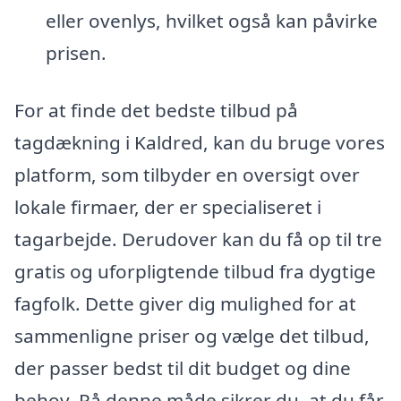
eller ovenlys, hvilket også kan påvirke
prisen.
For at finde det bedste tilbud på
tagdækning i Kaldred, kan du bruge vores
platform, som tilbyder en oversigt over
lokale firmaer, der er specialiseret i
tagarbejde. Derudover kan du få op til tre
gratis og uforpligtende tilbud fra dygtige
fagfolk. Dette giver dig mulighed for at
sammenligne priser og vælge det tilbud,
der passer bedst til dit budget og dine
behov. På denne måde sikrer du, at du får