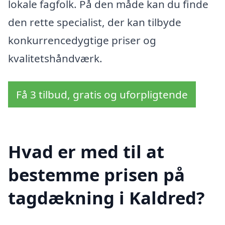
lokale fagfolk. På den måde kan du finde
den rette specialist, der kan tilbyde
konkurrencedygtige priser og
kvalitetshåndværk.
Få 3 tilbud, gratis og uforpligtende
Hvad er med til at
bestemme prisen på
tagdækning i Kaldred?