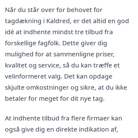
Når du står over for behovet for
tagdækning i Kaldred, er det altid en god
idé at indhente mindst tre tilbud fra
forskellige fagfolk. Dette giver dig
mulighed for at sammenligne priser,
kvalitet og service, så du kan træffe et
velinformeret valg. Det kan opdage
skjulte omkostninger og sikre, at du ikke
betaler for meget for dit nye tag.
At indhente tilbud fra flere firmaer kan
også give dig en direkte indikation af,