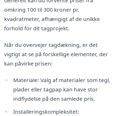
Generelt kan du forvente priser fra
omkring 100 til 300 kroner pr.
kvadratmeter, afhængigt af de unikke
forhold for dit tagprojekt.
Når du overvejer tagdækning, er det
vigtigt at se på forskellige elementer, der
kan påvirke prisen:
Materiale: Valg af materialer som tegl,
plader eller tagpap kan have stor
indflydelse på den samlede pris.
Installeringskompleksitet: