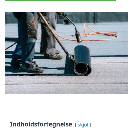
Indholdsfortegnelse
skjul