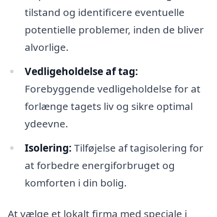
tilstand og identificere eventuelle
potentielle problemer, inden de bliver
alvorlige.
Vedligeholdelse af tag:
Forebyggende vedligeholdelse for at
forlænge tagets liv og sikre optimal
ydeevne.
Isolering:
Tilføjelse af tagisolering for
at forbedre energiforbruget og
komforten i din bolig.
At vælge et lokalt firma med speciale i