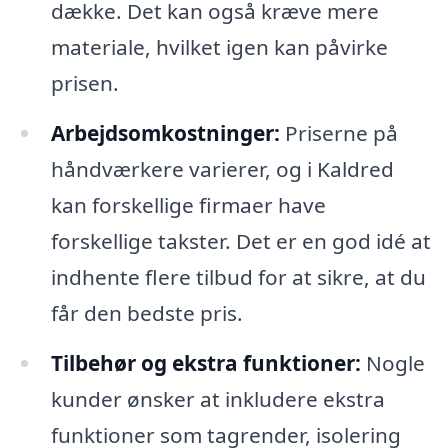
dække. Det kan også kræve mere
materiale, hvilket igen kan påvirke
prisen.
Arbejdsomkostninger:
Priserne på
håndværkere varierer, og i Kaldred
kan forskellige firmaer have
forskellige takster. Det er en god idé at
indhente flere tilbud for at sikre, at du
får den bedste pris.
Tilbehør og ekstra funktioner:
Nogle
kunder ønsker at inkludere ekstra
funktioner som tagrender, isolering