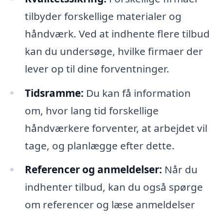
tilbyder forskellige materialer og
håndværk. Ved at indhente flere tilbud
kan du undersøge, hvilke firmaer der
lever op til dine forventninger.
Tidsramme:
Du kan få information
om, hvor lang tid forskellige
håndværkere forventer, at arbejdet vil
tage, og planlægge efter dette.
Referencer og anmeldelser:
Når du
indhenter tilbud, kan du også spørge
om referencer og læse anmeldelser