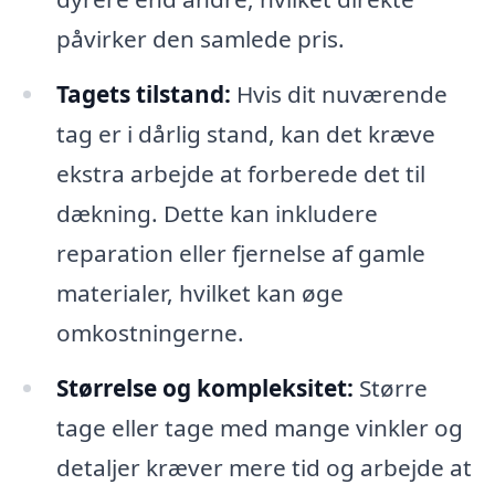
påvirker den samlede pris.
Tagets tilstand:
Hvis dit nuværende
tag er i dårlig stand, kan det kræve
ekstra arbejde at forberede det til
dækning. Dette kan inkludere
reparation eller fjernelse af gamle
materialer, hvilket kan øge
omkostningerne.
Størrelse og kompleksitet:
Større
tage eller tage med mange vinkler og
detaljer kræver mere tid og arbejde at