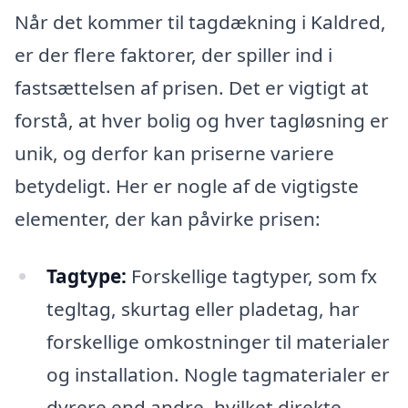
Når det kommer til tagdækning i Kaldred,
er der flere faktorer, der spiller ind i
fastsættelsen af prisen. Det er vigtigt at
forstå, at hver bolig og hver tagløsning er
unik, og derfor kan priserne variere
betydeligt. Her er nogle af de vigtigste
elementer, der kan påvirke prisen:
Tagtype:
Forskellige tagtyper, som fx
tegltag, skurtag eller pladetag, har
forskellige omkostninger til materialer
og installation. Nogle tagmaterialer er
dyrere end andre, hvilket direkte