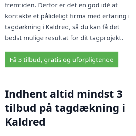
fremtiden. Derfor er det en god idé at
kontakte et pålideligt firma med erfaring i
tagdækning i Kaldred, så du kan få det
bedst mulige resultat for dit tagprojekt.
Få 3 tilbud, gratis og uforpligtende
Indhent altid mindst 3
tilbud på tagdækning i
Kaldred