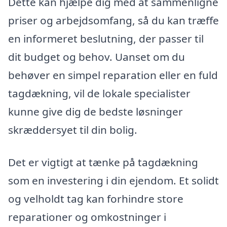
Dette kan hjælpe dig med at sammenligne
priser og arbejdsomfang, så du kan træffe
en informeret beslutning, der passer til
dit budget og behov. Uanset om du
behøver en simpel reparation eller en fuld
tagdækning, vil de lokale specialister
kunne give dig de bedste løsninger
skræddersyet til din bolig.
Det er vigtigt at tænke på tagdækning
som en investering i din ejendom. Et solidt
og velholdt tag kan forhindre store
reparationer og omkostninger i