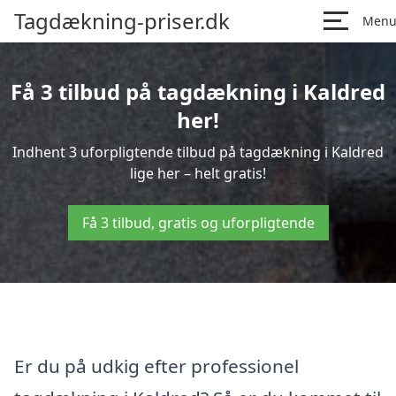
Tagdækning-priser.dk
Men
Få 3 tilbud på tagdækning i Kaldred
her!
Indhent 3 uforpligtende tilbud på tagdækning i Kaldred
lige her – helt gratis!
Få 3 tilbud, gratis og uforpligtende
Er du på udkig efter professionel