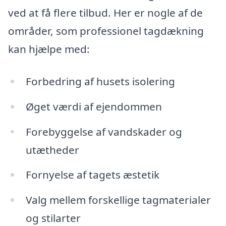
ved at få flere tilbud. Her er nogle af de
områder, som professionel tagdækning
kan hjælpe med:
Forbedring af husets isolering
Øget værdi af ejendommen
Forebyggelse af vandskader og
utætheder
Fornyelse af tagets æstetik
Valg mellem forskellige tagmaterialer
og stilarter