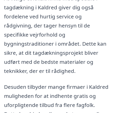
tagdækning i Kaldred giver dig også
fordelene ved hurtig service og
rådgivning, der tager hensyn til de
specifikke vejrforhold og
bygningstraditioner i området. Dette kan
sikre, at dit tagdækningsprojekt bliver
udført med de bedste materialer og
teknikker, der er til rådighed.
Desuden tilbyder mange firmaer i Kaldred
muligheden for at indhente gratis og
uforpligtende tilbud fra flere fagfolk.