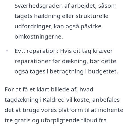
Sværhedsgraden af arbejdet, såsom
tagets hældning eller strukturelle
udfordringer, kan også påvirke
omkostningerne.
Evt. reparation: Hvis dit tag kræver
reparationer før dækning, bør dette
også tages i betragtning i budgettet.
For at få et klart billede af, hvad
tagdækning i Kaldred vil koste, anbefales
det at bruge vores platform til at indhente
tre gratis og uforpligtende tilbud fra