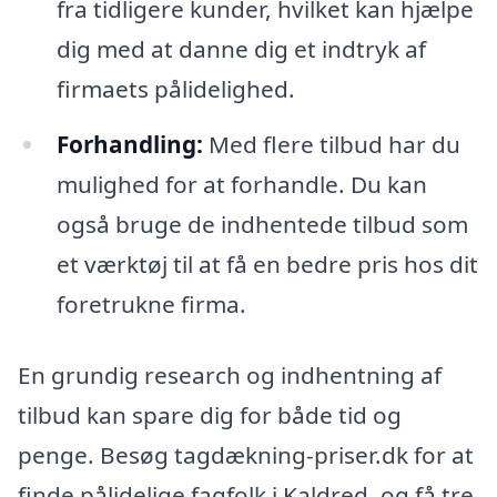
fra tidligere kunder, hvilket kan hjælpe
dig med at danne dig et indtryk af
firmaets pålidelighed.
Forhandling:
Med flere tilbud har du
mulighed for at forhandle. Du kan
også bruge de indhentede tilbud som
et værktøj til at få en bedre pris hos dit
foretrukne firma.
En grundig research og indhentning af
tilbud kan spare dig for både tid og
penge. Besøg tagdækning-priser.dk for at
finde pålidelige fagfolk i Kaldred, og få tre