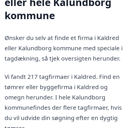
eller hele Kalundborg
kommune
Ønsker du selv at finde et firma i Kaldred
eller Kalundborg kommune med speciale i
tagdækning, så tjek oversigten herunder.
Vi fandt 217 tagfirmaer i Kaldred. Find en
tømrer eller byggefirma i Kaldred og
omegn herunder. I hele Kalundborg
kommunefindes der flere tagfirmaer, hvis
du vil udvide din søgning efter en dygtig
tømrer.