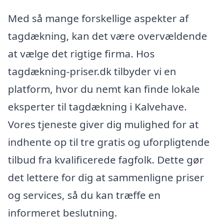
Med så mange forskellige aspekter af
tagdækning, kan det være overvældende
at vælge det rigtige firma. Hos
tagdækning-priser.dk tilbyder vi en
platform, hvor du nemt kan finde lokale
eksperter til tagdækning i Kalvehave.
Vores tjeneste giver dig mulighed for at
indhente op til tre gratis og uforpligtende
tilbud fra kvalificerede fagfolk. Dette gør
det lettere for dig at sammenligne priser
og services, så du kan træffe en
informeret beslutning.