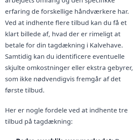
erfaring de forskellige håndværkere har.
Ved at indhente flere tilbud kan du få et
klart billede af, hvad der er rimeligt at
betale for din tagdækning i Kalvehave.
Samtidig kan du identificere eventuelle
skjulte omkostninger eller ekstra gebyrer,
som ikke nødvendigvis fremgår af det
første tilbud.
Her er nogle fordele ved at indhente tre
tilbud på tagdækning: