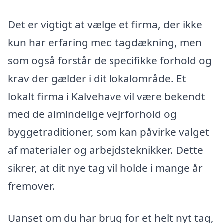
Det er vigtigt at vælge et firma, der ikke
kun har erfaring med tagdækning, men
som også forstår de specifikke forhold og
krav der gælder i dit lokalområde. Et
lokalt firma i Kalvehave vil være bekendt
med de almindelige vejrforhold og
byggetraditioner, som kan påvirke valget
af materialer og arbejdsteknikker. Dette
sikrer, at dit nye tag vil holde i mange år
fremover.
Uanset om du har brug for et helt nyt tag,