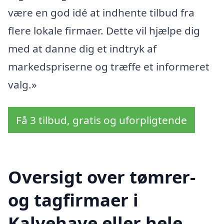
være en god idé at indhente tilbud fra
flere lokale firmaer. Dette vil hjælpe dig
med at danne dig et indtryk af
markedspriserne og træffe et informeret
valg.»
Få 3 tilbud, gratis og uforpligtende
Oversigt over tømrer-
og tagfirmaer i
Kalvehave eller hele