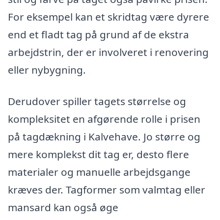
For eksempel kan et skridtag være dyrere
end et fladt tag på grund af de ekstra
arbejdstrin, der er involveret i renovering
eller nybygning.
Derudover spiller tagets størrelse og
kompleksitet en afgørende rolle i prisen
på tagdækning i Kalvehave. Jo større og
mere komplekst dit tag er, desto flere
materialer og manuelle arbejdsgange
kræves der. Tagformer som valmtag eller
mansard kan også øge