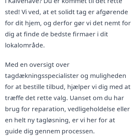
i Kalvehave? Du er kommet til det rette
sted! Vi ved, at et solidt tag er afgørende
for dit hjem, og derfor gør vi det nemt for
dig at finde de bedste firmaer i dit
lokalområde.
Med en oversigt over
tagdækningsspecialister og muligheden
for at bestille tilbud, hjælper vi dig med at
træffe det rette valg. Uanset om du har
brug for reparation, vedligeholdelse eller
en helt ny tagløsning, er vi her for at
guide dig gennem processen.