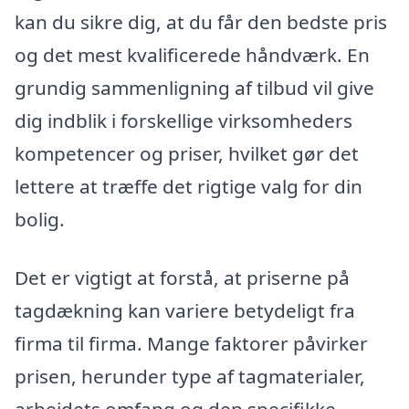
kan du sikre dig, at du får den bedste pris
og det mest kvalificerede håndværk. En
grundig sammenligning af tilbud vil give
dig indblik i forskellige virksomheders
kompetencer og priser, hvilket gør det
lettere at træffe det rigtige valg for din
bolig.
Det er vigtigt at forstå, at priserne på
tagdækning kan variere betydeligt fra
firma til firma. Mange faktorer påvirker
prisen, herunder type af tagmaterialer,
arbejdets omfang og den specifikke