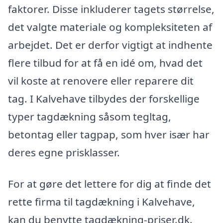
faktorer. Disse inkluderer tagets størrelse,
det valgte materiale og kompleksiteten af
arbejdet. Det er derfor vigtigt at indhente
flere tilbud for at få en idé om, hvad det
vil koste at renovere eller reparere dit
tag. I Kalvehave tilbydes der forskellige
typer tagdækning såsom tegltag,
betontag eller tagpap, som hver især har
deres egne prisklasser.
For at gøre det lettere for dig at finde det
rette firma til tagdækning i Kalvehave,
kan du benytte tagdækning-priser.dk.