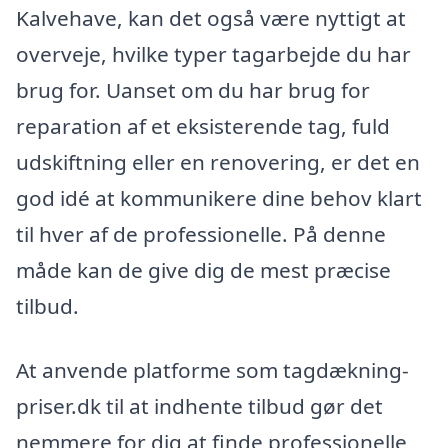
Kalvehave, kan det også være nyttigt at
overveje, hvilke typer tagarbejde du har
brug for. Uanset om du har brug for
reparation af et eksisterende tag, fuld
udskiftning eller en renovering, er det en
god idé at kommunikere dine behov klart
til hver af de professionelle. På denne
måde kan de give dig de mest præcise
tilbud.
At anvende platforme som tagdækning-
priser.dk til at indhente tilbud gør det
nemmere for dig at finde professionelle