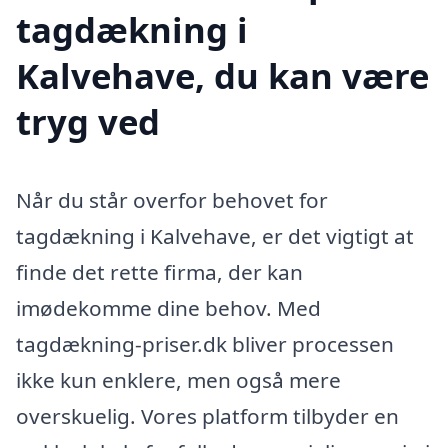
tagdækning i
Kalvehave, du kan være
tryg ved
Når du står overfor behovet for
tagdækning i Kalvehave, er det vigtigt at
finde det rette firma, der kan
imødekomme dine behov. Med
tagdækning-priser.dk bliver processen
ikke kun enklere, men også mere
overskuelig. Vores platform tilbyder en