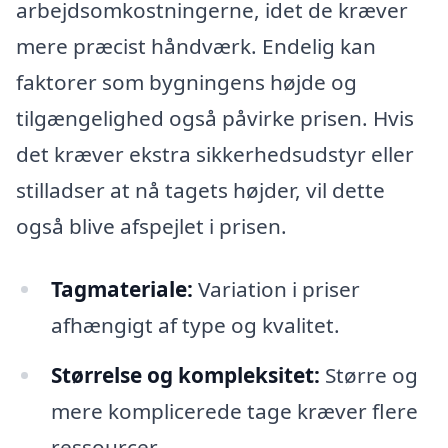
arbejdsomkostningerne, idet de kræver
mere præcist håndværk. Endelig kan
faktorer som bygningens højde og
tilgængelighed også påvirke prisen. Hvis
det kræver ekstra sikkerhedsudstyr eller
stilladser at nå tagets højder, vil dette
også blive afspejlet i prisen.
Tagmateriale:
Variation i priser
afhængigt af type og kvalitet.
Størrelse og kompleksitet:
Større og
mere komplicerede tage kræver flere
ressourcer.