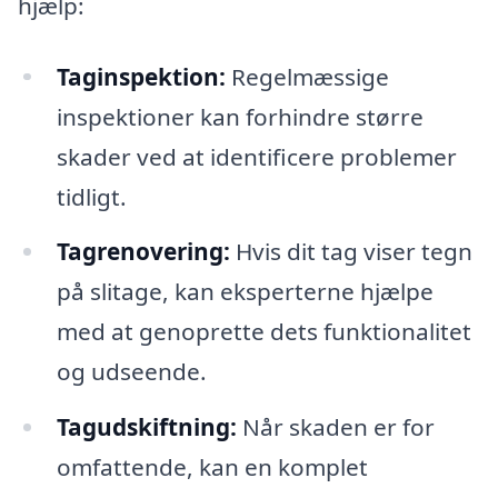
hjælp:
Taginspektion:
Regelmæssige
inspektioner kan forhindre større
skader ved at identificere problemer
tidligt.
Tagrenovering:
Hvis dit tag viser tegn
på slitage, kan eksperterne hjælpe
med at genoprette dets funktionalitet
og udseende.
Tagudskiftning:
Når skaden er for
omfattende, kan en komplet