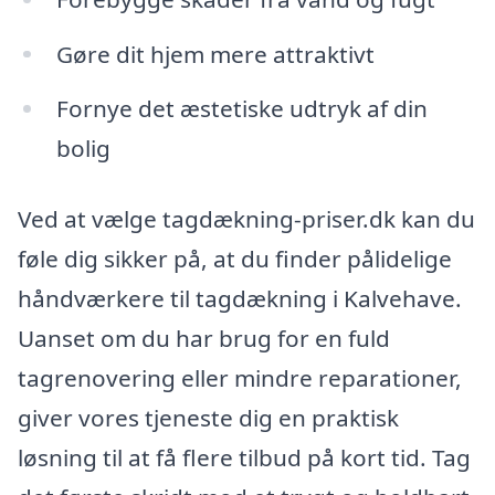
Gøre dit hjem mere attraktivt
Fornye det æstetiske udtryk af din
bolig
Ved at vælge tagdækning-priser.dk kan du
føle dig sikker på, at du finder pålidelige
håndværkere til tagdækning i Kalvehave.
Uanset om du har brug for en fuld
tagrenovering eller mindre reparationer,
giver vores tjeneste dig en praktisk
løsning til at få flere tilbud på kort tid. Tag