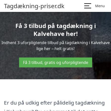
Tagdækning-priser.dk
Menu
Få 3 tilbud på tagdækning i
Kalvehave her!
Indhent 3 uforpligtende tilbud på tagdækning i Kalvehave
lige her – helt gratis!
Få 3 tilbud, gratis og uforpligtende
Er du på udkig efter pålidelig tagdækning