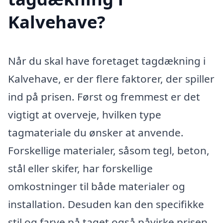
Kalvehave?
Når du skal have foretaget tagdækning i
Kalvehave, er der flere faktorer, der spiller
ind på prisen. Først og fremmest er det
vigtigt at overveje, hvilken type
tagmateriale du ønsker at anvende.
Forskellige materialer, såsom tegl, beton,
stål eller skifer, har forskellige
omkostninger til både materialer og
installation. Desuden kan den specifikke
stil og farve på taget også påvirke prisen.