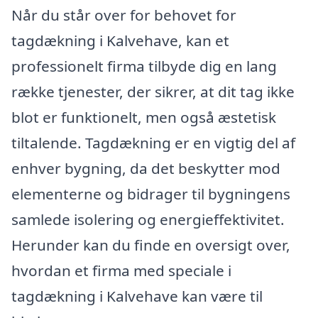
Når du står over for behovet for
tagdækning i Kalvehave, kan et
professionelt firma tilbyde dig en lang
række tjenester, der sikrer, at dit tag ikke
blot er funktionelt, men også æstetisk
tiltalende. Tagdækning er en vigtig del af
enhver bygning, da det beskytter mod
elementerne og bidrager til bygningens
samlede isolering og energieffektivitet.
Herunder kan du finde en oversigt over,
hvordan et firma med speciale i
tagdækning i Kalvehave kan være til