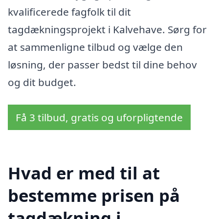
kvalificerede fagfolk til dit
tagdækningsprojekt i Kalvehave. Sørg for
at sammenligne tilbud og vælge den
løsning, der passer bedst til dine behov
og dit budget.
Få 3 tilbud, gratis og uforpligtende
Hvad er med til at
bestemme prisen på
tagdækning i