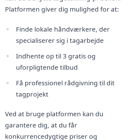
Platformen giver dig mulighed for at:
Finde lokale håndværkere, der
specialiserer sig i tagarbejde
Indhente op til 3 gratis og
uforpligtende tilbud
Få professionel rådgivning til dit
tagprojekt
Ved at bruge platformen kan du
garantere dig, at du får
konkurrencedygtige priser og