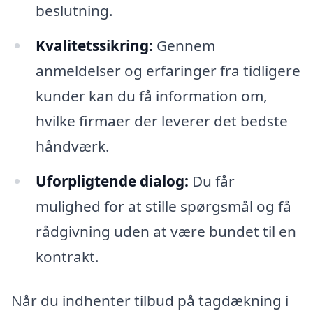
beslutning.
Kvalitetssikring:
Gennem
anmeldelser og erfaringer fra tidligere
kunder kan du få information om,
hvilke firmaer der leverer det bedste
håndværk.
Uforpligtende dialog:
Du får
mulighed for at stille spørgsmål og få
rådgivning uden at være bundet til en
kontrakt.
Når du indhenter tilbud på tagdækning i