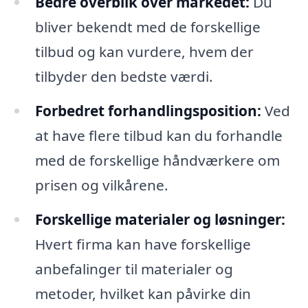
Bedre overblik over markedet:
Du
bliver bekendt med de forskellige
tilbud og kan vurdere, hvem der
tilbyder den bedste værdi.
Forbedret forhandlingsposition:
Ved
at have flere tilbud kan du forhandle
med de forskellige håndværkere om
prisen og vilkårene.
Forskellige materialer og løsninger:
Hvert firma kan have forskellige
anbefalinger til materialer og
metoder, hvilket kan påvirke din