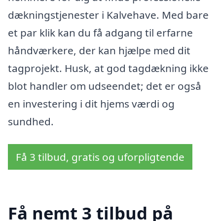
dækningstjenester i Kalvehave. Med bare
et par klik kan du få adgang til erfarne
håndværkere, der kan hjælpe med dit
tagprojekt. Husk, at god tagdækning ikke
blot handler om udseendet; det er også
en investering i dit hjems værdi og
sundhed.
Få 3 tilbud, gratis og uforpligtende
Få nemt 3 tilbud på