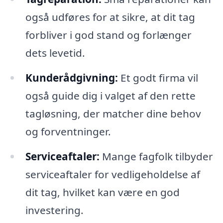
også udføres for at sikre, at dit tag
forbliver i god stand og forlænger
dets levetid.
Kunderådgivning:
Et godt firma vil
også guide dig i valget af den rette
tagløsning, der matcher dine behov
og forventninger.
Serviceaftaler:
Mange fagfolk tilbyder
serviceaftaler for vedligeholdelse af
dit tag, hvilket kan være en god
investering.