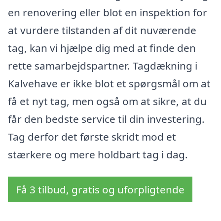
en renovering eller blot en inspektion for
at vurdere tilstanden af dit nuværende
tag, kan vi hjælpe dig med at finde den
rette samarbejdspartner. Tagdækning i
Kalvehave er ikke blot et spørgsmål om at
få et nyt tag, men også om at sikre, at du
får den bedste service til din investering.
Tag derfor det første skridt mod et
stærkere og mere holdbart tag i dag.
Få 3 tilbud, gratis og uforpligtende