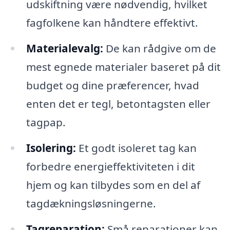
udskiftning være nødvendig, hvilket
fagfolkene kan håndtere effektivt.
Materialevalg:
De kan rådgive om de
mest egnede materialer baseret på dit
budget og dine præferencer, hvad
enten det er tegl, betontagsten eller
tagpap.
Isolering:
Et godt isoleret tag kan
forbedre energieffektiviteten i dit
hjem og kan tilbydes som en del af
tagdækningsløsningerne.
Tagreparation:
Små reparationer kan