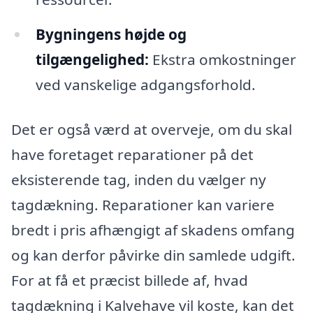
Bygningens højde og
tilgængelighed:
Ekstra omkostninger
ved vanskelige adgangsforhold.
Det er også værd at overveje, om du skal
have foretaget reparationer på det
eksisterende tag, inden du vælger ny
tagdækning. Reparationer kan variere
bredt i pris afhængigt af skadens omfang
og kan derfor påvirke din samlede udgift.
For at få et præcist billede af, hvad
tagdækning i Kalvehave vil koste, kan det