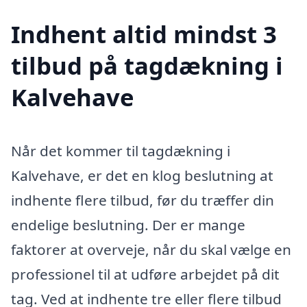
Indhent altid mindst 3
tilbud på tagdækning i
Kalvehave
Når det kommer til tagdækning i
Kalvehave, er det en klog beslutning at
indhente flere tilbud, før du træffer din
endelige beslutning. Der er mange
faktorer at overveje, når du skal vælge en
professionel til at udføre arbejdet på dit
tag. Ved at indhente tre eller flere tilbud