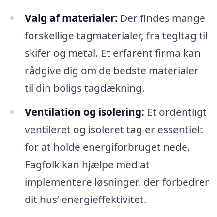
Valg af materialer:
Der findes mange
forskellige tagmaterialer, fra tegltag til
skifer og metal. Et erfarent firma kan
rådgive dig om de bedste materialer
til din boligs tagdækning.
Ventilation og isolering:
Et ordentligt
ventileret og isoleret tag er essentielt
for at holde energiforbruget nede.
Fagfolk kan hjælpe med at
implementere løsninger, der forbedrer
dit hus’ energieffektivitet.