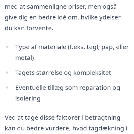
med at sammenligne priser, men også
give dig en bedre idé om, hvilke ydelser
du kan forvente.
Type af materiale (f.eks. tegl, pap, eller
metal)
Tagets størrelse og kompleksitet
Eventuelle tillæg som reparation og
isolering
Ved at tage disse faktorer i betragtning
kan du bedre vurdere, hvad tagdækning i