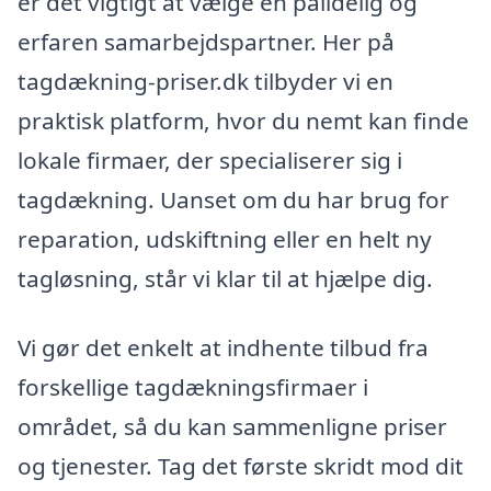
er det vigtigt at vælge en pålidelig og
erfaren samarbejdspartner. Her på
tagdækning-priser.dk tilbyder vi en
praktisk platform, hvor du nemt kan finde
lokale firmaer, der specialiserer sig i
tagdækning. Uanset om du har brug for
reparation, udskiftning eller en helt ny
tagløsning, står vi klar til at hjælpe dig.
Vi gør det enkelt at indhente tilbud fra
forskellige tagdækningsfirmaer i
området, så du kan sammenligne priser
og tjenester. Tag det første skridt mod dit