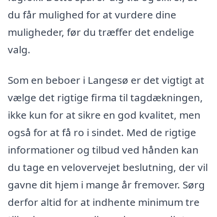
du får mulighed for at vurdere dine
muligheder, før du træffer det endelige
valg.
Som en beboer i Langesø er det vigtigt at
vælge det rigtige firma til tagdækningen,
ikke kun for at sikre en god kvalitet, men
også for at få ro i sindet. Med de rigtige
informationer og tilbud ved hånden kan
du tage en velovervejet beslutning, der vil
gavne dit hjem i mange år fremover. Sørg
derfor altid for at indhente minimum tre