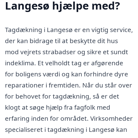
Langesø hjælpe med?
Tagdækning i Langesø er en vigtig service,
der kan bidrage til at beskytte dit hus
mod vejrets strabadser og sikre et sundt
indeklima. Et velholdt tag er afgørende
for boligens værdi og kan forhindre dyre
reparationer i fremtiden. Når du står over
for behovet for tagdækning, så er det
klogt at søge hjælp fra fagfolk med
erfaring inden for området. Virksomheder
specialiseret i tagdækning i Langesø kan