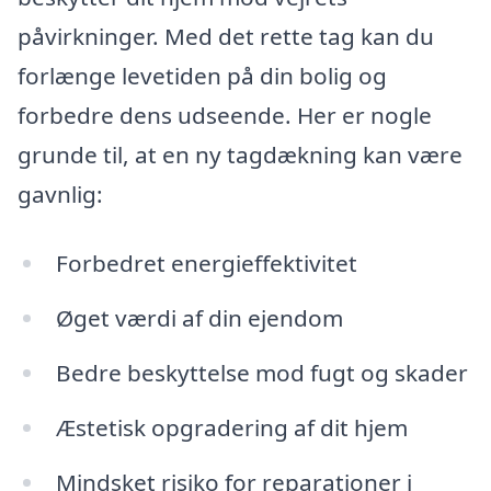
påvirkninger. Med det rette tag kan du
forlænge levetiden på din bolig og
forbedre dens udseende. Her er nogle
grunde til, at en ny tagdækning kan være
gavnlig:
Forbedret energieffektivitet
Øget værdi af din ejendom
Bedre beskyttelse mod fugt og skader
Æstetisk opgradering af dit hjem
Mindsket risiko for reparationer i