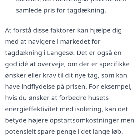
samlede pris for tagdækning.
At forstå disse faktorer kan hjælpe dig
med at navigere i markedet for
tagdækning i Langesø. Det er også en
god idé at overveje, om der er specifikke
ønsker eller krav til dit nye tag, som kan
have indflydelse på prisen. For eksempel,
hvis du ønsker at forbedre husets
energieffektivitet med isolering, kan det
betyde højere opstartsomkostninger men
potensielt spare penge i det lange løb.