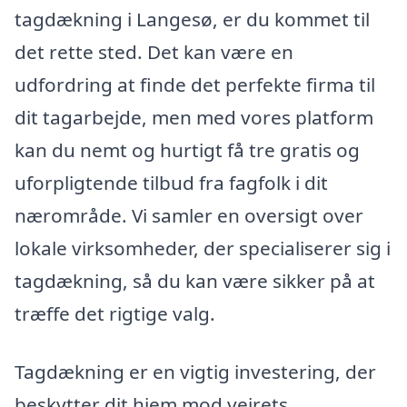
tagdækning i Langesø, er du kommet til
det rette sted. Det kan være en
udfordring at finde det perfekte firma til
dit tagarbejde, men med vores platform
kan du nemt og hurtigt få tre gratis og
uforpligtende tilbud fra fagfolk i dit
nærområde. Vi samler en oversigt over
lokale virksomheder, der specialiserer sig i
tagdækning, så du kan være sikker på at
træffe det rigtige valg.
Tagdækning er en vigtig investering, der
beskytter dit hjem mod vejrets