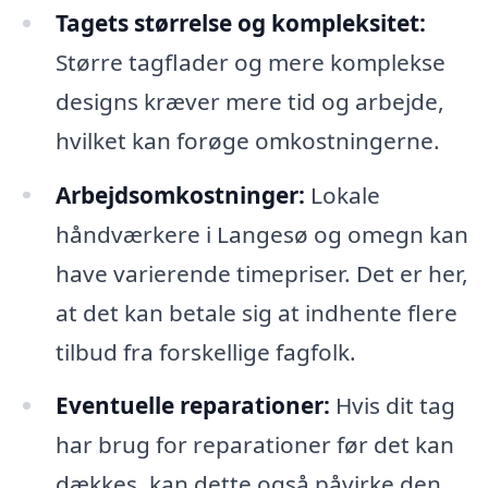
Tagets størrelse og kompleksitet:
Større tagflader og mere komplekse
designs kræver mere tid og arbejde,
hvilket kan forøge omkostningerne.
Arbejdsomkostninger:
Lokale
håndværkere i Langesø og omegn kan
have varierende timepriser. Det er her,
at det kan betale sig at indhente flere
tilbud fra forskellige fagfolk.
Eventuelle reparationer:
Hvis dit tag
har brug for reparationer før det kan
dækkes, kan dette også påvirke den