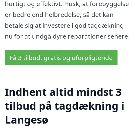
hurtigt og effektivt. Husk, at forebyggelse
er bedre end helbredelse, så det kan
betale sig at investere i god tagdækning
nu for at undgå dyre reparationer senere.
Få 3 tilbud, gratis og uforpligtende
Indhent altid mindst 3
tilbud på tagdækning i
Langesø