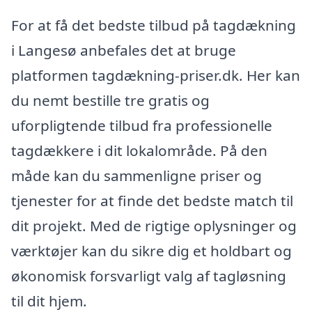
For at få det bedste tilbud på tagdækning
i Langesø anbefales det at bruge
platformen tagdækning-priser.dk. Her kan
du nemt bestille tre gratis og
uforpligtende tilbud fra professionelle
tagdækkere i dit lokalområde. På den
måde kan du sammenligne priser og
tjenester for at finde det bedste match til
dit projekt. Med de rigtige oplysninger og
værktøjer kan du sikre dig et holdbart og
økonomisk forsvarligt valg af tagløsning
til dit hjem.