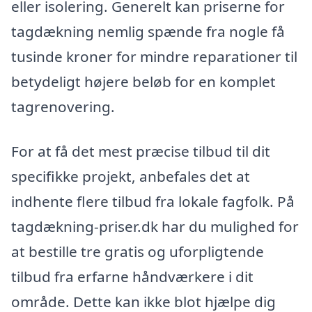
eller isolering. Generelt kan priserne for
tagdækning nemlig spænde fra nogle få
tusinde kroner for mindre reparationer til
betydeligt højere beløb for en komplet
tagrenovering.
For at få det mest præcise tilbud til dit
specifikke projekt, anbefales det at
indhente flere tilbud fra lokale fagfolk. På
tagdækning-priser.dk har du mulighed for
at bestille tre gratis og uforpligtende
tilbud fra erfarne håndværkere i dit
område. Dette kan ikke blot hjælpe dig