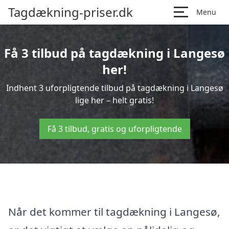
Tagdækning-priser.dk
Menu
Få 3 tilbud på tagdækning i Langesø
her!
Indhent 3 uforpligtende tilbud på tagdækning i Langesø
lige her – helt gratis!
Få 3 tilbud, gratis og uforpligtende
Når det kommer til tagdækning i Langesø,