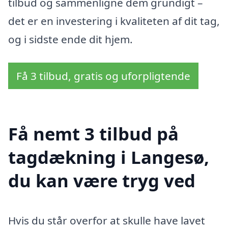
tilbud og sammenligne dem grundigt –
det er en investering i kvaliteten af dit tag,
og i sidste ende dit hjem.
Få 3 tilbud, gratis og uforpligtende
Få nemt 3 tilbud på
tagdækning i Langesø,
du kan være tryg ved
Hvis du står overfor at skulle have lavet