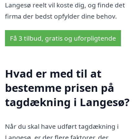
Langesø reelt vil koste dig, og finde det
firma der bedst opfylder dine behov.
Få 3 tilbud, gratis og uforpligtende
Hvad er med til at
bestemme prisen på
tagdækning i Langesø?
Når du skal have udført tagdækning i
Langesø, er der flere faktorer, der