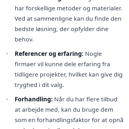
har forskellige metoder og materialer.
Ved at sammenligne kan du finde den
bedste løsning, der opfylder dine
behov.
Referencer og erfaring:
Nogle
firmaer vil kunne dele erfaring fra
tidligere projekter, hvilket kan give dig
tryghed i dit valg.
Forhandling:
Når du har flere tilbud
at arbejde med, kan du bruge dem
som en forhandlingsfaktor for at opnå