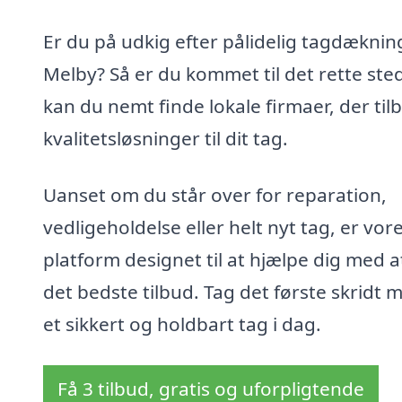
Er du på udkig efter pålidelig tagdækning
Melby? Så er du kommet til det rette ste
kan du nemt finde lokale firmaer, der til
kvalitetsløsninger til dit tag.
Uanset om du står over for reparation,
vedligeholdelse eller helt nyt tag, er vor
platform designet til at hjælpe dig med a
det bedste tilbud. Tag det første skridt 
et sikkert og holdbart tag i dag.
Få 3 tilbud, gratis og uforpligtende