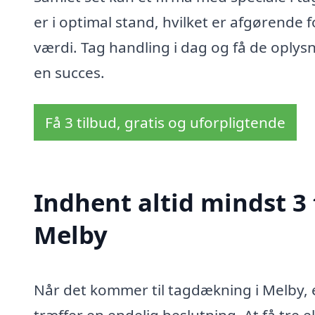
er i optimal stand, hvilket er afgøren
værdi. Tag handling i dag og få de oplysni
en succes.
Få 3 tilbud, gratis og uforpligtende
Indhent altid mindst 3
Melby
Når det kommer til tagdækning i Melby, er