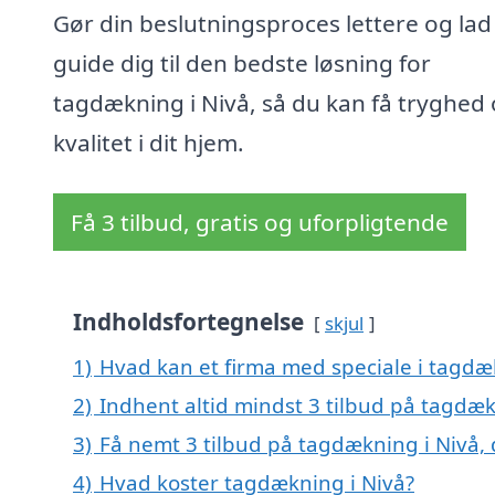
Gør din beslutningsproces lettere og lad
guide dig til den bedste løsning for
tagdækning i Nivå, så du kan få tryghed
kvalitet i dit hjem.
Få 3 tilbud, gratis og uforpligtende
Indholdsfortegnelse
skjul
1)
Hvad kan et firma med speciale i tagdæ
2)
Indhent altid mindst 3 tilbud på tagdæk
3)
Få nemt 3 tilbud på tagdækning i Nivå,
4)
Hvad koster tagdækning i Nivå?