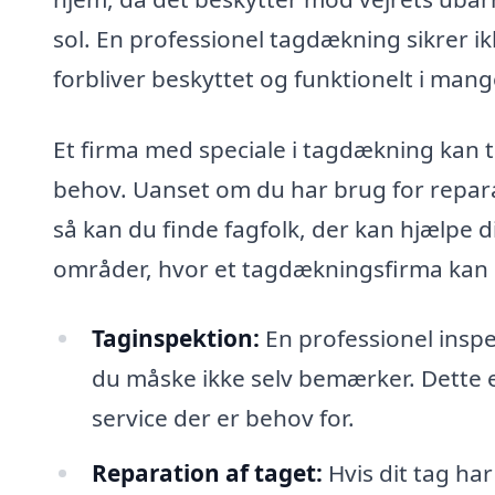
sol. En professionel tagdækning sikrer ik
forbliver beskyttet og funktionelt i mang
Et firma med speciale i tagdækning kan ti
behov. Uanset om du har brug for reparat
så kan du finde fagfolk, der kan hjælpe d
områder, hvor et tagdækningsfirma kan 
Taginspektion:
En professionel inspek
du måske ikke selv bemærker. Dette er
service der er behov for.
Reparation af taget:
Hvis dit tag har 