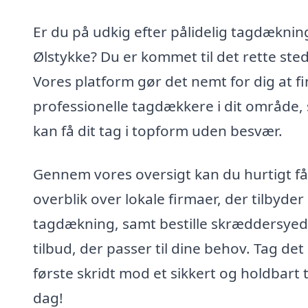
Er du på udkig efter pålidelig tagdækning
Ølstykke? Du er kommet til det rette sted
Vores platform gør det nemt for dig at f
professionelle tagdækkere i dit område,
kan få dit tag i topform uden besvær.
Gennem vores oversigt kan du hurtigt få
overblik over lokale firmaer, der tilbyder
tagdækning, samt bestille skræddersye
tilbud, der passer til dine behov. Tag det
første skridt mod et sikkert og holdbart t
dag!