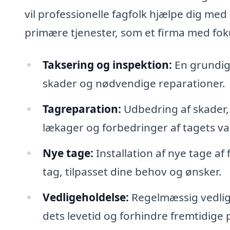
vil professionelle fagfolk hjælpe dig med
primære tjenester, som et firma med fok
Taksering og inspektion:
En grundig 
skader og nødvendige reparationer.
Tagreparation:
Udbedring af skader, 
lækager og forbedringer af tagets v
Nye tage:
Installation af nye tage af 
tag, tilpasset dine behov og ønsker.
Vedligeholdelse:
Regelmæssig vedlige
dets levetid og forhindre fremtidige