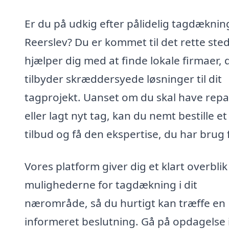
Er du på udkig efter pålidelig tagdækning
Reerslev? Du er kommet til det rette sted
hjælper dig med at finde lokale firmaer, 
tilbyder skræddersyede løsninger til dit
tagprojekt. Uanset om du skal have repa
eller lagt nyt tag, kan du nemt bestille et
tilbud og få den ekspertise, du har brug f
Vores platform giver dig et klart overblik
mulighederne for tagdækning i dit
nærområde, så du hurtigt kan træffe en
informeret beslutning. Gå på opdagelse 