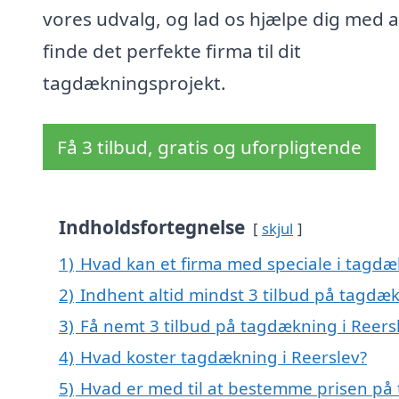
vores udvalg, og lad os hjælpe dig med a
finde det perfekte firma til dit
tagdækningsprojekt.
Få 3 tilbud, gratis og uforpligtende
Indholdsfortegnelse
skjul
1)
Hvad kan et firma med speciale i tagdæ
2)
Indhent altid mindst 3 tilbud på tagdæk
3)
Få nemt 3 tilbud på tagdækning i Reers
4)
Hvad koster tagdækning i Reerslev?
5)
Hvad er med til at bestemme prisen på 