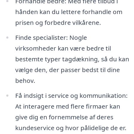
Forhandle bedre: Med flere tilbud i
hånden kan du lettere forhandle om
prisen og forbedre vilkårene.
Finde specialister: Nogle
virksomheder kan være bedre til
bestemte typer tagdækning, så du kan
vælge den, der passer bedst til dine
behov.
Få indsigt i service og kommunikation:
At interagere med flere firmaer kan
give dig en fornemmelse af deres
kundeservice og hvor pålidelige de er.