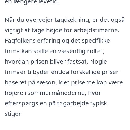
en længere levetid.
Når du overvejer tagdækning, er det også
vigtigt at tage højde for arbejdstimerne.
Fagfolkens erfaring og det specifikke
firma kan spille en væsentlig rolle i,
hvordan prisen bliver fastsat. Nogle
firmaer tilbyder endda forskellige priser
baseret på sæson, idet priserne kan være
højere i sommermånederne, hvor
efterspørgslen på tagarbejde typisk
stiger.