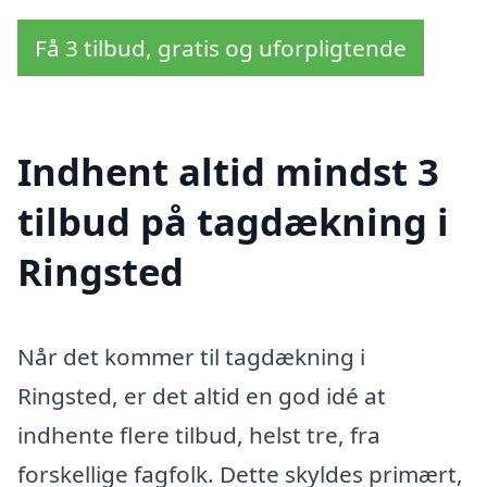
Få 3 tilbud, gratis og uforpligtende
Indhent altid mindst 3
tilbud på tagdækning i
Ringsted
Når det kommer til tagdækning i
Ringsted, er det altid en god idé at
indhente flere tilbud, helst tre, fra
forskellige fagfolk. Dette skyldes primært,