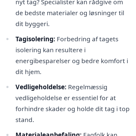
nyt tag? Specialister kan rådgive om
de bedste materialer og løsninger til
dit byggeri.
Tagisolering:
Forbedring af tagets
isolering kan resultere i
energibesparelser og bedre komfort i
dit hjem.
Vedligeholdelse:
Regelmæssig
vedligeholdelse er essentiel for at
forhindre skader og holde dit tag i top
stand.
Materialeanbefaling:
Fagfolk kan