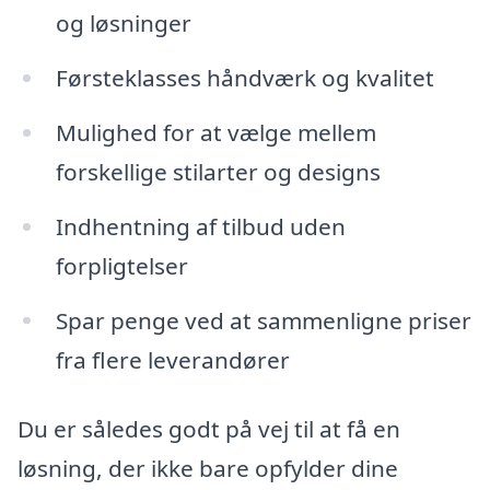
og løsninger
Førsteklasses håndværk og kvalitet
Mulighed for at vælge mellem
forskellige stilarter og designs
Indhentning af tilbud uden
forpligtelser
Spar penge ved at sammenligne priser
fra flere leverandører
Du er således godt på vej til at få en
løsning, der ikke bare opfylder dine