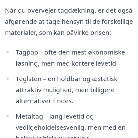
Når du overvejer tagdækning, er det også
afgørende at tage hensyn til de forskellige
materialer, som kan påvirke prisen:
Tagpap – ofte den mest økonomiske
løsning, men med kortere levetid.
Teglsten – en holdbar og æstetisk
attraktiv mulighed, men billigere
alternativer findes.
Metaltag – lang levetid og
vedligeholdelsesvenlig, men med en