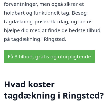
forventninger, men også sikrer et
holdbart og funktionelt tag. Besøg
tagdækning-priser.dk i dag, og lad os
hjælpe dig med at finde de bedste tilbud
på tagdækning i Ringsted.
Få 3 tilbud, gratis og uforpligtende
Hvad koster
tagdækning i Ringsted?