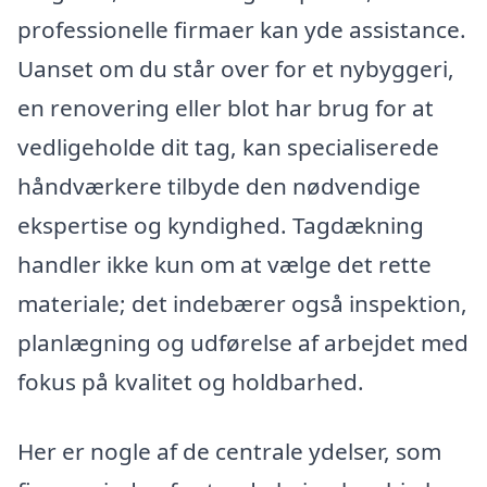
professionelle firmaer kan yde assistance.
Uanset om du står over for et nybyggeri,
en renovering eller blot har brug for at
vedligeholde dit tag, kan specialiserede
håndværkere tilbyde den nødvendige
ekspertise og kyndighed. Tagdækning
handler ikke kun om at vælge det rette
materiale; det indebærer også inspektion,
planlægning og udførelse af arbejdet med
fokus på kvalitet og holdbarhed.
Her er nogle af de centrale ydelser, som