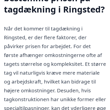
tagdækning i Ringsted?
Når det kommer til tagdækning i
Ringsted, er der flere faktorer, der
påvirker prisen for arbejdet. For det
første afhænger omkostningerne ofte af
tagets størrelse og kompleksitet. Et større
tag vil naturligvis kræve mere materiale
og arbejdskraft, hvilket kan bidrage til
højere omkostninger. Desuden, hvis
tagkonstruktionen har unikke former eller
specialtilpasninger, kan det yderligere øge