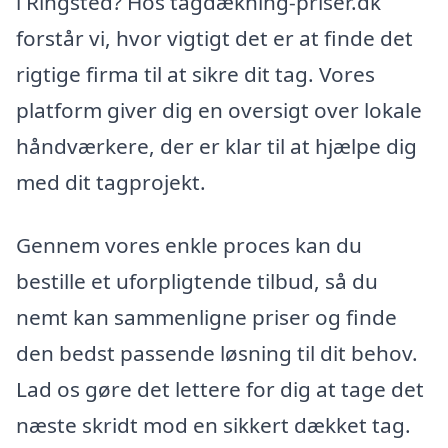
i Ringsted? Hos tagdækning-priser.dk
forstår vi, hvor vigtigt det er at finde det
rigtige firma til at sikre dit tag. Vores
platform giver dig en oversigt over lokale
håndværkere, der er klar til at hjælpe dig
med dit tagprojekt.
Gennem vores enkle proces kan du
bestille et uforpligtende tilbud, så du
nemt kan sammenligne priser og finde
den bedst passende løsning til dit behov.
Lad os gøre det lettere for dig at tage det
næste skridt mod en sikkert dækket tag.