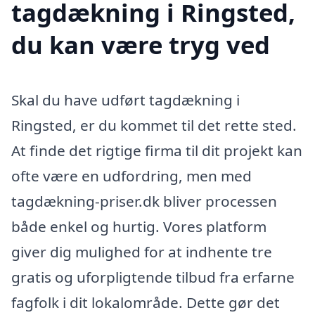
tagdækning i Ringsted,
du kan være tryg ved
Skal du have udført tagdækning i
Ringsted, er du kommet til det rette sted.
At finde det rigtige firma til dit projekt kan
ofte være en udfordring, men med
tagdækning-priser.dk bliver processen
både enkel og hurtig. Vores platform
giver dig mulighed for at indhente tre
gratis og uforpligtende tilbud fra erfarne
fagfolk i dit lokalområde. Dette gør det