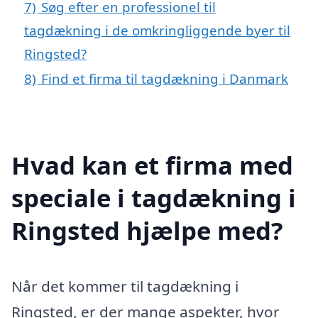
7)
Søg efter en professionel til
tagdækning i de omkringliggende byer til
Ringsted?
8)
Find et firma til tagdækning i Danmark
Hvad kan et firma med
speciale i tagdækning i
Ringsted hjælpe med?
Når det kommer til tagdækning i
Ringsted, er der mange aspekter, hvor