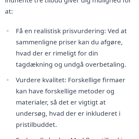
at:
Få en realistisk prisvurdering: Ved at
sammenligne priser kan du afgøre,
hvad der er rimeligt for din
tagdækning og undgå overbetaling.
Vurdere kvalitet: Forskellige firmaer
kan have forskellige metoder og
materialer, så det er vigtigt at
undersøg, hvad der er inkluderet i
pristilbuddet.