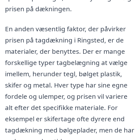
prisen på dækningen.
En anden væsentlig faktor, der påvirker
prisen på tagdækning i Ringsted, er de
materialer, der benyttes. Der er mange
forskellige typer tagbelægning at vælge
imellem, herunder tegl, bølget plastik,
skifer og metal. Hver type har sine egne
fordele og ulemper, og prisen vil variere
alt efter det specifikke materiale. For
eksempel er skifertage ofte dyrere end
tagdækning med bølgeplader, men de har