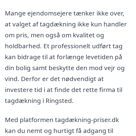
Mange ejendomsejere tænker ikke over,
at valget af tagdækning ikke kun handler
om pris, men også om kvalitet og
holdbarhed. Et professionelt udført tag
kan bidrage til at forlænge levetiden på
din bolig samt beskytte den mod vejr og
vind. Derfor er det nødvendigt at
investere tid i at finde det rette firma til
tagdækning i Ringsted.
Med platformen tagdækning-priser.dk
kan du nemt og hurtigt få adgang til