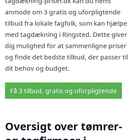
tagdækning-priser.dk kan du nemt
anmode om 3 gratis og uforpligtende
tilbud fra lokale fagfolk, som kan hjælpe
med tagdækning i Ringsted. Dette giver
dig mulighed for at sammenligne priser
og finde det bedste tilbud, der passer til
dit behov og budget.
Få 3 tilbud, gratis og uforpligtende
Oversigt over tømrer-