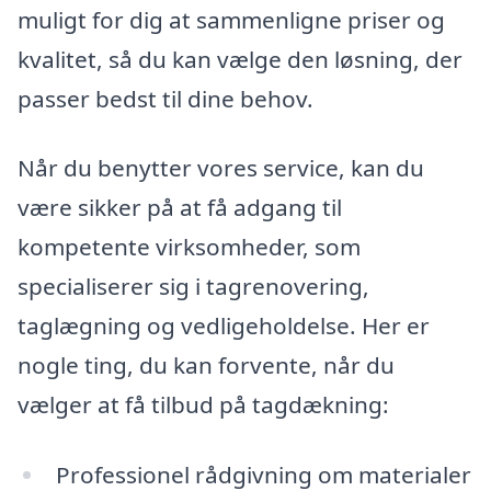
muligt for dig at sammenligne priser og
kvalitet, så du kan vælge den løsning, der
passer bedst til dine behov.
Når du benytter vores service, kan du
være sikker på at få adgang til
kompetente virksomheder, som
specialiserer sig i tagrenovering,
taglægning og vedligeholdelse. Her er
nogle ting, du kan forvente, når du
vælger at få tilbud på tagdækning:
Professionel rådgivning om materialer