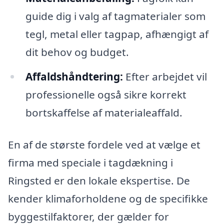
guide dig i valg af tagmaterialer som
tegl, metal eller tagpap, afhængigt af
dit behov og budget.
Affaldshåndtering:
Efter arbejdet vil
professionelle også sikre korrekt
bortskaffelse af materialeaffald.
En af de største fordele ved at vælge et
firma med speciale i tagdækning i
Ringsted er den lokale ekspertise. De
kender klimaforholdene og de specifikke
byggestilfaktorer, der gælder for