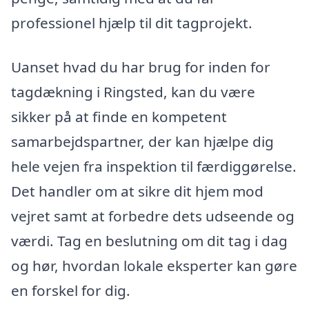
professionel hjælp til dit tagprojekt.
Uanset hvad du har brug for inden for
tagdækning i Ringsted, kan du være
sikker på at finde en kompetent
samarbejdspartner, der kan hjælpe dig
hele vejen fra inspektion til færdiggørelse.
Det handler om at sikre dit hjem mod
vejret samt at forbedre dets udseende og
værdi. Tag en beslutning om dit tag i dag
og hør, hvordan lokale eksperter kan gøre
en forskel for dig.