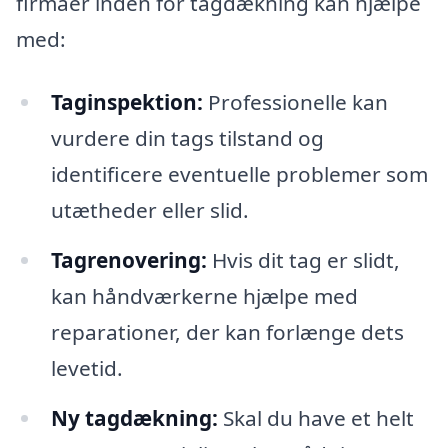
firmaer inden for tagdækning kan hjælpe
med:
Taginspektion:
Professionelle kan
vurdere din tags tilstand og
identificere eventuelle problemer som
utætheder eller slid.
Tagrenovering:
Hvis dit tag er slidt,
kan håndværkerne hjælpe med
reparationer, der kan forlænge dets
levetid.
Ny tagdækning:
Skal du have et helt