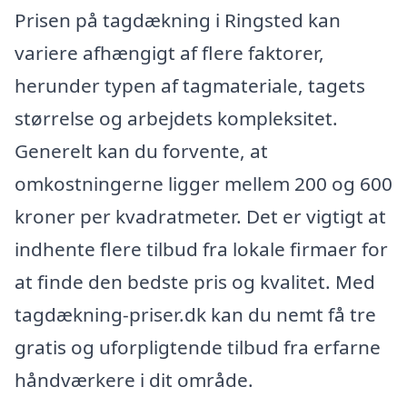
Prisen på tagdækning i Ringsted kan
variere afhængigt af flere faktorer,
herunder typen af tagmateriale, tagets
størrelse og arbejdets kompleksitet.
Generelt kan du forvente, at
omkostningerne ligger mellem 200 og 600
kroner per kvadratmeter. Det er vigtigt at
indhente flere tilbud fra lokale firmaer for
at finde den bedste pris og kvalitet. Med
tagdækning-priser.dk kan du nemt få tre
gratis og uforpligtende tilbud fra erfarne
håndværkere i dit område.