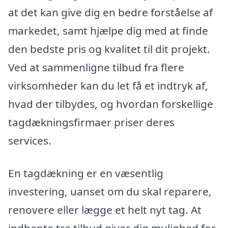
at det kan give dig en bedre forståelse af
markedet, samt hjælpe dig med at finde
den bedste pris og kvalitet til dit projekt.
Ved at sammenligne tilbud fra flere
virksomheder kan du let få et indtryk af,
hvad der tilbydes, og hvordan forskellige
tagdækningsfirmaer priser deres
services.
En tagdækning er en væsentlig
investering, uanset om du skal reparere,
renovere eller lægge et helt nyt tag. At
indhente tre tilbud giver dig mulighed for