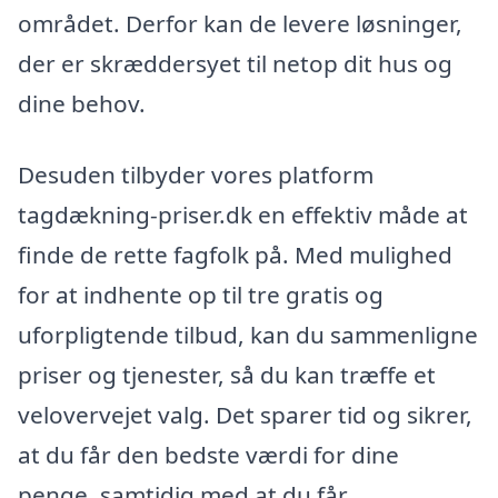
området. Derfor kan de levere løsninger,
der er skræddersyet til netop dit hus og
dine behov.
Desuden tilbyder vores platform
tagdækning-priser.dk en effektiv måde at
finde de rette fagfolk på. Med mulighed
for at indhente op til tre gratis og
uforpligtende tilbud, kan du sammenligne
priser og tjenester, så du kan træffe et
velovervejet valg. Det sparer tid og sikrer,
at du får den bedste værdi for dine
penge, samtidig med at du får