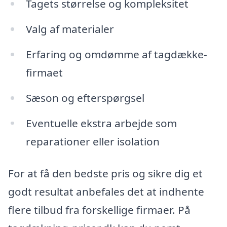
Tagets størrelse og kompleksitet
Valg af materialer
Erfaring og omdømme af tagdække-
firmaet
Sæson og efterspørgsel
Eventuelle ekstra arbejde som
reparationer eller isolation
For at få den bedste pris og sikre dig et
godt resultat anbefales det at indhente
flere tilbud fra forskellige firmaer. På