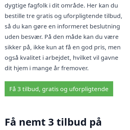
dygtige fagfolk i dit område. Her kan du
bestille tre gratis og uforpligtende tilbud,
så du kan gøre en informeret beslutning
uden besvær. På den måde kan du være
sikker på, ikke kun at få en god pris, men
også kvalitet i arbejdet, hvilket vil gavne
dit hjem i mange år fremover.
Få 3 tilbud, gratis og uforpligtende
Få nemt 3 tilbud på