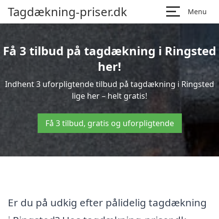
Tagdækning-priser.dk
Menu
Få 3 tilbud på tagdækning i Ringsted
her!
Indhent 3 uforpligtende tilbud på tagdækning i Ringsted
lige her – helt gratis!
Få 3 tilbud, gratis og uforpligtende
Er du på udkig efter pålidelig tagdækning