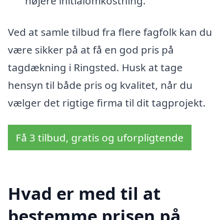
højere initialomkostning.
Ved at samle tilbud fra flere fagfolk kan du
være sikker på at få en god pris på
tagdækning i Ringsted. Husk at tage
hensyn til både pris og kvalitet, når du
vælger det rigtige firma til dit tagprojekt.
Få 3 tilbud, gratis og uforpligtende
Hvad er med til at
bestemme prisen på