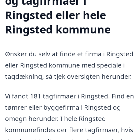
og tagfirmaer i
Ringsted eller hele
Ringsted kommune
Ønsker du selv at finde et firma i Ringsted
eller Ringsted kommune med speciale i
tagdækning, så tjek oversigten herunder.
Vi fandt 181 tagfirmaer i Ringsted. Find en
tømrer eller byggefirma i Ringsted og
omegn herunder. I hele Ringsted
kommunefindes der flere tagfirmaer, hvis