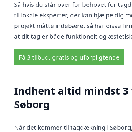
Så hvis du står over for behovet for tag
til lokale eksperter, der kan hjælpe dig 
projekt måtte indebære, så har disse fir
at dit tag er både funktionelt og æstetisk
Få 3 tilbud, gratis og uforpligtende
Indhent altid mindst 3
Søborg
Når det kommer til tagdækning i Søborg,