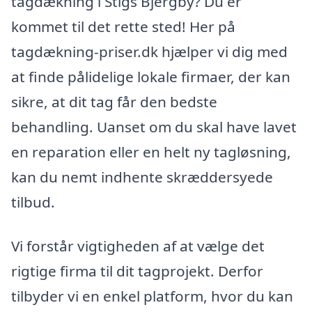
tagdækning i Stigs Bjergby? Du er
kommet til det rette sted! Her på
tagdækning-priser.dk hjælper vi dig med
at finde pålidelige lokale firmaer, der kan
sikre, at dit tag får den bedste
behandling. Uanset om du skal have lavet
en reparation eller en helt ny tagløsning,
kan du nemt indhente skræddersyede
tilbud.
Vi forstår vigtigheden af at vælge det
rigtige firma til dit tagprojekt. Derfor
tilbyder vi en enkel platform, hvor du kan