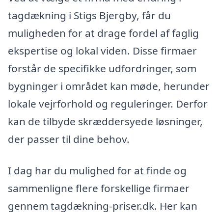
tagdækning i Stigs Bjergby, får du
muligheden for at drage fordel af faglig
ekspertise og lokal viden. Disse firmaer
forstår de specifikke udfordringer, som
bygninger i området kan møde, herunder
lokale vejrforhold og reguleringer. Derfor
kan de tilbyde skræddersyede løsninger,
der passer til dine behov.
I dag har du mulighed for at finde og
sammenligne flere forskellige firmaer
gennem tagdækning-priser.dk. Her kan