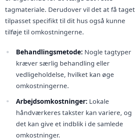
tagmateriale. Derudover vil det at få taget
tilpasset specifikt til dit hus også kunne
tilføje til omkostningerne.
Behandlingsmetode:
Nogle tagtyper
kræver særlig behandling eller
vedligeholdelse, hvilket kan øge
omkostningerne.
Arbejdsomkostninger:
Lokale
håndværkeres takster kan variere, og
det kan give et indblik i de samlede
omkostninger.