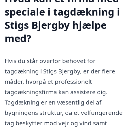
speciale i tagdækning i
Stigs Bjergby hjælpe
med?
Hvis du står overfor behovet for
tagdækning i Stigs Bjergby, er der flere
måder, hvorpå et professionelt
tagdækningsfirma kan assistere dig.
Tagdækning er en væsentlig del af
bygningens struktur, da et velfungerende
tag beskytter mod vejr og vind samt