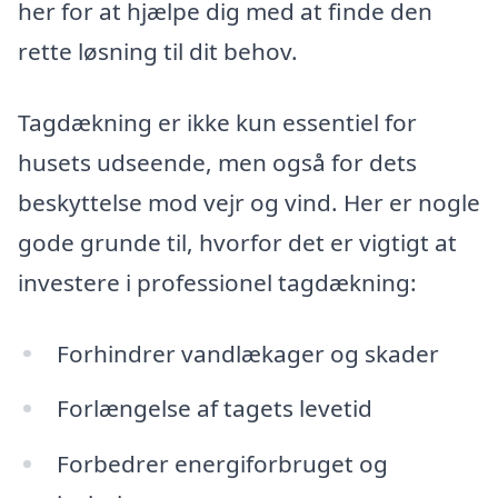
her for at hjælpe dig med at finde den
rette løsning til dit behov.
Tagdækning er ikke kun essentiel for
husets udseende, men også for dets
beskyttelse mod vejr og vind. Her er nogle
gode grunde til, hvorfor det er vigtigt at
investere i professionel tagdækning:
Forhindrer vandlækager og skader
Forlængelse af tagets levetid
Forbedrer energiforbruget og