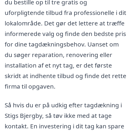
du bestille op til tre gratis og
uforpligtende tilbud fra professionelle i dit
lokalområde. Det gør det lettere at træffe
informerede valg og finde den bedste pris
for dine tagdækningsbehov. Uanset om
du søger reparation, renovering eller
installation af et nyt tag, er det første
skridt at indhente tilbud og finde det rette
firma til opgaven.
Så hvis du er på udkig efter tagdækning i
Stigs Bjergby, så tøv ikke med at tage
kontakt. En investering i dit tag kan spare