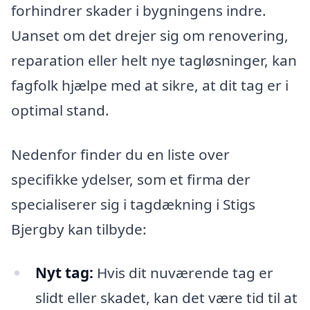
forhindrer skader i bygningens indre.
Uanset om det drejer sig om renovering,
reparation eller helt nye tagløsninger, kan
fagfolk hjælpe med at sikre, at dit tag er i
optimal stand.
Nedenfor finder du en liste over
specifikke ydelser, som et firma der
specialiserer sig i tagdækning i Stigs
Bjergby kan tilbyde:
Nyt tag:
Hvis dit nuværende tag er
slidt eller skadet, kan det være tid til at