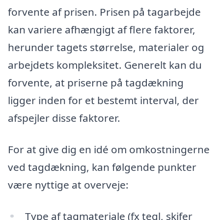
forvente af prisen. Prisen på tagarbejde
kan variere afhængigt af flere faktorer,
herunder tagets størrelse, materialer og
arbejdets kompleksitet. Generelt kan du
forvente, at priserne på tagdækning
ligger inden for et bestemt interval, der
afspejler disse faktorer.
For at give dig en idé om omkostningerne
ved tagdækning, kan følgende punkter
være nyttige at overveje:
Type af tagmateriale (fx tegl, skifer