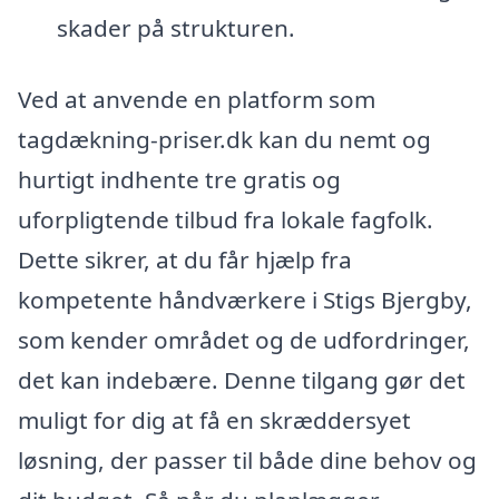
skader på strukturen.
Ved at anvende en platform som
tagdækning-priser.dk kan du nemt og
hurtigt indhente tre gratis og
uforpligtende tilbud fra lokale fagfolk.
Dette sikrer, at du får hjælp fra
kompetente håndværkere i Stigs Bjergby,
som kender området og de udfordringer,
det kan indebære. Denne tilgang gør det
muligt for dig at få en skræddersyet
løsning, der passer til både dine behov og