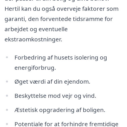
Hertil kan du også overveje faktorer som
garanti, den forventede tidsramme for
arbejdet og eventuelle
ekstraomkostninger.
Forbedring af husets isolering og
energiforbrug.
Øget værdi af din ejendom.
Beskyttelse mod vejr og vind.
Æstetisk opgradering af boligen.
Potentiale for at forhindre fremtidige