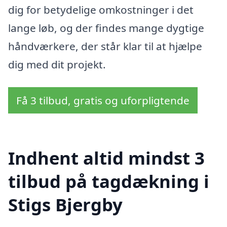
dig for betydelige omkostninger i det
lange løb, og der findes mange dygtige
håndværkere, der står klar til at hjælpe
dig med dit projekt.
Få 3 tilbud, gratis og uforpligtende
Indhent altid mindst 3
tilbud på tagdækning i
Stigs Bjergby