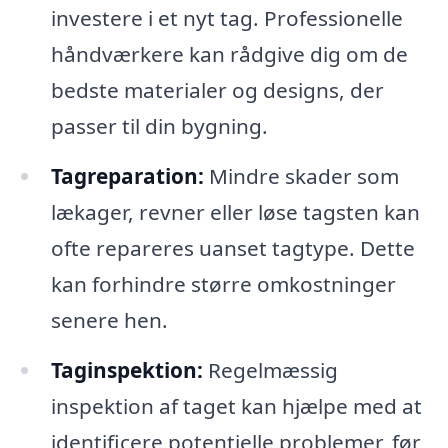
investere i et nyt tag. Professionelle
håndværkere kan rådgive dig om de
bedste materialer og designs, der
passer til din bygning.
Tagreparation:
Mindre skader som
lækager, revner eller løse tagsten kan
ofte repareres uanset tagtype. Dette
kan forhindre større omkostninger
senere hen.
Taginspektion:
Regelmæssig
inspektion af taget kan hjælpe med at
identificere potentielle problemer, før