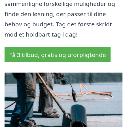
sammenligne forskellige muligheder og
finde den løsning, der passer til dine
behov og budget. Tag det første skridt
mod et holdbart tag i dag!
Få 3 tilbud, gratis og uforpligtende