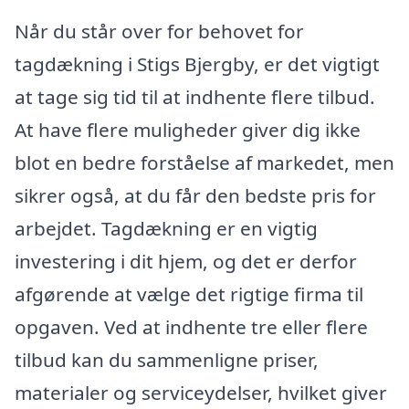
Når du står over for behovet for
tagdækning i Stigs Bjergby, er det vigtigt
at tage sig tid til at indhente flere tilbud.
At have flere muligheder giver dig ikke
blot en bedre forståelse af markedet, men
sikrer også, at du får den bedste pris for
arbejdet. Tagdækning er en vigtig
investering i dit hjem, og det er derfor
afgørende at vælge det rigtige firma til
opgaven. Ved at indhente tre eller flere
tilbud kan du sammenligne priser,
materialer og serviceydelser, hvilket giver