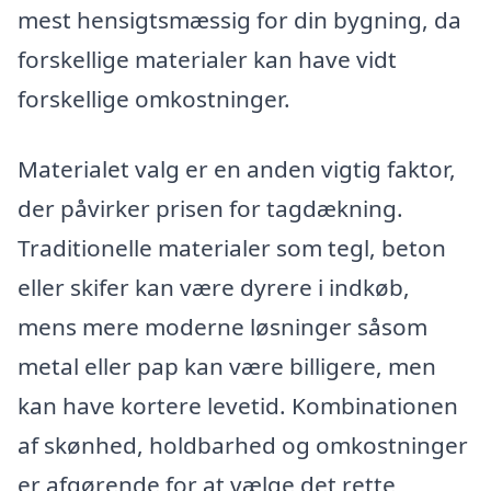
mest hensigtsmæssig for din bygning, da
forskellige materialer kan have vidt
forskellige omkostninger.
Materialet valg er en anden vigtig faktor,
der påvirker prisen for tagdækning.
Traditionelle materialer som tegl, beton
eller skifer kan være dyrere i indkøb,
mens mere moderne løsninger såsom
metal eller pap kan være billigere, men
kan have kortere levetid. Kombinationen
af skønhed, holdbarhed og omkostninger
er afgørende for at vælge det rette