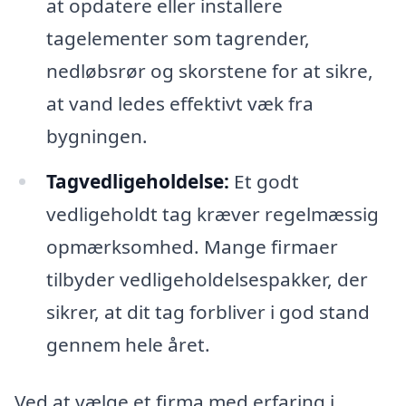
at opdatere eller installere
tagelementer som tagrender,
nedløbsrør og skorstene for at sikre,
at vand ledes effektivt væk fra
bygningen.
Tagvedligeholdelse:
Et godt
vedligeholdt tag kræver regelmæssig
opmærksomhed. Mange firmaer
tilbyder vedligeholdelsespakker, der
sikrer, at dit tag forbliver i god stand
gennem hele året.
Ved at vælge et firma med erfaring i