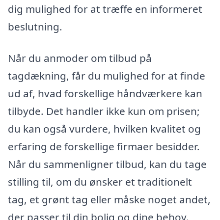
dig mulighed for at træffe en informeret
beslutning.
Når du anmoder om tilbud på
tagdækning, får du mulighed for at finde
ud af, hvad forskellige håndværkere kan
tilbyde. Det handler ikke kun om prisen;
du kan også vurdere, hvilken kvalitet og
erfaring de forskellige firmaer besidder.
Når du sammenligner tilbud, kan du tage
stilling til, om du ønsker et traditionelt
tag, et grønt tag eller måske noget andet,
der passer til din bolig og dine behov.