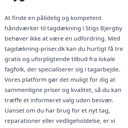
At finde en pålidelig og kompetent
håndværker til tagdækning i Stigs Bjergby
behøver ikke at være en udfordring. Med
tagdækning-priser.dk kan du hurtigt få tre
gratis og uforpligtende tilbud fra lokale
fagfolk, der specialiserer sig i tagarbejde.
Vores platform gør det muligt for dig at
sammenligne priser og kvalitet, så du kan
træffe et informeret valg uden besvær.
Uanset om du har brug for et nyt tag,
reparationer eller vedligeholdelse, er vi