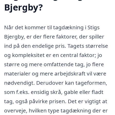
Bjergby?
Når det kommer til tagdækning i Stigs
Bjergby, er der flere faktorer, der spiller
ind på den endelige pris. Tagets størrelse
og kompleksitet er en central faktor; jo
større og mere omfattende tag, jo flere
materialer og mere arbejdskraft vil være
nødvendigt. Derudover kan tageformen,
som f.eks. ensidig skrå, gable eller fladt
tag, også påvirke prisen. Det er vigtigt at
overveje, hvilken type tagdækning der er