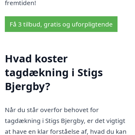
fremtiden!
Få 3 tilbud, gratis og uforpligtende
Hvad koster
tagdækning i Stigs
Bjergby?
Når du står overfor behovet for
tagdækning i Stigs Bjergby, er det vigtigt
at have en klar forståelse af, hvad du kan