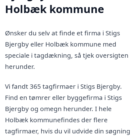
Holbæk kommune
Ønsker du selv at finde et firma i Stigs
Bjergby eller Holbæk kommune med
speciale i tagdækning, så tjek oversigten
herunder.
Vi fandt 365 tagfirmaer i Stigs Bjergby.
Find en tømrer eller byggefirma i Stigs
Bjergby og omegn herunder. I hele
Holbæk kommunefindes der flere
tagfirmaer, hvis du vil udvide din søgning