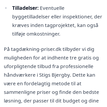
Tilladelser:
Eventuelle
byggetilladelser eller inspektioner, der
kræves inden tagprojektet, kan også
tilføje omkostninger.
På tagdækning-priser.dk tilbyder vi dig
muligheden for at indhente tre gratis og
uforpligtende tilbud fra professionelle
håndværkere i Stigs Bjergby. Dette kan
være en fordelagtig metode til at
sammenligne priser og finde den bedste
løsning, der passer til dit budget og dine