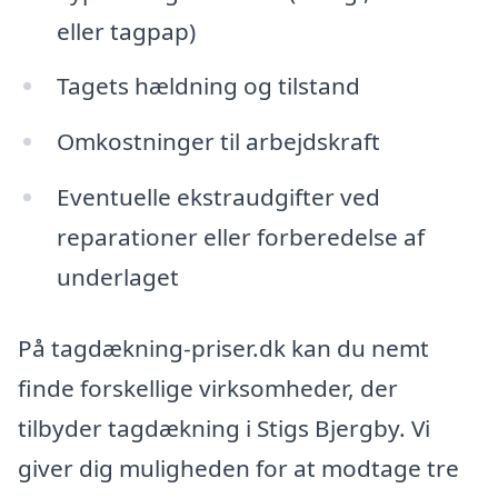
eller tagpap)
Tagets hældning og tilstand
Omkostninger til arbejdskraft
Eventuelle ekstraudgifter ved
reparationer eller forberedelse af
underlaget
På tagdækning-priser.dk kan du nemt
finde forskellige virksomheder, der
tilbyder tagdækning i Stigs Bjergby. Vi
giver dig muligheden for at modtage tre