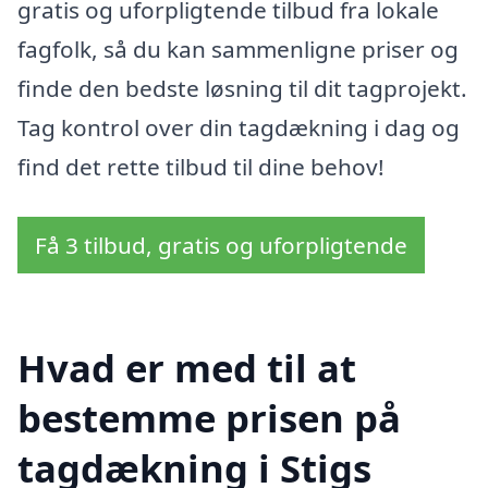
gratis og uforpligtende tilbud fra lokale
fagfolk, så du kan sammenligne priser og
finde den bedste løsning til dit tagprojekt.
Tag kontrol over din tagdækning i dag og
find det rette tilbud til dine behov!
Få 3 tilbud, gratis og uforpligtende
Hvad er med til at
bestemme prisen på
tagdækning i Stigs