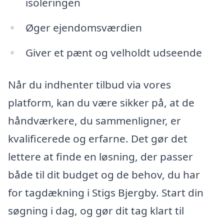
isoleringen
Øger ejendomsværdien
Giver et pænt og velholdt udseende
Når du indhenter tilbud via vores
platform, kan du være sikker på, at de
håndværkere, du sammenligner, er
kvalificerede og erfarne. Det gør det
lettere at finde en løsning, der passer
både til dit budget og de behov, du har
for tagdækning i Stigs Bjergby. Start din
søgning i dag, og gør dit tag klart til