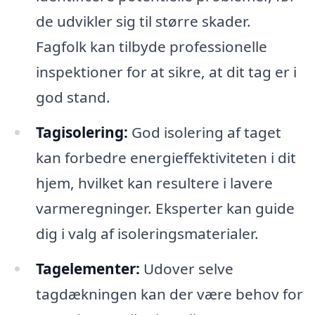
de udvikler sig til større skader.
Fagfolk kan tilbyde professionelle
inspektioner for at sikre, at dit tag er i
god stand.
Tagisolering:
God isolering af taget
kan forbedre energieffektiviteten i dit
hjem, hvilket kan resultere i lavere
varmeregninger. Eksperter kan guide
dig i valg af isoleringsmaterialer.
Tagelementer:
Udover selve
tagdækningen kan der være behov for