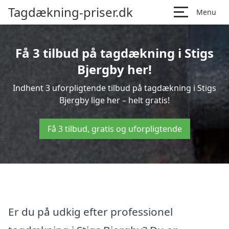
Tagdækning-priser.dk
Menu
Få 3 tilbud på tagdækning i Stigs
Bjergby her!
Indhent 3 uforpligtende tilbud på tagdækning i Stigs
Bjergby lige her – helt gratis!
Få 3 tilbud, gratis og uforpligtende
Er du på udkig efter professionel