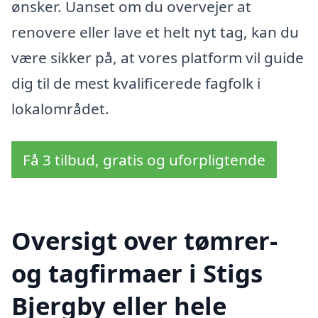
ønsker. Uanset om du overvejer at
renovere eller lave et helt nyt tag, kan du
være sikker på, at vores platform vil guide
dig til de mest kvalificerede fagfolk i
lokalområdet.
Få 3 tilbud, gratis og uforpligtende
Oversigt over tømrer-
og tagfirmaer i Stigs
Bjergby eller hele