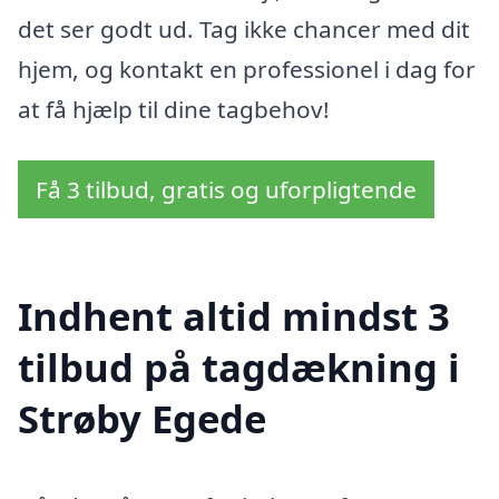
det ser godt ud. Tag ikke chancer med dit
hjem, og kontakt en professionel i dag for
at få hjælp til dine tagbehov!
Få 3 tilbud, gratis og uforpligtende
Indhent altid mindst 3
tilbud på tagdækning i
Strøby Egede