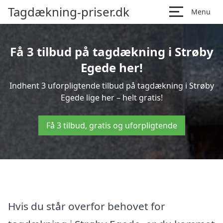
Tagdækning-priser.dk
Menu
Få 3 tilbud på tagdækning i Strøby
Egede her!
Indhent 3 uforpligtende tilbud på tagdækning i Strøby
Egede lige her – helt gratis!
Få 3 tilbud, gratis og uforpligtende
Hvis du står overfor behovet for