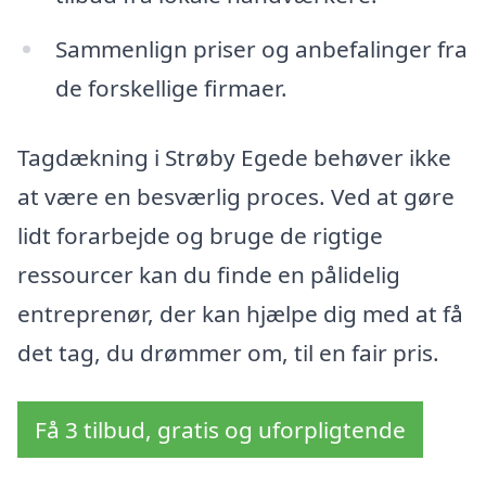
Sammenlign priser og anbefalinger fra
de forskellige firmaer.
Tagdækning i Strøby Egede behøver ikke
at være en besværlig proces. Ved at gøre
lidt forarbejde og bruge de rigtige
ressourcer kan du finde en pålidelig
entreprenør, der kan hjælpe dig med at få
det tag, du drømmer om, til en fair pris.
Få 3 tilbud, gratis og uforpligtende