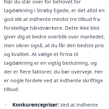
Når du står over for behovet for
tagdækning i Strøby Egede, er det altid en
god idé at indhente mindst tre tilbud fra
forskellige håndværkere. Dette ikke blot
giver dig et bedre overblik over markedet,
men sikrer også, at du får den bedste pris
og kvalitet. At vælge et firma til
tagdækning er en vigtig beslutning, og
der er flere faktorer, du bør overveje. Her
er nogle fordele ved at indhente skriftlige
tilbud:
Konkurencepriser:
Ved at indhente