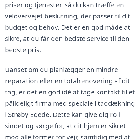
priser og tjenester, så du kan træffe en
velovervejet beslutning, der passer til dit
budget og behov. Det er en god måde at
sikre, at du får den bedste service til den
bedste pris.
Uanset om du planlægger en mindre
reparation eller en totalrenovering af dit
tag, er det en god idé at tage kontakt til et
pålideligt firma med speciale i tagdækning
i Strøby Egede. Dette kan give dig ro i
sindet og sørge for, at dit hjem er sikret
mod alle former for vejr, samtidig med at