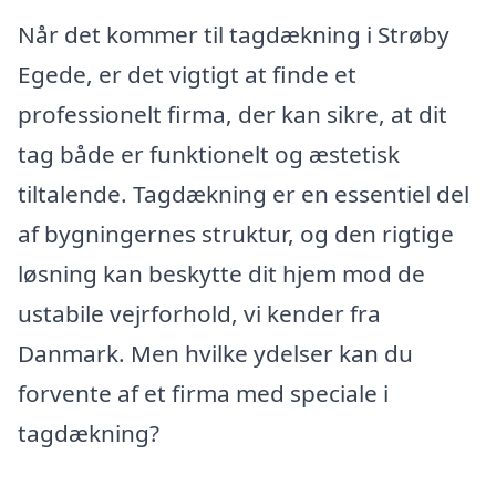
Når det kommer til tagdækning i Strøby
Egede, er det vigtigt at finde et
professionelt firma, der kan sikre, at dit
tag både er funktionelt og æstetisk
tiltalende. Tagdækning er en essentiel del
af bygningernes struktur, og den rigtige
løsning kan beskytte dit hjem mod de
ustabile vejrforhold, vi kender fra
Danmark. Men hvilke ydelser kan du
forvente af et firma med speciale i
tagdækning?