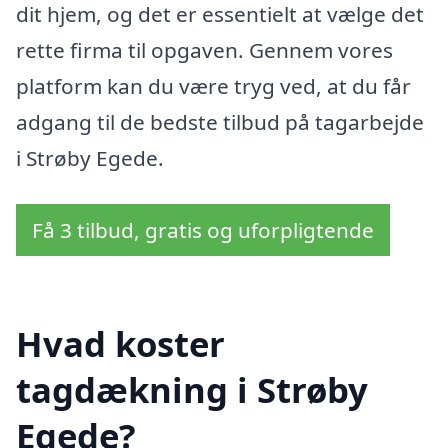
dit hjem, og det er essentielt at vælge det
rette firma til opgaven. Gennem vores
platform kan du være tryg ved, at du får
adgang til de bedste tilbud på tagarbejde
i Strøby Egede.
Få 3 tilbud, gratis og uforpligtende
Hvad koster
tagdækning i Strøby
Egede?