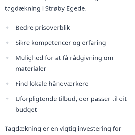
tagdækning i Strøby Egede.
Bedre prisoverblik
Sikre kompetencer og erfaring
Mulighed for at få rådgivning om
materialer
Find lokale håndværkere
Uforpligtende tilbud, der passer til dit
budget
Tagdækning er en vigtig investering for