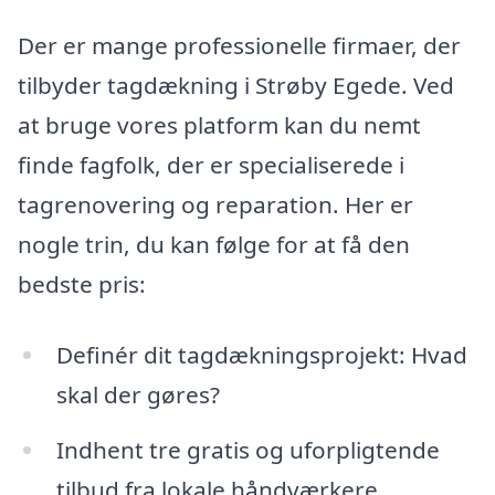
Der er mange professionelle firmaer, der
tilbyder tagdækning i Strøby Egede. Ved
at bruge vores platform kan du nemt
finde fagfolk, der er specialiserede i
tagrenovering og reparation. Her er
nogle trin, du kan følge for at få den
bedste pris:
Definér dit tagdækningsprojekt: Hvad
skal der gøres?
Indhent tre gratis og uforpligtende
tilbud fra lokale håndværkere.