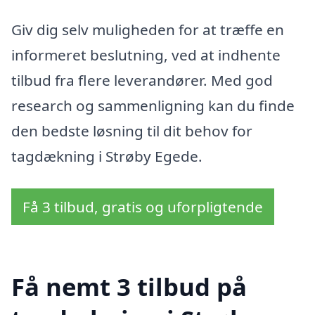
Giv dig selv muligheden for at træffe en
informeret beslutning, ved at indhente
tilbud fra flere leverandører. Med god
research og sammenligning kan du finde
den bedste løsning til dit behov for
tagdækning i Strøby Egede.
Få 3 tilbud, gratis og uforpligtende
Få nemt 3 tilbud på