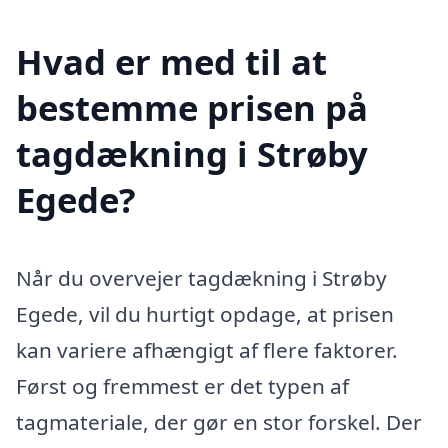
Hvad er med til at
bestemme prisen på
tagdækning i Strøby
Egede?
Når du overvejer tagdækning i Strøby
Egede, vil du hurtigt opdage, at prisen
kan variere afhængigt af flere faktorer.
Først og fremmest er det typen af
tagmateriale, der gør en stor forskel. Der