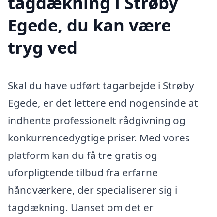
tagdækning i Strøby
Egede, du kan være
tryg ved
Skal du have udført tagarbejde i Strøby
Egede, er det lettere end nogensinde at
indhente professionelt rådgivning og
konkurrencedygtige priser. Med vores
platform kan du få tre gratis og
uforpligtende tilbud fra erfarne
håndværkere, der specialiserer sig i
tagdækning. Uanset om det er