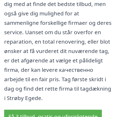
dig med at finde det bedste tilbud, men
også give dig mulighed for at
sammenligne forskellige firmaer og deres
service. Uanset om du står overfor en
reparation, en total renovering, eller blot
ønsker at få vurderet dit nuværende tag,
er det afgørende at vælge et pålideligt
firma, der kan levere качественно
arbejde til en fair pris. Tag første skridt i
dag og find det rette firma til tagdækning
i Strøby Egede.
Få 3 tilbud, gratis og uforpligtende