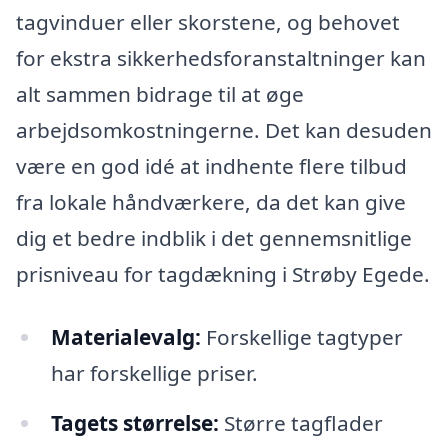
tagvinduer eller skorstene, og behovet
for ekstra sikkerhedsforanstaltninger kan
alt sammen bidrage til at øge
arbejdsomkostningerne. Det kan desuden
være en god idé at indhente flere tilbud
fra lokale håndværkere, da det kan give
dig et bedre indblik i det gennemsnitlige
prisniveau for tagdækning i Strøby Egede.
Materialevalg:
Forskellige tagtyper
har forskellige priser.
Tagets størrelse:
Større tagflader