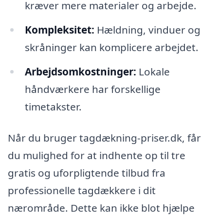
kræver mere materialer og arbejde.
Kompleksitet:
Hældning, vinduer og
skråninger kan komplicere arbejdet.
Arbejdsomkostninger:
Lokale
håndværkere har forskellige
timetakster.
Når du bruger tagdækning-priser.dk, får
du mulighed for at indhente op til tre
gratis og uforpligtende tilbud fra
professionelle tagdækkere i dit
nærområde. Dette kan ikke blot hjælpe