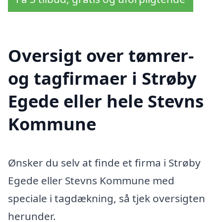
Oversigt over tømrer-
og tagfirmaer i Strøby
Egede eller hele Stevns
Kommune
Ønsker du selv at finde et firma i Strøby
Egede eller Stevns Kommune med
speciale i tagdækning, så tjek oversigten
herunder.