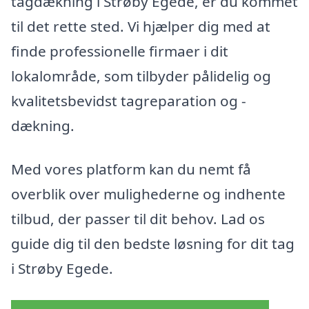
tagdækning i Strøby Egede, er du kommet
til det rette sted. Vi hjælper dig med at
finde professionelle firmaer i dit
lokalområde, som tilbyder pålidelig og
kvalitetsbevidst tagreparation og -
dækning.
Med vores platform kan du nemt få
overblik over mulighederne og indhente
tilbud, der passer til dit behov. Lad os
guide dig til den bedste løsning for dit tag
i Strøby Egede.