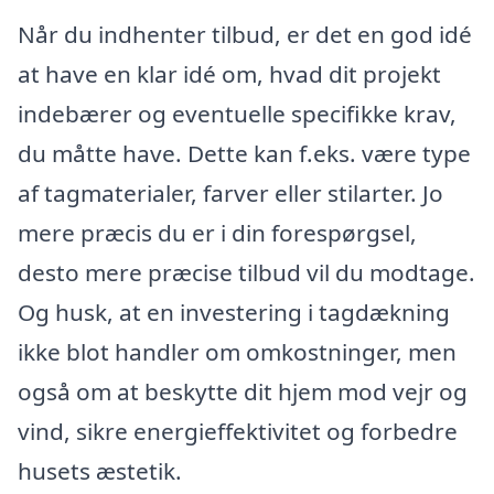
Når du indhenter tilbud, er det en god idé
at have en klar idé om, hvad dit projekt
indebærer og eventuelle specifikke krav,
du måtte have. Dette kan f.eks. være type
af tagmaterialer, farver eller stilarter. Jo
mere præcis du er i din forespørgsel,
desto mere præcise tilbud vil du modtage.
Og husk, at en investering i tagdækning
ikke blot handler om omkostninger, men
også om at beskytte dit hjem mod vejr og
vind, sikre energieffektivitet og forbedre
husets æstetik.