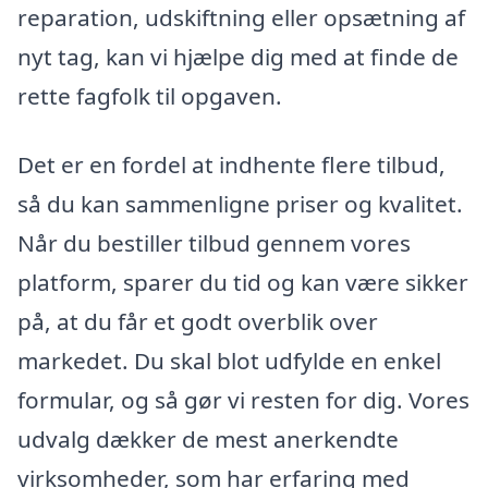
reparation, udskiftning eller opsætning af
nyt tag, kan vi hjælpe dig med at finde de
rette fagfolk til opgaven.
Det er en fordel at indhente flere tilbud,
så du kan sammenligne priser og kvalitet.
Når du bestiller tilbud gennem vores
platform, sparer du tid og kan være sikker
på, at du får et godt overblik over
markedet. Du skal blot udfylde en enkel
formular, og så gør vi resten for dig. Vores
udvalg dækker de mest anerkendte
virksomheder, som har erfaring med