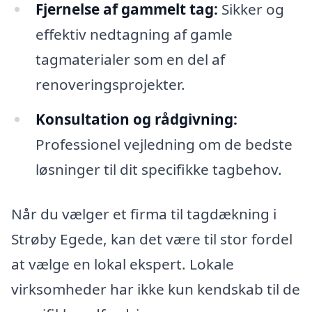
Fjernelse af gammelt tag:
Sikker og
effektiv nedtagning af gamle
tagmaterialer som en del af
renoveringsprojekter.
Konsultation og rådgivning:
Professionel vejledning om de bedste
løsninger til dit specifikke tagbehov.
Når du vælger et firma til tagdækning i
Strøby Egede, kan det være til stor fordel
at vælge en lokal ekspert. Lokale
virksomheder har ikke kun kendskab til de