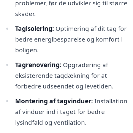
problemer, før de udvikler sig til større
skader.
Tagisolering:
Optimering af dit tag for
bedre energibesparelse og komfort i
boligen.
Tagrenovering:
Opgradering af
eksisterende tagdækning for at
forbedre udseendet og levetiden.
Montering af tagvinduer:
Installation
af vinduer ind i taget for bedre
lysindfald og ventilation.