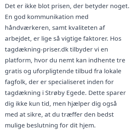
Det er ikke blot prisen, der betyder noget.
En god kommunikation med
håndværkeren, samt kvaliteten af
arbejdet, er lige så vigtige faktorer. Hos
tagdækning-priser.dk tilbyder vi en
platform, hvor du nemt kan indhente tre
gratis og uforpligtende tilbud fra lokale
fagfolk, der er specialiseret inden for
tagdækning i Strøby Egede. Dette sparer
dig ikke kun tid, men hjælper dig også
med at sikre, at du træffer den bedst
mulige beslutning for dit hjem.