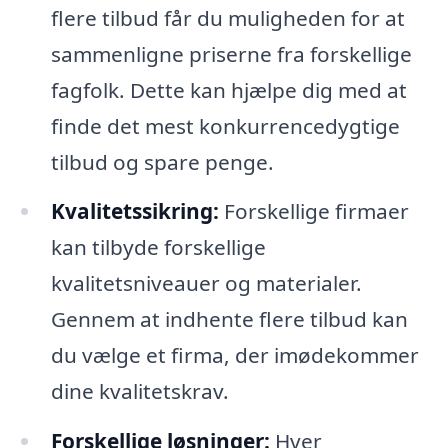
flere tilbud får du muligheden for at
sammenligne priserne fra forskellige
fagfolk. Dette kan hjælpe dig med at
finde det mest konkurrencedygtige
tilbud og spare penge.
Kvalitetssikring:
Forskellige firmaer
kan tilbyde forskellige
kvalitetsniveauer og materialer.
Gennem at indhente flere tilbud kan
du vælge et firma, der imødekommer
dine kvalitetskrav.
Forskellige løsninger:
Hver