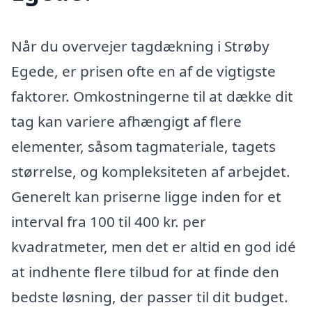
Når du overvejer tagdækning i Strøby
Egede, er prisen ofte en af de vigtigste
faktorer. Omkostningerne til at dække dit
tag kan variere afhængigt af flere
elementer, såsom tagmateriale, tagets
størrelse, og kompleksiteten af arbejdet.
Generelt kan priserne ligge inden for et
interval fra 100 til 400 kr. per
kvadratmeter, men det er altid en god idé
at indhente flere tilbud for at finde den
bedste løsning, der passer til dit budget.