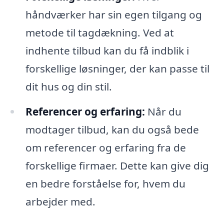
håndværker har sin egen tilgang og
metode til tagdækning. Ved at
indhente tilbud kan du få indblik i
forskellige løsninger, der kan passe til
dit hus og din stil.
Referencer og erfaring:
Når du
modtager tilbud, kan du også bede
om referencer og erfaring fra de
forskellige firmaer. Dette kan give dig
en bedre forståelse for, hvem du
arbejder med.