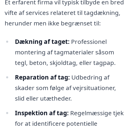
Et erfarent firma vil typisk tilbyde en bred
vifte af services relateret til tagdækning,
herunder men ikke begrænset til:
Dækning af taget:
Professionel
montering af tagmaterialer såsom
tegl, beton, skjoldtag, eller tagpap.
Reparation af tag:
Udbedring af
skader som følge af vejrsituationer,
slid eller utætheder.
Inspektion af tag:
Regelmæssige tjek
for at identificere potentielle