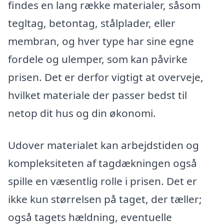
findes en lang række materialer, såsom
tegltag, betontag, stålplader, eller
membran, og hver type har sine egne
fordele og ulemper, som kan påvirke
prisen. Det er derfor vigtigt at overveje,
hvilket materiale der passer bedst til
netop dit hus og din økonomi.
Udover materialet kan arbejdstiden og
kompleksiteten af tagdækningen også
spille en væsentlig rolle i prisen. Det er
ikke kun størrelsen på taget, der tæller;
også tagets hældning, eventuelle