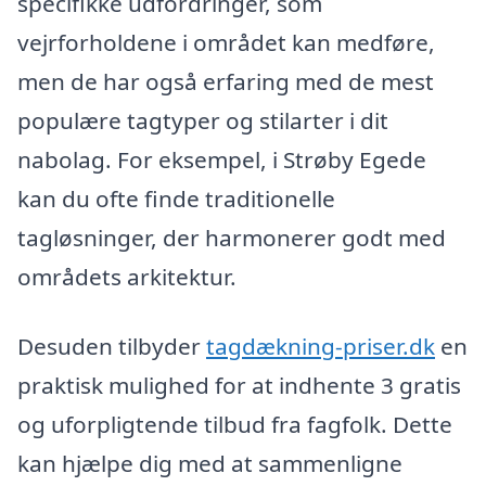
specifikke udfordringer, som
vejrforholdene i området kan medføre,
men de har også erfaring med de mest
populære tagtyper og stilarter i dit
nabolag. For eksempel, i Strøby Egede
kan du ofte finde traditionelle
tagløsninger, der harmonerer godt med
områdets arkitektur.
Desuden tilbyder
tagdækning-priser.dk
en
praktisk mulighed for at indhente 3 gratis
og uforpligtende tilbud fra fagfolk. Dette
kan hjælpe dig med at sammenligne