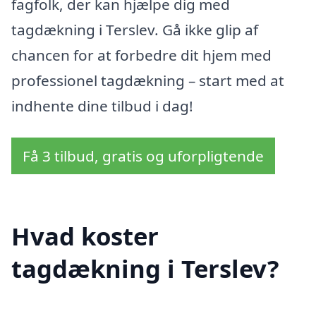
fagfolk, der kan hjælpe dig med
tagdækning i Terslev. Gå ikke glip af
chancen for at forbedre dit hjem med
professionel tagdækning – start med at
indhente dine tilbud i dag!
Få 3 tilbud, gratis og uforpligtende
Hvad koster
tagdækning i Terslev?