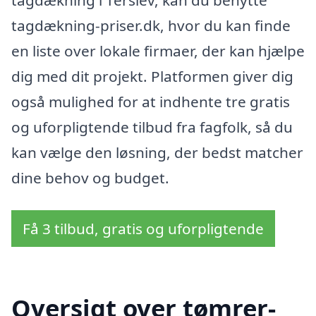
tagdækning-priser.dk, hvor du kan finde
en liste over lokale firmaer, der kan hjælpe
dig med dit projekt. Platformen giver dig
også mulighed for at indhente tre gratis
og uforpligtende tilbud fra fagfolk, så du
kan vælge den løsning, der bedst matcher
dine behov og budget.
Få 3 tilbud, gratis og uforpligtende
Oversigt over tømrer-