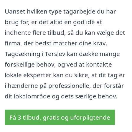
Uanset hvilken type tagarbejde du har
brug for, er det altid en god idé at
indhente flere tilbud, så du kan vælge det
firma, der bedst matcher dine krav.
Tagdækning i Terslev kan dække mange
forskellige behov, og ved at kontakte
lokale eksperter kan du sikre, at dit tag er
i hænderne på professionelle, der forstår
dit lokalområde og dets særlige behov.
Få 3 tilbud, gratis og uforpligtende