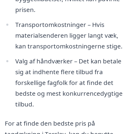
prisen.
Transportomkostninger – Hvis
materialsenderen ligger langt væk,
kan transportomkostningerne stige.
Valg af håndværker – Det kan betale
sig at indhente flere tilbud fra
forskellige fagfolk for at finde det
bedste og mest konkurrencedygtige
tilbud.
For at finde den bedste pris på
tagdækning i Terslev, kan du benytte