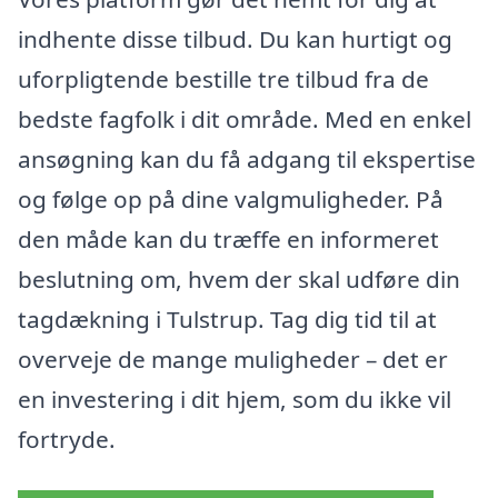
indhente disse tilbud. Du kan hurtigt og
uforpligtende bestille tre tilbud fra de
bedste fagfolk i dit område. Med en enkel
ansøgning kan du få adgang til ekspertise
og følge op på dine valgmuligheder. På
den måde kan du træffe en informeret
beslutning om, hvem der skal udføre din
tagdækning i Tulstrup. Tag dig tid til at
overveje de mange muligheder – det er
en investering i dit hjem, som du ikke vil
fortryde.