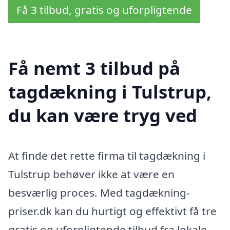
Få 3 tilbud, gratis og uforpligtende
Få nemt 3 tilbud på
tagdækning i Tulstrup,
du kan være tryg ved
At finde det rette firma til tagdækning i
Tulstrup behøver ikke at være en
besværlig proces. Med tagdækning-
priser.dk kan du hurtigt og effektivt få tre
gratis og uforpligtende tilbud fra lokale