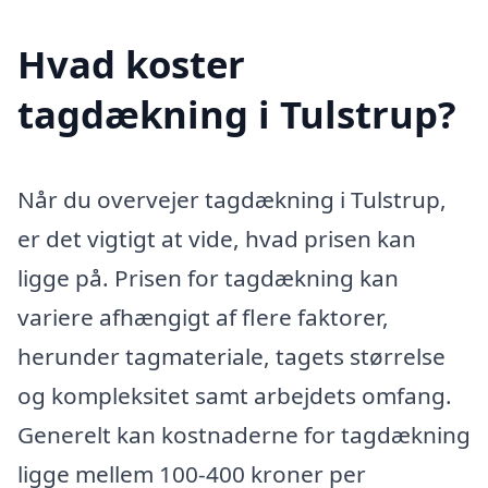
Hvad koster
tagdækning i Tulstrup?
Når du overvejer tagdækning i Tulstrup,
er det vigtigt at vide, hvad prisen kan
ligge på. Prisen for tagdækning kan
variere afhængigt af flere faktorer,
herunder tagmateriale, tagets størrelse
og kompleksitet samt arbejdets omfang.
Generelt kan kostnaderne for tagdækning
ligge mellem 100-400 kroner per