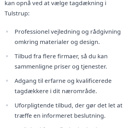
kan opnå ved at vælge tagdækning i
Tulstrup:
Professionel vejledning og rådgivning
omkring materialer og design.
Tilbud fra flere firmaer, så du kan
sammenligne priser og tjenester.
Adgang til erfarne og kvalificerede
tagdækkere i dit nærområde.
Uforpligtende tilbud, der gør det let at
træffe en informeret beslutning.