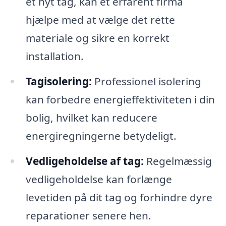
et nyt tag, kan et erfarent firma
hjælpe med at vælge det rette
materiale og sikre en korrekt
installation.
Tagisolering:
Professionel isolering
kan forbedre energieffektiviteten i din
bolig, hvilket kan reducere
energiregningerne betydeligt.
Vedligeholdelse af tag:
Regelmæssig
vedligeholdelse kan forlænge
levetiden på dit tag og forhindre dyre
reparationer senere hen.