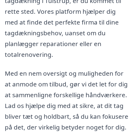
tagdækning i Tulstrup, er du kommet til
rette sted. Vores platform hjælper dig
med at finde det perfekte firma til dine
tagdækningsbehov, uanset om du
planlægger reparationer eller en
totalrenovering.
Med en nem oversigt og muligheden for
at anmode om tilbud, gør vi det let for dig
at sammenligne forskellige håndværkere.
Lad os hjælpe dig med at sikre, at dit tag
bliver tæt og holdbart, så du kan fokusere
på det, der virkelig betyder noget for dig.