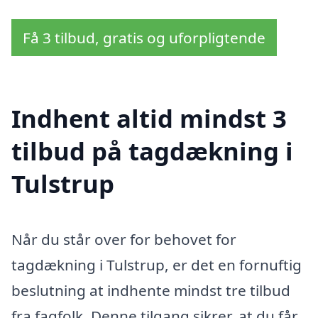
Få 3 tilbud, gratis og uforpligtende
Indhent altid mindst 3
tilbud på tagdækning i
Tulstrup
Når du står over for behovet for
tagdækning i Tulstrup, er det en fornuftig
beslutning at indhente mindst tre tilbud
fra fagfolk. Denne tilgang sikrer, at du får