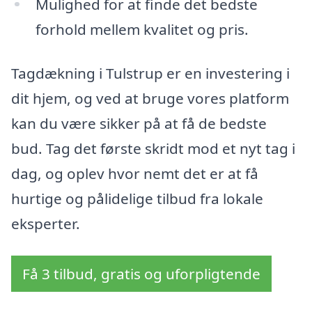
Mulighed for at finde det bedste
forhold mellem kvalitet og pris.
Tagdækning i Tulstrup er en investering i
dit hjem, og ved at bruge vores platform
kan du være sikker på at få de bedste
bud. Tag det første skridt mod et nyt tag i
dag, og oplev hvor nemt det er at få
hurtige og pålidelige tilbud fra lokale
eksperter.
Få 3 tilbud, gratis og uforpligtende