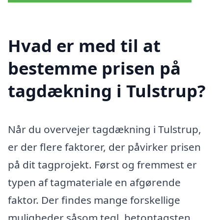
Hvad er med til at
bestemme prisen på
tagdækning i Tulstrup?
Når du overvejer tagdækning i Tulstrup,
er der flere faktorer, der påvirker prisen
på dit tagprojekt. Først og fremmest er
typen af tagmateriale en afgørende
faktor. Der findes mange forskellige
muligheder såsom tegl, betontagsten,