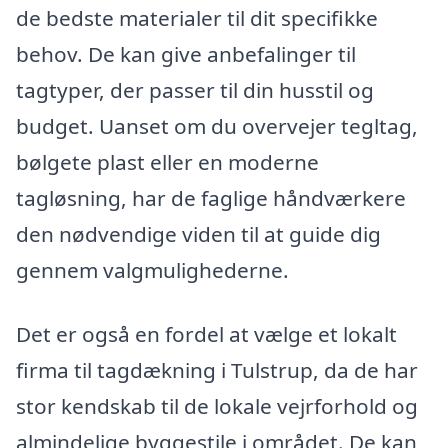
de bedste materialer til dit specifikke
behov. De kan give anbefalinger til
tagtyper, der passer til din husstil og
budget. Uanset om du overvejer tegltag,
bølgete plast eller en moderne
tagløsning, har de faglige håndværkere
den nødvendige viden til at guide dig
gennem valgmulighederne.
Det er også en fordel at vælge et lokalt
firma til tagdækning i Tulstrup, da de har
stor kendskab til de lokale vejrforhold og
almindelige byggestile i området. De kan