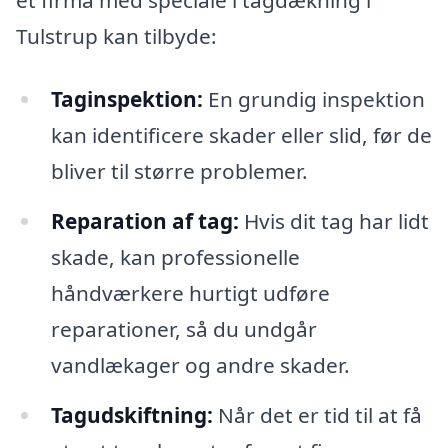
Tulstrup kan tilbyde:
Taginspektion:
En grundig inspektion
kan identificere skader eller slid, før de
bliver til større problemer.
Reparation af tag:
Hvis dit tag har lidt
skade, kan professionelle
håndværkere hurtigt udføre
reparationer, så du undgår
vandlækager og andre skader.
Tagudskiftning:
Når det er tid til at få