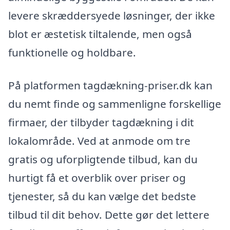
levere skræddersyede løsninger, der ikke
blot er æstetisk tiltalende, men også
funktionelle og holdbare.
På platformen tagdækning-priser.dk kan
du nemt finde og sammenligne forskellige
firmaer, der tilbyder tagdækning i dit
lokalområde. Ved at anmode om tre
gratis og uforpligtende tilbud, kan du
hurtigt få et overblik over priser og
tjenester, så du kan vælge det bedste
tilbud til dit behov. Dette gør det lettere