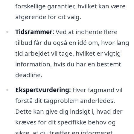
forskellige garantier, hvilket kan være
afgørende for dit valg.
Tidsrammer:
Ved at indhente flere
tilbud får du også en idé om, hvor lang
tid arbejdet vil tage, hvilket er vigtig
information, hvis du har en bestemt
deadline.
Ekspertvurdering:
Hver fagmand vil
forstå dit tagproblem anderledes.
Dette kan give dig indsigt i, hvad der
kræves for dit specifikke behov og
sikre, at du træffer en informeret