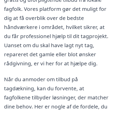
fagfolk. Vores platform gør det muligt for
dig at få overblik over de bedste
håndværkere i området, hvilket sikrer, at
du får professionel hjælp til dit tagprojekt.
Uanset om du skal have lagt nyt tag,
repareret det gamle eller blot ønsker
rådgivning, er vi her for at hjælpe dig.
Når du anmoder om tilbud på
tagdækning, kan du forvente, at
fagfolkene tilbyder løsninger, der matcher
dine behov. Her er nogle af de fordele, du