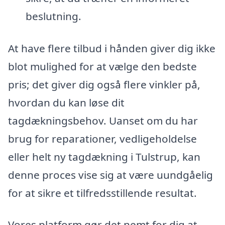
beslutning.
At have flere tilbud i hånden giver dig ikke
blot mulighed for at vælge den bedste
pris; det giver dig også flere vinkler på,
hvordan du kan løse dit
tagdækningsbehov. Uanset om du har
brug for reparationer, vedligeholdelse
eller helt ny tagdækning i Tulstrup, kan
denne proces vise sig at være uundgåelig
for at sikre et tilfredsstillende resultat.
Vores platform gør det nemt for dig at