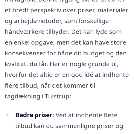
et bredt perspektiv over priser, materialer
og arbejdsmetoder, som forskellige
håndværkere tilbyder. Det kan lyde som
en enkel opgave, men det kan have store
konsekvenser for både dit budget og den
kvalitet, du får. Her er nogle grunde til,
hvorfor det altid er en god idé at indhente
flere tilbud, når det kommer til
tagdækning i Tulstrup:
Bedre priser:
Ved at indhente flere
tilbud kan du sammenligne priser og