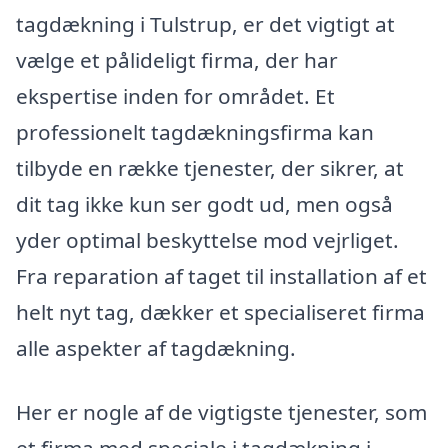
tagdækning i Tulstrup, er det vigtigt at
vælge et pålideligt firma, der har
ekspertise inden for området. Et
professionelt tagdækningsfirma kan
tilbyde en række tjenester, der sikrer, at
dit tag ikke kun ser godt ud, men også
yder optimal beskyttelse mod vejrliget.
Fra reparation af taget til installation af et
helt nyt tag, dækker et specialiseret firma
alle aspekter af tagdækning.
Her er nogle af de vigtigste tjenester, som
et firma med speciale i tagdækning i