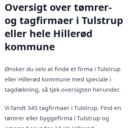
Oversigt over tømrer-
og tagfirmaer i Tulstrup
eller hele Hillerød
kommune
Ønsker du selv at finde et firma i Tulstrup
eller Hillerød kommune med speciale i
tagdækning, så tjek oversigten herunder.
Vi fandt 345 tagfirmaer i Tulstrup. Find en
tømrer eller byggefirma i Tulstrup og