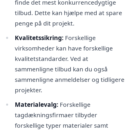
finde det mest konkurrencedygtige
tilbud. Dette kan hjælpe med at spare
penge på dit projekt.
Kvalitetssikring:
Forskellige
virksomheder kan have forskellige
kvalitetstandarder. Ved at
sammenligne tilbud kan du også
sammenligne anmeldelser og tidligere
projekter.
Materialevalg:
Forskellige
tagdækningsfirmaer tilbyder
forskellige typer materialer samt