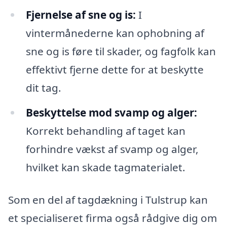
Fjernelse af sne og is:
I
vintermånederne kan ophobning af
sne og is føre til skader, og fagfolk kan
effektivt fjerne dette for at beskytte
dit tag.
Beskyttelse mod svamp og alger:
Korrekt behandling af taget kan
forhindre vækst af svamp og alger,
hvilket kan skade tagmaterialet.
Som en del af tagdækning i Tulstrup kan
et specialiseret firma også rådgive dig om