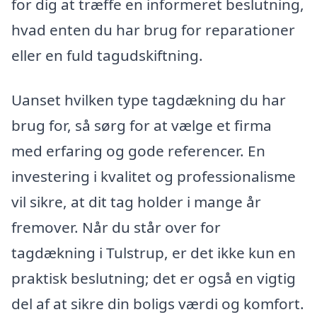
for dig at træffe en informeret beslutning,
hvad enten du har brug for reparationer
eller en fuld tagudskiftning.
Uanset hvilken type tagdækning du har
brug for, så sørg for at vælge et firma
med erfaring og gode referencer. En
investering i kvalitet og professionalisme
vil sikre, at dit tag holder i mange år
fremover. Når du står over for
tagdækning i Tulstrup, er det ikke kun en
praktisk beslutning; det er også en vigtig
del af at sikre din boligs værdi og komfort.