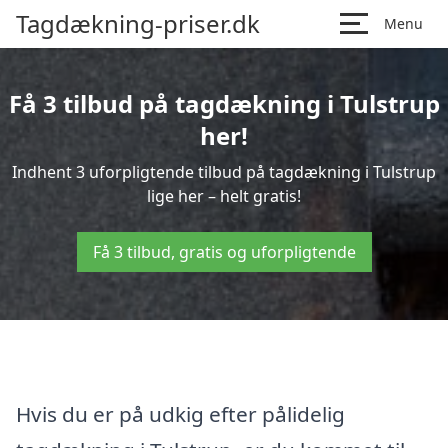
Tagdækning-priser.dk
Menu
Få 3 tilbud på tagdækning i Tulstrup
her!
Indhent 3 uforpligtende tilbud på tagdækning i Tulstrup
lige her – helt gratis!
Få 3 tilbud, gratis og uforpligtende
Hvis du er på udkig efter pålidelig