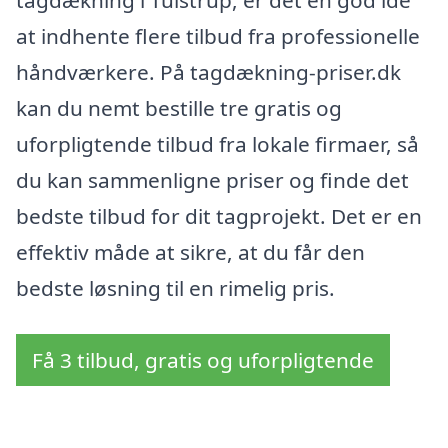
at indhente flere tilbud fra professionelle
håndværkere. På tagdækning-priser.dk
kan du nemt bestille tre gratis og
uforpligtende tilbud fra lokale firmaer, så
du kan sammenligne priser og finde det
bedste tilbud for dit tagprojekt. Det er en
effektiv måde at sikre, at du får den
bedste løsning til en rimelig pris.
Få 3 tilbud, gratis og uforpligtende