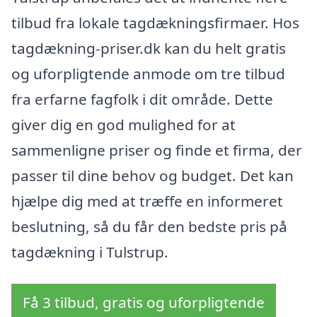
tilbud fra lokale tagdækningsfirmaer. Hos
tagdækning-priser.dk kan du helt gratis
og uforpligtende anmode om tre tilbud
fra erfarne fagfolk i dit område. Dette
giver dig en god mulighed for at
sammenligne priser og finde et firma, der
passer til dine behov og budget. Det kan
hjælpe dig med at træffe en informeret
beslutning, så du får den bedste pris på
tagdækning i Tulstrup.
Få 3 tilbud, gratis og uforpligtende