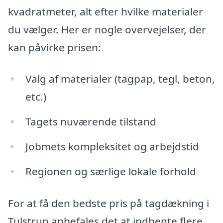
kvadratmeter, alt efter hvilke materialer
du vælger. Her er nogle overvejelser, der
kan påvirke prisen:
Valg af materialer (tagpap, tegl, beton,
etc.)
Tagets nuværende tilstand
Jobmets kompleksitet og arbejdstid
Regionen og særlige lokale forhold
For at få den bedste pris på tagdækning i
Tulstrup anbefales det at indhente flere