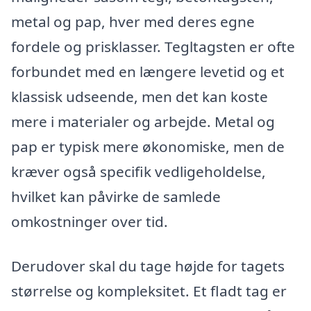
metal og pap, hver med deres egne
fordele og prisklasser. Tegltagsten er ofte
forbundet med en længere levetid og et
klassisk udseende, men det kan koste
mere i materialer og arbejde. Metal og
pap er typisk mere økonomiske, men de
kræver også specifik vedligeholdelse,
hvilket kan påvirke de samlede
omkostninger over tid.
Derudover skal du tage højde for tagets
størrelse og kompleksitet. Et fladt tag er