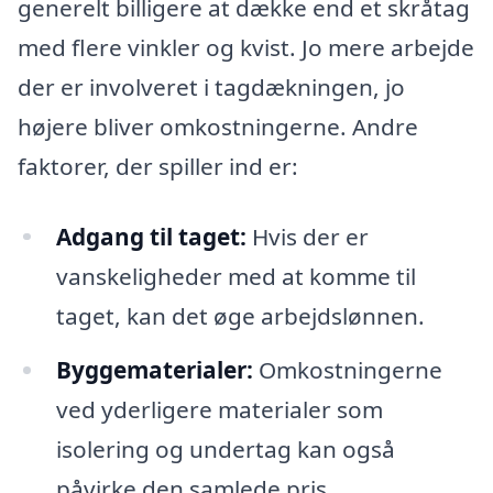
generelt billigere at dække end et skråtag
med flere vinkler og kvist. Jo mere arbejde
der er involveret i tagdækningen, jo
højere bliver omkostningerne. Andre
faktorer, der spiller ind er:
Adgang til taget:
Hvis der er
vanskeligheder med at komme til
taget, kan det øge arbejdslønnen.
Byggematerialer:
Omkostningerne
ved yderligere materialer som
isolering og undertag kan også
påvirke den samlede pris.