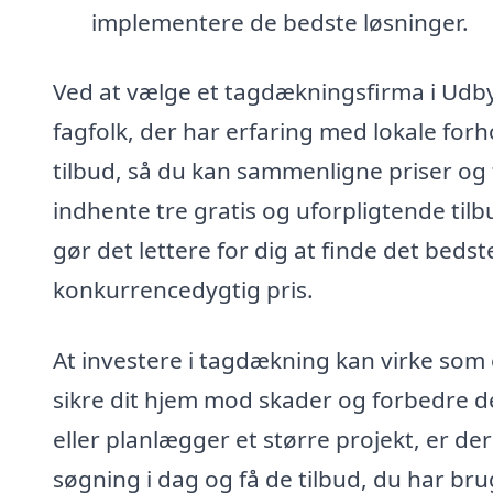
implementere de bedste løsninger.
Ved at vælge et tagdækningsfirma i Udby, 
fagfolk, der har erfaring med lokale forh
tilbud, så du kan sammenligne priser og
indhente tre gratis og uforpligtende til
gør det lettere for dig at finde det bed
konkurrencedygtig pris.
At investere i tagdækning kan virke som 
sikre dit hjem mod skader og forbedre d
eller planlægger et større projekt, er der 
søgning i dag og få de tilbud, du har brug