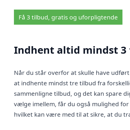
Få 3 tilbud, gratis og uforpligtende
Indhent altid mindst 3
Når du står overfor at skulle have udfør
at indhente mindst tre tilbud fra forskel
sammenligne tilbud, og det kan spare dig
vælge imellem, får du også mulighed for 
hvilket kan være med til at sikre, at du t