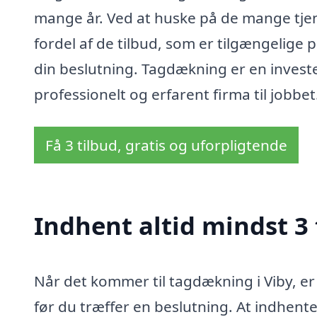
mange år. Ved at huske på de mange tjene
fordel af de tilbud, som er tilgængelige 
din beslutning. Tagdækning er en invester
professionelt og erfarent firma til jobbet
Få 3 tilbud, gratis og uforpligtende
Indhent altid mindst 3
Når det kommer til tagdækning i Viby, er de
før du træffer en beslutning. At indhente 