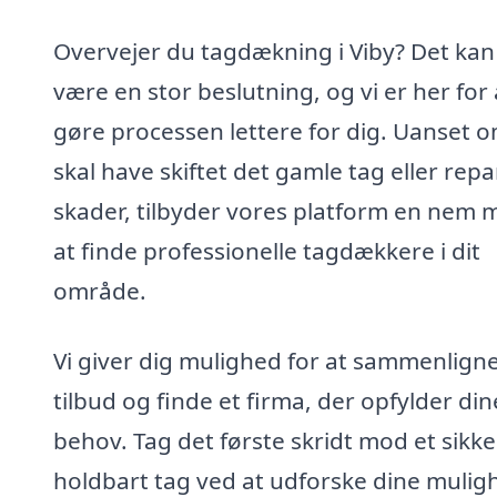
Overvejer du tagdækning i Viby? Det kan
være en stor beslutning, og vi er her for 
gøre processen lettere for dig. Uanset 
skal have skiftet det gamle tag eller rep
skader, tilbyder vores platform en nem
at finde professionelle tagdækkere i dit
område.
Vi giver dig mulighed for at sammenlign
tilbud og finde et firma, der opfylder din
behov. Tag det første skridt mod et sikke
holdbart tag ved at udforske dine mulig