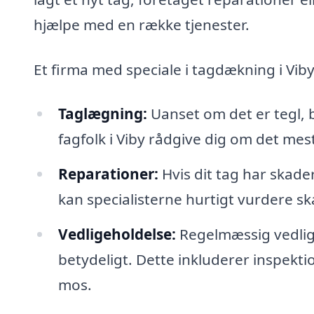
hjælpe med en række tjenester.
Et firma med speciale i tagdækning i Viby
Taglægning:
Uanset om det er tegl, b
fagfolk i Viby rådgive dig om det mest
Reparationer:
Hvis dit tag har skader
kan specialisterne hurtigt vurdere 
Vedligeholdelse:
Regelmæssig vedlige
betydeligt. Dette inkluderer inspektio
mos.