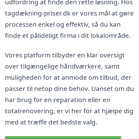
udfordring at finde den rette løsning. Hos
tagdækning-priser.dk er vores mål at gøre
processen enkel og effektiv, så du kan
finde et pålideligt firma i dit lokalområde.
Vores platform tilbyder en klar oversigt
over tilgængelige håndværkere, samt
muligheden for at anmode om tilbud, der
passer til netop dine behov. Uanset om du
har brug for en reparation eller en
totalrenovering, er vi her for at hjælpe dig
med at træffe det bedste valg.