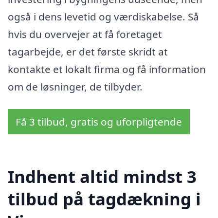
også i dens levetid og værdiskabelse. Så
hvis du overvejer at få foretaget
tagarbejde, er det første skridt at
kontakte et lokalt firma og få information
om de løsninger, de tilbyder.
Få 3 tilbud, gratis og uforpligtende
Indhent altid mindst 3
tilbud på tagdækning i