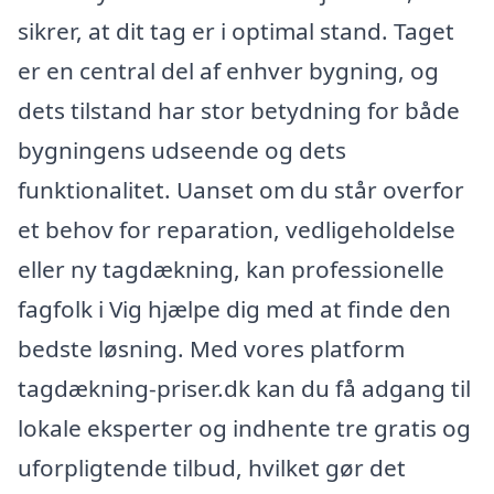
sikrer, at dit tag er i optimal stand. Taget
er en central del af enhver bygning, og
dets tilstand har stor betydning for både
bygningens udseende og dets
funktionalitet. Uanset om du står overfor
et behov for reparation, vedligeholdelse
eller ny tagdækning, kan professionelle
fagfolk i Vig hjælpe dig med at finde den
bedste løsning. Med vores platform
tagdækning-priser.dk kan du få adgang til
lokale eksperter og indhente tre gratis og
uforpligtende tilbud, hvilket gør det