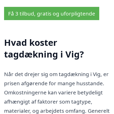
Få 3 tilbud, gratis og uforpligtende
Hvad koster
tagdækning i Vig?
Når det drejer sig om tagdækning i Vig, er
prisen afgørende for mange husstande.
Omkostningerne kan variere betydeligt
afhængigt af faktorer som tagtype,
materialer, og arbejdets omfang. Generelt