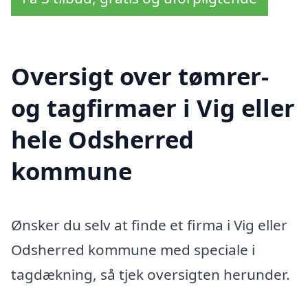
Oversigt over tømrer-
og tagfirmaer i Vig eller
hele Odsherred
kommune
Ønsker du selv at finde et firma i Vig eller
Odsherred kommune med speciale i
tagdækning, så tjek oversigten herunder.