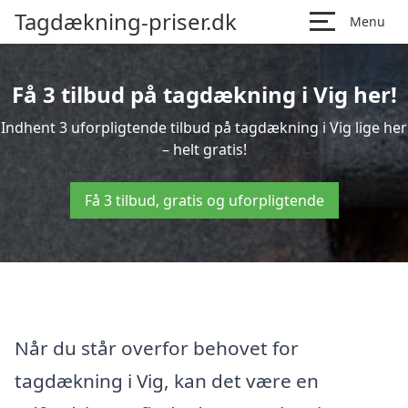
Tagdækning-priser.dk
Menu
Få 3 tilbud på tagdækning i Vig her!
Indhent 3 uforpligtende tilbud på tagdækning i Vig lige her
– helt gratis!
Få 3 tilbud, gratis og uforpligtende
Når du står overfor behovet for
tagdækning i Vig, kan det være en