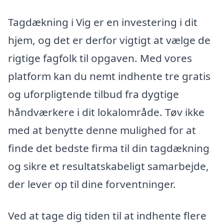
Tagdækning i Vig er en investering i dit
hjem, og det er derfor vigtigt at vælge de
rigtige fagfolk til opgaven. Med vores
platform kan du nemt indhente tre gratis
og uforpligtende tilbud fra dygtige
håndværkere i dit lokalområde. Tøv ikke
med at benytte denne mulighed for at
finde det bedste firma til din tagdækning
og sikre et resultatskabeligt samarbejde,
der lever op til dine forventninger.
Ved at tage dig tiden til at indhente flere