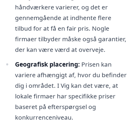
håndværkere varierer, og det er
gennemgående at indhente flere
tilbud for at få en fair pris. Nogle
firmaer tilbyder måske også garantier,
der kan være værd at overveje.
Geografisk placering:
Prisen kan
variere afhængigt af, hvor du befinder
dig i området. I Vig kan det være, at
lokale firmaer har specifikke priser
baseret på efterspørgsel og
konkurrenceniveau.