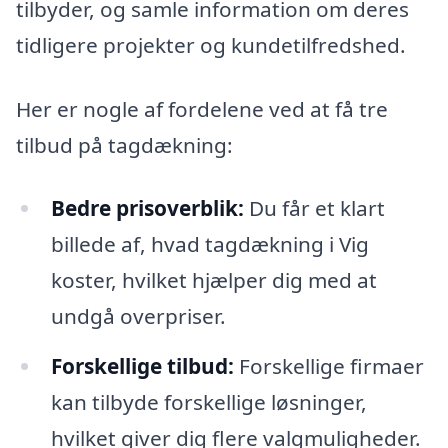
tilbyder, og samle information om deres
tidligere projekter og kundetilfredshed.
Her er nogle af fordelene ved at få tre
tilbud på tagdækning:
Bedre prisoverblik:
Du får et klart
billede af, hvad tagdækning i Vig
koster, hvilket hjælper dig med at
undgå overpriser.
Forskellige tilbud:
Forskellige firmaer
kan tilbyde forskellige løsninger,
hvilket giver dig flere valgmuligheder.