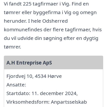
Vi fandt 225 tagfirmaer i Vig. Find en
tømrer eller byggefirma i Vig og omegn
herunder. I hele Odsherred
kommunefindes der flere tagfirmaer, hvis
du vil udvide din søgning efter en dygtig
tømrer.
A.H Entreprise ApS
Fjordvej 10, 4534 Hørve
Ansatte:
Startdato: 11. december 2024,
Virksomhedsform: Anpartsselskab