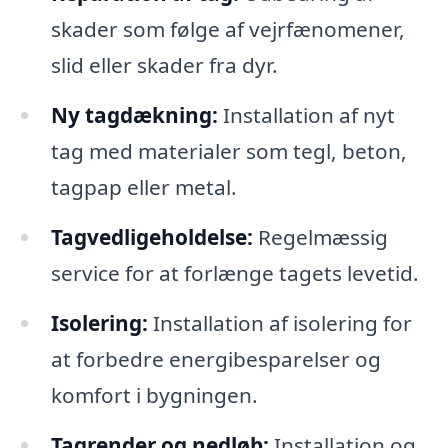
skader som følge af vejrfænomener,
slid eller skader fra dyr.
Ny tagdækning:
Installation af nyt
tag med materialer som tegl, beton,
tagpap eller metal.
Tagvedligeholdelse:
Regelmæssig
service for at forlænge tagets levetid.
Isolering:
Installation af isolering for
at forbedre energibesparelser og
komfort i bygningen.
Tagrender og nedløb:
Installation og