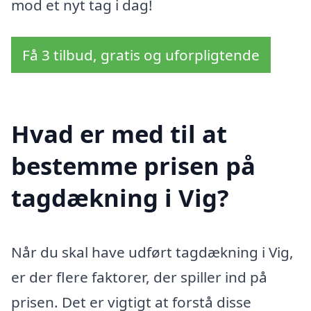
mod et nyt tag i dag!
Få 3 tilbud, gratis og uforpligtende
Hvad er med til at
bestemme prisen på
tagdækning i Vig?
Når du skal have udført tagdækning i Vig,
er der flere faktorer, der spiller ind på
prisen. Det er vigtigt at forstå disse