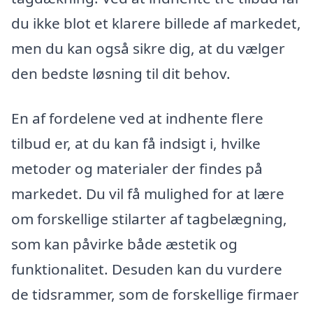
du ikke blot et klarere billede af markedet,
men du kan også sikre dig, at du vælger
den bedste løsning til dit behov.
En af fordelene ved at indhente flere
tilbud er, at du kan få indsigt i, hvilke
metoder og materialer der findes på
markedet. Du vil få mulighed for at lære
om forskellige stilarter af tagbelægning,
som kan påvirke både æstetik og
funktionalitet. Desuden kan du vurdere
de tidsrammer, som de forskellige firmaer