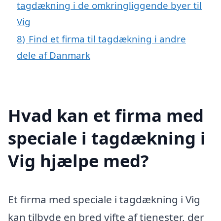
tagdækning i de omkringliggende byer til
Vig
8)
Find et firma til tagdækning i andre
dele af Danmark
Hvad kan et firma med
speciale i tagdækning i
Vig hjælpe med?
Et firma med speciale i tagdækning i Vig
kan tilbyde en bred vifte af tjenester, der