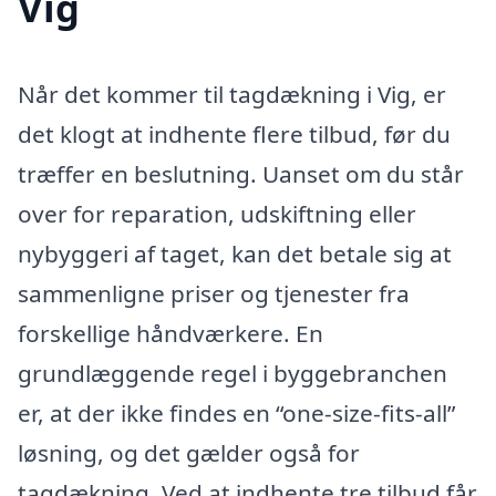
Vig
Når det kommer til tagdækning i Vig, er
det klogt at indhente flere tilbud, før du
træffer en beslutning. Uanset om du står
over for reparation, udskiftning eller
nybyggeri af taget, kan det betale sig at
sammenligne priser og tjenester fra
forskellige håndværkere. En
grundlæggende regel i byggebranchen
er, at der ikke findes en “one-size-fits-all”
løsning, og det gælder også for
tagdækning. Ved at indhente tre tilbud får