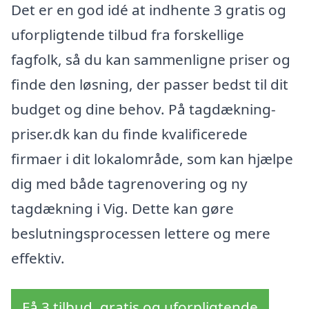
Det er en god idé at indhente 3 gratis og
uforpligtende tilbud fra forskellige
fagfolk, så du kan sammenligne priser og
finde den løsning, der passer bedst til dit
budget og dine behov. På tagdækning-
priser.dk kan du finde kvalificerede
firmaer i dit lokalområde, som kan hjælpe
dig med både tagrenovering og ny
tagdækning i Vig. Dette kan gøre
beslutningsprocessen lettere og mere
effektiv.
Få 3 tilbud, gratis og uforpligtende