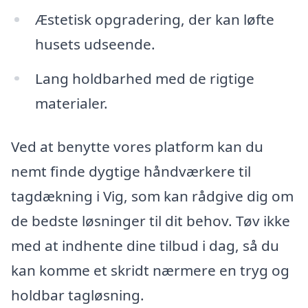
Æstetisk opgradering, der kan løfte
husets udseende.
Lang holdbarhed med de rigtige
materialer.
Ved at benytte vores platform kan du
nemt finde dygtige håndværkere til
tagdækning i Vig, som kan rådgive dig om
de bedste løsninger til dit behov. Tøv ikke
med at indhente dine tilbud i dag, så du
kan komme et skridt nærmere en tryg og
holdbar tagløsning.