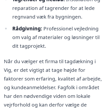
reparation af tagrender for at lede
regnvand væk fra bygningen.
Rådgivning:
Professionel vejledning
om valg af materialer og løsninger til
dit tagprojekt.
Når du vælger et firma til tagdækning i
Vig, er det vigtigt at tage højde for
faktorer som erfaring, kvalitet af arbejde,
og kundeanmeldelser. Fagfolk i området
har den nødvendige viden om lokale
vejrforhold og kan derfor vælge de