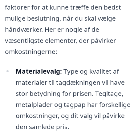
faktorer for at kunne træffe den bedst
mulige beslutning, når du skal vælge
håndværker. Her er nogle af de
væsentligste elementer, der påvirker
omkostningerne:
Materialevalg:
Type og kvalitet af
materialer til tagdækningen vil have
stor betydning for prisen. Tegltage,
metalplader og tagpap har forskellige
omkostninger, og dit valg vil påvirke
den samlede pris.