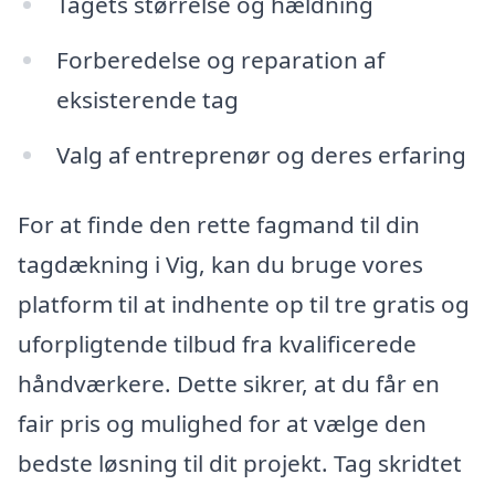
Tagets størrelse og hældning
Forberedelse og reparation af
eksisterende tag
Valg af entreprenør og deres erfaring
For at finde den rette fagmand til din
tagdækning i Vig, kan du bruge vores
platform til at indhente op til tre gratis og
uforpligtende tilbud fra kvalificerede
håndværkere. Dette sikrer, at du får en
fair pris og mulighed for at vælge den
bedste løsning til dit projekt. Tag skridtet