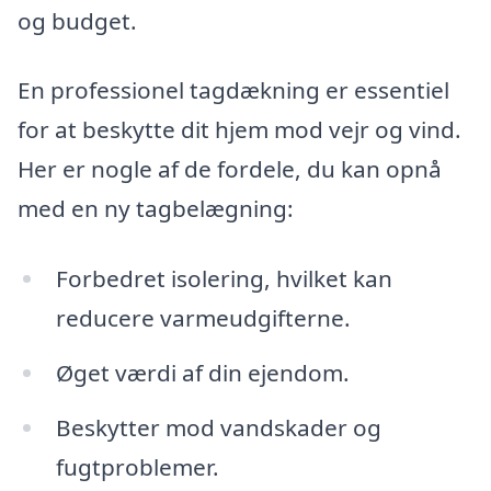
og budget.
En professionel tagdækning er essentiel
for at beskytte dit hjem mod vejr og vind.
Her er nogle af de fordele, du kan opnå
med en ny tagbelægning:
Forbedret isolering, hvilket kan
reducere varmeudgifterne.
Øget værdi af din ejendom.
Beskytter mod vandskader og
fugtproblemer.