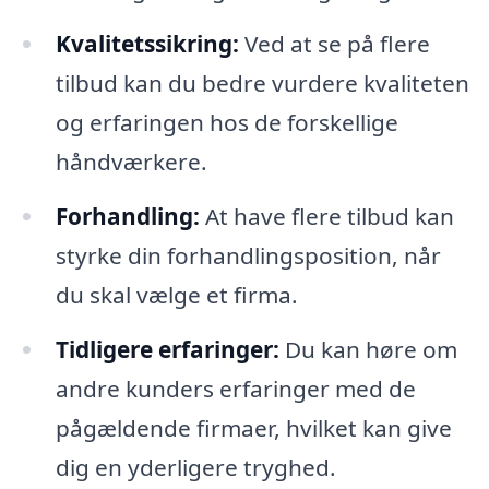
Kvalitetssikring:
Ved at se på flere
tilbud kan du bedre vurdere kvaliteten
og erfaringen hos de forskellige
håndværkere.
Forhandling:
At have flere tilbud kan
styrke din forhandlingsposition, når
du skal vælge et firma.
Tidligere erfaringer:
Du kan høre om
andre kunders erfaringer med de
pågældende firmaer, hvilket kan give
dig en yderligere tryghed.