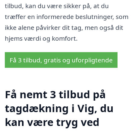
tilbud, kan du være sikker på, at du
træffer en informerede beslutninger, som
ikke alene påvirker dit tag, men også dit
hjems værdi og komfort.
Få 3 tilbud, gratis og uforpligtende
Få nemt 3 tilbud på
tagdækning i Vig, du
kan være tryg ved