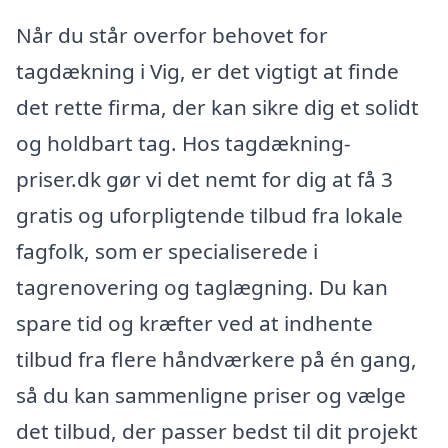
Når du står overfor behovet for
tagdækning i Vig, er det vigtigt at finde
det rette firma, der kan sikre dig et solidt
og holdbart tag. Hos tagdækning-
priser.dk gør vi det nemt for dig at få 3
gratis og uforpligtende tilbud fra lokale
fagfolk, som er specialiserede i
tagrenovering og taglægning. Du kan
spare tid og kræfter ved at indhente
tilbud fra flere håndværkere på én gang,
så du kan sammenligne priser og vælge
det tilbud, der passer bedst til dit projekt