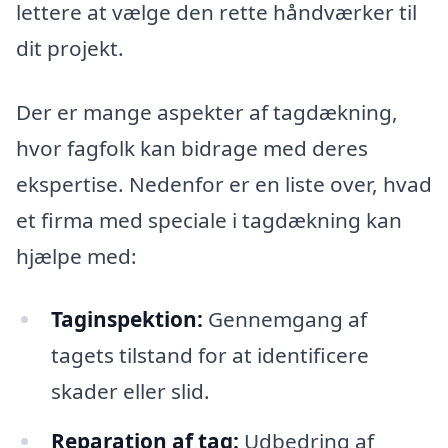
lettere at vælge den rette håndværker til
dit projekt.
Der er mange aspekter af tagdækning,
hvor fagfolk kan bidrage med deres
ekspertise. Nedenfor er en liste over, hvad
et firma med speciale i tagdækning kan
hjælpe med:
Taginspektion:
Gennemgang af
tagets tilstand for at identificere
skader eller slid.
Reparation af tag:
Udbedring af