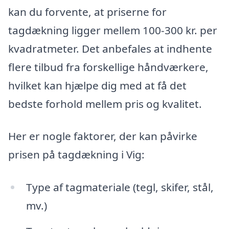
kan du forvente, at priserne for
tagdækning ligger mellem 100-300 kr. per
kvadratmeter. Det anbefales at indhente
flere tilbud fra forskellige håndværkere,
hvilket kan hjælpe dig med at få det
bedste forhold mellem pris og kvalitet.
Her er nogle faktorer, der kan påvirke
prisen på tagdækning i Vig:
Type af tagmateriale (tegl, skifer, stål,
mv.)