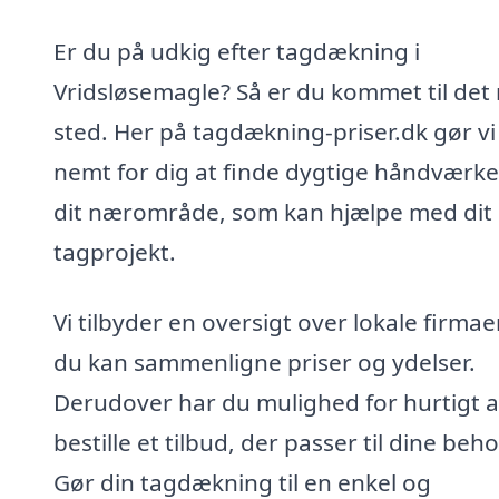
Er du på udkig efter tagdækning i
Vridsløsemagle? Så er du kommet til det 
sted. Her på tagdækning-priser.dk gør vi
nemt for dig at finde dygtige håndværke
dit nærområde, som kan hjælpe med dit
tagprojekt.
Vi tilbyder en oversigt over lokale firmaer
du kan sammenligne priser og ydelser.
Derudover har du mulighed for hurtigt a
bestille et tilbud, der passer til dine beho
Gør din tagdækning til en enkel og