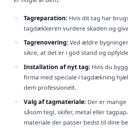
Tagreparation:
Hvis dit tag har brug
tagdækkeren vurdere skaden og give 
Tagrenovering:
Ved ældre bygninger 
sikre, at det er i god stand og opfyl
Installation af nyt tag:
Hvis du bygge
firma med speciale i tagdækning hjæl
dem professionelt.
Valg af tagmateriale:
Der er mange f
såsom tegl, skifer, metal eller tagpa
materiale der passer bedst til dine 