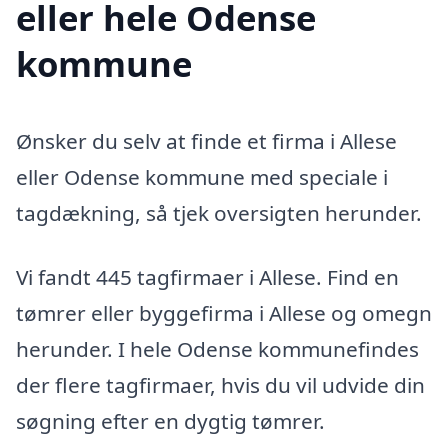
eller hele Odense
kommune
Ønsker du selv at finde et firma i Allese
eller Odense kommune med speciale i
tagdækning, så tjek oversigten herunder.
Vi fandt 445 tagfirmaer i Allese. Find en
tømrer eller byggefirma i Allese og omegn
herunder. I hele Odense kommunefindes
der flere tagfirmaer, hvis du vil udvide din
søgning efter en dygtig tømrer.