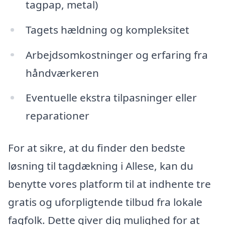
tagpap, metal)
Tagets hældning og kompleksitet
Arbejdsomkostninger og erfaring fra
håndværkeren
Eventuelle ekstra tilpasninger eller
reparationer
For at sikre, at du finder den bedste
løsning til tagdækning i Allese, kan du
benytte vores platform til at indhente tre
gratis og uforpligtende tilbud fra lokale
fagfolk. Dette giver dig mulighed for at