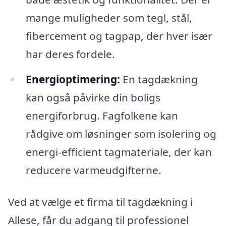
mange muligheder som tegl, stål,
fibercement og tagpap, der hver især
har deres fordele.
Energioptimering:
En tagdækning
kan også påvirke din boligs
energiforbrug. Fagfolkene kan
rådgive om løsninger som isolering og
energi-efficient tagmateriale, der kan
reducere varmeudgifterne.
Ved at vælge et firma til tagdækning i
Allese, får du adgang til professionel