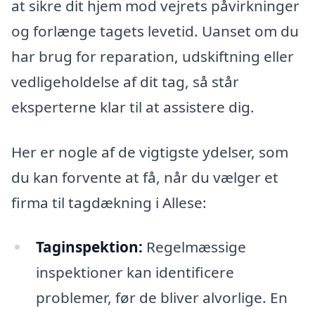
at sikre dit hjem mod vejrets påvirkninger
og forlænge tagets levetid. Uanset om du
har brug for reparation, udskiftning eller
vedligeholdelse af dit tag, så står
eksperterne klar til at assistere dig.
Her er nogle af de vigtigste ydelser, som
du kan forvente at få, når du vælger et
firma til tagdækning i Allese:
Taginspektion:
Regelmæssige
inspektioner kan identificere
problemer, før de bliver alvorlige. En