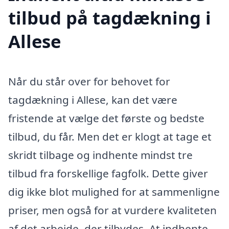
tilbud på tagdækning i
Allese
Når du står over for behovet for
tagdækning i Allese, kan det være
fristende at vælge det første og bedste
tilbud, du får. Men det er klogt at tage et
skridt tilbage og indhente mindst tre
tilbud fra forskellige fagfolk. Dette giver
dig ikke blot mulighed for at sammenligne
priser, men også for at vurdere kvaliteten
af det arbejde, der tilbydes. At indhente