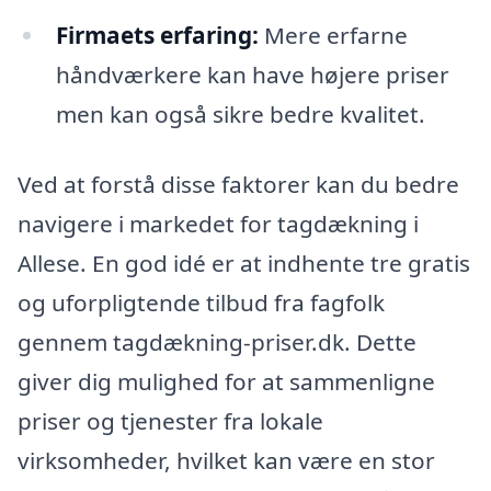
Firmaets erfaring:
Mere erfarne
håndværkere kan have højere priser
men kan også sikre bedre kvalitet.
Ved at forstå disse faktorer kan du bedre
navigere i markedet for tagdækning i
Allese. En god idé er at indhente tre gratis
og uforpligtende tilbud fra fagfolk
gennem tagdækning-priser.dk. Dette
giver dig mulighed for at sammenligne
priser og tjenester fra lokale
virksomheder, hvilket kan være en stor