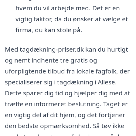
hvem du vil arbejde med. Det er en
vigtig faktor, da du ønsker at vælge et
firma, du kan stole på.
Med tagdækning-priser.dk kan du hurtigt
og nemt indhente tre gratis og
uforpligtende tilbud fra lokale fagfolk, der
specialiserer sig i tagdækning i Allese.
Dette sparer dig tid og hjælper dig med at
træffe en informeret beslutning. Taget er
en vigtig del af dit hjem, og det fortjener
den bedste opmærksomhed. Så tøv ikke