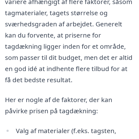
variere afhængigt af flere faktorer, såsom
tagmaterialer, tagets størrelse og
sværhedsgraden af arbejdet. Generelt
kan du forvente, at priserne for
tagdækning ligger inden for et område,
som passer til dit budget, men det er altid
en god idé at indhente flere tilbud for at
få det bedste resultat.
Her er nogle af de faktorer, der kan
påvirke prisen på tagdækning:
Valg af materialer (f.eks. tagsten,