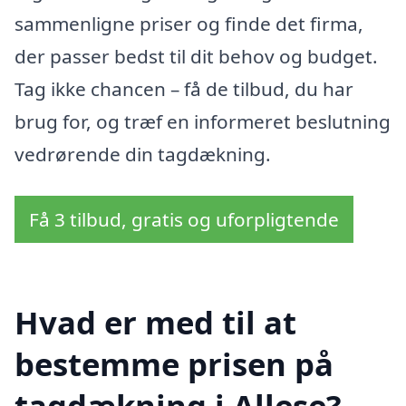
sammenligne priser og finde det firma,
der passer bedst til dit behov og budget.
Tag ikke chancen – få de tilbud, du har
brug for, og træf en informeret beslutning
vedrørende din tagdækning.
Få 3 tilbud, gratis og uforpligtende
Hvad er med til at
bestemme prisen på
tagdækning i Allese?