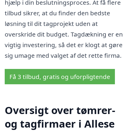
hjælp i din beslutningsproces. At få flere
tilbud sikrer, at du finder den bedste
løsning til dit tagprojekt uden at
overskride dit budget. Tagdækning er en
vigtig investering, så det er klogt at gøre
sig umage med valget af det rette firma.
Få 3 tilbud, gratis og uforpligtende
Oversigt over tømrer-
og tagfirmaer i Allese