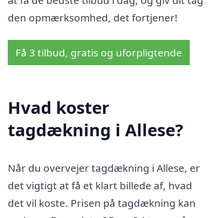
den opmærksomhed, det fortjener!
Få 3 tilbud, gratis og uforpligtende
Hvad koster
tagdækning i Allese?
Når du overvejer tagdækning i Allese, er
det vigtigt at få et klart billede af, hvad
det vil koste. Prisen på tagdækning kan