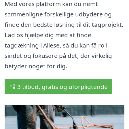
Med vores platform kan du nemt
sammenligne forskellige udbydere og
finde den bedste løsning til dit tagprojekt.
Lad os hjælpe dig med at finde
tagdækning i Allese, så du kan få ro i
sindet og fokusere på det, der virkelig
betyder noget for dig.
Få 3 tilbud, gratis og uforpligtende