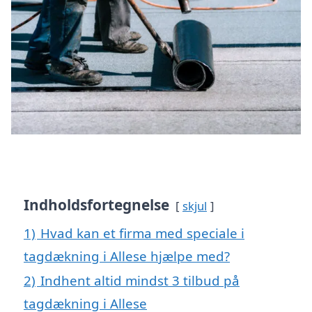
Indholdsfortegnelse
skjul
1)
Hvad kan et firma med speciale i
tagdækning i Allese hjælpe med?
2)
Indhent altid mindst 3 tilbud på
tagdækning i Allese