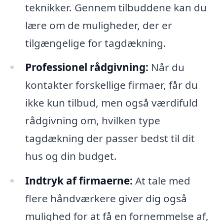
teknikker. Gennem tilbuddene kan du
lære om de muligheder, der er
tilgængelige for tagdækning.
Professionel rådgivning:
Når du
kontakter forskellige firmaer, får du
ikke kun tilbud, men også værdifuld
rådgivning om, hvilken type
tagdækning der passer bedst til dit
hus og din budget.
Indtryk af firmaerne:
At tale med
flere håndværkere giver dig også
mulighed for at få en fornemmelse af,