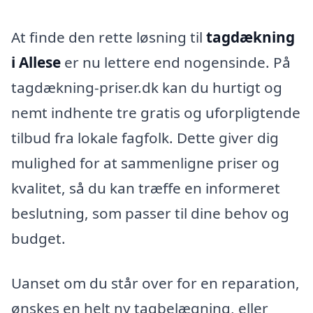
At finde den rette løsning til
tagdækning
i Allese
er nu lettere end nogensinde. På
tagdækning-priser.dk kan du hurtigt og
nemt indhente tre gratis og uforpligtende
tilbud fra lokale fagfolk. Dette giver dig
mulighed for at sammenligne priser og
kvalitet, så du kan træffe en informeret
beslutning, som passer til dine behov og
budget.
Uanset om du står over for en reparation,
ønskes en helt ny tagbelægning, eller