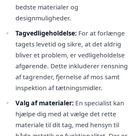
bedste materialer og
designmuligheder.
Tagvedligeholdelse:
For at forlænge
tagets levetid og sikre, at det aldrig
bliver et problem, er vedligeholdelse
afgørende. Dette inkluderer rensning
af tagrender, fjernelse af mos samt
inspektion af tætningsmidler.
Valg af materialer:
En specialist kan
hjælpe dig med at vælge det rette
materiale til dit tag, med hensyn til
både æstetik og funktionalitet. Der er