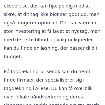
ekspertise, der kan hjælpe dig med at
sikre, at dit tag ikke blot ser godt ud, men
også fungerer optimalt. Det kan være en
stor investering at få lavet et nyt tag, men
med de rette tilbud og valgmuligheder
kan du finde en løsning, der passer til dit
budget.
På tagdækning-priser.dk kan du nemt
finde firmaer, der specialiserer sig i
tagdækning i Allese. Du kan få overblik
over lokale håndværkere og deres