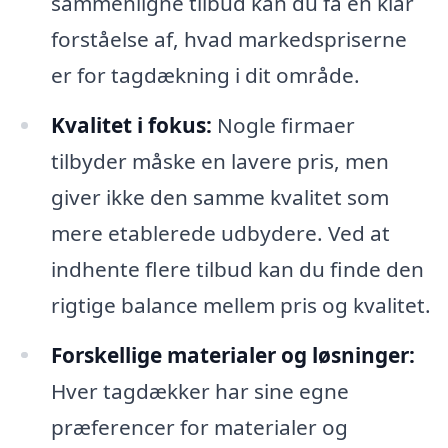
sammenligne tilbud kan du få en klar
forståelse af, hvad markedspriserne
er for tagdækning i dit område.
Kvalitet i fokus:
Nogle firmaer
tilbyder måske en lavere pris, men
giver ikke den samme kvalitet som
mere etablerede udbydere. Ved at
indhente flere tilbud kan du finde den
rigtige balance mellem pris og kvalitet.
Forskellige materialer og løsninger:
Hver tagdækker har sine egne
præferencer for materialer og