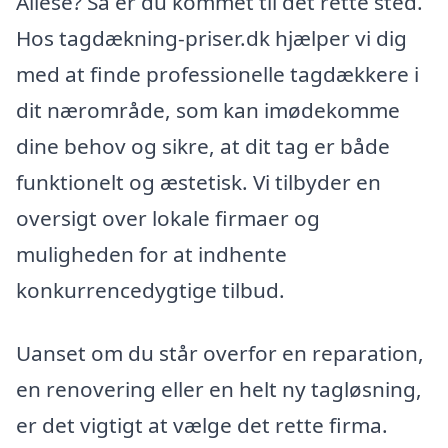
Allese? Så er du kommet til det rette sted.
Hos tagdækning-priser.dk hjælper vi dig
med at finde professionelle tagdækkere i
dit nærområde, som kan imødekomme
dine behov og sikre, at dit tag er både
funktionelt og æstetisk. Vi tilbyder en
oversigt over lokale firmaer og
muligheden for at indhente
konkurrencedygtige tilbud.
Uanset om du står overfor en reparation,
en renovering eller en helt ny tagløsning,
er det vigtigt at vælge det rette firma.