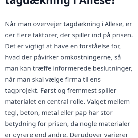
Når man overvejer tagdækning i Allese, er
der flere faktorer, der spiller ind på prisen.
Det er vigtigt at have en forståelse for,
hvad der påvirker omkostningerne, så
man kan træffe informerede beslutninger,
når man skal vælge firma til ens
tagprojekt. Først og fremmest spiller
materialet en central rolle. Valget mellem
tegl, beton, metal eller pap har stor
betydning for prisen, da nogle materialer
er dyrere end andre. Derudover varierer