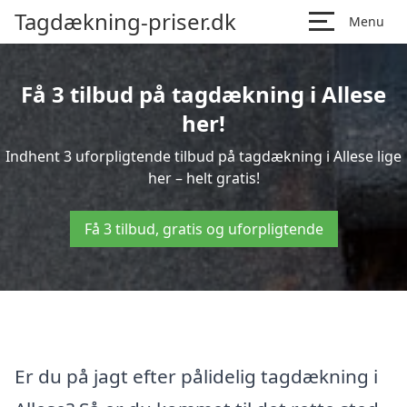
Tagdækning-priser.dk
Menu
Få 3 tilbud på tagdækning i Allese
her!
Indhent 3 uforpligtende tilbud på tagdækning i Allese lige
her – helt gratis!
Få 3 tilbud, gratis og uforpligtende
Er du på jagt efter pålidelig tagdækning i