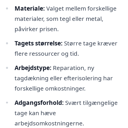
Materiale:
Valget mellem forskellige
materialer, som tegl eller metal,
påvirker prisen.
Tagets størrelse:
Større tage kræver
flere ressourcer og tid.
Arbejdstype:
Reparation, ny
tagdækning eller efterisolering har
forskellige omkostninger.
Adgangsforhold:
Svært tilgængelige
tage kan hæve
arbejdsomkostningerne.