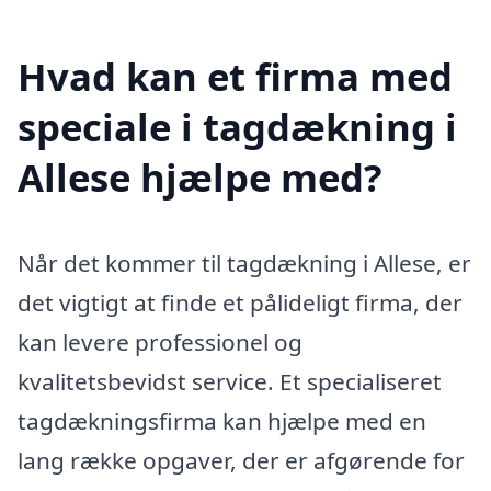
Hvad kan et firma med
speciale i tagdækning i
Allese hjælpe med?
Når det kommer til tagdækning i Allese, er
det vigtigt at finde et pålideligt firma, der
kan levere professionel og
kvalitetsbevidst service. Et specialiseret
tagdækningsfirma kan hjælpe med en
lang række opgaver, der er afgørende for