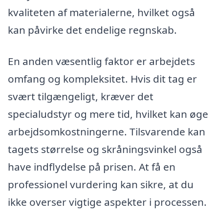
kvaliteten af materialerne, hvilket også
kan påvirke det endelige regnskab.
En anden væsentlig faktor er arbejdets
omfang og kompleksitet. Hvis dit tag er
svært tilgængeligt, kræver det
specialudstyr og mere tid, hvilket kan øge
arbejdsomkostningerne. Tilsvarende kan
tagets størrelse og skråningsvinkel også
have indflydelse på prisen. At få en
professionel vurdering kan sikre, at du
ikke overser vigtige aspekter i processen.