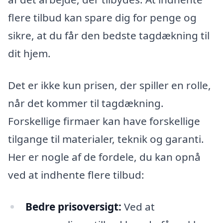
flere tilbud kan spare dig for penge og
sikre, at du får den bedste tagdækning til
dit hjem.
Det er ikke kun prisen, der spiller en rolle,
når det kommer til tagdækning.
Forskellige firmaer kan have forskellige
tilgange til materialer, teknik og garanti.
Her er nogle af de fordele, du kan opnå
ved at indhente flere tilbud:
Bedre prisoversigt:
Ved at