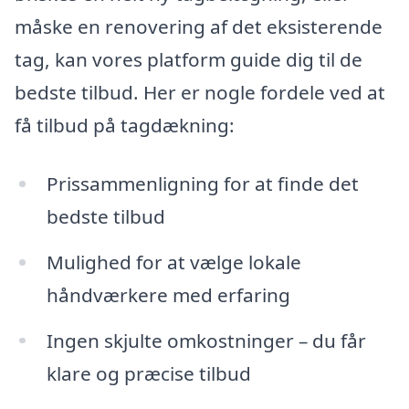
måske en renovering af det eksisterende
tag, kan vores platform guide dig til de
bedste tilbud. Her er nogle fordele ved at
få tilbud på tagdækning:
Prissammenligning for at finde det
bedste tilbud
Mulighed for at vælge lokale
håndværkere med erfaring
Ingen skjulte omkostninger – du får
klare og præcise tilbud