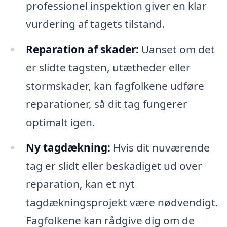
professionel inspektion giver en klar
vurdering af tagets tilstand.
Reparation af skader:
Uanset om det
er slidte tagsten, utætheder eller
stormskader, kan fagfolkene udføre
reparationer, så dit tag fungerer
optimalt igen.
Ny tagdækning:
Hvis dit nuværende
tag er slidt eller beskadiget ud over
reparation, kan et nyt
tagdækningsprojekt være nødvendigt.
Fagfolkene kan rådgive dig om de