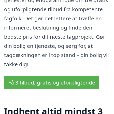
tjenester og endda anmode om tre gratis
og uforpligtende tilbud fra kompetente
fagfolk. Det gør det lettere at træffe en
informeret beslutning og finde den
bedste pris for dit næste tagprojekt. Gør
din bolig en tjeneste, og sørg for, at
tagdækningen er i top stand – din bolig vil
takke dig!
Få 3 tilbud, gratis og uforpligtende
Indhent altid mindst 3