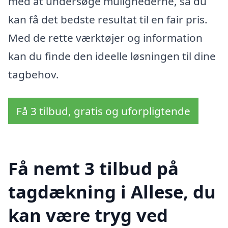
med at undersøge mulighederne, så du
kan få det bedste resultat til en fair pris.
Med de rette værktøjer og information
kan du finde den ideelle løsningen til dine
tagbehov.
Få 3 tilbud, gratis og uforpligtende
Få nemt 3 tilbud på
tagdækning i Allese, du
kan være tryg ved