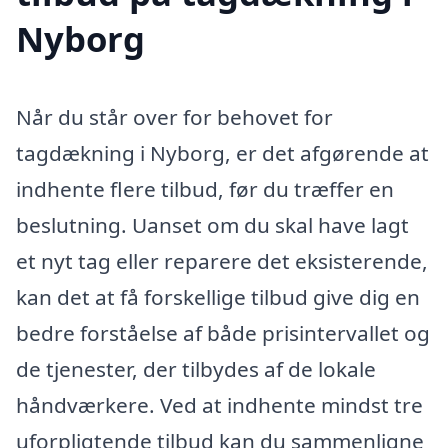
Nyborg
Når du står over for behovet for
tagdækning i Nyborg, er det afgørende at
indhente flere tilbud, før du træffer en
beslutning. Uanset om du skal have lagt
et nyt tag eller reparere det eksisterende,
kan det at få forskellige tilbud give dig en
bedre forståelse af både prisintervallet og
de tjenester, der tilbydes af de lokale
håndværkere. Ved at indhente mindst tre
uforpligtende tilbud kan du sammenligne