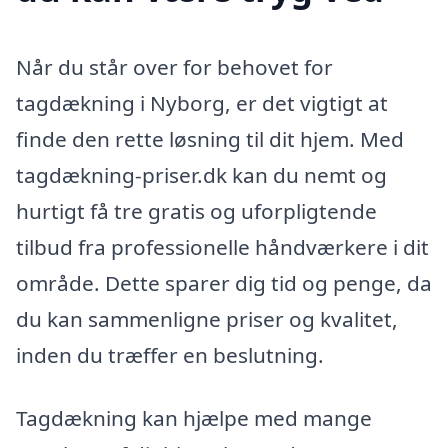
Når du står over for behovet for
tagdækning i Nyborg, er det vigtigt at
finde den rette løsning til dit hjem. Med
tagdækning-priser.dk kan du nemt og
hurtigt få tre gratis og uforpligtende
tilbud fra professionelle håndværkere i dit
område. Dette sparer dig tid og penge, da
du kan sammenligne priser og kvalitet,
inden du træffer en beslutning.
Tagdækning kan hjælpe med mange