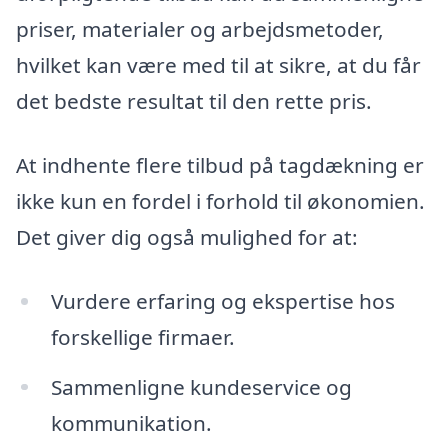
priser, materialer og arbejdsmetoder,
hvilket kan være med til at sikre, at du får
det bedste resultat til den rette pris.
At indhente flere tilbud på tagdækning er
ikke kun en fordel i forhold til økonomien.
Det giver dig også mulighed for at:
Vurdere erfaring og ekspertise hos
forskellige firmaer.
Sammenligne kundeservice og
kommunikation.