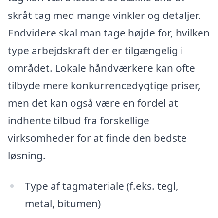
skråt tag med mange vinkler og detaljer.
Endvidere skal man tage højde for, hvilken
type arbejdskraft der er tilgængelig i
området. Lokale håndværkere kan ofte
tilbyde mere konkurrencedygtige priser,
men det kan også være en fordel at
indhente tilbud fra forskellige
virksomheder for at finde den bedste
løsning.
Type af tagmateriale (f.eks. tegl,
metal, bitumen)