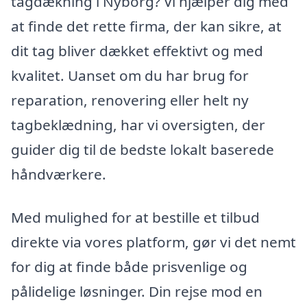
tagdækning i Nyborg? Vi hjælper dig med
at finde det rette firma, der kan sikre, at
dit tag bliver dækket effektivt og med
kvalitet. Uanset om du har brug for
reparation, renovering eller helt ny
tagbeklædning, har vi oversigten, der
guider dig til de bedste lokalt baserede
håndværkere.
Med mulighed for at bestille et tilbud
direkte via vores platform, gør vi det nemt
for dig at finde både prisvenlige og
pålidelige løsninger. Din rejse mod en