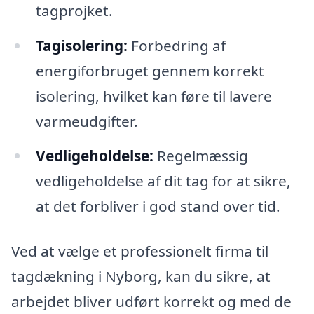
tagprojket.
Tagisolering:
Forbedring af
energiforbruget gennem korrekt
isolering, hvilket kan føre til lavere
varmeudgifter.
Vedligeholdelse:
Regelmæssig
vedligeholdelse af dit tag for at sikre,
at det forbliver i god stand over tid.
Ved at vælge et professionelt firma til
tagdækning i Nyborg, kan du sikre, at
arbejdet bliver udført korrekt og med de