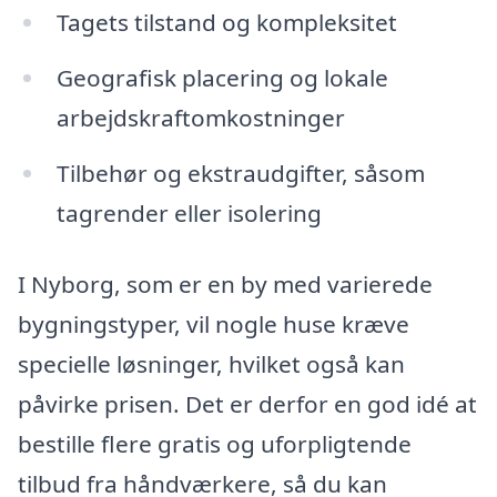
Tagets tilstand og kompleksitet
Geografisk placering og lokale
arbejdskraftomkostninger
Tilbehør og ekstraudgifter, såsom
tagrender eller isolering
I Nyborg, som er en by med varierede
bygningstyper, vil nogle huse kræve
specielle løsninger, hvilket også kan
påvirke prisen. Det er derfor en god idé at
bestille flere gratis og uforpligtende
tilbud fra håndværkere, så du kan