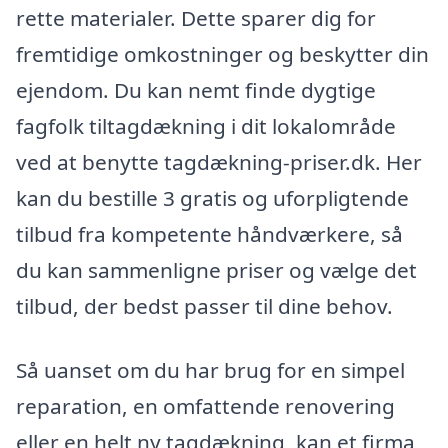
rette materialer. Dette sparer dig for
fremtidige omkostninger og beskytter din
ejendom. Du kan nemt finde dygtige
fagfolk tiltagdækning i dit lokalområde
ved at benytte tagdækning-priser.dk. Her
kan du bestille 3 gratis og uforpligtende
tilbud fra kompetente håndværkere, så
du kan sammenligne priser og vælge det
tilbud, der bedst passer til dine behov.
Så uanset om du har brug for en simpel
reparation, en omfattende renovering
eller en helt ny tagdækning, kan et firma