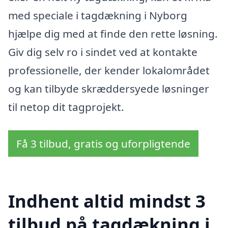
med speciale i tagdækning i Nyborg
hjælpe dig med at finde den rette løsning.
Giv dig selv ro i sindet ved at kontakte
professionelle, der kender lokalområdet
og kan tilbyde skræddersyede løsninger
til netop dit tagprojekt.
Få 3 tilbud, gratis og uforpligtende
Indhent altid mindst 3
tilbud på tagdækning i