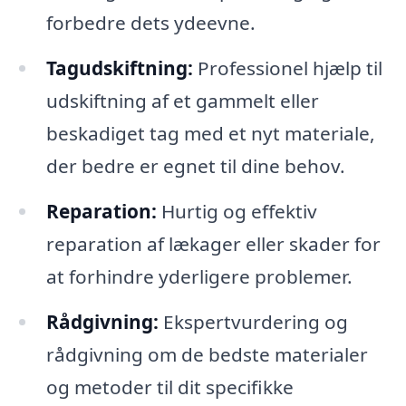
forbedre dets ydeevne.
Tagudskiftning:
Professionel hjælp til
udskiftning af et gammelt eller
beskadiget tag med et nyt materiale,
der bedre er egnet til dine behov.
Reparation:
Hurtig og effektiv
reparation af lækager eller skader for
at forhindre yderligere problemer.
Rådgivning:
Ekspertvurdering og
rådgivning om de bedste materialer
og metoder til dit specifikke