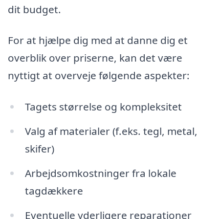
dit budget.
For at hjælpe dig med at danne dig et
overblik over priserne, kan det være
nyttigt at overveje følgende aspekter:
Tagets størrelse og kompleksitet
Valg af materialer (f.eks. tegl, metal,
skifer)
Arbejdsomkostninger fra lokale
tagdækkere
Eventuelle yderligere reparationer