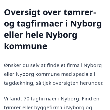
Oversigt over tømrer-
og tagfirmaer i Nyborg
eller hele Nyborg
kommune
Ønsker du selv at finde et firma i Nyborg
eller Nyborg kommune med speciale i
tagdækning, så tjek oversigten herunder.
Vi fandt 70 tagfirmaer i Nyborg. Find en
tømrer eller byggefirma i Nyborg og