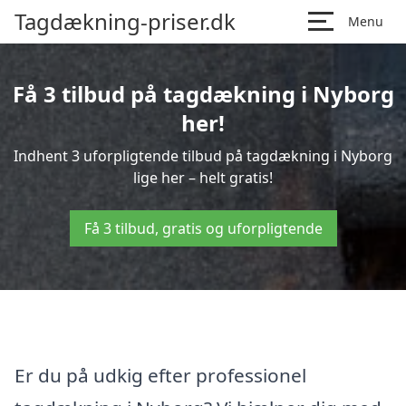
Tagdækning-priser.dk
Menu
Få 3 tilbud på tagdækning i Nyborg
her!
Indhent 3 uforpligtende tilbud på tagdækning i Nyborg
lige her – helt gratis!
Få 3 tilbud, gratis og uforpligtende
Er du på udkig efter professionel