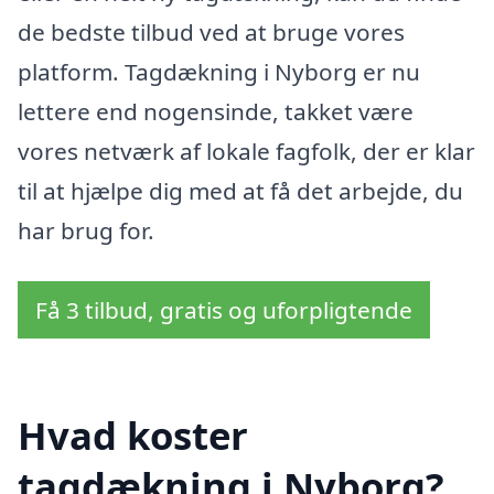
de bedste tilbud ved at bruge vores
platform. Tagdækning i Nyborg er nu
lettere end nogensinde, takket være
vores netværk af lokale fagfolk, der er klar
til at hjælpe dig med at få det arbejde, du
har brug for.
Få 3 tilbud, gratis og uforpligtende
Hvad koster
tagdækning i Nyborg?