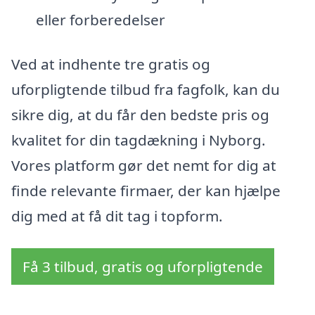
eller forberedelser
Ved at indhente tre gratis og
uforpligtende tilbud fra fagfolk, kan du
sikre dig, at du får den bedste pris og
kvalitet for din tagdækning i Nyborg.
Vores platform gør det nemt for dig at
finde relevante firmaer, der kan hjælpe
dig med at få dit tag i topform.
Få 3 tilbud, gratis og uforpligtende