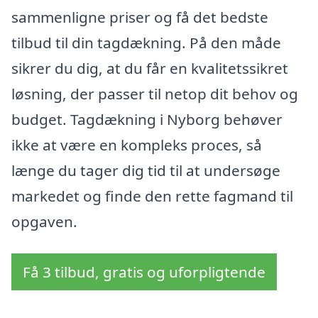
sammenligne priser og få det bedste
tilbud til din tagdækning. På den måde
sikrer du dig, at du får en kvalitetssikret
løsning, der passer til netop dit behov og
budget. Tagdækning i Nyborg behøver
ikke at være en kompleks proces, så
længe du tager dig tid til at undersøge
markedet og finde den rette fagmand til
opgaven.
Få 3 tilbud, gratis og uforpligtende