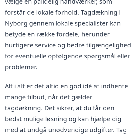
vælge en pålidelig håndværker, som
forstår de lokale forhold. Tagdækning i
Nyborg gennem lokale specialister kan
betyde en række fordele, herunder
hurtigere service og bedre tilgængelighed
for eventuelle opfølgende spørgsmål eller
problemer.
Alt i alt er det altid en god idé at indhente
mange tilbud, når det gælder
tagdækning. Det sikrer, at du får den
bedst mulige løsning og kan hjælpe dig
med at undgå unødvendige udgifter. Tag