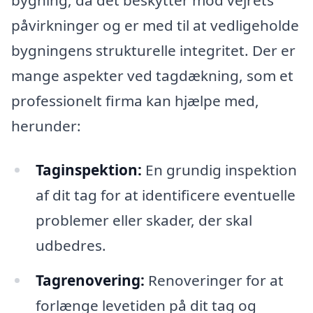
påvirkninger og er med til at vedligeholde
bygningens strukturelle integritet. Der er
mange aspekter ved tagdækning, som et
professionelt firma kan hjælpe med,
herunder:
Taginspektion:
En grundig inspektion
af dit tag for at identificere eventuelle
problemer eller skader, der skal
udbedres.
Tagrenovering:
Renoveringer for at
forlænge levetiden på dit tag og