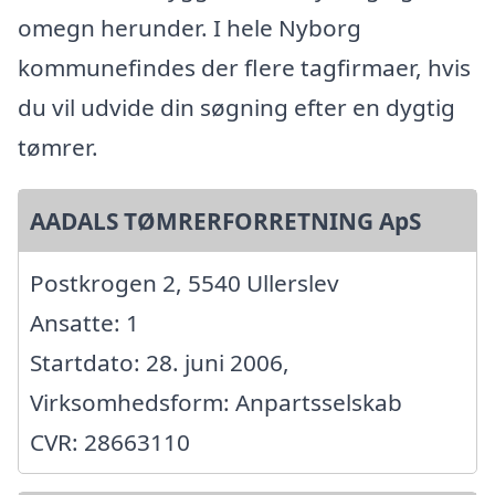
omegn herunder. I hele Nyborg
kommunefindes der flere tagfirmaer, hvis
du vil udvide din søgning efter en dygtig
tømrer.
AADALS TØMRERFORRETNING ApS
Postkrogen 2, 5540 Ullerslev
Ansatte: 1
Startdato: 28. juni 2006,
Virksomhedsform: Anpartsselskab
CVR: 28663110