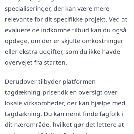
specialiseringer, der kan være mere
relevante for dit specifikke projekt. Ved at
evaluere de indkomne tilbud kan du også
opdage, om der er skjulte omkostninger
eller ekstra udgifter, som du ikke havde
overvejet fra starten.
Derudover tilbyder platformen
tagdækning-priser.dk en oversigt over
lokale virksomheder, der kan hjælpe med
tagdækning. Du kan nemt finde fagfolk i
dit nærområde, hvilket gør det lettere at