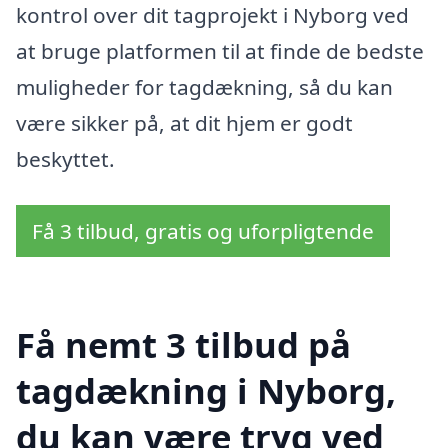
kontrol over dit tagprojekt i Nyborg ved
at bruge platformen til at finde de bedste
muligheder for tagdækning, så du kan
være sikker på, at dit hjem er godt
beskyttet.
Få 3 tilbud, gratis og uforpligtende
Få nemt 3 tilbud på
tagdækning i Nyborg,
du kan være tryg ved