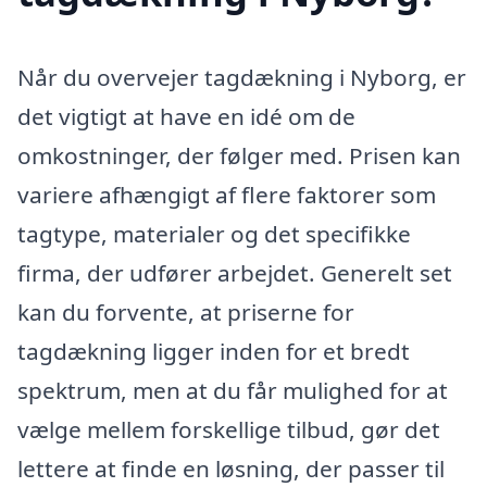
Når du overvejer tagdækning i Nyborg, er
det vigtigt at have en idé om de
omkostninger, der følger med. Prisen kan
variere afhængigt af flere faktorer som
tagtype, materialer og det specifikke
firma, der udfører arbejdet. Generelt set
kan du forvente, at priserne for
tagdækning ligger inden for et bredt
spektrum, men at du får mulighed for at
vælge mellem forskellige tilbud, gør det
lettere at finde en løsning, der passer til