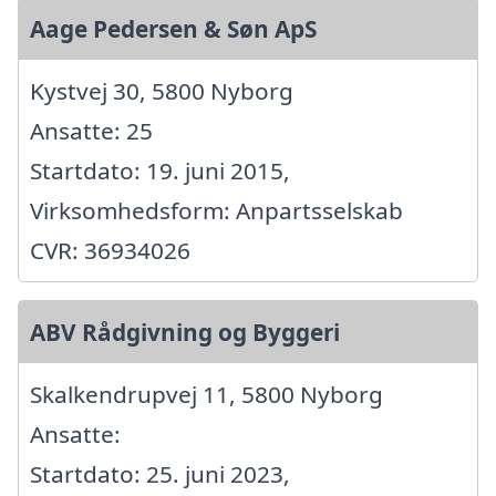
Aage Pedersen & Søn ApS
Kystvej 30, 5800 Nyborg
Ansatte: 25
Startdato: 19. juni 2015,
Virksomhedsform: Anpartsselskab
CVR: 36934026
ABV Rådgivning og Byggeri
Skalkendrupvej 11, 5800 Nyborg
Ansatte:
Startdato: 25. juni 2023,