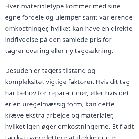
Hver materialetype kommer med sine
egne fordele og ulemper samt varierende
omkostninger, hvilket kan have en direkte
indflydelse på den samlede pris for
tagrenovering eller ny tagdækning.
Desuden er tagets tilstand og
kompleksitet vigtige faktorer. Hvis dit tag
har behov for reparationer, eller hvis det
er en uregelmæssig form, kan dette
kræve ekstra arbejde og materialer,
hvilket igen øger omkostningerne. Et fladt
tag kan være lettere at dække end et