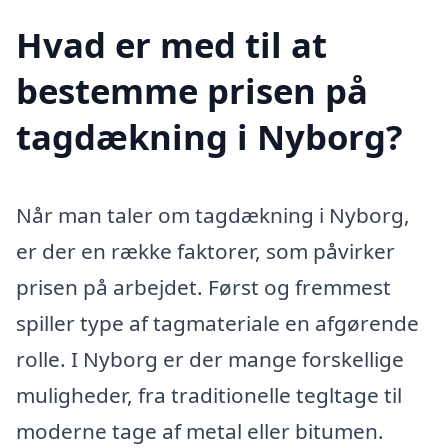
Hvad er med til at
bestemme prisen på
tagdækning i Nyborg?
Når man taler om tagdækning i Nyborg,
er der en række faktorer, som påvirker
prisen på arbejdet. Først og fremmest
spiller type af tagmateriale en afgørende
rolle. I Nyborg er der mange forskellige
muligheder, fra traditionelle tegltage til
moderne tage af metal eller bitumen.