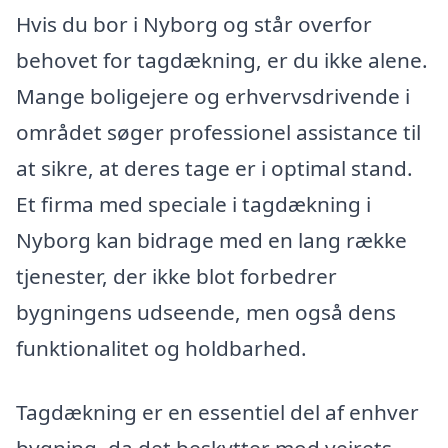
Hvis du bor i Nyborg og står overfor
behovet for tagdækning, er du ikke alene.
Mange boligejere og erhvervsdrivende i
området søger professionel assistance til
at sikre, at deres tage er i optimal stand.
Et firma med speciale i tagdækning i
Nyborg kan bidrage med en lang række
tjenester, der ikke blot forbedrer
bygningens udseende, men også dens
funktionalitet og holdbarhed.
Tagdækning er en essentiel del af enhver
bygning, da det beskytter mod vejrets