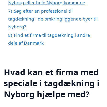
Nyborg eller hele Nyborg kommune
7)
Søg efter en professionel til
tagdækning i de omkringliggende byer til
Nyborg?
8)
Find et firma til tagdækning i andre
dele af Danmark
Hvad kan et firma med
speciale i tagdækning i
Nyborg hjælpe med?