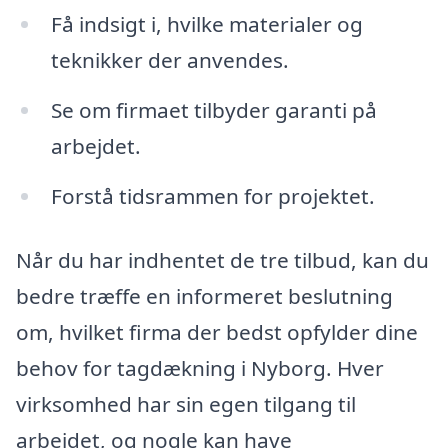
Få indsigt i, hvilke materialer og
teknikker der anvendes.
Se om firmaet tilbyder garanti på
arbejdet.
Forstå tidsrammen for projektet.
Når du har indhentet de tre tilbud, kan du
bedre træffe en informeret beslutning
om, hvilket firma der bedst opfylder dine
behov for tagdækning i Nyborg. Hver
virksomhed har sin egen tilgang til
arbejdet, og nogle kan have