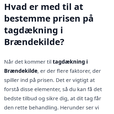
Hvad er med til at
bestemme prisen på
tagdækning i
Brændekilde?
Når det kommer til
tagdækning i
Brændekilde
, er der flere faktorer, der
spiller ind på prisen. Det er vigtigt at
forstå disse elementer, så du kan få det
bedste tilbud og sikre dig, at dit tag får
den rette behandling. Herunder ser vi