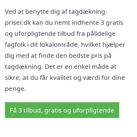
Ved at benytte dig af tagdækning-
priser.dk kan du nemt indhente 3 gratis
og uforpligtende tilbud fra pålidelige
fagfolk i dit lokalområde, hvilket hjælper
dig med at finde den bedste pris på
tagdækning. Det er en enkel måde at
sikre, at du får kvalitet og værdi for dine
penge.
Få 3 tilbud, gratis og uforpligtende