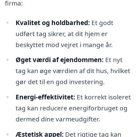
firma:
Kvalitet og holdbarhed:
Et godt
udført tag sikrer, at dit hjem er
beskyttet mod vejret i mange år.
Øget værdi af ejendommen:
Et nyt
tag kan øge værdien af dit hus, hvilket
gør det til en god investering.
Energi-effektivitet:
Et korrekt isoleret
tag kan reducere energiforbruget og
dermed dine varmeudgifter.
Æstetisk appel:
Det rigtige tag kan