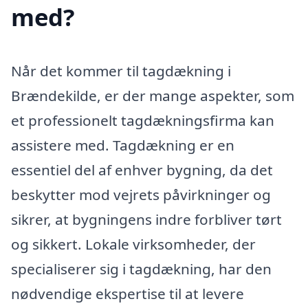
med?
Når det kommer til tagdækning i
Brændekilde, er der mange aspekter, som
et professionelt tagdækningsfirma kan
assistere med. Tagdækning er en
essentiel del af enhver bygning, da det
beskytter mod vejrets påvirkninger og
sikrer, at bygningens indre forbliver tørt
og sikkert. Lokale virksomheder, der
specialiserer sig i tagdækning, har den
nødvendige ekspertise til at levere