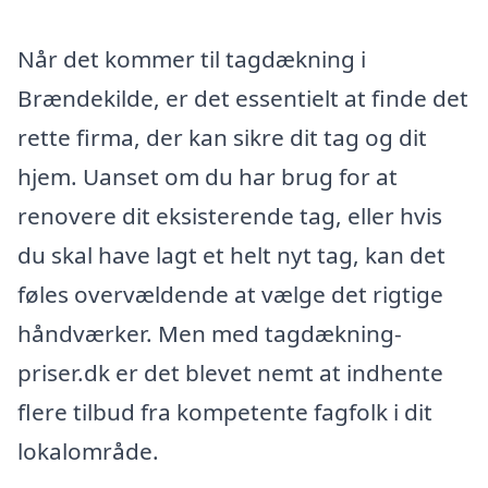
Når det kommer til tagdækning i
Brændekilde, er det essentielt at finde det
rette firma, der kan sikre dit tag og dit
hjem. Uanset om du har brug for at
renovere dit eksisterende tag, eller hvis
du skal have lagt et helt nyt tag, kan det
føles overvældende at vælge det rigtige
håndværker. Men med tagdækning-
priser.dk er det blevet nemt at indhente
flere tilbud fra kompetente fagfolk i dit
lokalområde.