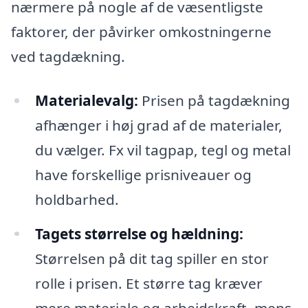
nærmere på nogle af de væsentligste
faktorer, der påvirker omkostningerne
ved tagdækning.
Materialevalg:
Prisen på tagdækning
afhænger i høj grad af de materialer,
du vælger. Fx vil tagpap, tegl og metal
have forskellige prisniveauer og
holdbarhed.
Tagets størrelse og hældning:
Størrelsen på dit tag spiller en stor
rolle i prisen. Et større tag kræver
mere materiale og arbejdskraft, mens