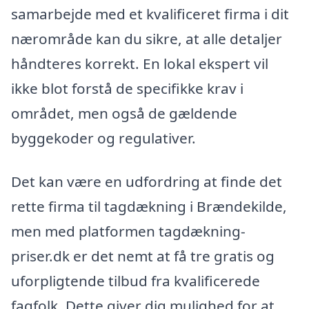
samarbejde med et kvalificeret firma i dit
nærområde kan du sikre, at alle detaljer
håndteres korrekt. En lokal ekspert vil
ikke blot forstå de specifikke krav i
området, men også de gældende
byggekoder og regulativer.
Det kan være en udfordring at finde det
rette firma til tagdækning i Brændekilde,
men med platformen tagdækning-
priser.dk er det nemt at få tre gratis og
uforpligtende tilbud fra kvalificerede
fagfolk. Dette giver dig mulighed for at