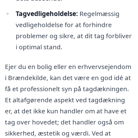
Tagvedligeholdelse:
Regelmæssig
vedligeholdelse for at forhindre
problemer og sikre, at dit tag forbliver
i optimal stand.
Ejer du en bolig eller en erhvervsejendom
i Brændekilde, kan det være en god idé at
få et professionelt syn på tagdækningen.
Et altafgørende aspekt ved tagdækning
er, at det ikke kun handler om at have et
tag over hovedet; det handler også om
sikkerhed, æstetik og værdi. Ved at