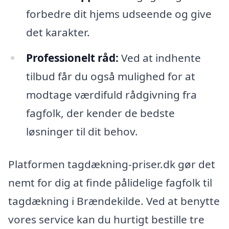
forbedre dit hjems udseende og give
det karakter.
Professionelt råd:
Ved at indhente
tilbud får du også mulighed for at
modtage værdifuld rådgivning fra
fagfolk, der kender de bedste
løsninger til dit behov.
Platformen tagdækning-priser.dk gør det
nemt for dig at finde pålidelige fagfolk til
tagdækning i Brændekilde. Ved at benytte
vores service kan du hurtigt bestille tre