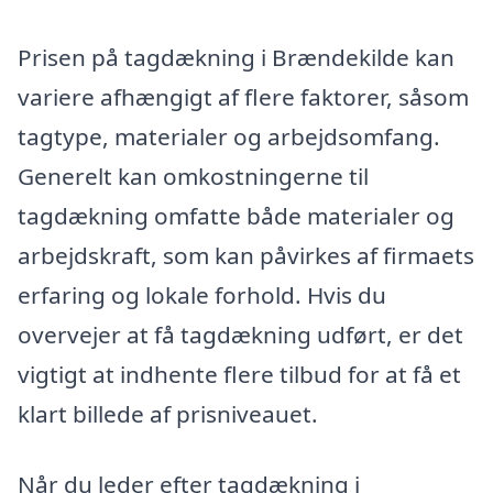
Prisen på tagdækning i Brændekilde kan
variere afhængigt af flere faktorer, såsom
tagtype, materialer og arbejdsomfang.
Generelt kan omkostningerne til
tagdækning omfatte både materialer og
arbejdskraft, som kan påvirkes af firmaets
erfaring og lokale forhold. Hvis du
overvejer at få tagdækning udført, er det
vigtigt at indhente flere tilbud for at få et
klart billede af prisniveauet.
Når du leder efter tagdækning i