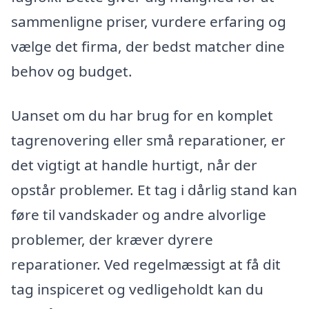
sammenligne priser, vurdere erfaring og
vælge det firma, der bedst matcher dine
behov og budget.
Uanset om du har brug for en komplet
tagrenovering eller små reparationer, er
det vigtigt at handle hurtigt, når der
opstår problemer. Et tag i dårlig stand kan
føre til vandskader og andre alvorlige
problemer, der kræver dyrere
reparationer. Ved regelmæssigt at få dit
tag inspiceret og vedligeholdt kan du