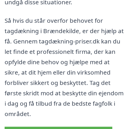
undgå disse situationer.
Så hvis du står overfor behovet for
tagdækning i Brændekilde, er der hjælp at
få. Gennem tagdækning-priser.dk kan du
let finde et professionelt firma, der kan
opfylde dine behov og hjælpe med at
sikre, at dit hjem eller din virksomhed
forbliver sikkert og beskyttet. Tag det
første skridt mod at beskytte din ejendom
i dag og få tilbud fra de bedste fagfolk i
området.