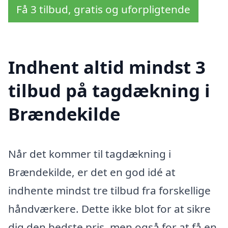
Få 3 tilbud, gratis og uforpligtende
Indhent altid mindst 3
tilbud på tagdækning i
Brændekilde
Når det kommer til tagdækning i
Brændekilde, er det en god idé at
indhente mindst tre tilbud fra forskellige
håndværkere. Dette ikke blot for at sikre
dig den bedste pris, men også for at få en