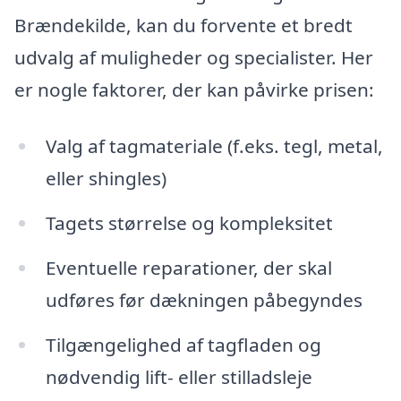
Brændekilde, kan du forvente et bredt
udvalg af muligheder og specialister. Her
er nogle faktorer, der kan påvirke prisen:
Valg af tagmateriale (f.eks. tegl, metal,
eller shingles)
Tagets størrelse og kompleksitet
Eventuelle reparationer, der skal
udføres før dækningen påbegyndes
Tilgængelighed af tagfladen og
nødvendig lift- eller stilladsleje