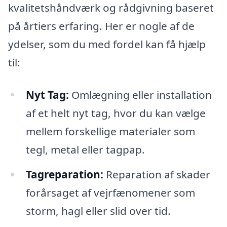
kvalitetshåndværk og rådgivning baseret
på årtiers erfaring. Her er nogle af de
ydelser, som du med fordel kan få hjælp
til:
Nyt Tag:
Omlægning eller installation
af et helt nyt tag, hvor du kan vælge
mellem forskellige materialer som
tegl, metal eller tagpap.
Tagreparation:
Reparation af skader
forårsaget af vejrfænomener som
storm, hagl eller slid over tid.