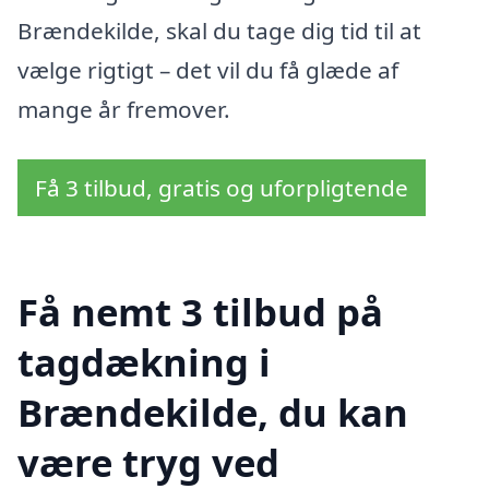
Brændekilde, skal du tage dig tid til at
vælge rigtigt – det vil du få glæde af
mange år fremover.
Få 3 tilbud, gratis og uforpligtende
Få nemt 3 tilbud på
tagdækning i
Brændekilde, du kan
være tryg ved