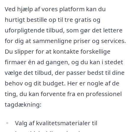
Ved hjælp af vores platform kan du
hurtigt bestille op til tre gratis og
uforpligtende tilbud, som gør det lettere
for dig at sammenligne priser og services.
Du slipper for at kontakte forskellige
firmaer én ad gangen, og du kan i stedet
vælge det tilbud, der passer bedst til dine
behov og dit budget. Her er nogle af de
ting, du kan forvente fra en professionel
tagdækning:
Valg af kvalitetsmaterialer til