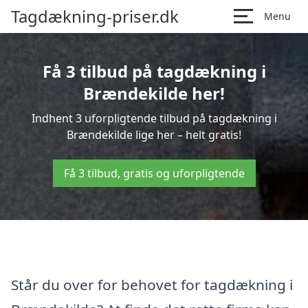
Tagdækning-priser.dk
Menu
Få 3 tilbud på tagdækning i
Brændekilde her!
Indhent 3 uforpligtende tilbud på tagdækning i
Brændekilde lige her – helt gratis!
Få 3 tilbud, gratis og uforpligtende
Står du over for behovet for tagdækning i