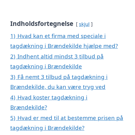
Indholdsfortegnelse
skjul
1)
Hvad kan et firma med speciale i
tagdækning i Brændekilde hjælpe med?
2)
Indhent altid mindst 3 tilbud på
tagdækning i Brændekilde
3)
Få nemt 3 tilbud på tagdækning i
Brændekilde, du kan være tryg ved
4)
Hvad koster tagdækning i
Brændekilde?
5)
Hvad er med til at bestemme prisen på
tagdækning i Brændekilde?