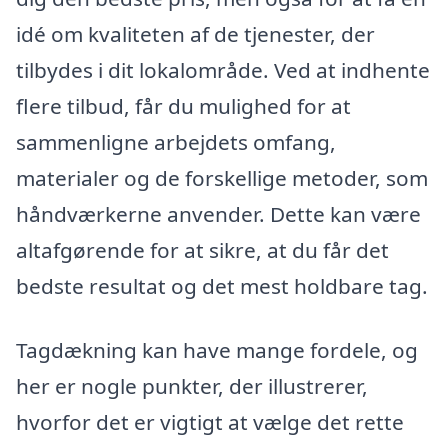
idé om kvaliteten af de tjenester, der
tilbydes i dit lokalområde. Ved at indhente
flere tilbud, får du mulighed for at
sammenligne arbejdets omfang,
materialer og de forskellige metoder, som
håndværkerne anvender. Dette kan være
altafgørende for at sikre, at du får det
bedste resultat og det mest holdbare tag.
Tagdækning kan have mange fordele, og
her er nogle punkter, der illustrerer,
hvorfor det er vigtigt at vælge det rette