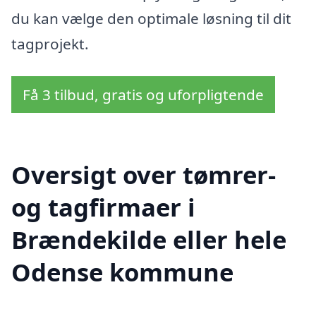
du kan vælge den optimale løsning til dit
tagprojekt.
Få 3 tilbud, gratis og uforpligtende
Oversigt over tømrer-
og tagfirmaer i
Brændekilde eller hele
Odense kommune