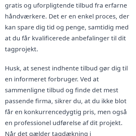
gratis og uforpligtende tilbud fra erfarne
håndværkere. Det er en enkel proces, der
kan spare dig tid og penge, samtidig med
at du får kvalificerede anbefalinger til dit
tagprojekt.
Husk, at senest indhente tilbud gør dig til
en informeret forbruger. Ved at
sammenligne tilbud og finde det mest
passende firma, sikrer du, at du ikke blot
får en konkurrencedygtig pris, men også
en professionel udførelse af dit projekt.
Når det gælder tagdækning i