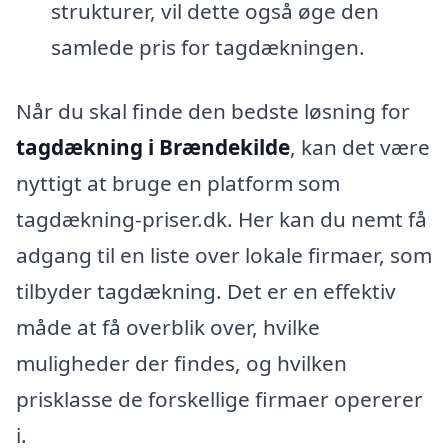
strukturer, vil dette også øge den
samlede pris for tagdækningen.
Når du skal finde den bedste løsning for
tagdækning i Brændekilde
, kan det være
nyttigt at bruge en platform som
tagdækning-priser.dk. Her kan du nemt få
adgang til en liste over lokale firmaer, som
tilbyder tagdækning. Det er en effektiv
måde at få overblik over, hvilke
muligheder der findes, og hvilken
prisklasse de forskellige firmaer opererer
i.