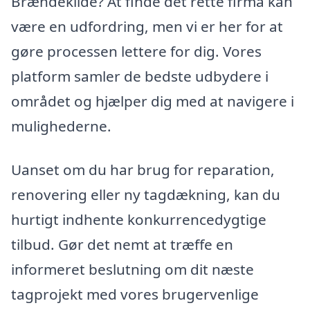
Brændekilde? At finde det rette firma kan
være en udfordring, men vi er her for at
gøre processen lettere for dig. Vores
platform samler de bedste udbydere i
området og hjælper dig med at navigere i
mulighederne.
Uanset om du har brug for reparation,
renovering eller ny tagdækning, kan du
hurtigt indhente konkurrencedygtige
tilbud. Gør det nemt at træffe en
informeret beslutning om dit næste
tagprojekt med vores brugervenlige