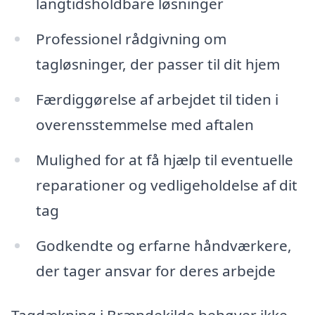
langtidsholdbare løsninger
Professionel rådgivning om
tagløsninger, der passer til dit hjem
Færdiggørelse af arbejdet til tiden i
overensstemmelse med aftalen
Mulighed for at få hjælp til eventuelle
reparationer og vedligeholdelse af dit
tag
Godkendte og erfarne håndværkere,
der tager ansvar for deres arbejde