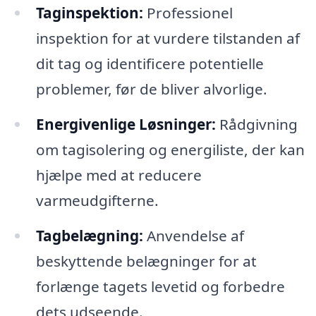
Taginspektion:
Professionel
inspektion for at vurdere tilstanden af
dit tag og identificere potentielle
problemer, før de bliver alvorlige.
Energivenlige Løsninger:
Rådgivning
om tagisolering og energiliste, der kan
hjælpe med at reducere
varmeudgifterne.
Tagbelægning:
Anvendelse af
beskyttende belægninger for at
forlænge tagets levetid og forbedre
dets udseende.