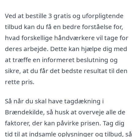
Ved at bestille 3 gratis og uforpligtende
tilbud kan du få en bedre forståelse for,
hvad forskellige håndværkere vil tage for
deres arbejde. Dette kan hjælpe dig med
at træffe en informeret beslutning og
sikre, at du får det bedste resultat til den
rette pris.
Så når du skal have tagdækning i
Brændekilde, så husk at overveje alle de
faktorer, der kan påvirke prisen. Tag dig
tid til at indsamle oplysninger og tilbud, så