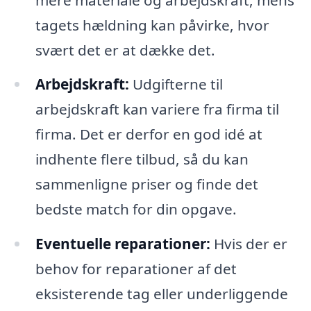
tagets hældning kan påvirke, hvor
svært det er at dække det.
Arbejdskraft:
Udgifterne til
arbejdskraft kan variere fra firma til
firma. Det er derfor en god idé at
indhente flere tilbud, så du kan
sammenligne priser og finde det
bedste match for din opgave.
Eventuelle reparationer:
Hvis der er
behov for reparationer af det
eksisterende tag eller underliggende