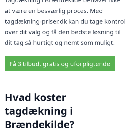
Tagdækning i Brændekilde behøver ikke
at være en besværlig proces. Med
tagdækning-priser.dk kan du tage kontrol
over dit valg og få den bedste løsning til
dit tag så hurtigt og nemt som muligt.
Få 3 tilbud, gratis og uforpligtende
Hvad koster
tagdækning i
Brændekilde?