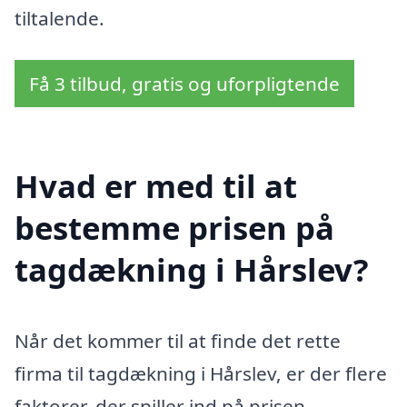
tiltalende.
Få 3 tilbud, gratis og uforpligtende
Hvad er med til at
bestemme prisen på
tagdækning i Hårslev?
Når det kommer til at finde det rette
firma til tagdækning i Hårslev, er der flere
faktorer, der spiller ind på prisen.