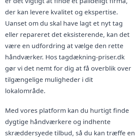
er det vigtigt at finde et pålideligt firma,
der kan levere kvalitet og ekspertise.
Uanset om du skal have lagt et nyt tag
eller repareret det eksisterende, kan det
være en udfordring at vælge den rette
håndværker. Hos tagdækning-priser.dk
gør vi det nemt for dig at få overblik over
tilgængelige muligheder i dit
lokalområde.
Med vores platform kan du hurtigt finde
dygtige håndværkere og indhente
skræddersyede tilbud, så du kan træffe en