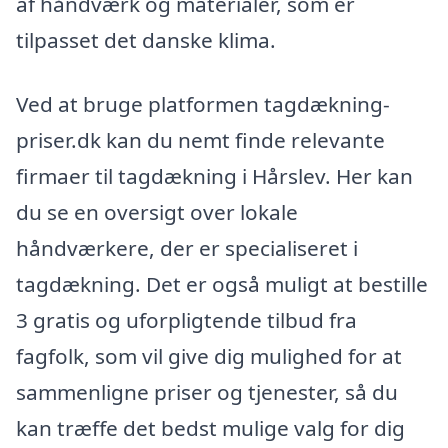
af håndværk og materialer, som er
tilpasset det danske klima.
Ved at bruge platformen tagdækning-
priser.dk kan du nemt finde relevante
firmaer til tagdækning i Hårslev. Her kan
du se en oversigt over lokale
håndværkere, der er specialiseret i
tagdækning. Det er også muligt at bestille
3 gratis og uforpligtende tilbud fra
fagfolk, som vil give dig mulighed for at
sammenligne priser og tjenester, så du
kan træffe det bedst mulige valg for dig