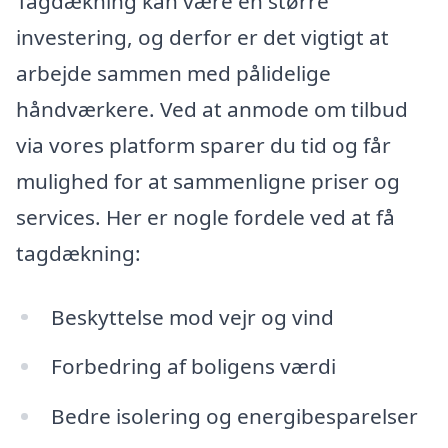
Tagdækning kan være en større
investering, og derfor er det vigtigt at
arbejde sammen med pålidelige
håndværkere. Ved at anmode om tilbud
via vores platform sparer du tid og får
mulighed for at sammenligne priser og
services. Her er nogle fordele ved at få
tagdækning:
Beskyttelse mod vejr og vind
Forbedring af boligens værdi
Bedre isolering og energibesparelser