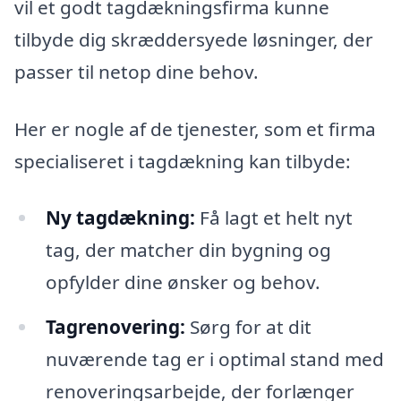
vil et godt tagdækningsfirma kunne
tilbyde dig skræddersyede løsninger, der
passer til netop dine behov.
Her er nogle af de tjenester, som et firma
specialiseret i tagdækning kan tilbyde:
Ny tagdækning:
Få lagt et helt nyt
tag, der matcher din bygning og
opfylder dine ønsker og behov.
Tagrenovering:
Sørg for at dit
nuværende tag er i optimal stand med
renoveringsarbejde, der forlænger