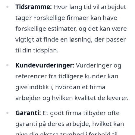
Tidsramme:
Hvor lang tid vil arbejdet
tage? Forskellige firmaer kan have
forskellige estimater, og det kan være
vigtigt at finde en løsning, der passer
til din tidsplan.
Kundevurderinger:
Vurderinger og
referencer fra tidligere kunder kan
give indblik i, hvordan et firma
arbejder og hvilken kvalitet de leverer.
Garanti:
Et godt firma tilbyder ofte
garanti på deres arbejde, hvilket kan
give dig ekstra tryghed i forhold til