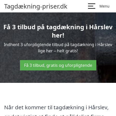
Tagdækning-priser.dk
Menu
Få 3 tilbud på tagdækning i Hårslev
her!
Indhent 3 uforpligtende tilbud på tagdækning i Hårslev
lige her – helt gratis!
Få 3 tilbud, gratis og uforpligtende
Når det kommer til tagdækning i Hårslev,