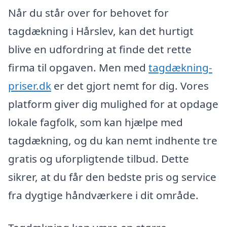
Når du står over for behovet for
tagdækning i Hårslev, kan det hurtigt
blive en udfordring at finde det rette
firma til opgaven. Men med
tagdækning-
priser.dk
er det gjort nemt for dig. Vores
platform giver dig mulighed for at opdage
lokale fagfolk, som kan hjælpe med
tagdækning, og du kan nemt indhente tre
gratis og uforpligtende tilbud. Dette
sikrer, at du får den bedste pris og service
fra dygtige håndværkere i dit område.