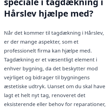
speciale i tagdækning i
Hårslev hjælpe med?
Når det kommer til tagdækning i Hårslev,
er der mange aspekter, som et
professionelt firma kan hjælpe med.
Tagdækning er et væsentligt element i
enhver bygning, da det beskytter mod
vejrliget og bidrager til bygningens
æstetiske udtryk. Uanset om du skal have
lagt et helt nyt tag, renoveret det
eksisterende eller behov for reparationer,