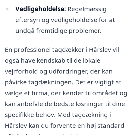
Vedligeholdelse:
Regelmæssig
eftersyn og vedligeholdelse for at
undgå fremtidige problemer.
En professionel tagdækker i Hårslev vil
også have kendskab til de lokale
vejrforhold og udfordringer, der kan
påvirke tagdækningen. Det er vigtigt at
vælge et firma, der kender til området og
kan anbefale de bedste løsninger til dine
specifikke behov. Med tagdækning i
Hårslev kan du forvente en høj standard