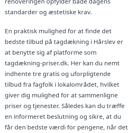
renoveringen opfylder både dagens
standarder og æstetiske krav.
En praktisk mulighed for at finde det
bedste tilbud på tagdækning i Hårslev er
at benytte sig af platforme som
tagdækning-priser.dk. Her kan du nemt
indhente tre gratis og uforpligtende
tilbud fra fagfolk i lokalområdet, hvilket
giver dig mulighed for at sammenligne
priser og tjenester. Således kan du træffe
en informeret beslutning og sikre, at du
får den bedste værdi for pengene, når det