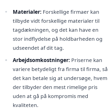
Materialer:
Forskellige firmaer kan
tilbyde vidt forskellige materialer til
tagdækningen, og det kan have en
stor indflydelse på holdbarheden og
udseendet af dit tag.
Arbejdsomkostninger:
Priserne kan
variere betydeligt fra firma til firma, så
det kan betale sig at undersøge, hvem
der tilbyder den mest rimelige pris
uden at gå på kompromis med
kvaliteten.