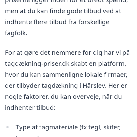
men at du kan finde gode tilbud ved at
indhente flere tilbud fra forskellige
fagfolk.
For at gøre det nemmere for dig har vi på
tagdækning-priser.dk skabt en platform,
hvor du kan sammenligne lokale firmaer,
der tilbyder tagdækning i Hårslev. Her er
nogle faktorer, du kan overveje, når du
indhenter tilbud:
Type af tagmateriale (fx tegl, skifer,