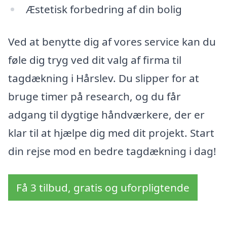
Æstetisk forbedring af din bolig
Ved at benytte dig af vores service kan du
føle dig tryg ved dit valg af firma til
tagdækning i Hårslev. Du slipper for at
bruge timer på research, og du får
adgang til dygtige håndværkere, der er
klar til at hjælpe dig med dit projekt. Start
din rejse mod en bedre tagdækning i dag!
Få 3 tilbud, gratis og uforpligtende