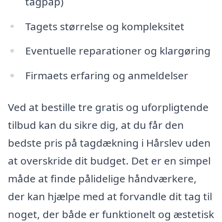
tagpap)
Tagets størrelse og kompleksitet
Eventuelle reparationer og klargøring
Firmaets erfaring og anmeldelser
Ved at bestille tre gratis og uforpligtende
tilbud kan du sikre dig, at du får den
bedste pris på tagdækning i Hårslev uden
at overskride dit budget. Det er en simpel
måde at finde pålidelige håndværkere,
der kan hjælpe med at forvandle dit tag til
noget, der både er funktionelt og æstetisk