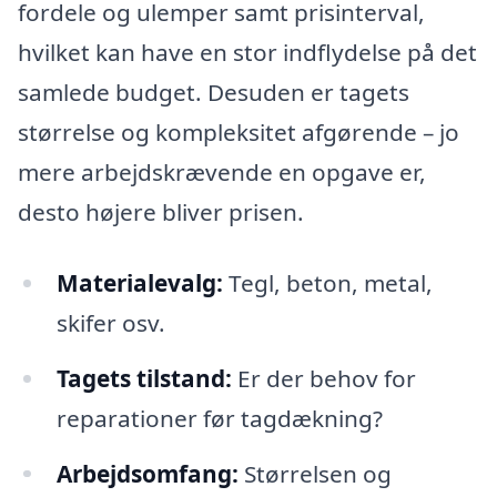
fordele og ulemper samt prisinterval,
hvilket kan have en stor indflydelse på det
samlede budget. Desuden er tagets
størrelse og kompleksitet afgørende – jo
mere arbejdskrævende en opgave er,
desto højere bliver prisen.
Materialevalg:
Tegl, beton, metal,
skifer osv.
Tagets tilstand:
Er der behov for
reparationer før tagdækning?
Arbejdsomfang:
Størrelsen og