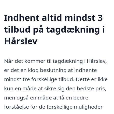
Indhent altid mindst 3
tilbud på tagdækning i
Hårslev
Når det kommer til tagdækning i Hårslev,
er det en klog beslutning at indhente
mindst tre forskellige tilbud. Dette er ikke
kun en måde at sikre sig den bedste pris,
men også en måde at få en bedre
forståelse for de forskellige muligheder