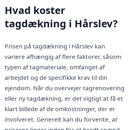
Hvad koster
tagdækning i Hårslev?
Prisen på tagdækning i Hårslev kan
variere afhængig af flere faktorer, såsom
typen af tagmateriale, omfanget af
arbejdet og de specifikke krav til din
ejendom. Når du overvejer tagrenovering
eller ny tagdækning, er det vigtigt at få et
klart billede af de omkostninger, der er
involveret. Generelt kan du forvente, at
priserne ligger inden for et bredt spænd,