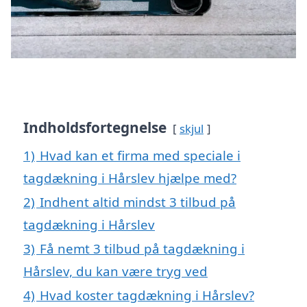
Indholdsfortegnelse
skjul
1)
Hvad kan et firma med speciale i
tagdækning i Hårslev hjælpe med?
2)
Indhent altid mindst 3 tilbud på
tagdækning i Hårslev
3)
Få nemt 3 tilbud på tagdækning i
Hårslev, du kan være tryg ved
4)
Hvad koster tagdækning i Hårslev?