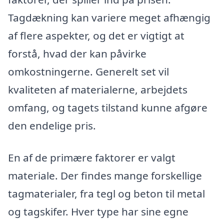
Tagdækning kan variere meget afhængig
af flere aspekter, og det er vigtigt at
forstå, hvad der kan påvirke
omkostningerne. Generelt set vil
kvaliteten af materialerne, arbejdets
omfang, og tagets tilstand kunne afgøre
den endelige pris.
En af de primære faktorer er valgt
materiale. Der findes mange forskellige
tagmaterialer, fra tegl og beton til metal
og tagskifer. Hver type har sine egne