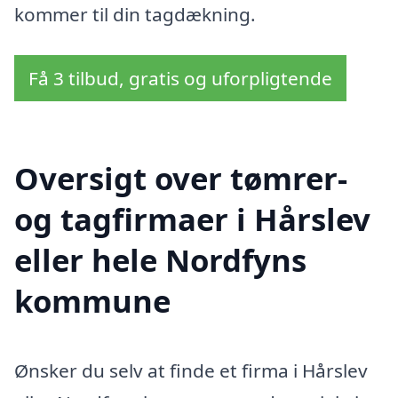
kommer til din tagdækning.
Få 3 tilbud, gratis og uforpligtende
Oversigt over tømrer-
og tagfirmaer i Hårslev
eller hele Nordfyns
kommune
Ønsker du selv at finde et firma i Hårslev