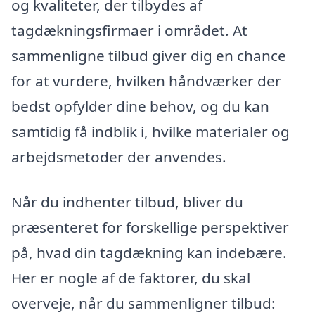
og kvaliteter, der tilbydes af
tagdækningsfirmaer i området. At
sammenligne tilbud giver dig en chance
for at vurdere, hvilken håndværker der
bedst opfylder dine behov, og du kan
samtidig få indblik i, hvilke materialer og
arbejdsmetoder der anvendes.
Når du indhenter tilbud, bliver du
præsenteret for forskellige perspektiver
på, hvad din tagdækning kan indebære.
Her er nogle af de faktorer, du skal
overveje, når du sammenligner tilbud: