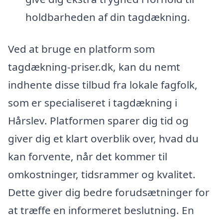
holdbarheden af din tagdækning.
Ved at bruge en platform som
tagdækning-priser.dk, kan du nemt
indhente disse tilbud fra lokale fagfolk,
som er specialiseret i tagdækning i
Hårslev. Platformen sparer dig tid og
giver dig et klart overblik over, hvad du
kan forvente, når det kommer til
omkostninger, tidsrammer og kvalitet.
Dette giver dig bedre forudsætninger for
at træffe en informeret beslutning. En