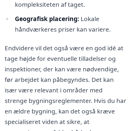
kompleksiteten af taget.
Geografisk placering:
Lokale
håndværkeres priser kan variere.
Endvidere vil det også være en god idé at
tage højde for eventuelle tilladelser og
inspektioner, der kan være nødvendige,
før arbejdet kan påbegyndes. Det kan
især være relevant i områder med
strenge bygningsreglementer. Hvis du har
en ældre bygning, kan det også kræve
specialiseret viden at sikre, at