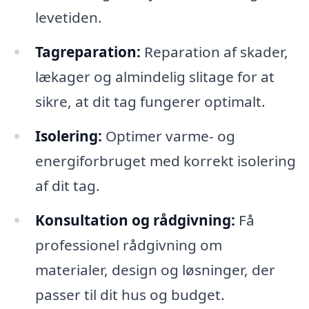
levetiden.
Tagreparation:
Reparation af skader,
lækager og almindelig slitage for at
sikre, at dit tag fungerer optimalt.
Isolering:
Optimer varme- og
energiforbruget med korrekt isolering
af dit tag.
Konsultation og rådgivning:
Få
professionel rådgivning om
materialer, design og løsninger, der
passer til dit hus og budget.