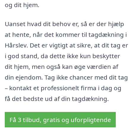
og dit hjem.
Uanset hvad dit behov er, så er der hjælp
at hente, når det kommer til tagdækning i
Hårslev. Det er vigtigt at sikre, at dit tag er
i god stand, da dette ikke kun beskytter
dit hjem, men også kan øge værdien af
din ejendom. Tag ikke chancer med dit tag
– kontakt et professionelt firma i dag og
få det bedste ud af din tagdækning.
Få 3 tilbud, gratis og uforpligtende