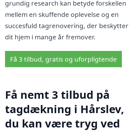
grundig research kan betyde forskellen
mellem en skuffende oplevelse og en
succesfuld tagrenovering, der beskytter
dit hjem i mange år fremover.
Få 3 tilbud, gratis og uforpligtende
Få nemt 3 tilbud på
tagdækning i Hårslev,
du kan være tryg ved