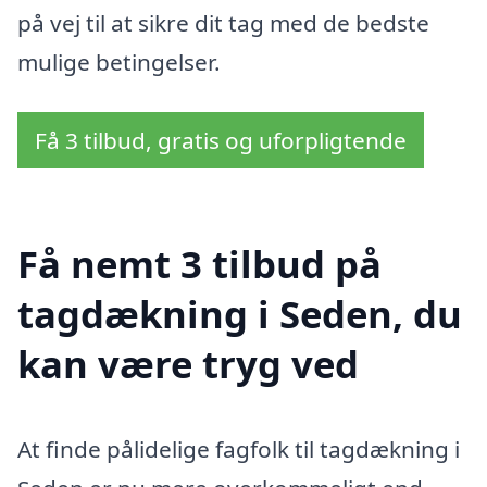
på vej til at sikre dit tag med de bedste
mulige betingelser.
Få 3 tilbud, gratis og uforpligtende
Få nemt 3 tilbud på
tagdækning i Seden, du
kan være tryg ved
At finde pålidelige fagfolk til tagdækning i