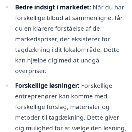
Bedre indsigt i markedet:
Når du har
forskellige tilbud at sammenligne, får
du en klarere forståelse af de
markedspriser, der eksisterer for
tagdækning i dit lokalområde. Dette
kan hjælpe dig med at undgå
overpriser.
Forskellige løsninger:
Forskellige
entreprenører kan komme med
forskellige forslag, materialer og
metoder til tagdækning. Dette giver
dig mulighed for at vælge den løsning,