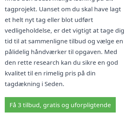
tagprojekt. Uanset om du skal have lagt
et helt nyt tag eller blot udført
vedligeholdelse, er det vigtigt at tage dig
tid til at sammenligne tilbud og vælge en
pålidelig håndværker til opgaven. Med
den rette research kan du sikre en­ god
kvalitet til en rimelig pris på din
tagdækning i Seden.
Få 3 tilbud, gratis og uforpligtende