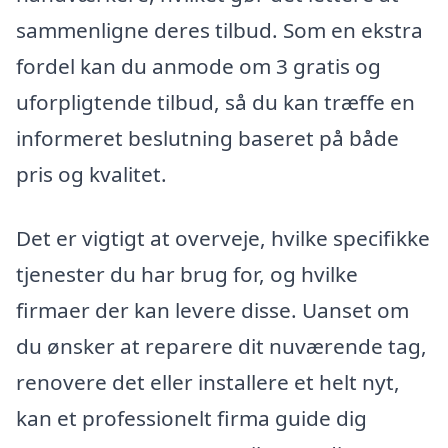
sammenligne deres tilbud. Som en ekstra
fordel kan du anmode om 3 gratis og
uforpligtende tilbud, så du kan træffe en
informeret beslutning baseret på både
pris og kvalitet.
Det er vigtigt at overveje, hvilke specifikke
tjenester du har brug for, og hvilke
firmaer der kan levere disse. Uanset om
du ønsker at reparere dit nuværende tag,
renovere det eller installere et helt nyt,
kan et professionelt firma guide dig