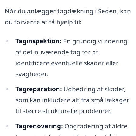
Når du anlægger tagdækning i Seden, kan
du forvente at få hjælp til:
Taginspektion:
En grundig vurdering
af det nuværende tag for at
identificere eventuelle skader eller
svagheder.
Tagreparation:
Udbedring af skader,
som kan inkludere alt fra små lækager
til større strukturelle problemer.
Tagrenovering:
Opgradering af äldre