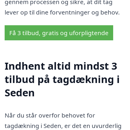
gennem processen og sikre, at dit tag
lever op til dine forventninger og behov.
Få 3 tilbud, gratis og uforpligtende
Indhent altid mindst 3
tilbud på tagdækning i
Seden
Når du står overfor behovet for
tagdækning i Seden, er det en uvurderlig