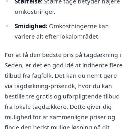
Størrelse:
Større tage betyder højere
omkostninger.
Smidighed:
Omkostningerne kan
variere alt efter lokalområdet.
For at få den bedste pris på tagdækning i
Seden, er det en god idé at indhente flere
tilbud fra fagfolk. Det kan du nemt gøre
via tagdækning-priser.dk, hvor du kan
bestille tre gratis og uforpligtende tilbud
fra lokale tagdækkere. Dette giver dig
mulighed for at sammenligne priser og
finde den bedst mulige løsning på dit