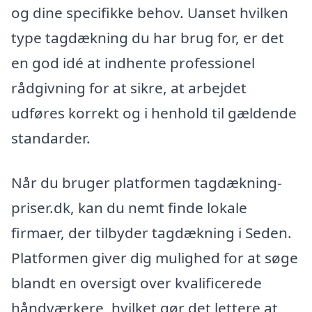
og dine specifikke behov. Uanset hvilken
type tagdækning du har brug for, er det
en god idé at indhente professionel
rådgivning for at sikre, at arbejdet
udføres korrekt og i henhold til gældende
standarder.
Når du bruger platformen tagdækning-
priser.dk, kan du nemt finde lokale
firmaer, der tilbyder tagdækning i Seden.
Platformen giver dig mulighed for at søge
blandt en oversigt over kvalificerede
håndværkere, hvilket gør det lettere at