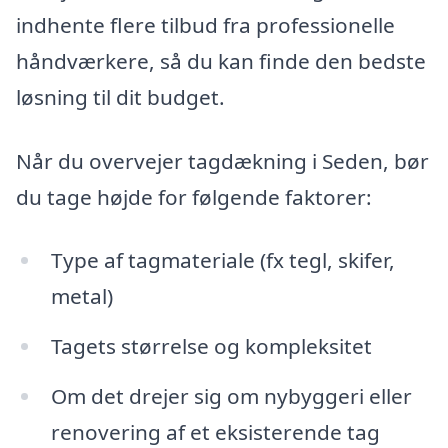
indhente flere tilbud fra professionelle
håndværkere, så du kan finde den bedste
løsning til dit budget.
Når du overvejer tagdækning i Seden, bør
du tage højde for følgende faktorer:
Type af tagmateriale (fx tegl, skifer,
metal)
Tagets størrelse og kompleksitet
Om det drejer sig om nybyggeri eller
renovering af et eksisterende tag