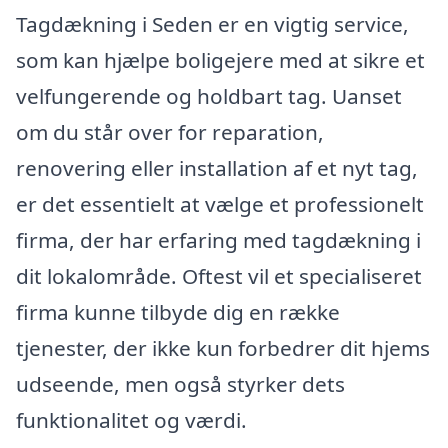
Tagdækning i Seden er en vigtig service,
som kan hjælpe boligejere med at sikre et
velfungerende og holdbart tag. Uanset
om du står over for reparation,
renovering eller installation af et nyt tag,
er det essentielt at vælge et professionelt
firma, der har erfaring med tagdækning i
dit lokalområde. Oftest vil et specialiseret
firma kunne tilbyde dig en række
tjenester, der ikke kun forbedrer dit hjems
udseende, men også styrker dets
funktionalitet og værdi.