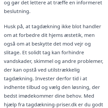
og gør det lettere at træffe en informeret
beslutning.
Husk på, at tagdækning ikke blot handler
om at forbedre dit hjems æstetik, men
også om at beskytte det mod vejr og
slitage. Et solidt tag kan forhindre
vandskader, skimmel og andre problemer,
der kan opstå ved utilstrækkelig
tagdækning. Invester derfor tid i at
indhente tilbud og vælg den løsning, der
bedst imødekommer dine behov. Med
hjælp fra tagdækning-priser.dk er du godt