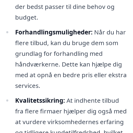
der bedst passer til dine behov og
budget.
Forhandlingsmuligheder:
Når du har
flere tilbud, kan du bruge dem som
grundlag for forhandling med
håndværkerne. Dette kan hjælpe dig
med at opnå en bedre pris eller ekstra
services.
Kvalitetssikring:
At indhente tilbud
fra flere firmaer hjælper dig også med
at vurdere virksomhedernes erfaring
og tidligere kundetilfredshed, hvilket