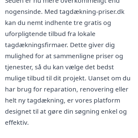
Seden er nu mere overkommeligt end
nogensinde. Med tagdækning-priser.dk
kan du nemt indhente tre gratis og
uforpligtende tilbud fra lokale
tagdækningsfirmaer. Dette giver dig
mulighed for at sammenligne priser og
tjenester, så du kan vælge det bedst
mulige tilbud til dit projekt. Uanset om du
har brug for reparation, renovering eller
helt ny tagdækning, er vores platform
designet til at gøre din søgning enkel og
effektiv.