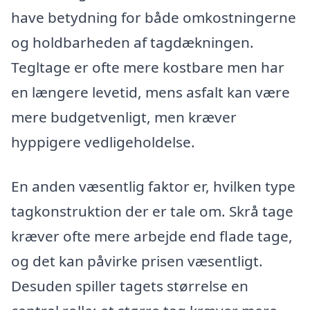
have betydning for både omkostningerne
og holdbarheden af tagdækningen.
Tegltage er ofte mere kostbare men har
en længere levetid, mens asfalt kan være
mere budgetvenligt, men kræver
hyppigere vedligeholdelse.
En anden væsentlig faktor er, hvilken type
tagkonstruktion der er tale om. Skrå tage
kræver ofte mere arbejde end flade tage,
og det kan påvirke prisen væsentligt.
Desuden spiller tagets størrelse en