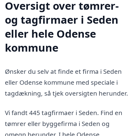
Oversigt over tømrer-
og tagfirmaer i Seden
eller hele Odense
kommune
Ønsker du selv at finde et firma i Seden
eller Odense kommune med speciale i
tagdækning, så tjek oversigten herunder.
Vi fandt 445 tagfirmaer i Seden. Find en
tømrer eller byggefirma i Seden og
omegn herunder. I hele Odense