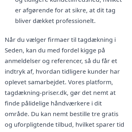
er afgørende for at sikre, at dit tag
bliver dækket professionelt.
Når du vælger firmaer til tagdækning i
Seden, kan du med fordel kigge på
anmeldelser og referencer, så du får et
indtryk af, hvordan tidligere kunder har
oplevet samarbejdet. Vores platform,
tagdækning-priser.dk, gør det nemt at
finde pålidelige håndværkere i dit
område. Du kan nemt bestille tre gratis
og uforpligtende tilbud, hvilket sparer tid