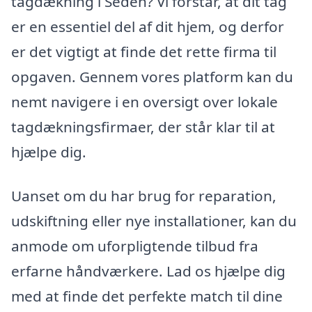
tagdækning i Seden? Vi forstår, at dit tag
er en essentiel del af dit hjem, og derfor
er det vigtigt at finde det rette firma til
opgaven. Gennem vores platform kan du
nemt navigere i en oversigt over lokale
tagdækningsfirmaer, der står klar til at
hjælpe dig.
Uanset om du har brug for reparation,
udskiftning eller nye installationer, kan du
anmode om uforpligtende tilbud fra
erfarne håndværkere. Lad os hjælpe dig
med at finde det perfekte match til dine