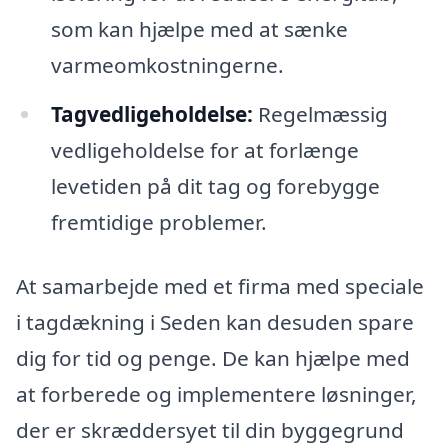
som kan hjælpe med at sænke
varmeomkostningerne.
Tagvedligeholdelse:
Regelmæssig
vedligeholdelse for at forlænge
levetiden på dit tag og forebygge
fremtidige problemer.
At samarbejde med et firma med speciale
i tagdækning i Seden kan desuden spare
dig for tid og penge. De kan hjælpe med
at forberede og implementere løsninger,
der er skræddersyet til din byggegrund