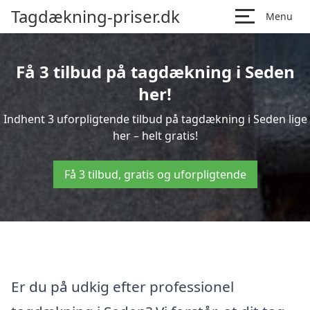
Tagdækning-priser.dk
Menu
Få 3 tilbud på tagdækning i Seden
her!
Indhent 3 uforpligtende tilbud på tagdækning i Seden lige
her – helt gratis!
Få 3 tilbud, gratis og uforpligtende
Er du på udkig efter professionel