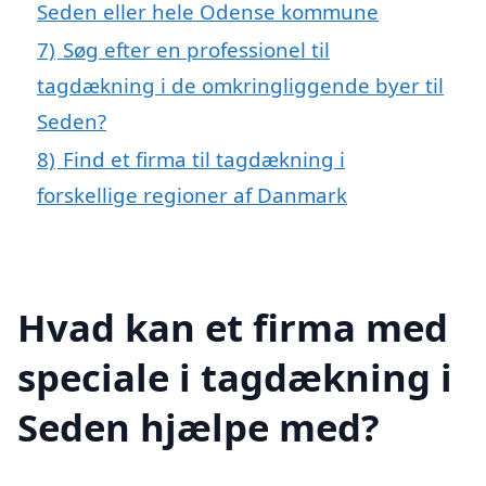
Seden eller hele Odense kommune
7)
Søg efter en professionel til
tagdækning i de omkringliggende byer til
Seden?
8)
Find et firma til tagdækning i
forskellige regioner af Danmark
Hvad kan et firma med
speciale i tagdækning i
Seden hjælpe med?