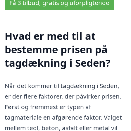
Få 3 tilbud, gratis og uforpligtende
Hvad er med til at
bestemme prisen på
tagdækning i Seden?
Når det kommer til tagdækning i Seden,
er der flere faktorer, der påvirker prisen.
Først og fremmest er typen af
tagmateriale en afgørende faktor. Valget
mellem tegl, beton, asfalt eller metal vil