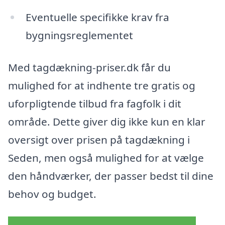
Eventuelle specifikke krav fra
bygningsreglementet
Med tagdækning-priser.dk får du
mulighed for at indhente tre gratis og
uforpligtende tilbud fra fagfolk i dit
område. Dette giver dig ikke kun en klar
oversigt over prisen på tagdækning i
Seden, men også mulighed for at vælge
den håndværker, der passer bedst til dine
behov og budget.