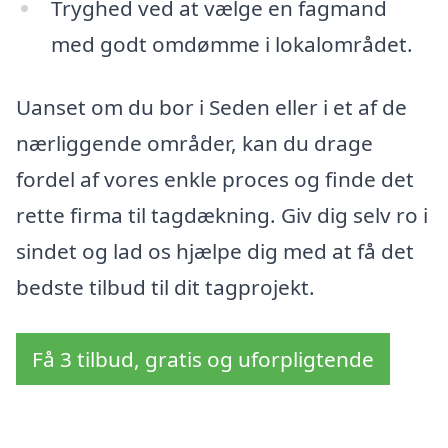
Tryghed ved at vælge en fagmand
med godt omdømme i lokalområdet.
Uanset om du bor i Seden eller i et af de
nærliggende områder, kan du drage
fordel af vores enkle proces og finde det
rette firma til tagdækning. Giv dig selv ro i
sindet og lad os hjælpe dig med at få det
bedste tilbud til dit tagprojekt.
Få 3 tilbud, gratis og uforpligtende