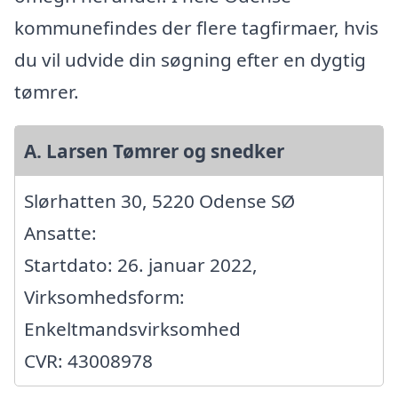
kommunefindes der flere tagfirmaer, hvis
du vil udvide din søgning efter en dygtig
tømrer.
A. Larsen Tømrer og snedker
Slørhatten 30, 5220 Odense SØ
Ansatte:
Startdato: 26. januar 2022,
Virksomhedsform:
Enkeltmandsvirksomhed
CVR: 43008978