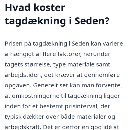
Hvad koster
tagdækning i Seden?
Prisen på tagdækning i Seden kan variere
afhængigt af flere faktorer, herunder
tagets størrelse, type materiale samt
arbejdstiden, det kræver at gennemføre
opgaven. Generelt set kan man forvente,
at omkostningerne til tagdækning ligger
inden for et bestemt prisinterval, der
typisk dækker over både materialer og
arbejdskraft. Det er derfor en god idé at