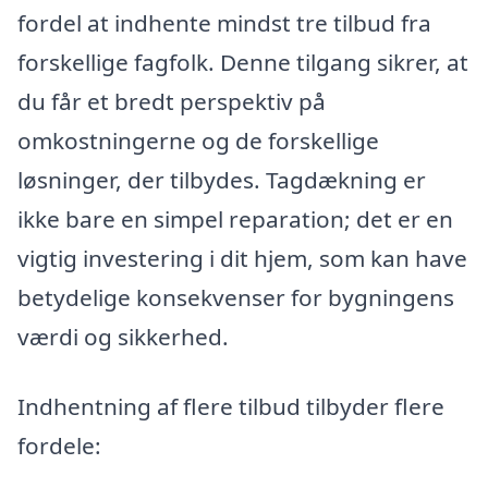
fordel at indhente mindst tre tilbud fra
forskellige fagfolk. Denne tilgang sikrer, at
du får et bredt perspektiv på
omkostningerne og de forskellige
løsninger, der tilbydes. Tagdækning er
ikke bare en simpel reparation; det er en
vigtig investering i dit hjem, som kan have
betydelige konsekvenser for bygningens
værdi og sikkerhed.
Indhentning af flere tilbud tilbyder flere
fordele: