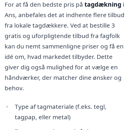
For at få den bedste pris på
tagdækning
i
Ans, anbefales det at indhente flere tilbud
fra lokale tagdækkere. Ved at bestille 3
gratis og uforpligtende tilbud fra fagfolk
kan du nemt sammenligne priser og få en
idé om, hvad markedet tilbyder. Dette
giver dig også mulighed for at vælge en
håndværker, der matcher dine ønsker og
behov.
Type af tagmateriale (f.eks. tegl,
tagpap, eller metal)