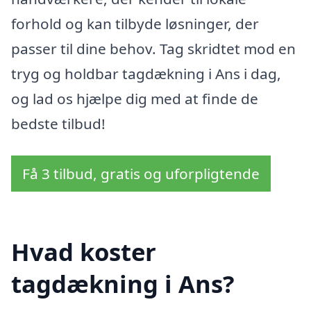
forhold og kan tilbyde løsninger, der
passer til dine behov. Tag skridtet mod en
tryg og holdbar tagdækning i Ans i dag,
og lad os hjælpe dig med at finde de
bedste tilbud!
Få 3 tilbud, gratis og uforpligtende
Hvad koster
tagdækning i Ans?