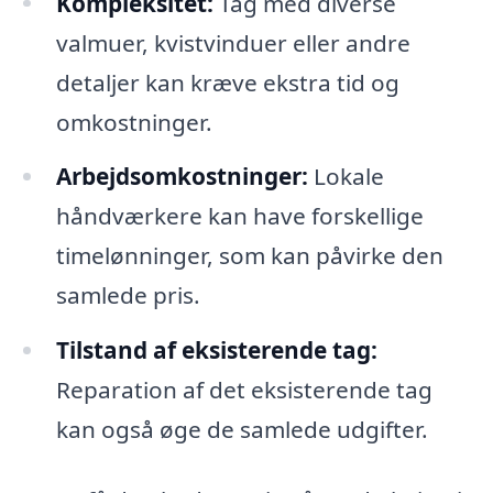
Kompleksitet:
Tag med diverse
valmuer, kvistvinduer eller andre
detaljer kan kræve ekstra tid og
omkostninger.
Arbejdsomkostninger:
Lokale
håndværkere kan have forskellige
timelønninger, som kan påvirke den
samlede pris.
Tilstand af eksisterende tag:
Reparation af det eksisterende tag
kan også øge de samlede udgifter.