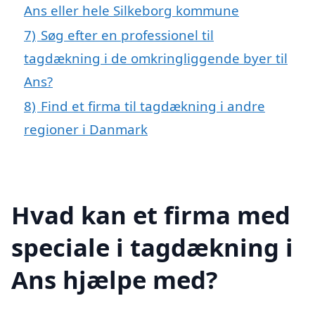
Ans eller hele Silkeborg kommune
7)
Søg efter en professionel til
tagdækning i de omkringliggende byer til
Ans?
8)
Find et firma til tagdækning i andre
regioner i Danmark
Hvad kan et firma med
speciale i tagdækning i
Ans hjælpe med?