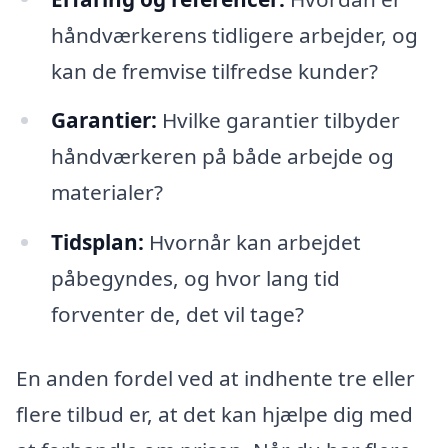
håndværkerens tidligere arbejder, og
kan de fremvise tilfredse kunder?
Garantier:
Hvilke garantier tilbyder
håndværkeren på både arbejde og
materialer?
Tidsplan:
Hvornår kan arbejdet
påbegyndes, og hvor lang tid
forventer de, det vil tage?
En anden fordel ved at indhente tre eller
flere tilbud er, at det kan hjælpe dig med