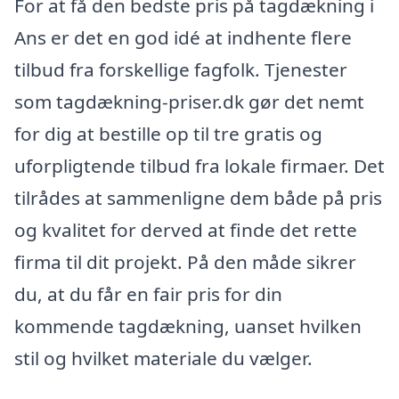
For at få den bedste pris på tagdækning i
Ans er det en god idé at indhente flere
tilbud fra forskellige fagfolk. Tjenester
som tagdækning-priser.dk gør det nemt
for dig at bestille op til tre gratis og
uforpligtende tilbud fra lokale firmaer. Det
tilrådes at sammenligne dem både på pris
og kvalitet for derved at finde det rette
firma til dit projekt. På den måde sikrer
du, at du får en fair pris for din
kommende tagdækning, uanset hvilken
stil og hvilket materiale du vælger.