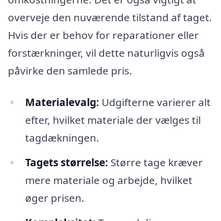
overveje den nuværende tilstand af taget.
Hvis der er behov for reparationer eller
forstærkninger, vil dette naturligvis også
påvirke den samlede pris.
Materialevalg:
Udgifterne varierer alt
efter, hvilket materiale der vælges til
tagdækningen.
Tagets størrelse:
Større tage kræver
mere materiale og arbejde, hvilket
øger prisen.