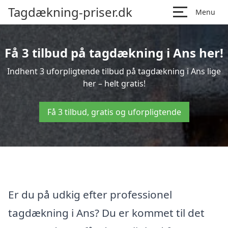
Tagdækning-priser.dk
Menu
Få 3 tilbud på tagdækning i Ans her!
Indhent 3 uforpligtende tilbud på tagdækning i Ans lige
her – helt gratis!
Få 3 tilbud, gratis og uforpligtende
Er du på udkig efter professionel
tagdækning i Ans? Du er kommet til det