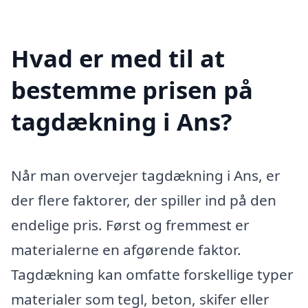
Hvad er med til at
bestemme prisen på
tagdækning i Ans?
Når man overvejer tagdækning i Ans, er
der flere faktorer, der spiller ind på den
endelige pris. Først og fremmest er
materialerne en afgørende faktor.
Tagdækning kan omfatte forskellige typer
materialer som tegl, beton, skifer eller