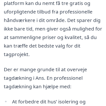
platform kan du nemt få tre gratis og
uforpligtende tilbud fra professionelle
håndværkere i dit område. Det sparer dig
ikke bare tid, men giver også mulighed for
at sammenligne priser og kvalitet, så du
kan træffe det bedste valg for dit
tagprojekt.
Der er mange grunde til at overveje
tagdækning i Ans. En professionel
tagdækning kan hjælpe med:
At forbedre dit hus’ isolering og