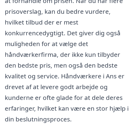
at forhandle om prisen. Når du har flere
prisoverslag, kan du bedre vurdere,
hvilket tilbud der er mest
konkurrencedygtigt. Det giver dig også
muligheden for at vælge det
håndværkerfirma, der ikke kun tilbyder
den bedste pris, men også den bedste
kvalitet og service. Håndværkere i Ans er
drevet af at levere godt arbejde og
kunderne er ofte glade for at dele deres
erfaringer, hvilket kan være en stor hjælp i
din beslutningsproces.