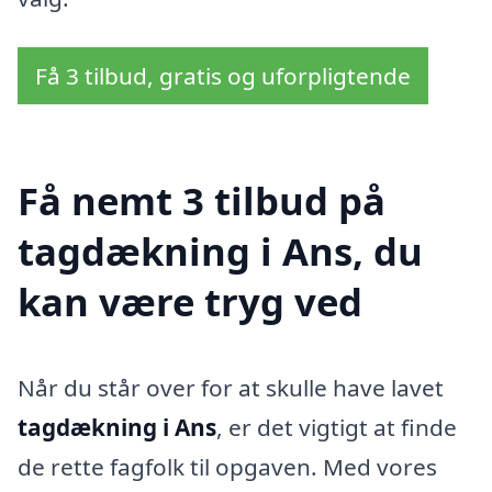
Få 3 tilbud, gratis og uforpligtende
Få nemt 3 tilbud på
tagdækning i Ans, du
kan være tryg ved
Når du står over for at skulle have lavet
tagdækning i Ans
, er det vigtigt at finde
de rette fagfolk til opgaven. Med vores