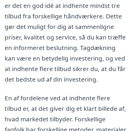
er det en god idé at indhente mindst tre
tilbud fra forskellige håndværkere. Dette
gør det muligt for dig at sammenligne
priser, kvalitet og service, så du kan træffe
en informeret beslutning. Tagdækning
kan være en betydelig investering, og ved
at indhente flere tilbud sikrer du, at du får
det bedste ud af din investering.
En af fordelene ved at indhente flere
tilbud er, at det giver dig et klart billede af,
hvad markedet tilbyder. Forskellige
fagfolk har forskellige metoder, materialer