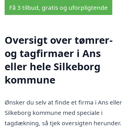
Få 3 tilbud, gratis og uforpligtende
Oversigt over tømrer-
og tagfirmaer i Ans
eller hele Silkeborg
kommune
Ønsker du selv at finde et firma i Ans eller
Silkeborg kommune med speciale i
tagdækning, så tjek oversigten herunder.