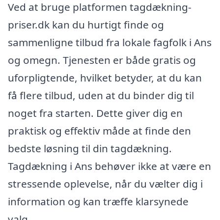
Ved at bruge platformen tagdækning-
priser.dk kan du hurtigt finde og
sammenligne tilbud fra lokale fagfolk i Ans
og omegn. Tjenesten er både gratis og
uforpligtende, hvilket betyder, at du kan
få flere tilbud, uden at du binder dig til
noget fra starten. Dette giver dig en
praktisk og effektiv måde at finde den
bedste løsning til din tagdækning.
Tagdækning i Ans behøver ikke at være en
stressende oplevelse, når du vælter dig i
information og kan træffe klarsynede
valg.