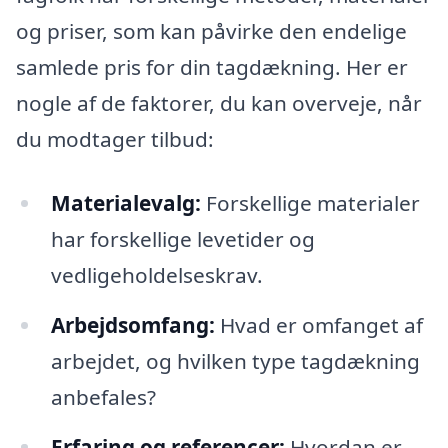
og priser, som kan påvirke den endelige
samlede pris for din tagdækning. Her er
nogle af de faktorer, du kan overveje, når
du modtager tilbud:
Materialevalg:
Forskellige materialer
har forskellige levetider og
vedligeholdelseskrav.
Arbejdsomfang:
Hvad er omfanget af
arbejdet, og hvilken type tagdækning
anbefales?
Erfaring og referencer:
Hvordan er