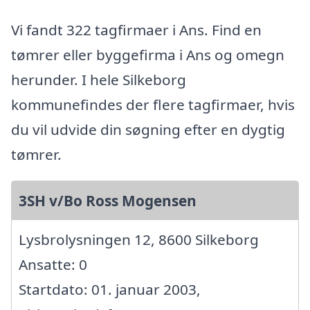
Vi fandt 322 tagfirmaer i Ans. Find en
tømrer eller byggefirma i Ans og omegn
herunder. I hele Silkeborg
kommunefindes der flere tagfirmaer, hvis
du vil udvide din søgning efter en dygtig
tømrer.
3SH v/Bo Ross Mogensen
Lysbrolysningen 12, 8600 Silkeborg
Ansatte: 0
Startdato: 01. januar 2003,