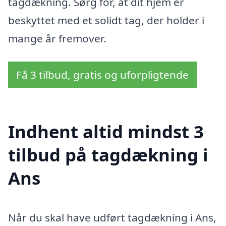
tagdækning. Sørg for, at dit hjem er
beskyttet med et solidt tag, der holder i
mange år fremover.
Få 3 tilbud, gratis og uforpligtende
Indhent altid mindst 3
tilbud på tagdækning i
Ans
Når du skal have udført tagdækning i Ans,