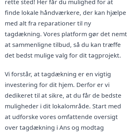
rette sted! Her får du mulighed for at
finde lokale håndværkere, der kan hjælpe
med alt fra reparationer til ny
tagdækning. Vores platform gør det nemt
at sammenligne tilbud, så du kan træffe
det bedst mulige valg for dit tagprojekt.
Vi forstår, at tagdækning er en vigtig
investering for dit hjem. Derfor er vi
dedikeret til at sikre, at du får de bedste
muligheder i dit lokalområde. Start med
at udforske vores omfattende oversigt
over tagdækning i Ans og modtag