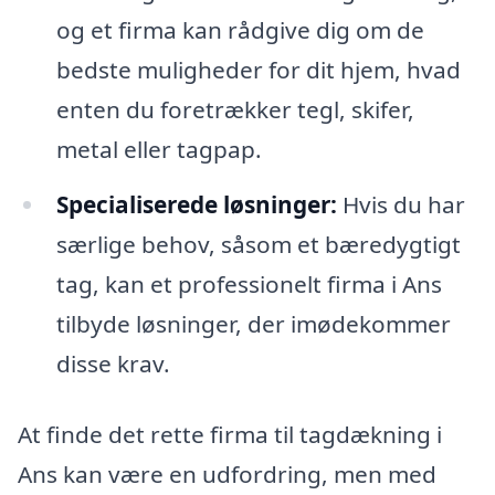
og et firma kan rådgive dig om de
bedste muligheder for dit hjem, hvad
enten du foretrækker tegl, skifer,
metal eller tagpap.
Specialiserede løsninger:
Hvis du har
særlige behov, såsom et bæredygtigt
tag, kan et professionelt firma i Ans
tilbyde løsninger, der imødekommer
disse krav.
At finde det rette firma til tagdækning i
Ans kan være en udfordring, men med