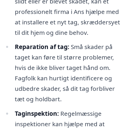
slidt eller er blevet skadet, kan et
professionelt firma i Ans hjælpe med
at installere et nyt tag, skræddersyet
til dit hjem og dine behov.
Reparation af tag:
Små skader på
taget kan føre til større problemer,
hvis de ikke bliver taget hånd om.
Fagfolk kan hurtigt identificere og
udbedre skader, så dit tag forbliver
tæt og holdbart.
Taginspektion:
Regelmæssige
inspektioner kan hjælpe med at