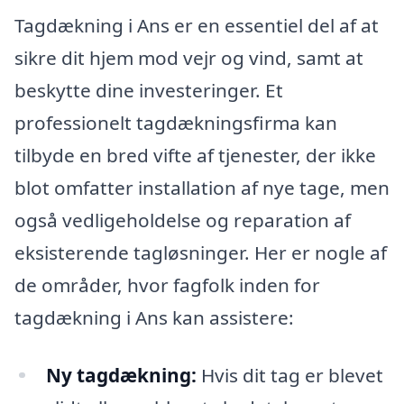
Tagdækning i Ans er en essentiel del af at
sikre dit hjem mod vejr og vind, samt at
beskytte dine investeringer. Et
professionelt tagdækningsfirma kan
tilbyde en bred vifte af tjenester, der ikke
blot omfatter installation af nye tage, men
også vedligeholdelse og reparation af
eksisterende tagløsninger. Her er nogle af
de områder, hvor fagfolk inden for
tagdækning i Ans kan assistere:
Ny tagdækning:
Hvis dit tag er blevet