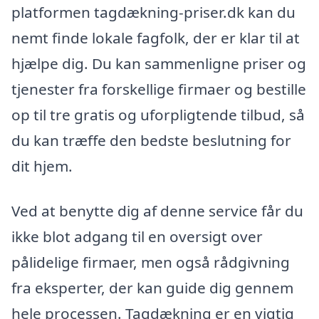
platformen tagdækning-priser.dk kan du
nemt finde lokale fagfolk, der er klar til at
hjælpe dig. Du kan sammenligne priser og
tjenester fra forskellige firmaer og bestille
op til tre gratis og uforpligtende tilbud, så
du kan træffe den bedste beslutning for
dit hjem.
Ved at benytte dig af denne service får du
ikke blot adgang til en oversigt over
pålidelige firmaer, men også rådgivning
fra eksperter, der kan guide dig gennem
hele processen. Tagdækning er en vigtig