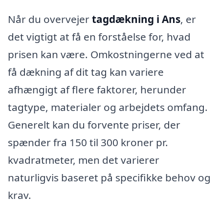
Når du overvejer
tagdækning i Ans
, er
det vigtigt at få en forståelse for, hvad
prisen kan være. Omkostningerne ved at
få dækning af dit tag kan variere
afhængigt af flere faktorer, herunder
tagtype, materialer og arbejdets omfang.
Generelt kan du forvente priser, der
spænder fra 150 til 300 kroner pr.
kvadratmeter, men det varierer
naturligvis baseret på specifikke behov og
krav.