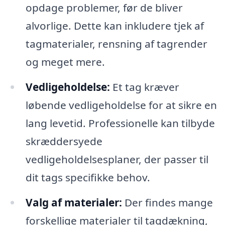
opdage problemer, før de bliver
alvorlige. Dette kan inkludere tjek af
tagmaterialer, rensning af tagrender
og meget mere.
Vedligeholdelse:
Et tag kræver
løbende vedligeholdelse for at sikre en
lang levetid. Professionelle kan tilbyde
skræddersyede
vedligeholdelsesplaner, der passer til
dit tags specifikke behov.
Valg af materialer:
Der findes mange
forskellige materialer til tagdækning,