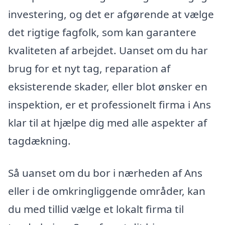
investering, og det er afgørende at vælge
det rigtige fagfolk, som kan garantere
kvaliteten af arbejdet. Uanset om du har
brug for et nyt tag, reparation af
eksisterende skader, eller blot ønsker en
inspektion, er et professionelt firma i Ans
klar til at hjælpe dig med alle aspekter af
tagdækning.
Så uanset om du bor i nærheden af Ans
eller i de omkringliggende områder, kan
du med tillid vælge et lokalt firma til