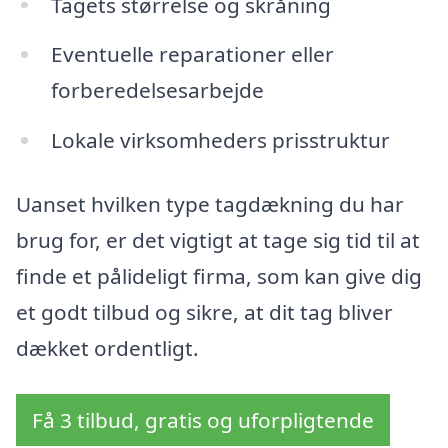
Tagets størrelse og skråning
Eventuelle reparationer eller
forberedelsesarbejde
Lokale virksomheders prisstruktur
Uanset hvilken type tagdækning du har
brug for, er det vigtigt at tage sig tid til at
finde et pålideligt firma, som kan give dig
et godt tilbud og sikre, at dit tag bliver
dækket ordentligt.
Få 3 tilbud, gratis og uforpligtende