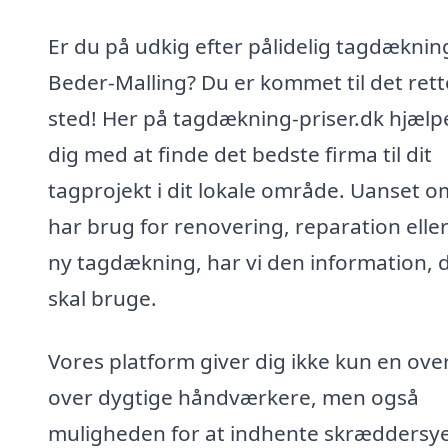
Er du på udkig efter pålidelig tagdækning
Beder-Malling? Du er kommet til det rett
sted! Her på tagdækning-priser.dk hjælpe
dig med at finde det bedste firma til dit
tagprojekt i dit lokale område. Uanset o
har brug for renovering, reparation eller
ny tagdækning, har vi den information, 
skal bruge.
Vores platform giver dig ikke kun en ove
over dygtige håndværkere, men også
muligheden for at indhente skræddersy