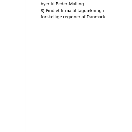
byer til Beder-Malling
8)
Find et firma til tagdækning i
forskellige regioner af Danmark