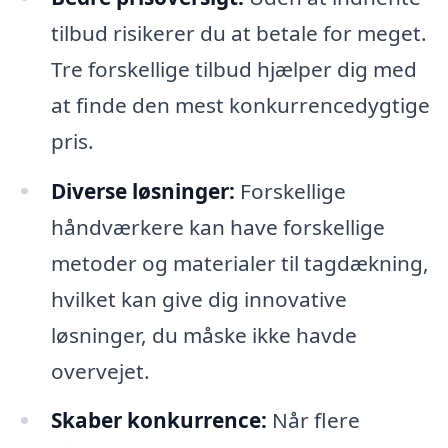
tilbud risikerer du at betale for meget.
Tre forskellige tilbud hjælper dig med
at finde den mest konkurrencedygtige
pris.
Diverse løsninger:
Forskellige
håndværkere kan have forskellige
metoder og materialer til tagdækning,
hvilket kan give dig innovative
løsninger, du måske ikke havde
overvejet.
Skaber konkurrence:
Når flere