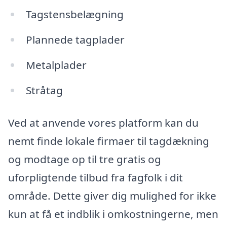
Tagstensbelægning
Plannede tagplader
Metalplader
Stråtag
Ved at anvende vores platform kan du
nemt finde lokale firmaer til tagdækning
og modtage op til tre gratis og
uforpligtende tilbud fra fagfolk i dit
område. Dette giver dig mulighed for ikke
kun at få et indblik i omkostningerne, men