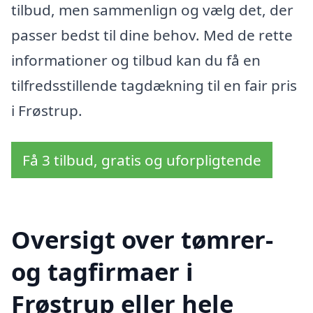
tilbud, men sammenlign og vælg det, der
passer bedst til dine behov. Med de rette
informationer og tilbud kan du få en
tilfredsstillende tagdækning til en fair pris
i Frøstrup.
Få 3 tilbud, gratis og uforpligtende
Oversigt over tømrer-
og tagfirmaer i
Frøstrup eller hele