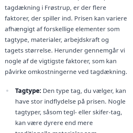
tagdækning i Frøstrup, er der flere
faktorer, der spiller ind. Prisen kan variere
afhængigt af forskellige elementer som
tagtype, materialer, arbejdskraft og
tagets størrelse. Herunder gennemgår vi
nogle af de vigtigste faktorer, som kan
påvirke omkostningerne ved tagdækning.
Tagtype:
Den type tag, du vælger, kan
have stor indflydelse på prisen. Nogle
tagtyper, såsom tegl- eller skifer-tag,
kan være dyrere end mere