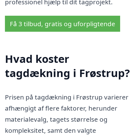
professionel hjælp til dit tagprojekt.
Få 3 tilbud, gratis og uforpligtende
Hvad koster
tagdækning i Frøstrup?
Prisen på tagdækning i Frøstrup varierer
afhængigt af flere faktorer, herunder
materialevalg, tagets størrelse og
kompleksitet, samt den valgte