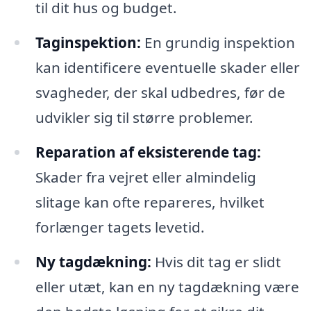
til dit hus og budget.
Taginspektion:
En grundig inspektion
kan identificere eventuelle skader eller
svagheder, der skal udbedres, før de
udvikler sig til større problemer.
Reparation af eksisterende tag:
Skader fra vejret eller almindelig
slitage kan ofte repareres, hvilket
forlænger tagets levetid.
Ny tagdækning:
Hvis dit tag er slidt
eller utæt, kan en ny tagdækning være