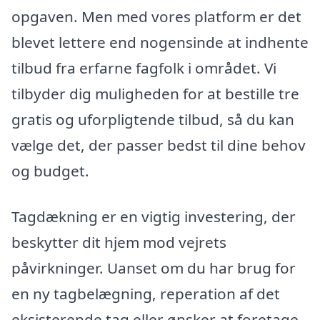
opgaven. Men med vores platform er det
blevet lettere end nogensinde at indhente
tilbud fra erfarne fagfolk i området. Vi
tilbyder dig muligheden for at bestille tre
gratis og uforpligtende tilbud, så du kan
vælge det, der passer bedst til dine behov
og budget.
Tagdækning er en vigtig investering, der
beskytter dit hjem mod vejrets
påvirkninger. Uanset om du har brug for
en ny tagbelægning, reperation af det
eksisterende tag eller ønsker at foretage