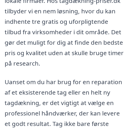
lokale firmaer. Hos tagdækning-priser.dk
tilbyder vi en nem løsning, hvor du kan
indhente tre gratis og uforpligtende
tilbud fra virksomheder i dit område. Det
gør det muligt for dig at finde den bedste
pris og kvalitet uden at skulle bruge timer
på research.
Uanset om du har brug for en reparation
af et eksisterende tag eller en helt ny
tagdækning, er det vigtigt at vælge en
professionel håndværker, der kan levere
et godt resultat. Tag ikke bare første