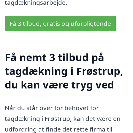
tagdækningsarbejde.
Få 3 tilbud, gratis og uforpligtende
Få nemt 3 tilbud på
tagdækning i Frøstrup,
du kan være tryg ved
Når du står over for behovet for
tagdækning i Frøstrup, kan det være en
udfordring at finde det rette firma til