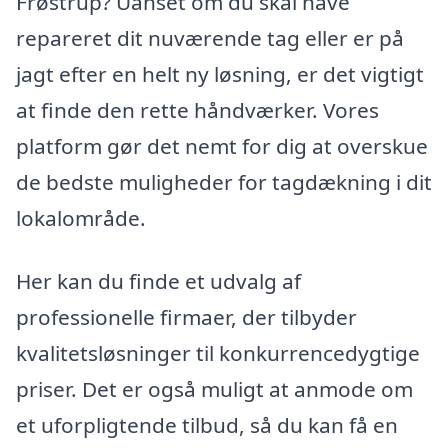
Frøstrup? Uanset om du skal have
repareret dit nuværende tag eller er på
jagt efter en helt ny løsning, er det vigtigt
at finde den rette håndværker. Vores
platform gør det nemt for dig at overskue
de bedste muligheder for tagdækning i dit
lokalområde.
Her kan du finde et udvalg af
professionelle firmaer, der tilbyder
kvalitetsløsninger til konkurrencedygtige
priser. Det er også muligt at anmode om
et uforpligtende tilbud, så du kan få en