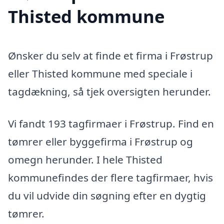
Thisted kommune
Ønsker du selv at finde et firma i Frøstrup
eller Thisted kommune med speciale i
tagdækning, så tjek oversigten herunder.
Vi fandt 193 tagfirmaer i Frøstrup. Find en
tømrer eller byggefirma i Frøstrup og
omegn herunder. I hele Thisted
kommunefindes der flere tagfirmaer, hvis
du vil udvide din søgning efter en dygtig
tømrer.