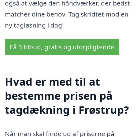
også at vælge den håndværker, der bedst
matcher dine behov. Tag skridtet mod en
ny tagløsning i dag!
Få 3 tilbud, gratis og uforpligtende
Hvad er med til at
bestemme prisen på
tagdækning i Frøstrup?
Når man skal finde ud af priserne på