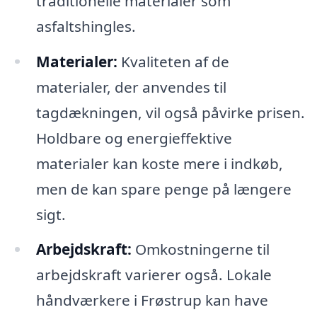
traditionelle materialer som
asfaltshingles.
Materialer:
Kvaliteten af de
materialer, der anvendes til
tagdækningen, vil også påvirke prisen.
Holdbare og energieffektive
materialer kan koste mere i indkøb,
men de kan spare penge på længere
sigt.
Arbejdskraft:
Omkostningerne til
arbejdskraft varierer også. Lokale
håndværkere i Frøstrup kan have