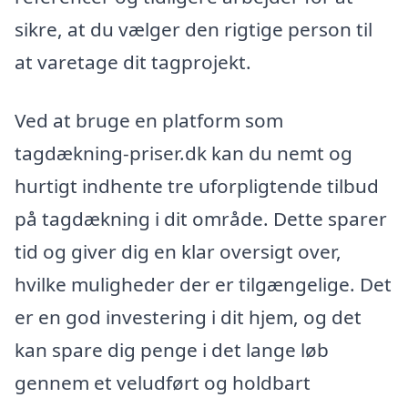
sikre, at du vælger den rigtige person til
at varetage dit tagprojekt.
Ved at bruge en platform som
tagdækning-priser.dk kan du nemt og
hurtigt indhente tre uforpligtende tilbud
på tagdækning i dit område. Dette sparer
tid og giver dig en klar oversigt over,
hvilke muligheder der er tilgængelige. Det
er en god investering i dit hjem, og det
kan spare dig penge i det lange løb
gennem et veludført og holdbart