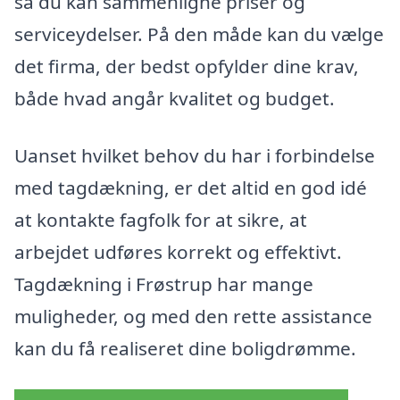
så du kan sammenligne priser og
serviceydelser. På den måde kan du vælge
det firma, der bedst opfylder dine krav,
både hvad angår kvalitet og budget.
Uanset hvilket behov du har i forbindelse
med tagdækning, er det altid en god idé
at kontakte fagfolk for at sikre, at
arbejdet udføres korrekt og effektivt.
Tagdækning i Frøstrup har mange
muligheder, og med den rette assistance
kan du få realiseret dine boligdrømme.