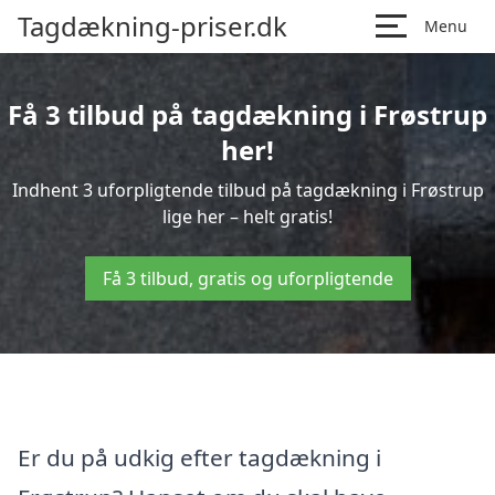
Tagdækning-priser.dk
Menu
Få 3 tilbud på tagdækning i Frøstrup
her!
Indhent 3 uforpligtende tilbud på tagdækning i Frøstrup
lige her – helt gratis!
Få 3 tilbud, gratis og uforpligtende
Er du på udkig efter tagdækning i