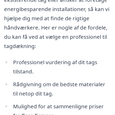
energibesparende installationer, så kan vi
hjælpe dig med at finde de rigtige
håndværkere. Her er nogle af de fordele,
du kan få ved at vælge en professionel til
tagdækning:
Professionel vurdering af dit tags
tilstand.
Rådgivning om de bedste materialer
til netop dit tag.
Mulighed for at sammenligne priser