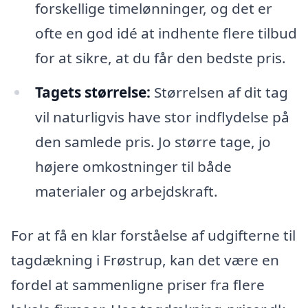
forskellige timelønninger, og det er
ofte en god idé at indhente flere tilbud
for at sikre, at du får den bedste pris.
Tagets størrelse:
Størrelsen af dit tag
vil naturligvis have stor indflydelse på
den samlede pris. Jo større tage, jo
højere omkostninger til både
materialer og arbejdskraft.
For at få en klar forståelse af udgifterne til
tagdækning i Frøstrup, kan det være en
fordel at sammenligne priser fra flere