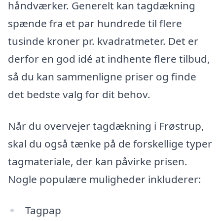
håndværker. Generelt kan tagdækning
spænde fra et par hundrede til flere
tusinde kroner pr. kvadratmeter. Det er
derfor en god idé at indhente flere tilbud,
så du kan sammenligne priser og finde
det bedste valg for dit behov.
Når du overvejer tagdækning i Frøstrup,
skal du også tænke på de forskellige typer
tagmateriale, der kan påvirke prisen.
Nogle populære muligheder inkluderer:
Tagpap