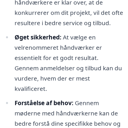
håndværkere er klar over, at de
konkurrerer om dit projekt, vil det ofte
resultere i bedre service og tilbud.
Øget sikkerhed:
At vælge en
velrenommeret håndværker er
essentielt for et godt resultat.
Gennem anmeldelser og tilbud kan du
vurdere, hvem der er mest
kvalificeret.
Forståelse af behov:
Gennem
møderne med håndværkerne kan de
bedre forstå dine specifikke behov og