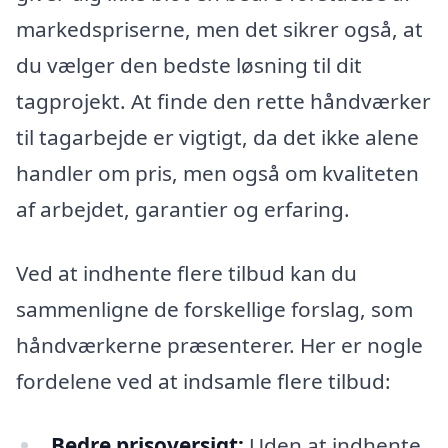
markedspriserne, men det sikrer også, at
du vælger den bedste løsning til dit
tagprojekt. At finde den rette håndværker
til tagarbejde er vigtigt, da det ikke alene
handler om pris, men også om kvaliteten
af arbejdet, garantier og erfaring.
Ved at indhente flere tilbud kan du
sammenligne de forskellige forslag, som
håndværkerne præsenterer. Her er nogle
fordelene ved at indsamle flere tilbud:
Bedre prisoversigt:
Uden at indhente