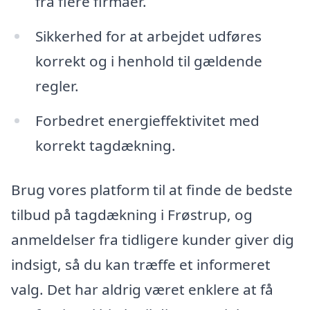
fra flere firmaer.
Sikkerhed for at arbejdet udføres
korrekt og i henhold til gældende
regler.
Forbedret energieffektivitet med
korrekt tagdækning.
Brug vores platform til at finde de bedste
tilbud på tagdækning i Frøstrup, og
anmeldelser fra tidligere kunder giver dig
indsigt, så du kan træffe et informeret
valg. Det har aldrig været enklere at få