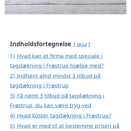
Indholdsfortegnelse
skjul
1)
Hvad kan et firma med speciale i
tagdækning i Frøstrup hjælpe med?
2)
Indhent altid mindst 3 tilbud på
tagdækning i Frøstrup
3)
Få nemt 3 tilbud på tagdækning i
Frøstrup, du kan være tryg ved
4)
Hvad koster tagdækning i Frøstrup?
5)
Hvad er med til at bestemme prisen på