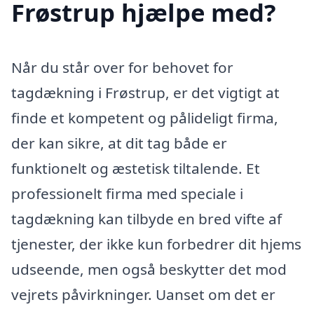
Frøstrup hjælpe med?
Når du står over for behovet for
tagdækning i Frøstrup, er det vigtigt at
finde et kompetent og pålideligt firma,
der kan sikre, at dit tag både er
funktionelt og æstetisk tiltalende. Et
professionelt firma med speciale i
tagdækning kan tilbyde en bred vifte af
tjenester, der ikke kun forbedrer dit hjems
udseende, men også beskytter det mod
vejrets påvirkninger. Uanset om det er