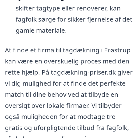
skifter tagtype eller renoverer, kan
fagfolk sørge for sikker fjernelse af det
gamle materiale.
At finde et firma til tagdækning i Frøstrup
kan være en overskuelig proces med den
rette hjælp. På tagdækning-priser.dk giver
vi dig mulighed for at finde det perfekte
match til dine behov ved at tilbyde en
oversigt over lokale firmaer. Vi tilbyder
også muligheden for at modtage tre
gratis og uforpligtende tilbud fra fagfolk,