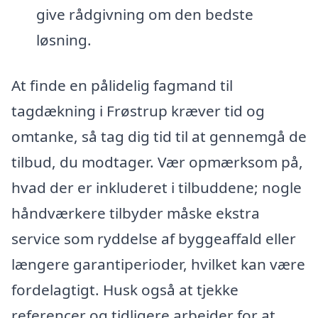
give rådgivning om den bedste
løsning.
At finde en pålidelig fagmand til
tagdækning i Frøstrup kræver tid og
omtanke, så tag dig tid til at gennemgå de
tilbud, du modtager. Vær opmærksom på,
hvad der er inkluderet i tilbuddene; nogle
håndværkere tilbyder måske ekstra
service som ryddelse af byggeaffald eller
længere garantiperioder, hvilket kan være
fordelagtigt. Husk også at tjekke
referencer og tidligere arbejder for at