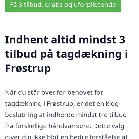
Få 3 tilbud, gratis og uforpligtende
Indhent altid mindst 3
tilbud på tagdækning i
Frøstrup
Når du står over for behovet for
tagdækning i Frøstrup, er det en klog
beslutning at indhente mindst tre tilbud
fra forskellige håndværkere. Dette valg
giver dig ikke blot en bedre forståelse af