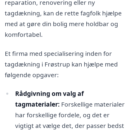
reparation, renovering eller ny
tagdækning, kan de rette fagfolk hjælpe
med at gøre din bolig mere holdbar og
komfortabel.
Et firma med specialisering inden for
tagdækning i Frøstrup kan hjælpe med
følgende opgaver:
Rådgivning om valg af
tagmaterialer:
Forskellige materialer
har forskellige fordele, og det er
vigtigt at vælge det, der passer bedst