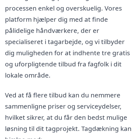
processen enkel og overskuelig. Vores
platform hjælper dig med at finde
pålidelige håndværkere, der er
specialiseret i tagarbejde, og vi tilbyder
dig muligheden for at indhente tre gratis
og uforpligtende tilbud fra fagfolk i dit
lokale område.
Ved at få flere tilbud kan du nemmere
sammenligne priser og serviceydelser,
hvilket sikrer, at du får den bedst mulige
løsning til dit tagprojekt. Tagdækning kan