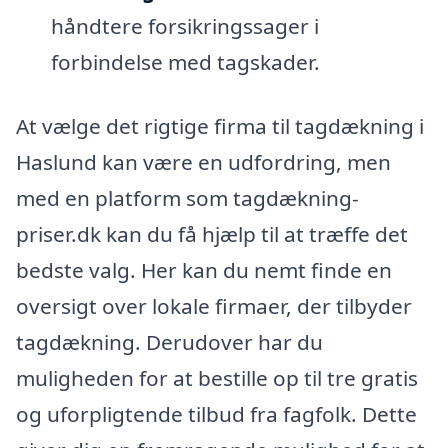
håndtere forsikringssager i
forbindelse med tagskader.
At vælge det rigtige firma til tagdækning i
Haslund kan være en udfordring, men
med en platform som tagdækning-
priser.dk kan du få hjælp til at træffe det
bedste valg. Her kan du nemt finde en
oversigt over lokale firmaer, der tilbyder
tagdækning. Derudover har du
muligheden for at bestille op til tre gratis
og uforpligtende tilbud fra fagfolk. Dette