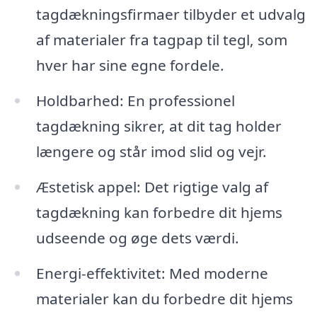
tagdækningsfirmaer tilbyder et udvalg
af materialer fra tagpap til tegl, som
hver har sine egne fordele.
Holdbarhed: En professionel
tagdækning sikrer, at dit tag holder
længere og står imod slid og vejr.
Æstetisk appel: Det rigtige valg af
tagdækning kan forbedre dit hjems
udseende og øge dets værdi.
Energi-effektivitet: Med moderne
materialer kan du forbedre dit hjems