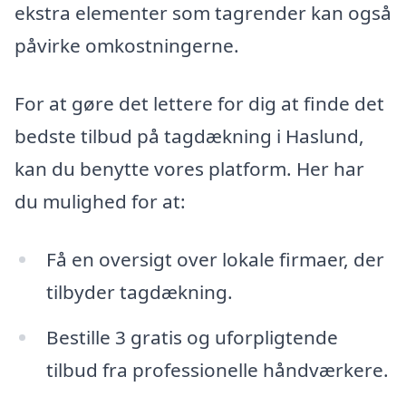
ekstra elementer som tagrender kan også
påvirke omkostningerne.
For at gøre det lettere for dig at finde det
bedste tilbud på tagdækning i Haslund,
kan du benytte vores platform. Her har
du mulighed for at:
Få en oversigt over lokale firmaer, der
tilbyder tagdækning.
Bestille 3 gratis og uforpligtende
tilbud fra professionelle håndværkere.