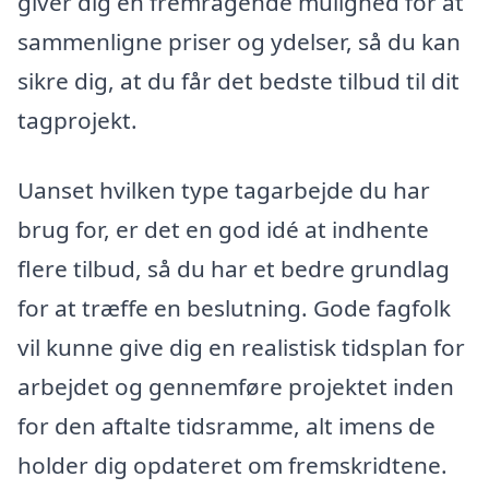
giver dig en fremragende mulighed for at
sammenligne priser og ydelser, så du kan
sikre dig, at du får det bedste tilbud til dit
tagprojekt.
Uanset hvilken type tagarbejde du har
brug for, er det en god idé at indhente
flere tilbud, så du har et bedre grundlag
for at træffe en beslutning. Gode fagfolk
vil kunne give dig en realistisk tidsplan for
arbejdet og gennemføre projektet inden
for den aftalte tidsramme, alt imens de
holder dig opdateret om fremskridtene.