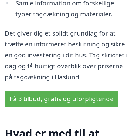
Samle information om forskellige
typer tagdækning og materialer.
Det giver dig et solidt grundlag for at
træffe en informeret beslutning og sikre
en god investering i dit hus. Tag skridtet i
dag og få hurtigt overblik over priserne
på tagdækning i Haslund!
Få 3 tilbud, gratis og uforpligtende
Hvad er med til at