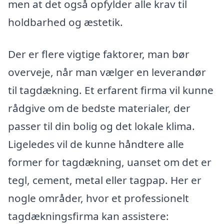
men at det også opfylder alle krav til
holdbarhed og æstetik.
Der er flere vigtige faktorer, man bør
overveje, når man vælger en leverandør
til tagdækning. Et erfarent firma vil kunne
rådgive om de bedste materialer, der
passer til din bolig og det lokale klima.
Ligeledes vil de kunne håndtere alle
former for tagdækning, uanset om det er
tegl, cement, metal eller tagpap. Her er
nogle områder, hvor et professionelt
tagdækningsfirma kan assistere: