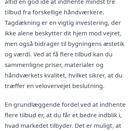
altid en god idé at indhente mindst tre
tilbud fra forskellige håndværkere.
Tagdækning er en vigtig investering, der
ikke alene beskytter dit hjem mod vejret,
men også bidrager til bygningens æstetik
og værdi. Ved at få flere tilbud kan du
sammenligne priser, materialer og
håndværkets kvalitet, hvilket sikrer, at du
træffer en velovervejet beslutning.
En grundlæggende fordel ved at indhente
flere tilbud er, at du får et bedre indblik i,
hvad markedet tilbyder. Det er muligt, at