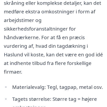
skråning eller komplekse detaljer, kan det
medføre ekstra omkostninger i form af
arbejdstimer og
sikkerhedsforanstaltninger for
håndværkerne. For at få en præcis
vurdering af, hvad din tagdækning i
Haslund vil koste, kan det være en god idé
at indhente tilbud fra flere forskellige
firmaer.
Materialevalg: Tegl, tagpap, metal osv.
Tagets størrelse: Større tag = højere