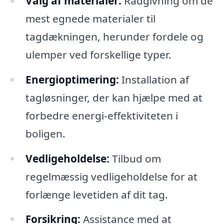
Valg af materialer:
Rådgivning om de
mest egnede materialer til
tagdækningen, herunder fordele og
ulemper ved forskellige typer.
Energioptimering:
Installation af
tagløsninger, der kan hjælpe med at
forbedre energi-effektiviteten i
boligen.
Vedligeholdelse:
Tilbud om
regelmæssig vedligeholdelse for at
forlænge levetiden af dit tag.
Forsikring:
Assistance med at