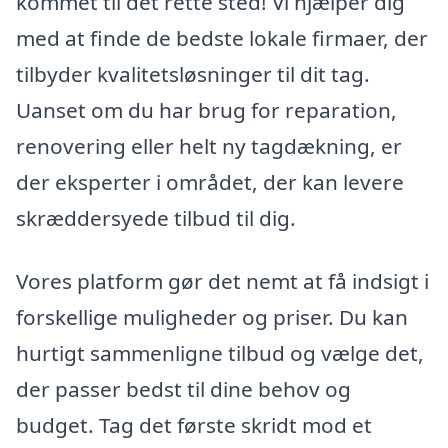
kommet til det rette sted! Vi hjælper dig
med at finde de bedste lokale firmaer, der
tilbyder kvalitetsløsninger til dit tag.
Uanset om du har brug for reparation,
renovering eller helt ny tagdækning, er
der eksperter i området, der kan levere
skræddersyede tilbud til dig.
Vores platform gør det nemt at få indsigt i
forskellige muligheder og priser. Du kan
hurtigt sammenligne tilbud og vælge det,
der passer bedst til dine behov og
budget. Tag det første skridt mod et