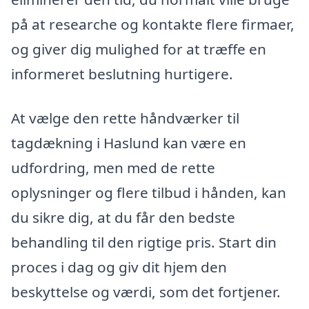
på at researche og kontakte flere firmaer,
og giver dig mulighed for at træffe en
informeret beslutning hurtigere.
At vælge den rette håndværker til
tagdækning i Haslund kan være en
udfordring, men med de rette
oplysninger og flere tilbud i hånden, kan
du sikre dig, at du får den bedste
behandling til den rigtige pris. Start din
proces i dag og giv dit hjem den
beskyttelse og værdi, som det fortjener.