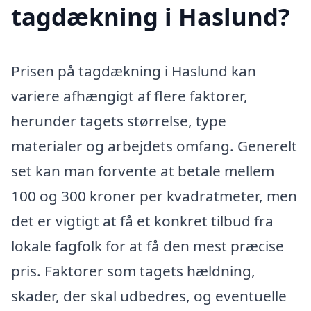
tagdækning i Haslund?
Prisen på tagdækning i Haslund kan
variere afhængigt af flere faktorer,
herunder tagets størrelse, type
materialer og arbejdets omfang. Generelt
set kan man forvente at betale mellem
100 og 300 kroner per kvadratmeter, men
det er vigtigt at få et konkret tilbud fra
lokale fagfolk for at få den mest præcise
pris. Faktorer som tagets hældning,
skader, der skal udbedres, og eventuelle