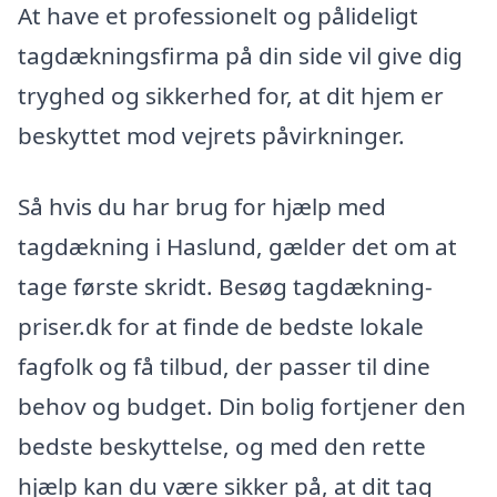
At have et professionelt og pålideligt
tagdækningsfirma på din side vil give dig
tryghed og sikkerhed for, at dit hjem er
beskyttet mod vejrets påvirkninger.
Så hvis du har brug for hjælp med
tagdækning i Haslund, gælder det om at
tage første skridt. Besøg tagdækning-
priser.dk for at finde de bedste lokale
fagfolk og få tilbud, der passer til dine
behov og budget. Din bolig fortjener den
bedste beskyttelse, og med den rette
hjælp kan du være sikker på, at dit tag