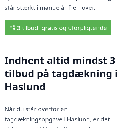
står stærkt i mange år fremover.
Få 3 tilbud, gratis og uforpligtende
Indhent altid mindst 3
tilbud på tagdækning i
Haslund
Når du står overfor en
tagdækningsopgave i Haslund, er det