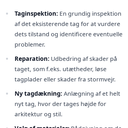
Taginspektion:
En grundig inspektion
af det eksisterende tag for at vurdere
dets tilstand og identificere eventuelle
problemer.
Reparation:
Udbedring af skader på
taget, som f.eks. utætheder, løse
tagplader eller skader fra stormvejr.
Ny tagdækning:
Anlægning af et helt
nyt tag, hvor der tages højde for
arkitektur og stil.