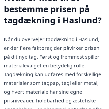
bestemme prisen på
tagdækning i Haslund?
Når du overvejer tagdækning i Haslund,
er der flere faktorer, der påvirker prisen
på dit nye tag. Først og fremmest spiller
materialevalget en betydelig rolle.
Tagdækning kan udføres med forskellige
materialer som tagpap, tegl eller metal,
og hvert materiale har sine egne
prisniveauer, holdbarhed og æstetiske