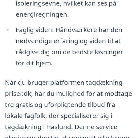
isoleringsevne, hvilket kan ses på
energiregningen.
Faglig viden: Håndværkere har den
nødvendige erfaring og viden til at
rådgive dig om de bedste løsninger
for dit hjem.
Når du bruger platformen tagdækning-
priser.dk, har du mulighed for at modtage
tre gratis og uforpligtende tilbud fra
lokale fagfolk, der specialiserer sig i
tagdækning i Haslund. Denne service
eliminerer den tid, du normalt ville bruge