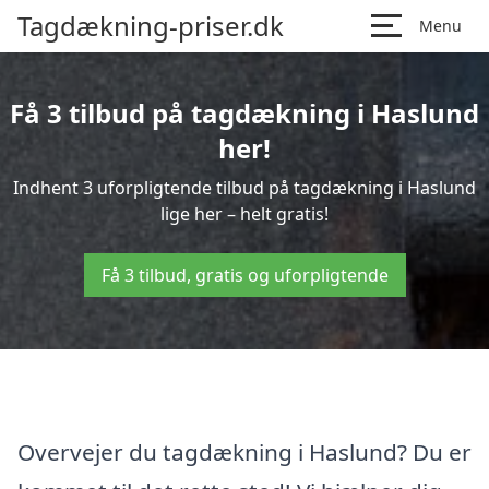
Tagdækning-priser.dk
Menu
Få 3 tilbud på tagdækning i Haslund
her!
Indhent 3 uforpligtende tilbud på tagdækning i Haslund
lige her – helt gratis!
Få 3 tilbud, gratis og uforpligtende
Overvejer du tagdækning i Haslund? Du er