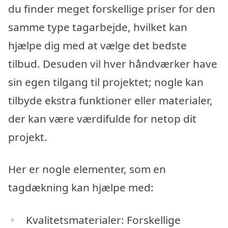
du finder meget forskellige priser for den
samme type tagarbejde, hvilket kan
hjælpe dig med at vælge det bedste
tilbud. Desuden vil hver håndværker have
sin egen tilgang til projektet; nogle kan
tilbyde ekstra funktioner eller materialer,
der kan være værdifulde for netop dit
projekt.
Her er nogle elementer, som en
tagdækning kan hjælpe med:
Kvalitetsmaterialer: Forskellige