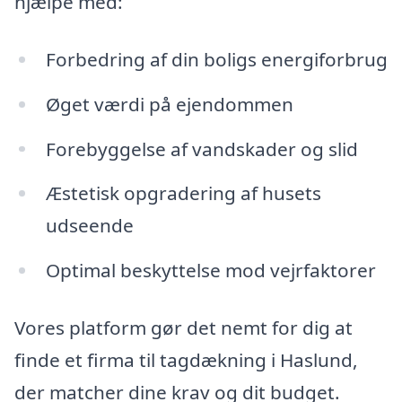
hjælpe med:
Forbedring af din boligs energiforbrug
Øget værdi på ejendommen
Forebyggelse af vandskader og slid
Æstetisk opgradering af husets
udseende
Optimal beskyttelse mod vejrfaktorer
Vores platform gør det nemt for dig at
finde et firma til tagdækning i Haslund,
der matcher dine krav og dit budget.