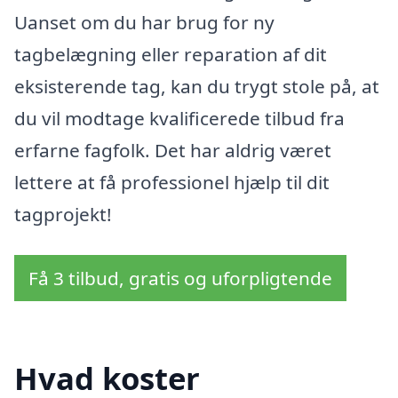
Uanset om du har brug for ny
tagbelægning eller reparation af dit
eksisterende tag, kan du trygt stole på, at
du vil modtage kvalificerede tilbud fra
erfarne fagfolk. Det har aldrig været
lettere at få professionel hjælp til dit
tagprojekt!
Få 3 tilbud, gratis og uforpligtende
Hvad koster