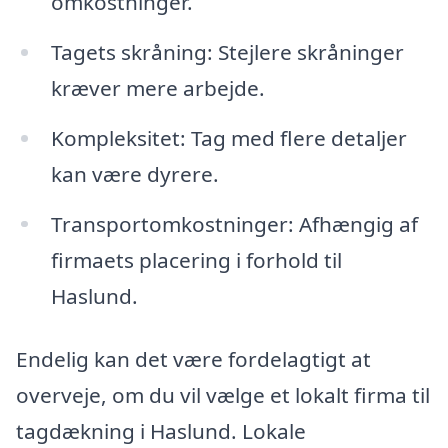
omkostninger.
Tagets skråning: Stejlere skråninger
kræver mere arbejde.
Kompleksitet: Tag med flere detaljer
kan være dyrere.
Transportomkostninger: Afhængig af
firmaets placering i forhold til
Haslund.
Endelig kan det være fordelagtigt at
overveje, om du vil vælge et lokalt firma til
tagdækning i Haslund. Lokale