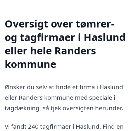
Oversigt over tømrer-
og tagfirmaer i Haslund
eller hele Randers
kommune
Ønsker du selv at finde et firma i Haslund
eller Randers kommune med speciale i
tagdækning, så tjek oversigten herunder.
Vi fandt 240 tagfirmaer i Haslund. Find en