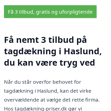
Få 3 tilbud, gratis og uforpligtende
Få nemt 3 tilbud på
tagdækning i Haslund,
du kan være tryg ved
Når du står overfor behovet for
tagdækning i Haslund, kan det virke
overvældende at vælge det rette firma.
Hos tagdækning-priser.dk gør vi