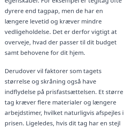
egenskaber. For eksempel er tegltag ofte
dyrere end tagpap, men de har en
længere levetid og kræver mindre
vedligeholdelse. Det er derfor vigtigt at
overveje, hvad der passer til dit budget
samt behovene for dit hjem.
Derudover vil faktorer som tagets
størrelse og skråning også have
indflydelse på prisfastsættelsen. Et større
tag kræver flere materialer og længere
arbejdstimer, hvilket naturligvis afspejles i
prisen. Ligeledes, hvis dit tag har en stejl