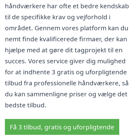
håndværkere har ofte et bedre kendskab
til de specifikke krav og vejforhold i
området. Gennem vores platform kan du
nemt finde kvalificerede firmaer, der kan
hjælpe med at gøre dit tagprojekt til en
succes. Vores service giver dig mulighed
for at indhente 3 gratis og uforpligtende
tilbud fra professionelle håndværkere, så
du kan sammenligne priser og vælge det
bedste tilbud.
Få 3 tilbud, gratis og uforpligtende