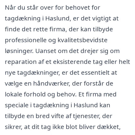
Når du står over for behovet for
tagdækning i Haslund, er det vigtigt at
finde det rette firma, der kan tilbyde
professionelle og kvalitetsbevidste
løsninger. Uanset om det drejer sig om
reparation af et eksisterende tag eller helt
nye tagdækninger, er det essentielt at
vælge en håndværker, der forstår de
lokale forhold og behov. Et firma med
speciale i tagdækning i Haslund kan
tilbyde en bred vifte af tjenester, der
sikrer, at dit tag ikke blot bliver dækket,