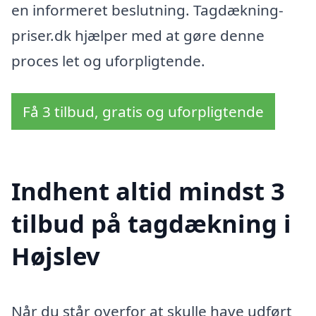
en informeret beslutning. Tagdækning-
priser.dk hjælper med at gøre denne
proces let og uforpligtende.
Få 3 tilbud, gratis og uforpligtende
Indhent altid mindst 3
tilbud på tagdækning i
Højslev
Når du står overfor at skulle have udført