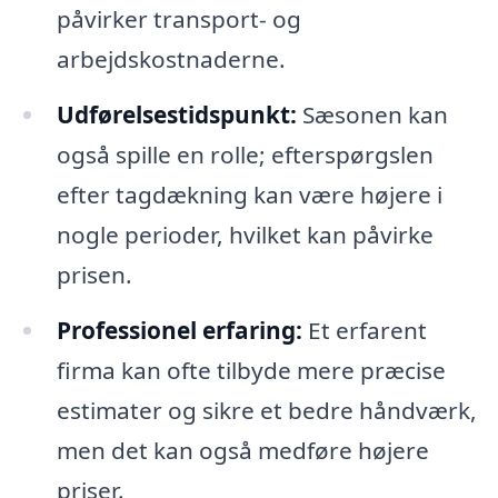
påvirker transport- og
arbejdskostnaderne.
Udførelsestidspunkt:
Sæsonen kan
også spille en rolle; efterspørgslen
efter tagdækning kan være højere i
nogle perioder, hvilket kan påvirke
prisen.
Professionel erfaring:
Et erfarent
firma kan ofte tilbyde mere præcise
estimater og sikre et bedre håndværk,
men det kan også medføre højere
priser.