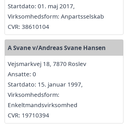
Startdato: 01. maj 2017,
Virksomhedsform: Anpartsselskab
CVR: 38610104
A Svane v/Andreas Svane Hansen
Vejsmarkvej 18, 7870 Roslev
Ansatte: 0
Startdato: 15. januar 1997,
Virksomhedsform:
Enkeltmandsvirksomhed
CVR: 19710394