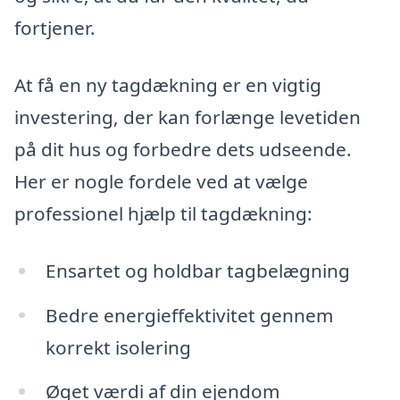
fortjener.
At få en ny tagdækning er en vigtig
investering, der kan forlænge levetiden
på dit hus og forbedre dets udseende.
Her er nogle fordele ved at vælge
professionel hjælp til tagdækning:
Ensartet og holdbar tagbelægning
Bedre energieffektivitet gennem
korrekt isolering
Øget værdi af din ejendom