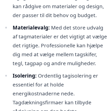
kan rådgive om materialer og design,
der passer til dit behov og budget.
Materialevalg:
Med det store udvalg
af tagmaterialer er det vigtigt at vælge
det rigtige. Professionelle kan hjælpe
dig med at vælge mellem tagskifer,
tegl, tagpap og andre muligheder.
Isolering:
Ordentlig tagisolering er
essentiel for at holde
energikostnaderne nede.
Tagdækningsfirmaer kan tilbyde