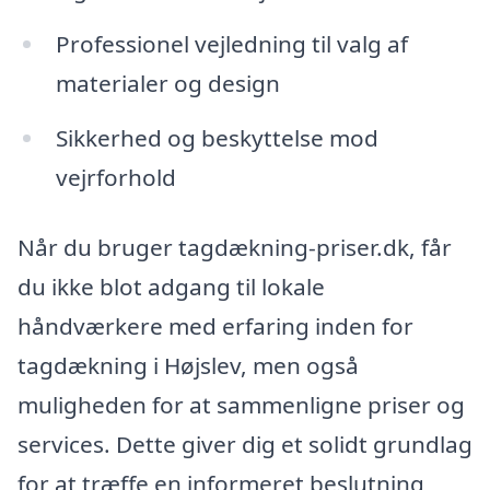
Professionel vejledning til valg af
materialer og design
Sikkerhed og beskyttelse mod
vejrforhold
Når du bruger tagdækning-priser.dk, får
du ikke blot adgang til lokale
håndværkere med erfaring inden for
tagdækning i Højslev, men også
muligheden for at sammenligne priser og
services. Dette giver dig et solidt grundlag
for at træffe en informeret beslutning,