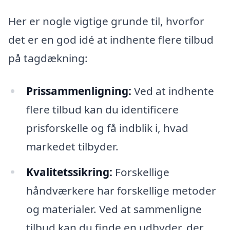
Her er nogle vigtige grunde til, hvorfor
det er en god idé at indhente flere tilbud
på tagdækning:
Prissammenligning:
Ved at indhente
flere tilbud kan du identificere
prisforskelle og få indblik i, hvad
markedet tilbyder.
Kvalitetssikring:
Forskellige
håndværkere har forskellige metoder
og materialer. Ved at sammenligne
tilbud kan du finde en udbyder, der