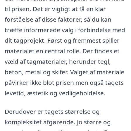
til prisen. Det er vigtigt at få en klar
forståelse af disse faktorer, så du kan
træffe informerede valg i forbindelse med
dit tagprojekt. Først og fremmest spiller
materialet en central rolle. Der findes et
væld af tagmaterialer, herunder tegl,
beton, metal og skifer. Valget af materiale
påvirker ikke blot prisen men også tagets
levetid, æstetik og vedligeholdelse.
Derudover er tagets størrelse og
kompleksitet afgørende. Jo større og