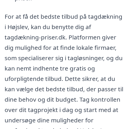
For at få det bedste tilbud på tagdækning
i Højslev, kan du benytte dig af
tagdækning-priser.dk. Platformen giver
dig mulighed for at finde lokale firmaer,
som specialiserer sig i tagløsninger, og du
kan nemt indhente tre gratis og
uforpligtende tilbud. Dette sikrer, at du
kan vælge det bedste tilbud, der passer til
dine behov og dit budget. Tag kontrollen
over dit tagprojekt i dag og start med at
undersøge dine muligheder for