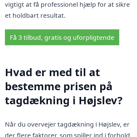
vigtigt at få professionel hjælp for at sikre
et holdbart resultat.
Få 3 tilbud, gratis og uforpligtende
Hvad er med til at
bestemme prisen på
tagdækning i Højslev?
Når du overvejer tagdækning i Højslev, er
der flere faktorer, som spiller ind i forhold