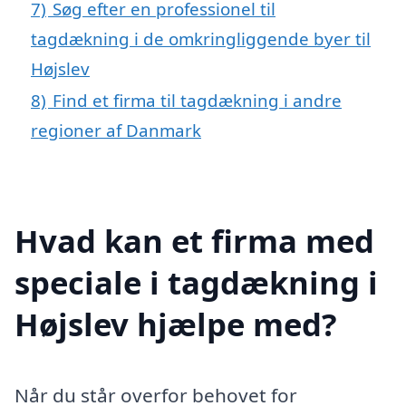
7)
Søg efter en professionel til
tagdækning i de omkringliggende byer til
Højslev
8)
Find et firma til tagdækning i andre
regioner af Danmark
Hvad kan et firma med
speciale i tagdækning i
Højslev hjælpe med?
Når du står overfor behovet for