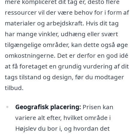
mere kompliceret dit tag er, desto flere
ressourcer vil der være behov for i form af
materialer og arbejdskraft. Hvis dit tag
har mange vinkler, udhæng eller svært
tilgængelige områder, kan dette også øge
omkostningerne. Det er derfor en god idé
at få foretaget en grundig vurdering af dit
tags tilstand og design, før du modtager
tilbud.
Geografisk placering:
Prisen kan
variere alt efter, hvilket område i
Højslev du bor i, og hvordan det