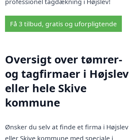
professionel tagdækning i Højslev!
Få 3 tilbud, gratis og uforpligtende
Oversigt over tømrer-
og tagfirmaer i Højslev
eller hele Skive
kommune
Ønsker du selv at finde et firma i Højslev
eller Skive kommune med speciale i