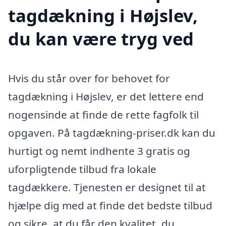
tagdækning i Højslev,
du kan være tryg ved
Hvis du står over for behovet for
tagdækning i Højslev, er det lettere end
nogensinde at finde de rette fagfolk til
opgaven. På tagdækning-priser.dk kan du
hurtigt og nemt indhente 3 gratis og
uforpligtende tilbud fra lokale
tagdækkere. Tjenesten er designet til at
hjælpe dig med at finde det bedste tilbud
og sikre, at du får den kvalitet, du