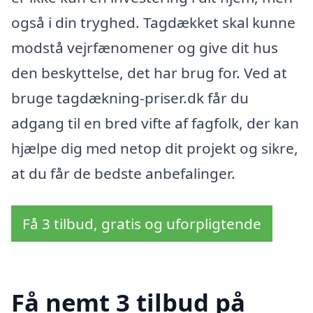
også i din tryghed. Tagdækket skal kunne
modstå vejrfænomener og give dit hus
den beskyttelse, det har brug for. Ved at
bruge tagdækning-priser.dk får du
adgang til en bred vifte af fagfolk, der kan
hjælpe dig med netop dit projekt og sikre,
at du får de bedste anbefalinger.
Få 3 tilbud, gratis og uforpligtende
Få nemt 3 tilbud på