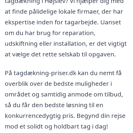
tagdækning i Højslev? Vi hjælper dig med
at finde pålidelige lokale firmaer, der har
ekspertise inden for tagarbejde. Uanset
om du har brug for reparation,
udskiftning eller installation, er det vigtigt
at vælge det rette selskab til opgaven.
På tagdækning-priser.dk kan du nemt få
overblik over de bedste muligheder i
området og samtidig anmode om tilbud,
så du får den bedste løsning til en
konkurrencedygtig pris. Begynd din rejse
mod et solidt og holdbart tag i dag!