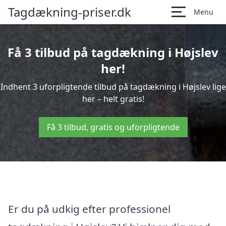
Tagdækning-priser.dk
Menu
Få 3 tilbud på tagdækning i Højslev
her!
Indhent 3 uforpligtende tilbud på tagdækning i Højslev lige
her – helt gratis!
Få 3 tilbud, gratis og uforpligtende
Er du på udkig efter professionel