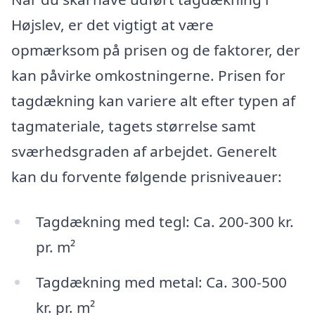
Højslev, er det vigtigt at være
opmærksom på prisen og de faktorer, der
kan påvirke omkostningerne. Prisen for
tagdækning kan variere alt efter typen af
tagmateriale, tagets størrelse samt
sværhedsgraden af arbejdet. Generelt
kan du forvente følgende prisniveauer:
Tagdækning med tegl: Ca. 200-300 kr.
pr. m²
Tagdækning med metal: Ca. 300-500
kr. pr. m²