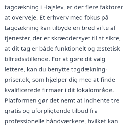
tagdækning i Højslev, er der flere faktorer
at overveje. Et erhverv med fokus på
tagdækning kan tilbyde en bred vifte af
tjenester, der er skræddersyet til at sikre,
at dit tag er både funktionelt og æstetisk
tilfredsstillende. For at gøre dit valg
lettere, kan du benytte tagdækning-
priser.dk, som hjælper dig med at finde
kvalificerede firmaer i dit lokalområde.
Platformen gør det nemt at indhente tre
gratis og uforpligtende tilbud fra
professionelle håndværkere, hvilket kan