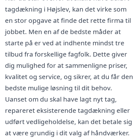
tagdækning i Højslev, kan det virke som
en stor opgave at finde det rette firma til
jobbet. Men en af de bedste måder at
starte på er ved at indhente mindst tre
tilbud fra forskellige fagfolk. Dette giver
dig mulighed for at sammenligne priser,
kvalitet og service, og sikrer, at du får den
bedste mulige løsning til dit behov.
Uanset om du skal have lagt nyt tag,
repareret eksisterende tagdækning eller
udført vedligeholdelse, kan det betale sig
at være grundig i dit valg af håndværker.