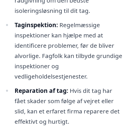
rådgivning om den bedste
isoleringsløsning til dit tag.
Taginspektion:
Regelmæssige
inspektioner kan hjælpe med at
identificere problemer, før de bliver
alvorlige. Fagfolk kan tilbyde grundige
inspektioner og
vedligeholdelsestjenester.
Reparation af tag:
Hvis dit tag har
fået skader som følge af vejret eller
slid, kan et erfaret firma reparere det
effektivt og hurtigt.