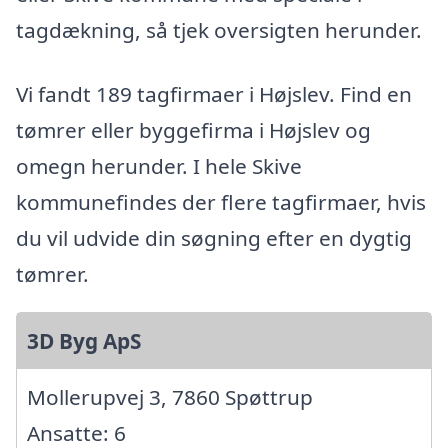
tagdækning, så tjek oversigten herunder.
Vi fandt 189 tagfirmaer i Højslev. Find en
tømrer eller byggefirma i Højslev og
omegn herunder. I hele Skive
kommunefindes der flere tagfirmaer, hvis
du vil udvide din søgning efter en dygtig
tømrer.
3D Byg ApS
Mollerupvej 3, 7860 Spøttrup
Ansatte: 6