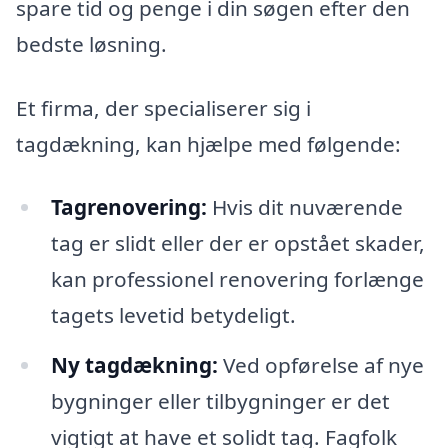
spare tid og penge i din søgen efter den
bedste løsning.
Et firma, der specialiserer sig i
tagdækning, kan hjælpe med følgende:
Tagrenovering:
Hvis dit nuværende
tag er slidt eller der er opstået skader,
kan professionel renovering forlænge
tagets levetid betydeligt.
Ny tagdækning:
Ved opførelse af nye
bygninger eller tilbygninger er det
vigtigt at have et solidt tag. Fagfolk