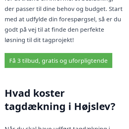
der passer til dine behov og budget. Start
med at udfylde din forespørgsel, så er du
godt på vej til at finde den perfekte
løsning til dit tagprojekt!
Få 3 tilbud, gratis og uforpligtende
Hvad koster
tagdækning i Højslev?
Når du skal have udført tagdækning i