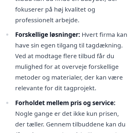
fokuserer på høj kvalitet og
professionelt arbejde.
Forskellige løsninger:
Hvert firma kan
have sin egen tilgang til tagdækning.
Ved at modtage flere tilbud får du
mulighed for at overveje forskellige
metoder og materialer, der kan være
relevante for dit tagprojekt.
Forholdet mellem pris og service:
Nogle gange er det ikke kun prisen,
der tæller. Gennem tilbuddene kan du