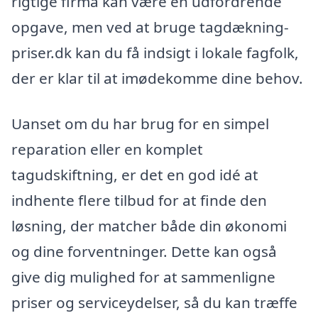
rigtige firma kan være en udfordrende
opgave, men ved at bruge tagdækning-
priser.dk kan du få indsigt i lokale fagfolk,
der er klar til at imødekomme dine behov.
Uanset om du har brug for en simpel
reparation eller en komplet
tagudskiftning, er det en god idé at
indhente flere tilbud for at finde den
løsning, der matcher både din økonomi
og dine forventninger. Dette kan også
give dig mulighed for at sammenligne
priser og serviceydelser, så du kan træffe