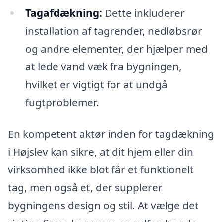
Tagafdækning:
Dette inkluderer
installation af tagrender, nedløbsrør
og andre elementer, der hjælper med
at lede vand væk fra bygningen,
hvilket er vigtigt for at undgå
fugtproblemer.
En kompetent aktør inden for tagdækning
i Højslev kan sikre, at dit hjem eller din
virksomhed ikke blot får et funktionelt
tag, men også et, der supplerer
bygningens design og stil. At vælge det