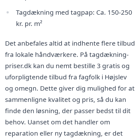
Tagdækning med tagpap: Ca. 150-250
kr. pr. m²
Det anbefales altid at indhente flere tilbud
fra lokale håndværkere. På tagdækning-
priser.dk kan du nemt bestille 3 gratis og
uforpligtende tilbud fra fagfolk i Højslev
og omegn. Dette giver dig mulighed for at
sammenligne kvalitet og pris, så du kan
finde den løsning, der passer bedst til dit
behov. Uanset om det handler om
reparation eller ny tagdækning, er det