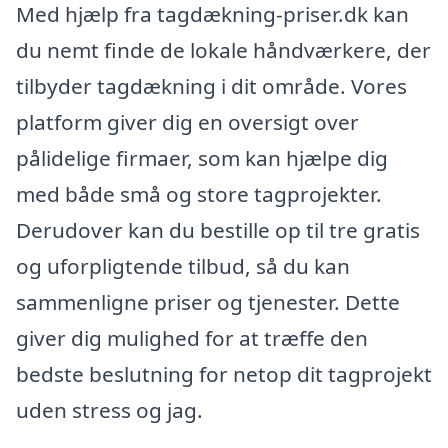
Med hjælp fra tagdækning-priser.dk kan
du nemt finde de lokale håndværkere, der
tilbyder tagdækning i dit område. Vores
platform giver dig en oversigt over
pålidelige firmaer, som kan hjælpe dig
med både små og store tagprojekter.
Derudover kan du bestille op til tre gratis
og uforpligtende tilbud, så du kan
sammenligne priser og tjenester. Dette
giver dig mulighed for at træffe den
bedste beslutning for netop dit tagprojekt
uden stress og jag.