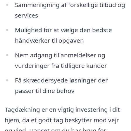
Sammenligning af forskellige tilbud og
services
Mulighed for at vælge den bedste
håndværker til opgaven
Nem adgang til anmeldelser og
vurderinger fra tidligere kunder
Få skræddersyede løsninger der
passer til dine behov
Tagdækning er en vigtig investering i dit
hjem, da et godt tag beskytter mod vejr
og vind. Uanset om du har brug for