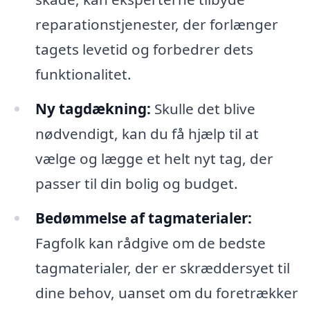
reparationstjenester, der forlænger
tagets levetid og forbedrer dets
funktionalitet.
Ny tagdækning:
Skulle det blive
nødvendigt, kan du få hjælp til at
vælge og lægge et helt nyt tag, der
passer til din bolig og budget.
Bedømmelse af tagmaterialer:
Fagfolk kan rådgive om de bedste
tagmaterialer, der er skræddersyet til
dine behov, uanset om du foretrækker