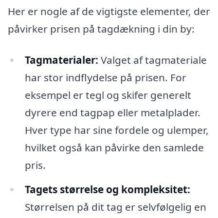
Her er nogle af de vigtigste elementer, der
påvirker prisen på tagdækning i din by:
Tagmaterialer:
Valget af tagmateriale
har stor indflydelse på prisen. For
eksempel er tegl og skifer generelt
dyrere end tagpap eller metalplader.
Hver type har sine fordele og ulemper,
hvilket også kan påvirke den samlede
pris.
Tagets størrelse og kompleksitet:
Størrelsen på dit tag er selvfølgelig en