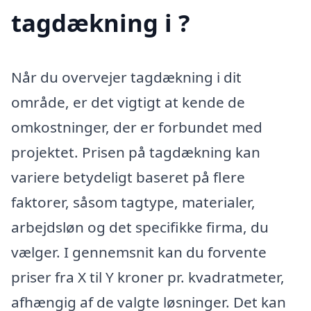
tagdækning i ?
Når du overvejer tagdækning i dit
område, er det vigtigt at kende de
omkostninger, der er forbundet med
projektet. Prisen på tagdækning kan
variere betydeligt baseret på flere
faktorer, såsom tagtype, materialer,
arbejdsløn og det specifikke firma, du
vælger. I gennemsnit kan du forvente
priser fra X til Y kroner pr. kvadratmeter,
afhængig af de valgte løsninger. Det kan