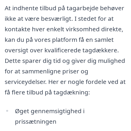
At indhente tilbud på tagarbejde behøver
ikke at være besværligt. I stedet for at
kontakte hver enkelt virksomhed direkte,
kan du på vores platform få en samlet
oversigt over kvalificerede tagdækkere.
Dette sparer dig tid og giver dig mulighed
for at sammenligne priser og
serviceydelser. Her er nogle fordele ved at
få flere tilbud på tagdækning:
Øget gennemsigtighed i
prissætningen