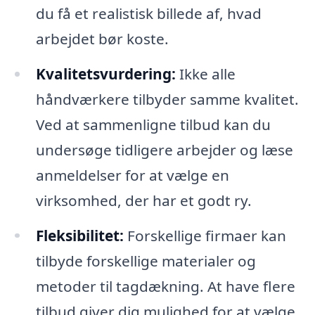
du få et realistisk billede af, hvad
arbejdet bør koste.
Kvalitetsvurdering:
Ikke alle
håndværkere tilbyder samme kvalitet.
Ved at sammenligne tilbud kan du
undersøge tidligere arbejder og læse
anmeldelser for at vælge en
virksomhed, der har et godt ry.
Fleksibilitet:
Forskellige firmaer kan
tilbyde forskellige materialer og
metoder til tagdækning. At have flere
tilbud giver dig mulighed for at vælge