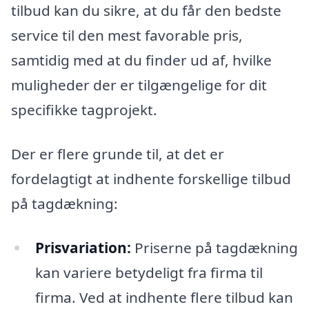
tilbud kan du sikre, at du får den bedste
service til den mest favorable pris,
samtidig med at du finder ud af, hvilke
muligheder der er tilgængelige for dit
specifikke tagprojekt.
Der er flere grunde til, at det er
fordelagtigt at indhente forskellige tilbud
på tagdækning:
Prisvariation:
Priserne på tagdækning
kan variere betydeligt fra firma til
firma. Ved at indhente flere tilbud kan