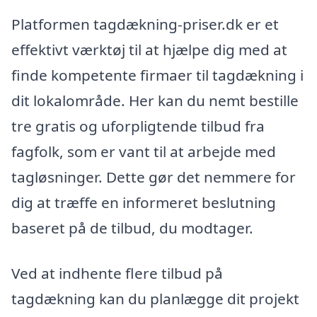
Platformen tagdækning-priser.dk er et
effektivt værktøj til at hjælpe dig med at
finde kompetente firmaer til tagdækning i
dit lokalområde. Her kan du nemt bestille
tre gratis og uforpligtende tilbud fra
fagfolk, som er vant til at arbejde med
tagløsninger. Dette gør det nemmere for
dig at træffe en informeret beslutning
baseret på de tilbud, du modtager.
Ved at indhente flere tilbud på
tagdækning kan du planlægge dit projekt