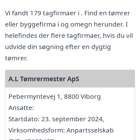
Vi fandt 179 tagfirmaer i . Find en tømrer
eller byggefirma i og omegn herunder. I
helefindes der flere tagfirmaer, hvis du vil
udvide din søgning efter en dygtig
tømrer.
A.L Tømrermester ApS
Pebermyntevej 1, 8800 Viborg
Ansatte:
Startdato: 23. september 2024,
Virksomhedsform: Anpartsselskab