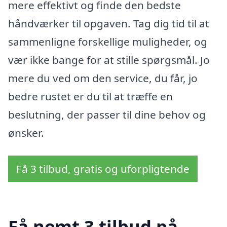
mere effektivt og finde den bedste
håndværker til opgaven. Tag dig tid til at
sammenligne forskellige muligheder, og
vær ikke bange for at stille spørgsmål. Jo
mere du ved om den service, du får, jo
bedre rustet er du til at træffe en
beslutning, der passer til dine behov og
ønsker.
Få 3 tilbud, gratis og uforpligtende
Få nemt 3 tilbud på