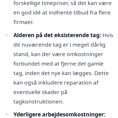
forskellige timepriser, så det kan være
en god idé at indhente tilbud fra flere
firmaer.
Alderen på det eksisterende tag:
Hvis
dit nuværende tag er i meget dårlig
stand, kan der være omkostninger
forbundet med at fjerne det gamle
tag, inden det nye kan lægges. Dette
kan også inkludere reparation af
eventuelle skader på
tagkonstruktionen.
Yderligere arbejdesomkostninger: