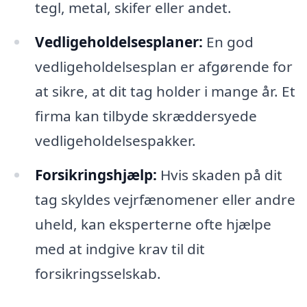
tegl, metal, skifer eller andet.
Vedligeholdelsesplaner:
En god
vedligeholdelsesplan er afgørende for
at sikre, at dit tag holder i mange år. Et
firma kan tilbyde skræddersyede
vedligeholdelsespakker.
Forsikringshjælp:
Hvis skaden på dit
tag skyldes vejrfænomener eller andre
uheld, kan eksperterne ofte hjælpe
med at indgive krav til dit
forsikringsselskab.