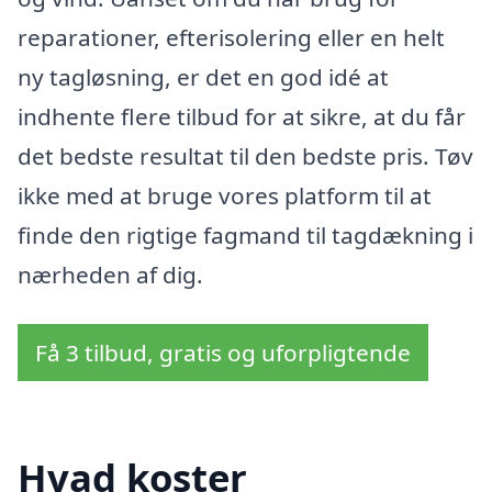
reparationer, efterisolering eller en helt
ny tagløsning, er det en god idé at
indhente flere tilbud for at sikre, at du får
det bedste resultat til den bedste pris. Tøv
ikke med at bruge vores platform til at
finde den rigtige fagmand til tagdækning i
nærheden af dig.
Få 3 tilbud, gratis og uforpligtende
Hvad koster