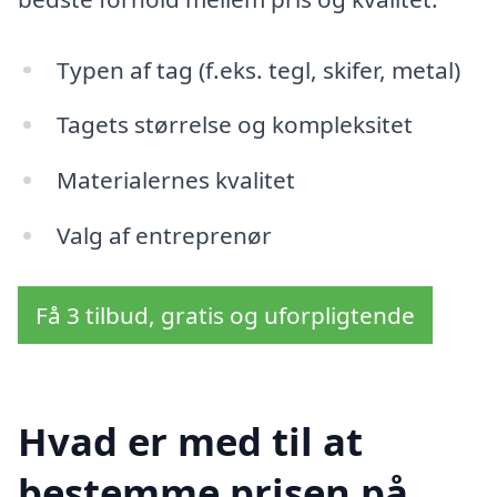
Typen af tag (f.eks. tegl, skifer, metal)
Tagets størrelse og kompleksitet
Materialernes kvalitet
Valg af entreprenør
Få 3 tilbud, gratis og uforpligtende
Hvad er med til at
bestemme prisen på