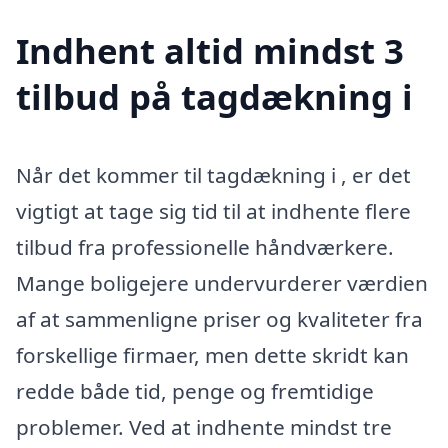
Indhent altid mindst 3
tilbud på tagdækning i
Når det kommer til tagdækning i , er det
vigtigt at tage sig tid til at indhente flere
tilbud fra professionelle håndværkere.
Mange boligejere undervurderer værdien
af at sammenligne priser og kvaliteter fra
forskellige firmaer, men dette skridt kan
redde både tid, penge og fremtidige
problemer. Ved at indhente mindst tre