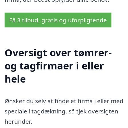
Få 3 tilbud, gratis og uforpligtende
Oversigt over tømrer-
og tagfirmaer i eller
hele
Ønsker du selv at finde et firma i eller med
speciale i tagdækning, så tjek oversigten
herunder.