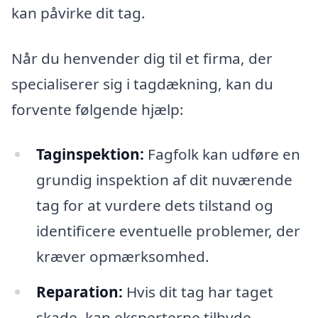
kan påvirke dit tag.
Når du henvender dig til et firma, der
specialiserer sig i tagdækning, kan du
forvente følgende hjælp:
Taginspektion:
Fagfolk kan udføre en
grundig inspektion af dit nuværende
tag for at vurdere dets tilstand og
identificere eventuelle problemer, der
kræver opmærksomhed.
Reparation:
Hvis dit tag har taget
skade, kan eksperterne tilbyde