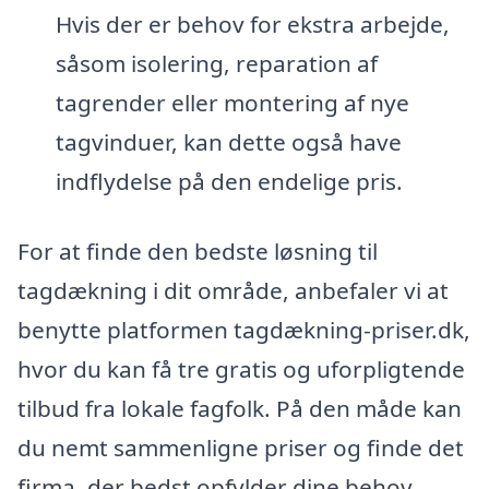
Hvis der er behov for ekstra arbejde,
såsom isolering, reparation af
tagrender eller montering af nye
tagvinduer, kan dette også have
indflydelse på den endelige pris.
For at finde den bedste løsning til
tagdækning i dit område, anbefaler vi at
benytte platformen tagdækning-priser.dk,
hvor du kan få tre gratis og uforpligtende
tilbud fra lokale fagfolk. På den måde kan
du nemt sammenligne priser og finde det
firma, der bedst opfylder dine behov.