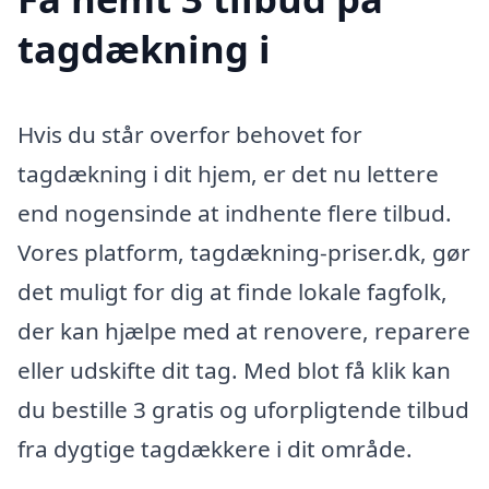
tagdækning i
Hvis du står overfor behovet for
tagdækning i dit hjem, er det nu lettere
end nogensinde at indhente flere tilbud.
Vores platform, tagdækning-priser.dk, gør
det muligt for dig at finde lokale fagfolk,
der kan hjælpe med at renovere, reparere
eller udskifte dit tag. Med blot få klik kan
du bestille 3 gratis og uforpligtende tilbud
fra dygtige tagdækkere i dit område.