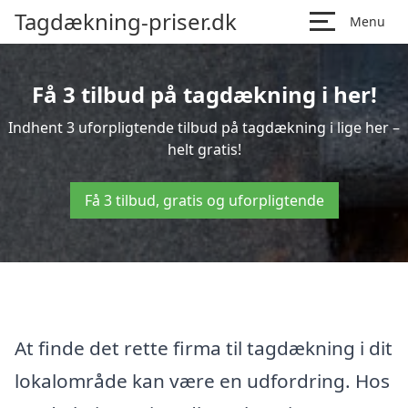
Tagdækning-priser.dk
Menu
Få 3 tilbud på tagdækning i her!
Indhent 3 uforpligtende tilbud på tagdækning i lige her –
helt gratis!
Få 3 tilbud, gratis og uforpligtende
At finde det rette firma til tagdækning i dit
lokalområde kan være en udfordring. Hos