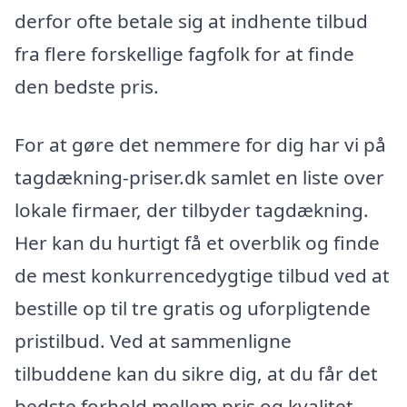
derfor ofte betale sig at indhente tilbud
fra flere forskellige fagfolk for at finde
den bedste pris.
For at gøre det nemmere for dig har vi på
tagdækning-priser.dk samlet en liste over
lokale firmaer, der tilbyder tagdækning.
Her kan du hurtigt få et overblik og finde
de mest konkurrencedygtige tilbud ved at
bestille op til tre gratis og uforpligtende
pristilbud. Ved at sammenligne
tilbuddene kan du sikre dig, at du får det
bedste forhold mellem pris og kvalitet.