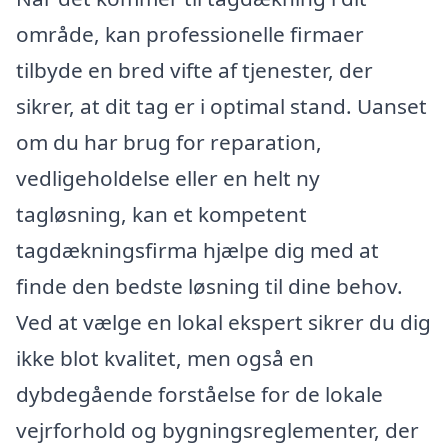
område, kan professionelle firmaer
tilbyde en bred vifte af tjenester, der
sikrer, at dit tag er i optimal stand. Uanset
om du har brug for reparation,
vedligeholdelse eller en helt ny
tagløsning, kan et kompetent
tagdækningsfirma hjælpe dig med at
finde den bedste løsning til dine behov.
Ved at vælge en lokal ekspert sikrer du dig
ikke blot kvalitet, men også en
dybdegående forståelse for de lokale
vejrforhold og bygningsreglementer, der