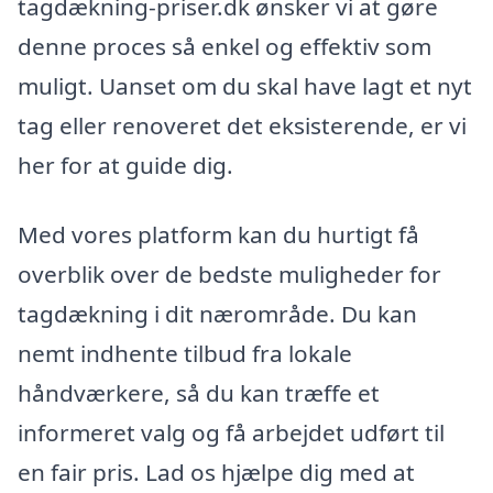
tagdækning-priser.dk ønsker vi at gøre
denne proces så enkel og effektiv som
muligt. Uanset om du skal have lagt et nyt
tag eller renoveret det eksisterende, er vi
her for at guide dig.
Med vores platform kan du hurtigt få
overblik over de bedste muligheder for
tagdækning i dit nærområde. Du kan
nemt indhente tilbud fra lokale
håndværkere, så du kan træffe et
informeret valg og få arbejdet udført til
en fair pris. Lad os hjælpe dig med at