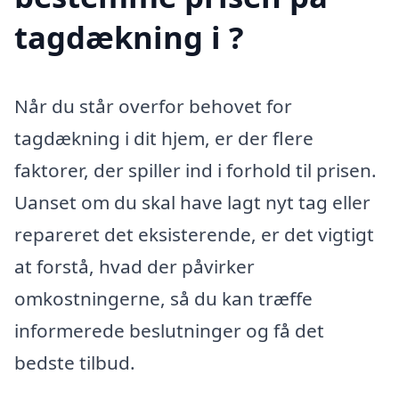
tagdækning i ?
Når du står overfor behovet for
tagdækning i dit hjem, er der flere
faktorer, der spiller ind i forhold til prisen.
Uanset om du skal have lagt nyt tag eller
repareret det eksisterende, er det vigtigt
at forstå, hvad der påvirker
omkostningerne, så du kan træffe
informerede beslutninger og få det
bedste tilbud.