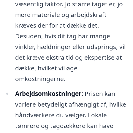
væsentlig faktor. Jo større taget er, jo
mere materiale og arbejdskraft
kræves der for at dække det.
Desuden, hvis dit tag har mange
vinkler, hældninger eller udsprings, vil
det kræve ekstra tid og ekspertise at
dække, hvilket vil øge
omkostningerne.
Arbejdsomkostninger:
Prisen kan
variere betydeligt afhængigt af, hvilke
håndværkere du vælger. Lokale
tømrere og tagdækkere kan have