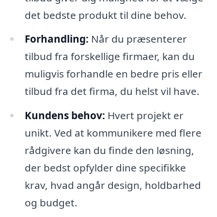
det bedste produkt til dine behov.
Forhandling:
Når du præsenterer
tilbud fra forskellige firmaer, kan du
muligvis forhandle en bedre pris eller
tilbud fra det firma, du helst vil have.
Kundens behov:
Hvert projekt er
unikt. Ved at kommunikere med flere
rådgivere kan du finde den løsning,
der bedst opfylder dine specifikke
krav, hvad angår design, holdbarhed
og budget.