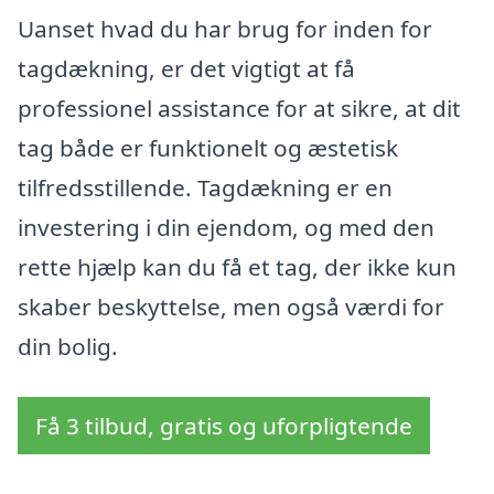
Uanset hvad du har brug for inden for
tagdækning, er det vigtigt at få
professionel assistance for at sikre, at dit
tag både er funktionelt og æstetisk
tilfredsstillende. Tagdækning er en
investering i din ejendom, og med den
rette hjælp kan du få et tag, der ikke kun
skaber beskyttelse, men også værdi for
din bolig.
Få 3 tilbud, gratis og uforpligtende