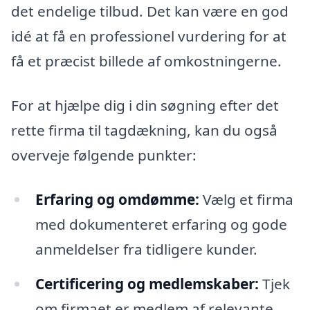
det endelige tilbud. Det kan være en god
idé at få en professionel vurdering for at
få et præcist billede af omkostningerne.
For at hjælpe dig i din søgning efter det
rette firma til tagdækning, kan du også
overveje følgende punkter:
Erfaring og omdømme:
Vælg et firma
med dokumenteret erfaring og gode
anmeldelser fra tidligere kunder.
Certificering og medlemskaber:
Tjek
om firmaet er medlem af relevante