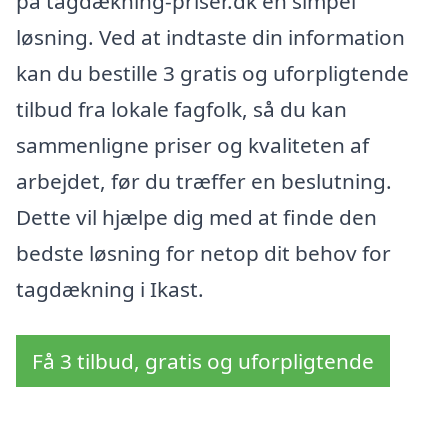
på tagdækning-priser.dk en simpel
løsning. Ved at indtaste din information
kan du bestille 3 gratis og uforpligtende
tilbud fra lokale fagfolk, så du kan
sammenligne priser og kvaliteten af
arbejdet, før du træffer en beslutning.
Dette vil hjælpe dig med at finde den
bedste løsning for netop dit behov for
tagdækning i Ikast.
Få 3 tilbud, gratis og uforpligtende