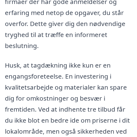
firmaer der har gode anmeldelser og
erfaring med netop de opgaver, du står
overfor. Dette giver dig den nødvendige
tryghed til at træffe en informeret
beslutning.
Husk, at tagdækning ikke kun er en
engangsforeteelse. En investering i
kvalitetsarbejde og materialer kan spare
dig for omkostninger og besvær i
fremtiden. Ved at indhente tre tilbud får
du ikke blot en bedre ide om priserne i dit
lokalområde, men også sikkerheden ved