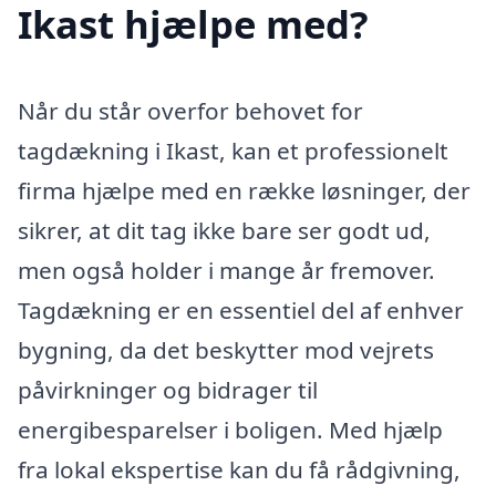
Ikast hjælpe med?
Når du står overfor behovet for
tagdækning i Ikast, kan et professionelt
firma hjælpe med en række løsninger, der
sikrer, at dit tag ikke bare ser godt ud,
men også holder i mange år fremover.
Tagdækning er en essentiel del af enhver
bygning, da det beskytter mod vejrets
påvirkninger og bidrager til
energibesparelser i boligen. Med hjælp
fra lokal ekspertise kan du få rådgivning,