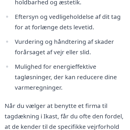
holdbarhed og æstetik.
Eftersyn og vedligeholdelse af dit tag
for at forlænge dets levetid.
Vurdering og håndtering af skader
forårsaget af vejr eller slid.
Mulighed for energieffektive
tagløsninger, der kan reducere dine
varmeregninger.
Når du vælger at benytte et firma til
tagdækning i Ikast, får du ofte den fordel,
at de kender til de specifikke vejrforhold