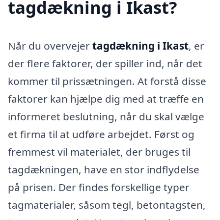
tagdækning i Ikast?
Når du overvejer
tagdækning i Ikast
, er
der flere faktorer, der spiller ind, når det
kommer til prissætningen. At forstå disse
faktorer kan hjælpe dig med at træffe en
informeret beslutning, når du skal vælge
et firma til at udføre arbejdet. Først og
fremmest vil materialet, der bruges til
tagdækningen, have en stor indflydelse
på prisen. Der findes forskellige typer
tagmaterialer, såsom tegl, betontagsten,