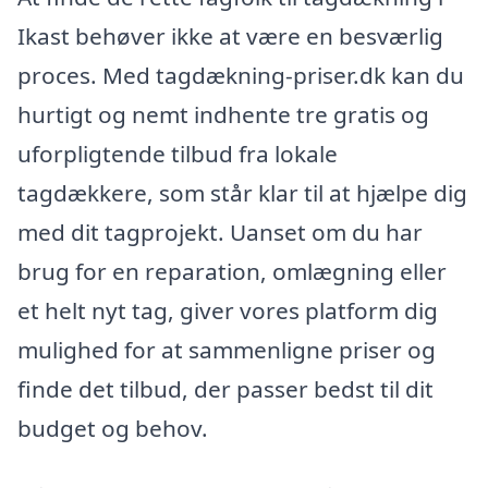
Ikast behøver ikke at være en besværlig
proces. Med tagdækning-priser.dk kan du
hurtigt og nemt indhente tre gratis og
uforpligtende tilbud fra lokale
tagdækkere, som står klar til at hjælpe dig
med dit tagprojekt. Uanset om du har
brug for en reparation, omlægning eller
et helt nyt tag, giver vores platform dig
mulighed for at sammenligne priser og
finde det tilbud, der passer bedst til dit
budget og behov.