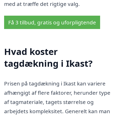
med at træffe det rigtige valg.
Få 3 tilbud, gratis og uforpligtende
Hvad koster
tagdækning i Ikast?
Prisen på tagdækning i Ikast kan variere
afhængigt af flere faktorer, herunder type
af tagmateriale, tagets størrelse og
arbejdets kompleksitet. Generelt kan man