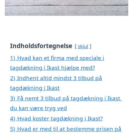
Indholdsfortegnelse
skjul
1)
Hvad kan et firma med speciale i
tagdækning i Ikast hjælpe med?
2)
Indhent altid mindst 3 tilbud på
tagdækning i Ikast
3)
Få nemt 3 tilbud på tagdækning i Ikast,
du kan være tryg ved
4)
Hvad koster tagdækning i Ikast?
5)
Hvad er med til at bestemme prisen på