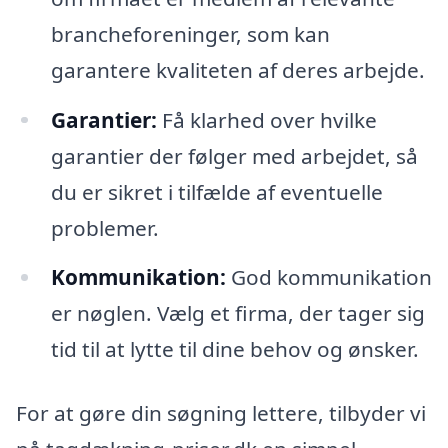
brancheforeninger, som kan
garantere kvaliteten af deres arbejde.
Garantier:
Få klarhed over hvilke
garantier der følger med arbejdet, så
du er sikret i tilfælde af eventuelle
problemer.
Kommunikation:
God kommunikation
er nøglen. Vælg et firma, der tager sig
tid til at lytte til dine behov og ønsker.
For at gøre din søgning lettere, tilbyder vi