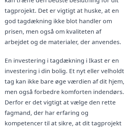
kan træffe den bedste beslutning for dit
tagprojekt. Det er vigtigt at huske, at en
god tagdækning ikke blot handler om
prisen, men også om kvaliteten af
arbejdet og de materialer, der anvendes.
En investering i tagdækning i Ikast er en
investering i din bolig. Et nyt eller velholdt
tag kan ikke bare øge værdien af dit hjem,
men også forbedre komforten indendørs.
Derfor er det vigtigt at vælge den rette
fagmand, der har erfaring og
kompetencer til at sikre, at dit tagprojekt