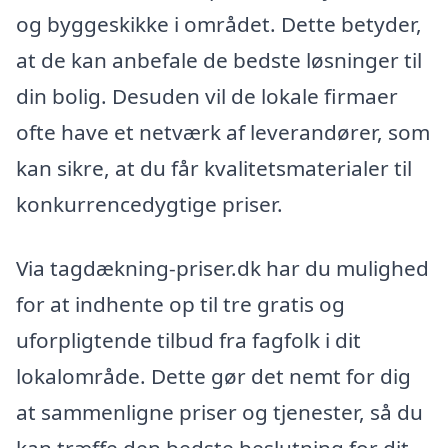
og byggeskikke i området. Dette betyder,
at de kan anbefale de bedste løsninger til
din bolig. Desuden vil de lokale firmaer
ofte have et netværk af leverandører, som
kan sikre, at du får kvalitetsmaterialer til
konkurrencedygtige priser.
Via tagdækning-priser.dk har du mulighed
for at indhente op til tre gratis og
uforpligtende tilbud fra fagfolk i dit
lokalområde. Dette gør det nemt for dig
at sammenligne priser og tjenester, så du