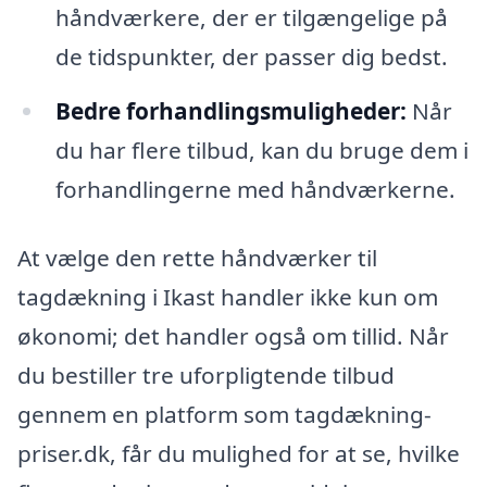
håndværkere, der er tilgængelige på
de tidspunkter, der passer dig bedst.
Bedre forhandlingsmuligheder:
Når
du har flere tilbud, kan du bruge dem i
forhandlingerne med håndværkerne.
At vælge den rette håndværker til
tagdækning i Ikast handler ikke kun om
økonomi; det handler også om tillid. Når
du bestiller tre uforpligtende tilbud
gennem en platform som tagdækning-
priser.dk, får du mulighed for at se, hvilke