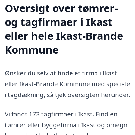
Oversigt over tømrer-
og tagfirmaer i Ikast
eller hele Ikast-Brande
Kommune
Ønsker du selv at finde et firma i Ikast
eller Ikast-Brande Kommune med speciale
i tagdækning, så tjek oversigten herunder.
Vi fandt 173 tagfirmaer i Ikast. Find en
tømrer eller byggefirma i Ikast og omegn