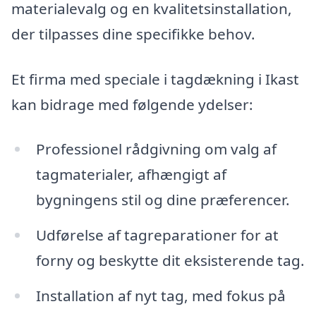
materialevalg og en kvalitetsinstallation,
der tilpasses dine specifikke behov.
Et firma med speciale i tagdækning i Ikast
kan bidrage med følgende ydelser:
Professionel rådgivning om valg af
tagmaterialer, afhængigt af
bygningens stil og dine præferencer.
Udførelse af tagreparationer for at
forny og beskytte dit eksisterende tag.
Installation af nyt tag, med fokus på