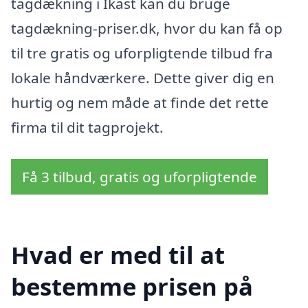
tagdækning i Ikast kan du bruge
tagdækning-priser.dk, hvor du kan få op
til tre gratis og uforpligtende tilbud fra
lokale håndværkere. Dette giver dig en
hurtig og nem måde at finde det rette
firma til dit tagprojekt.
Få 3 tilbud, gratis og uforpligtende
Hvad er med til at
bestemme prisen på