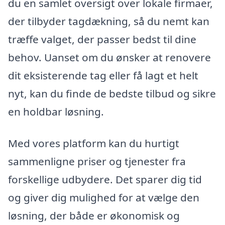
du en samlet oversigt over lokale firmaer,
der tilbyder tagdækning, så du nemt kan
træffe valget, der passer bedst til dine
behov. Uanset om du ønsker at renovere
dit eksisterende tag eller få lagt et helt
nyt, kan du finde de bedste tilbud og sikre
en holdbar løsning.
Med vores platform kan du hurtigt
sammenligne priser og tjenester fra
forskellige udbydere. Det sparer dig tid
og giver dig mulighed for at vælge den
løsning, der både er økonomisk og