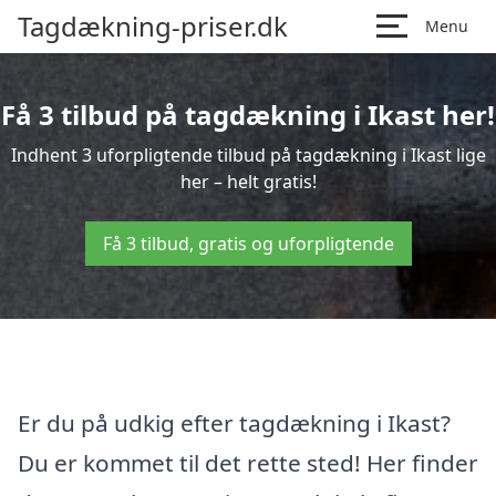
Tagdækning-priser.dk
Menu
Få 3 tilbud på tagdækning i Ikast her!
Indhent 3 uforpligtende tilbud på tagdækning i Ikast lige
her – helt gratis!
Få 3 tilbud, gratis og uforpligtende
Er du på udkig efter tagdækning i Ikast?
Du er kommet til det rette sted! Her finder