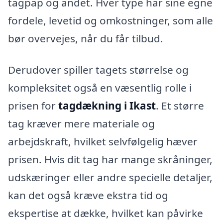
tagpap og andet. Hver type har sine egne
fordele, levetid og omkostninger, som alle
bør overvejes, når du får tilbud.
Derudover spiller tagets størrelse og
kompleksitet også en væsentlig rolle i
prisen for
tagdækning i Ikast
. Et større
tag kræver mere materiale og
arbejdskraft, hvilket selvfølgelig hæver
prisen. Hvis dit tag har mange skråninger,
udskæringer eller andre specielle detaljer,
kan det også kræve ekstra tid og
ekspertise at dække, hvilket kan påvirke