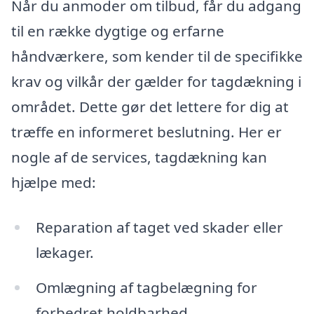
Når du anmoder om tilbud, får du adgang
til en række dygtige og erfarne
håndværkere, som kender til de specifikke
krav og vilkår der gælder for tagdækning i
området. Dette gør det lettere for dig at
træffe en informeret beslutning. Her er
nogle af de services, tagdækning kan
hjælpe med:
Reparation af taget ved skader eller
lækager.
Omlægning af tagbelægning for
forbedret holdbarhed.