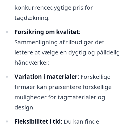
konkurrencedygtige pris for
tagdækning.
Forsikring om kvalitet:
Sammenligning af tilbud gør det
lettere at vælge en dygtig og pålidelig
håndværker.
Variation i materialer:
Forskellige
firmaer kan præsentere forskellige
muligheder for tagmaterialer og
design.
Fleksibilitet i tid:
Du kan finde