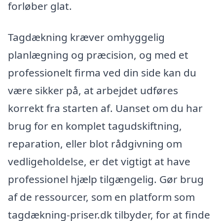
forløber glat.
Tagdækning kræver omhyggelig
planlægning og præcision, og med et
professionelt firma ved din side kan du
være sikker på, at arbejdet udføres
korrekt fra starten af. Uanset om du har
brug for en komplet tagudskiftning,
reparation, eller blot rådgivning om
vedligeholdelse, er det vigtigt at have
professionel hjælp tilgængelig. Gør brug
af de ressourcer, som en platform som
tagdækning-priser.dk tilbyder, for at finde