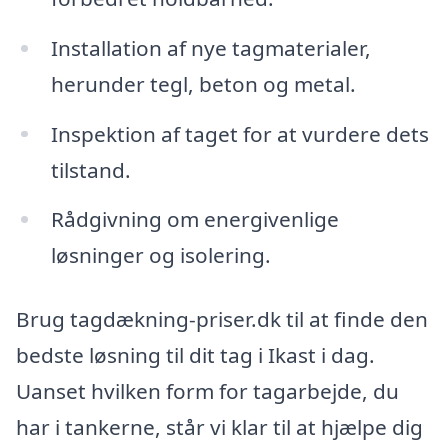
Installation af nye tagmaterialer,
herunder tegl, beton og metal.
Inspektion af taget for at vurdere dets
tilstand.
Rådgivning om energivenlige
løsninger og isolering.
Brug tagdækning-priser.dk til at finde den
bedste løsning til dit tag i Ikast i dag.
Uanset hvilken form for tagarbejde, du
har i tankerne, står vi klar til at hjælpe dig