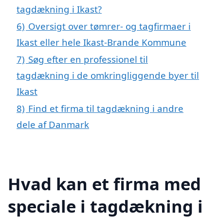
tagdækning i Ikast?
6)
Oversigt over tømrer- og tagfirmaer i
Ikast eller hele Ikast-Brande Kommune
7)
Søg efter en professionel til
tagdækning i de omkringliggende byer til
Ikast
8)
Find et firma til tagdækning i andre
dele af Danmark
Hvad kan et firma med
speciale i tagdækning i