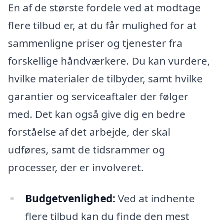
En af de største fordele ved at modtage
flere tilbud er, at du får mulighed for at
sammenligne priser og tjenester fra
forskellige håndværkere. Du kan vurdere,
hvilke materialer de tilbyder, samt hvilke
garantier og serviceaftaler der følger
med. Det kan også give dig en bedre
forståelse af det arbejde, der skal
udføres, samt de tidsrammer og
processer, der er involveret.
Budgetvenlighed:
Ved at indhente
flere tilbud kan du finde den mest