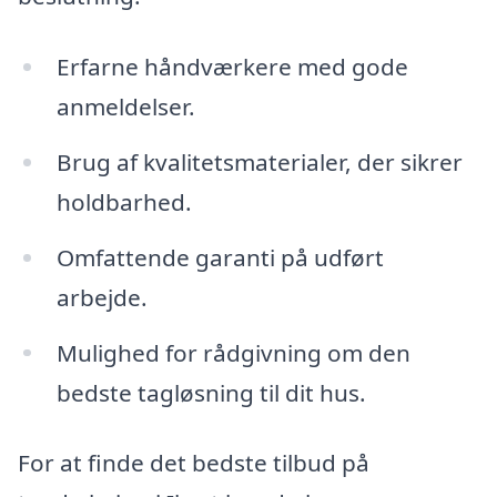
Erfarne håndværkere med gode
anmeldelser.
Brug af kvalitetsmaterialer, der sikrer
holdbarhed.
Omfattende garanti på udført
arbejde.
Mulighed for rådgivning om den
bedste tagløsning til dit hus.
For at finde det bedste tilbud på