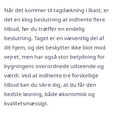
Når det kommer til tagdækning i Ikast, er
det en klog beslutning at indhente flere
tilbud, før du træffer en endelig
beslutning. Taget er en væsentlig del af
dit hjem, og det beskytter ikke blot mod
vejret, men har også stor betydning for
bygningens overordnede udseende og
værdi. Ved at indhente tre forskellige
tilbud kan du sikre dig, at du får den
bedste løsning, både økonomisk og
kvalitetsmæssigt.