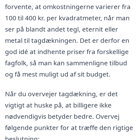
forvente, at omkostningerne varierer fra
100 til 400 kr. per kvadratmeter, når man
ser på blandt andet tegl, eternit eller
metal til tagdækningen. Det er derfor en
god idé at indhente priser fra forskellige
fagfolk, så man kan sammenligne tilbud
og få mest muligt ud af sit budget.
Når du overvejer tagdækning, er det
vigtigt at huske på, at billigere ikke
nødvendigvis betyder bedre. Overvej
følgende punkter for at træffe den rigtige
beslutning: