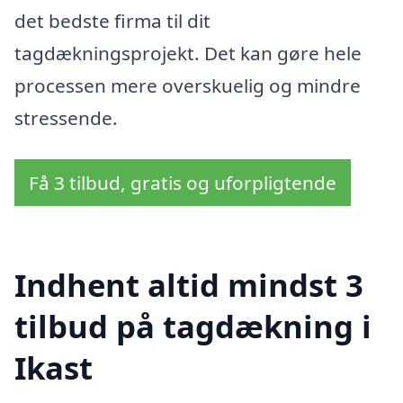
det bedste firma til dit
tagdækningsprojekt. Det kan gøre hele
processen mere overskuelig og mindre
stressende.
Få 3 tilbud, gratis og uforpligtende
Indhent altid mindst 3
tilbud på tagdækning i
Ikast