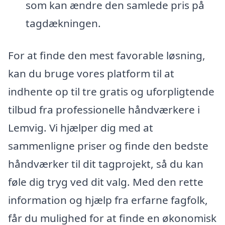
som kan ændre den samlede pris på
tagdækningen.
For at finde den mest favorable løsning,
kan du bruge vores platform til at
indhente op til tre gratis og uforpligtende
tilbud fra professionelle håndværkere i
Lemvig. Vi hjælper dig med at
sammenligne priser og finde den bedste
håndværker til dit tagprojekt, så du kan
føle dig tryg ved dit valg. Med den rette
information og hjælp fra erfarne fagfolk,
får du mulighed for at finde en økonomisk