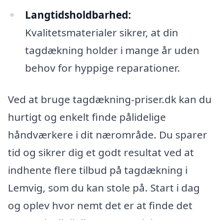
Langtidsholdbarhed:
Kvalitetsmaterialer sikrer, at din
tagdækning holder i mange år uden
behov for hyppige reparationer.
Ved at bruge tagdækning-priser.dk kan du
hurtigt og enkelt finde pålidelige
håndværkere i dit nærområde. Du sparer
tid og sikrer dig et godt resultat ved at
indhente flere tilbud på tagdækning i
Lemvig, som du kan stole på. Start i dag
og oplev hvor nemt det er at finde det