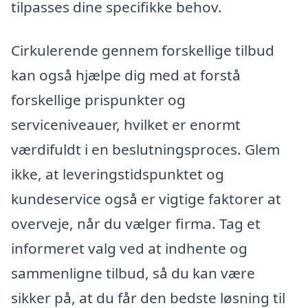
tilpasses dine specifikke behov.
Cirkulerende gennem forskellige tilbud
kan også hjælpe dig med at forstå
forskellige prispunkter og
serviceniveauer, hvilket er enormt
værdifuldt i en beslutningsproces. Glem
ikke, at leveringstidspunktet og
kundeservice også er vigtige faktorer at
overveje, når du vælger firma. Tag et
informeret valg ved at indhente og
sammenligne tilbud, så du kan være
sikker på, at du får den bedste løsning til