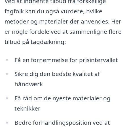
Ved at indhente tilbud fra forskellige
fagfolk kan du også vurdere, hvilke
metoder og materialer der anvendes. Her
er nogle fordele ved at sammenligne flere
tilbud på tagdækning:
Få en fornemmelse for prisintervallet
Sikre dig den bedste kvalitet af
håndværk
Få råd om de nyeste materialer og
teknikker
Bedre forhandlingsposition ved at