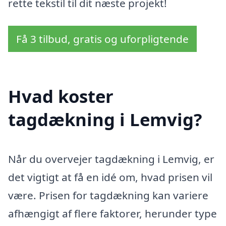
rette tekstil til dit næste projekt!
Få 3 tilbud, gratis og uforpligtende
Hvad koster
tagdækning i Lemvig?
Når du overvejer tagdækning i Lemvig, er
det vigtigt at få en idé om, hvad prisen vil
være. Prisen for tagdækning kan variere
afhængigt af flere faktorer, herunder type