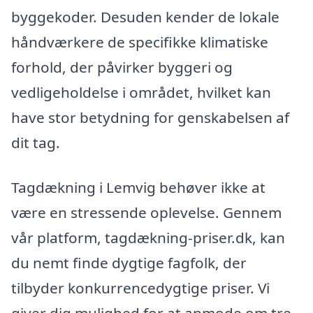
byggekoder. Desuden kender de lokale
håndværkere de specifikke klimatiske
forhold, der påvirker byggeri og
vedligeholdelse i området, hvilket kan
have stor betydning for genskabelsen af
dit tag.
Tagdækning i Lemvig behøver ikke at
være en stressende oplevelse. Gennem
vår platform, tagdækning-priser.dk, kan
du nemt finde dygtige fagfolk, der
tilbyder konkurrencedygtige priser. Vi