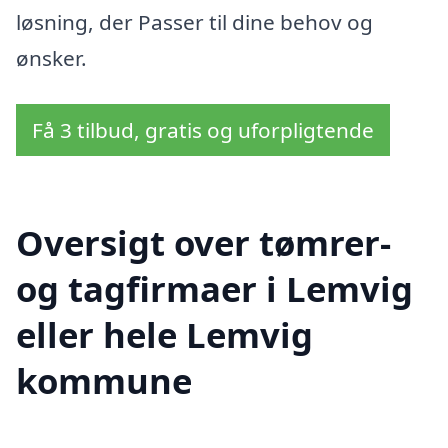
løsning, der Passer til dine behov og
ønsker.
Få 3 tilbud, gratis og uforpligtende
Oversigt over tømrer-
og tagfirmaer i Lemvig
eller hele Lemvig
kommune