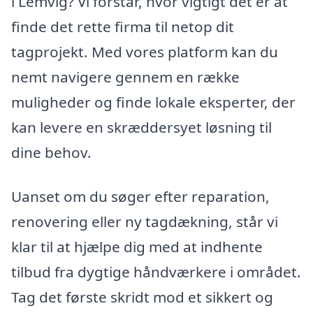
i Lemvig? Vi forstår, hvor vigtigt det er at
finde det rette firma til netop dit
tagprojekt. Med vores platform kan du
nemt navigere gennem en række
muligheder og finde lokale eksperter, der
kan levere en skræddersyet løsning til
dine behov.
Uanset om du søger efter reparation,
renovering eller ny tagdækning, står vi
klar til at hjælpe dig med at indhente
tilbud fra dygtige håndværkere i området.
Tag det første skridt mod et sikkert og