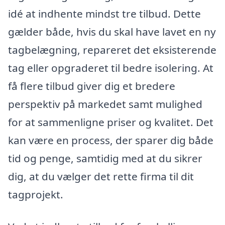
idé at indhente mindst tre tilbud. Dette
gælder både, hvis du skal have lavet en ny
tagbelægning, repareret det eksisterende
tag eller opgraderet til bedre isolering. At
få flere tilbud giver dig et bredere
perspektiv på markedet samt mulighed
for at sammenligne priser og kvalitet. Det
kan være en process, der sparer dig både
tid og penge, samtidig med at du sikrer
dig, at du vælger det rette firma til dit
tagprojekt.