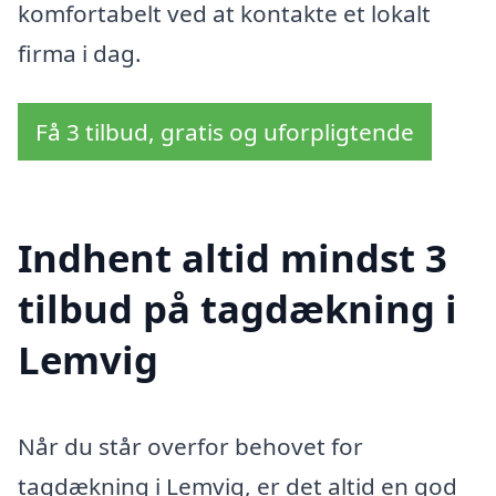
komfortabelt ved at kontakte et lokalt
firma i dag.
Få 3 tilbud, gratis og uforpligtende
Indhent altid mindst 3
tilbud på tagdækning i
Lemvig
Når du står overfor behovet for
tagdækning i Lemvig, er det altid en god