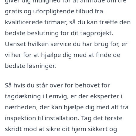
giver dig mulighed for at anmode om tre
gratis og uforpligtende tilbud fra
kvalificerede firmaer, så du kan træffe den
bedste beslutning for dit tagprojekt.
Uanset hvilken service du har brug for, er
vi her for at hjælpe dig med at finde de
bedste løsninger.
Så hvis du står over for behovet for
tagdækning i Lemvig, er der eksperter i
nærheden, der kan hjælpe dig med alt fra
inspektion til installation. Tag det første
skridt mod at sikre dit hjem sikkert og