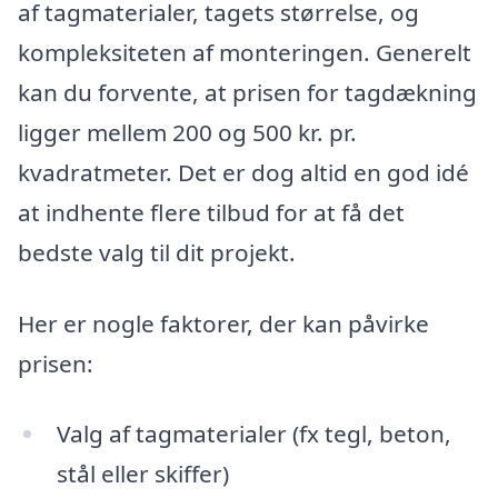
af tagmaterialer, tagets størrelse, og
kompleksiteten af monteringen. Generelt
kan du forvente, at prisen for tagdækning
ligger mellem 200 og 500 kr. pr.
kvadratmeter. Det er dog altid en god idé
at indhente flere tilbud for at få det
bedste valg til dit projekt.
Her er nogle faktorer, der kan påvirke
prisen:
Valg af tagmaterialer (fx tegl, beton,
stål eller skiffer)