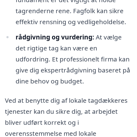
tagrenderne rene. Fagfolk kan sikre
effektiv rensning og vedligeholdelse.
rådgivning og vurdering:
At vælge
det rigtige tag kan være en
udfordring. Et professionelt firma kan
give dig ekspertrådgivning baseret på
dine behov og budget.
Ved at benytte dig af lokale tagdækkeres
tjenester kan du sikre dig, at arbejdet
bliver udført korrekt og i
overensstemmelse med lokale