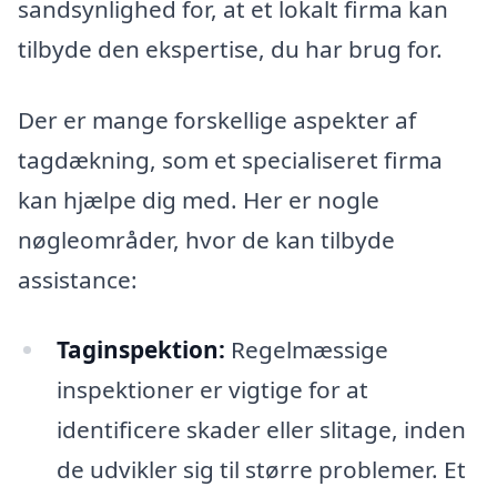
sandsynlighed for, at et lokalt firma kan
tilbyde den ekspertise, du har brug for.
Der er mange forskellige aspekter af
tagdækning, som et specialiseret firma
kan hjælpe dig med. Her er nogle
nøgleområder, hvor de kan tilbyde
assistance:
Taginspektion:
Regelmæssige
inspektioner er vigtige for at
identificere skader eller slitage, inden
de udvikler sig til større problemer. Et