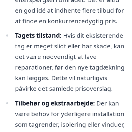
en god idé at indhente flere tilbud for
at finde en konkurrencedygtig pris.
Tagets tilstand:
Hvis dit eksisterende
tag er meget slidt eller har skade, kan
det være nødvendigt at lave
reparationer, før den nye tagdækning
kan lægges. Dette vil naturligvis
påvirke det samlede prisoverslag.
Tilbehør og ekstraarbejde:
Der kan
være behov for yderligere installation
som tagrender, isolering eller vinduer,