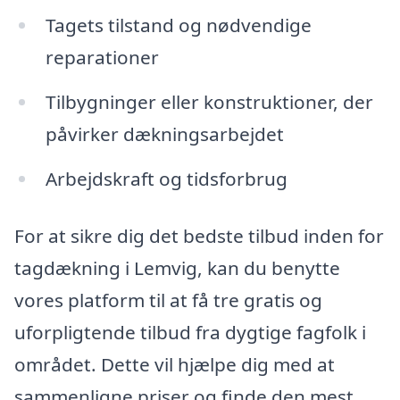
Tagets tilstand og nødvendige
reparationer
Tilbygninger eller konstruktioner, der
påvirker dækningsarbejdet
Arbejdskraft og tidsforbrug
For at sikre dig det bedste tilbud inden for
tagdækning i Lemvig, kan du benytte
vores platform til at få tre gratis og
uforpligtende tilbud fra dygtige fagfolk i
området. Dette vil hjælpe dig med at
sammenligne priser og finde den mest