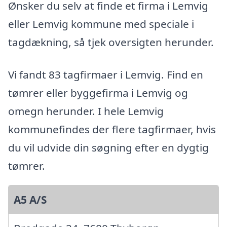
Ønsker du selv at finde et firma i Lemvig
eller Lemvig kommune med speciale i
tagdækning, så tjek oversigten herunder.
Vi fandt 83 tagfirmaer i Lemvig. Find en
tømrer eller byggefirma i Lemvig og
omegn herunder. I hele Lemvig
kommunefindes der flere tagfirmaer, hvis
du vil udvide din søgning efter en dygtig
tømrer.
A5 A/S