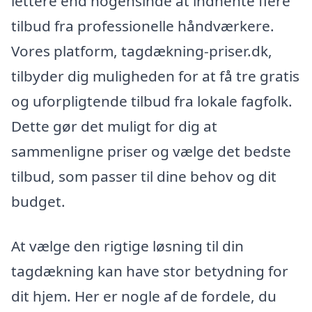
lettere end nogensinde at indhente flere
tilbud fra professionelle håndværkere.
Vores platform, tagdækning-priser.dk,
tilbyder dig muligheden for at få tre gratis
og uforpligtende tilbud fra lokale fagfolk.
Dette gør det muligt for dig at
sammenligne priser og vælge det bedste
tilbud, som passer til dine behov og dit
budget.
At vælge den rigtige løsning til din
tagdækning kan have stor betydning for
dit hjem. Her er nogle af de fordele, du