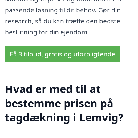
passende løsning til dit behov. Gør din
research, så du kan træffe den bedste
beslutning for din ejendom.
Få 3 tilbud, gratis og uforpligtende
Hvad er med til at
bestemme prisen på
tagdækning i Lemvig?