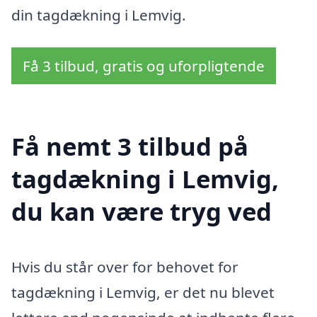
din tagdækning i Lemvig.
Få 3 tilbud, gratis og uforpligtende
Få nemt 3 tilbud på
tagdækning i Lemvig,
du kan være tryg ved
Hvis du står over for behovet for
tagdækning i Lemvig, er det nu blevet