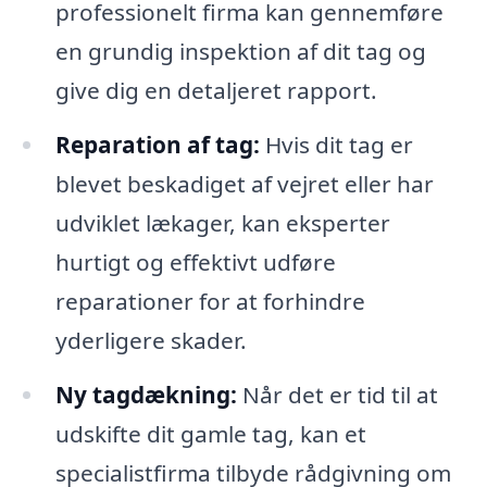
professionelt firma kan gennemføre
en grundig inspektion af dit tag og
give dig en detaljeret rapport.
Reparation af tag:
Hvis dit tag er
blevet beskadiget af vejret eller har
udviklet lækager, kan eksperter
hurtigt og effektivt udføre
reparationer for at forhindre
yderligere skader.
Ny tagdækning:
Når det er tid til at
udskifte dit gamle tag, kan et
specialistfirma tilbyde rådgivning om