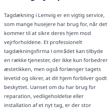
Tagdækning i Lemvig er en vigtig service,
som mange husejere har brug for, når det
kommer til at sikre deres hjem mod
vejrforholdene. Et professionelt
tagdækningsfirma i området kan tilbyde
en række tjenester, der ikke kun forbedrer
æstetikken, men også forlænger tagets
levetid og sikrer, at dit hjem forbliver godt
beskyttet. Uanset om du har brug for
reparation, vedligeholdelse eller
installation af et nyt tag, er der stor