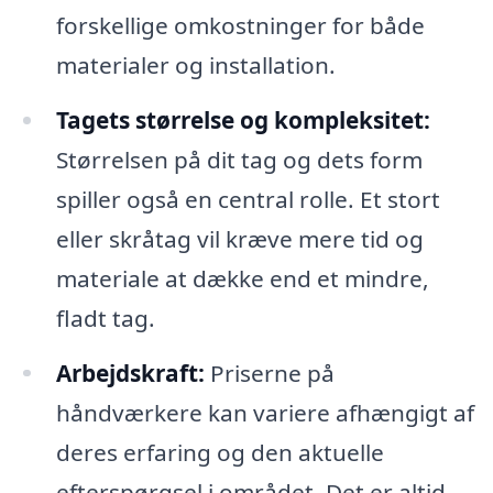
forskellige omkostninger for både
materialer og installation.
Tagets størrelse og kompleksitet:
Størrelsen på dit tag og dets form
spiller også en central rolle. Et stort
eller skråtag vil kræve mere tid og
materiale at dække end et mindre,
fladt tag.
Arbejdskraft:
Priserne på
håndværkere kan variere afhængigt af
deres erfaring og den aktuelle
efterspørgsel i området. Det er altid