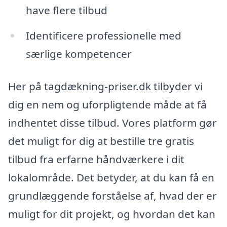
have flere tilbud
Identificere professionelle med
særlige kompetencer
Her på tagdækning-priser.dk tilbyder vi
dig en nem og uforpligtende måde at få
indhentet disse tilbud. Vores platform gør
det muligt for dig at bestille tre gratis
tilbud fra erfarne håndværkere i dit
lokalområde. Det betyder, at du kan få en
grundlæggende forståelse af, hvad der er
muligt for dit projekt, og hvordan det kan