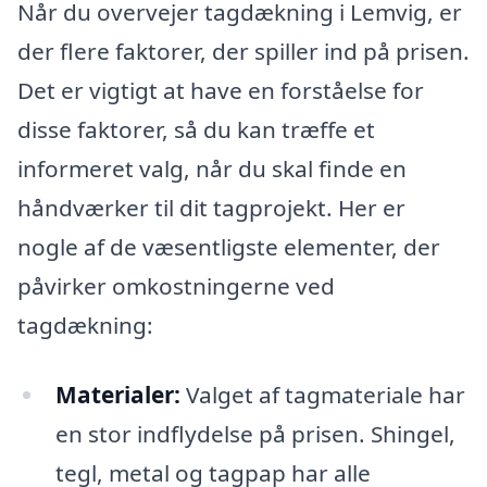
Når du overvejer tagdækning i Lemvig, er
der flere faktorer, der spiller ind på prisen.
Det er vigtigt at have en forståelse for
disse faktorer, så du kan træffe et
informeret valg, når du skal finde en
håndværker til dit tagprojekt. Her er
nogle af de væsentligste elementer, der
påvirker omkostningerne ved
tagdækning:
Materialer:
Valget af tagmateriale har
en stor indflydelse på prisen. Shingel,
tegl, metal og tagpap har alle