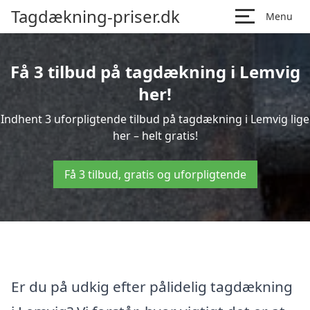
Tagdækning-priser.dk
Menu
Få 3 tilbud på tagdækning i Lemvig
her!
Indhent 3 uforpligtende tilbud på tagdækning i Lemvig lige
her – helt gratis!
Få 3 tilbud, gratis og uforpligtende
Er du på udkig efter pålidelig tagdækning