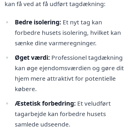
kan få ved at få udført tagdækning:
Bedre isolering:
Et nyt tag kan
forbedre husets isolering, hvilket kan
sænke dine varmeregninger.
Øget værdi:
Professionel tagdækning
kan øge ejendomsværdien og gøre dit
hjem mere attraktivt for potentielle
købere.
Æstetisk forbedring:
Et veludført
tagarbejde kan forbedre husets
samlede udseende.