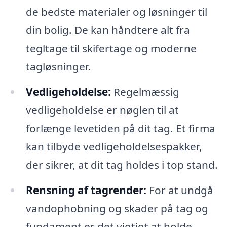
de bedste materialer og løsninger til
din bolig. De kan håndtere alt fra
tegltage til skifertage og moderne
tagløsninger.
Vedligeholdelse:
Regelmæssig
vedligeholdelse er nøglen til at
forlænge levetiden på dit tag. Et firma
kan tilbyde vedligeholdelsespakker,
der sikrer, at dit tag holdes i top stand.
Rensning af tagrender:
For at undgå
vandophobning og skader på tag og
fundament er det vigtigt at holde