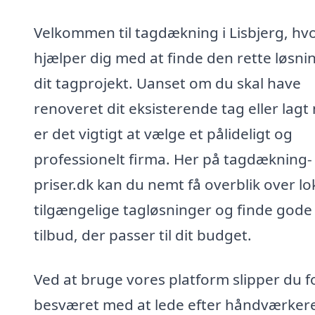
Velkommen til tagdækning i Lisbjerg, hvo
hjælper dig med at finde den rette løsning
dit tagprojekt. Uanset om du skal have
renoveret dit eksisterende tag eller lagt 
er det vigtigt at vælge et pålideligt og
professionelt firma. Her på tagdækning-
priser.dk kan du nemt få overblik over lo
tilgængelige tagløsninger og finde gode
tilbud, der passer til dit budget.
Ved at bruge vores platform slipper du f
besværet med at lede efter håndværkere