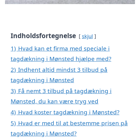
Indholdsfortegnelse
skjul
1)
Hvad kan et firma med speciale i
tagdækning i Mønsted hjælpe med?
2)
Indhent altid mindst 3 tilbud på
tagdækning i Mønsted
3)
Få nemt 3 tilbud på tagdækning i
Mønsted, du kan være tryg ved
4)
Hvad koster tagdækning i Mønsted?
5)
Hvad er med til at bestemme prisen på
tagdækning i Mønsted?