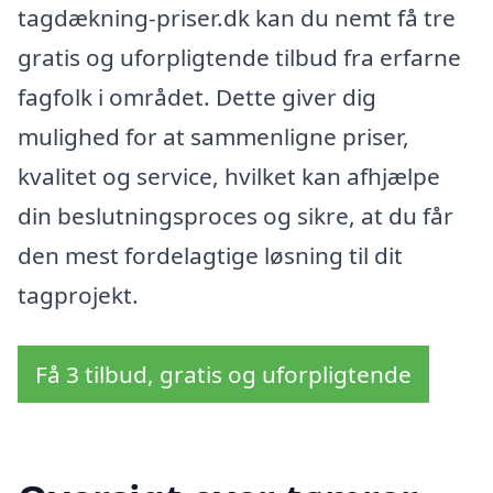
tagdækning-priser.dk kan du nemt få tre
gratis og uforpligtende tilbud fra erfarne
fagfolk i området. Dette giver dig
mulighed for at sammenligne priser,
kvalitet og service, hvilket kan afhjælpe
din beslutningsproces og sikre, at du får
den mest fordelagtige løsning til dit
tagprojekt.
Få 3 tilbud, gratis og uforpligtende