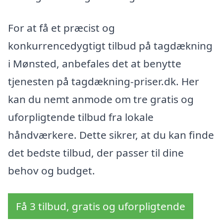
For at få et præcist og
konkurrencedygtigt tilbud på tagdækning
i Mønsted, anbefales det at benytte
tjenesten på tagdækning-priser.dk. Her
kan du nemt anmode om tre gratis og
uforpligtende tilbud fra lokale
håndværkere. Dette sikrer, at du kan finde
det bedste tilbud, der passer til dine
behov og budget.
Få 3 tilbud, gratis og uforpligtende