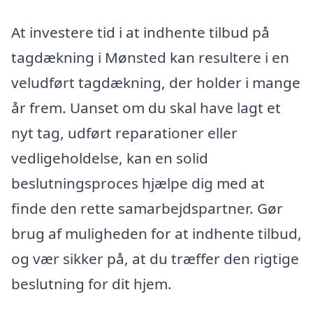
At investere tid i at indhente tilbud på
tagdækning i Mønsted kan resultere i en
veludført tagdækning, der holder i mange
år frem. Uanset om du skal have lagt et
nyt tag, udført reparationer eller
vedligeholdelse, kan en solid
beslutningsproces hjælpe dig med at
finde den rette samarbejdspartner. Gør
brug af muligheden for at indhente tilbud,
og vær sikker på, at du træffer den rigtige
beslutning for dit hjem.