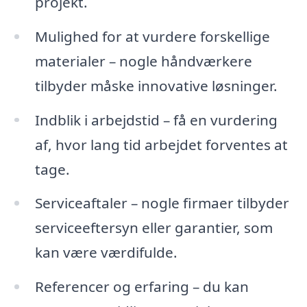
projekt.
Mulighed for at vurdere forskellige
materialer – nogle håndværkere
tilbyder måske innovative løsninger.
Indblik i arbejdstid – få en vurdering
af, hvor lang tid arbejdet forventes at
tage.
Serviceaftaler – nogle firmaer tilbyder
serviceeftersyn eller garantier, som
kan være værdifulde.
Referencer og erfaring – du kan