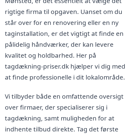
Mønsted, er det essentielt at vælge det
rigtige firma til opgaven. Uanset om du
står over for en renovering eller en ny
taginstallation, er det vigtigt at finde en
pålidelig håndværker, der kan levere
kvalitet og holdbarhed. Her på
tagdækning-priser.dk hjælper vi dig med
at finde professionelle i dit lokalområde.
Vi tilbyder både en omfattende oversigt
over firmaer, der specialiserer sig i
tagdækning, samt muligheden for at
indhente tilbud direkte. Tag det første