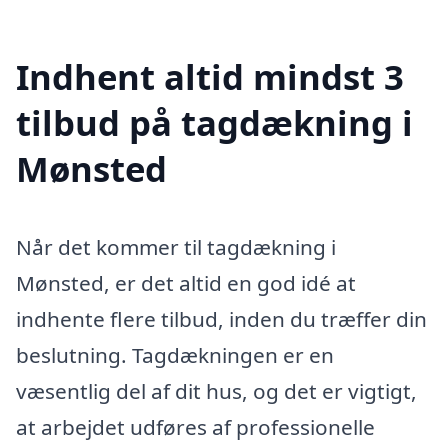
Indhent altid mindst 3
tilbud på tagdækning i
Mønsted
Når det kommer til tagdækning i
Mønsted, er det altid en god idé at
indhente flere tilbud, inden du træffer din
beslutning. Tagdækningen er en
væsentlig del af dit hus, og det er vigtigt,
at arbejdet udføres af professionelle