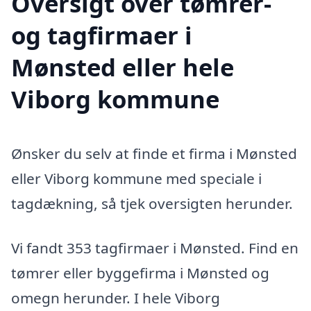
Oversigt over tømrer-
og tagfirmaer i
Mønsted eller hele
Viborg kommune
Ønsker du selv at finde et firma i Mønsted
eller Viborg kommune med speciale i
tagdækning, så tjek oversigten herunder.
Vi fandt 353 tagfirmaer i Mønsted. Find en
tømrer eller byggefirma i Mønsted og
omegn herunder. I hele Viborg