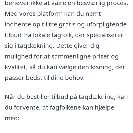
behøver ikke at være en besværlig proces.
Med vores platform kan du nemt
indhente op til tre gratis og uforpligtende
tilbud fra lokale fagfolk, der specialiserer
sig i tagdækning. Dette giver dig
mulighed for at sammenligne priser og
kvalitet, så du kan vælge den løsning, der
passer bedst til dine behov.
Når du bestiller tilbud på tagdækning, kan
du forvente, at fagfolkene kan hjælpe
med: