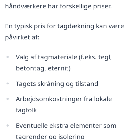
håndværkere har forskellige priser.
En typisk pris for tagdækning kan være
påvirket af:
Valg af tagmateriale (f.eks. tegl,
betontag, eternit)
Tagets skråning og tilstand
Arbejdsomkostninger fra lokale
fagfolk
Eventuelle ekstra elementer som
tagrender og isolering