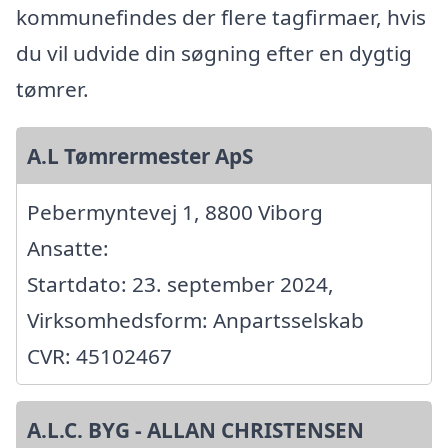
kommunefindes der flere tagfirmaer, hvis
du vil udvide din søgning efter en dygtig
tømrer.
A.L Tømrermester ApS
Pebermyntevej 1, 8800 Viborg
Ansatte:
Startdato: 23. september 2024,
Virksomhedsform: Anpartsselskab
CVR: 45102467
A.L.C. BYG - ALLAN CHRISTENSEN