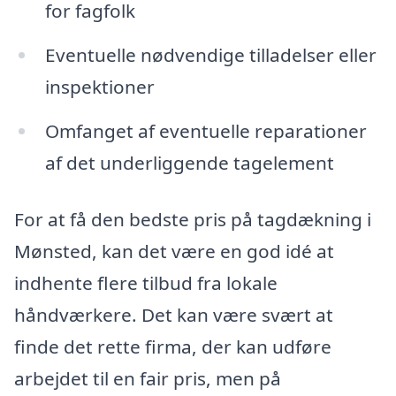
for fagfolk
Eventuelle nødvendige tilladelser eller
inspektioner
Omfanget af eventuelle reparationer
af det underliggende tagelement
For at få den bedste pris på tagdækning i
Mønsted, kan det være en god idé at
indhente flere tilbud fra lokale
håndværkere. Det kan være svært at
finde det rette firma, der kan udføre
arbejdet til en fair pris, men på