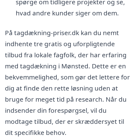
spørge om tidligere projekter og se,
hvad andre kunder siger om dem.
På tagdækning-priser.dk kan du nemt
indhente tre gratis og uforpligtende
tilbud fra lokale fagfolk, der har erfaring
med tagdækning i Mønsted. Dette er en
bekvemmelighed, som gør det lettere for
dig at finde den rette løsning uden at
bruge for meget tid på research. Når du
indsender din forespørgsel, vil du
modtage tilbud, der er skræddersyet til
dit specifikke behov.