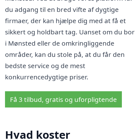
du adgang til en bred vifte af dygtige
firmaer, der kan hjælpe dig med at få et
sikkert og holdbart tag. Uanset om du bor
i Mønsted eller de omkringliggende
områder, kan du stole på, at du får den
bedste service og de mest
konkurrencedygtige priser.
Få 3 tilbud, gratis og uforpligtende
Hvad koster