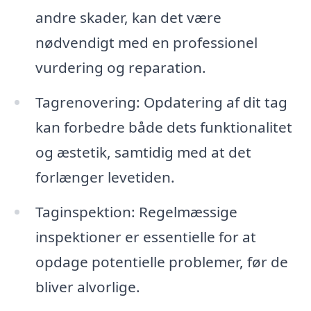
andre skader, kan det være
nødvendigt med en professionel
vurdering og reparation.
Tagrenovering: Opdatering af dit tag
kan forbedre både dets funktionalitet
og æstetik, samtidig med at det
forlænger levetiden.
Taginspektion: Regelmæssige
inspektioner er essentielle for at
opdage potentielle problemer, før de
bliver alvorlige.