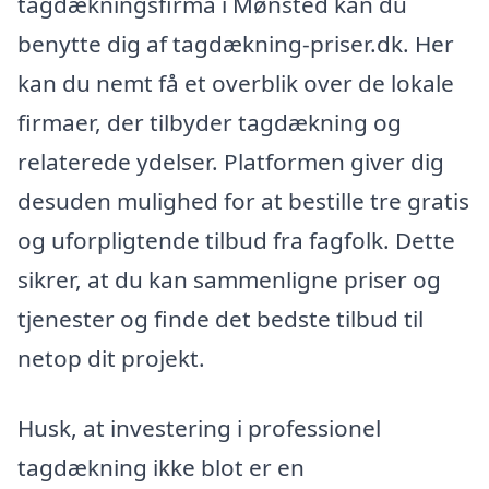
tagdækningsfirma i Mønsted kan du
benytte dig af tagdækning-priser.dk. Her
kan du nemt få et overblik over de lokale
firmaer, der tilbyder tagdækning og
relaterede ydelser. Platformen giver dig
desuden mulighed for at bestille tre gratis
og uforpligtende tilbud fra fagfolk. Dette
sikrer, at du kan sammenligne priser og
tjenester og finde det bedste tilbud til
netop dit projekt.
Husk, at investering i professionel
tagdækning ikke blot er en