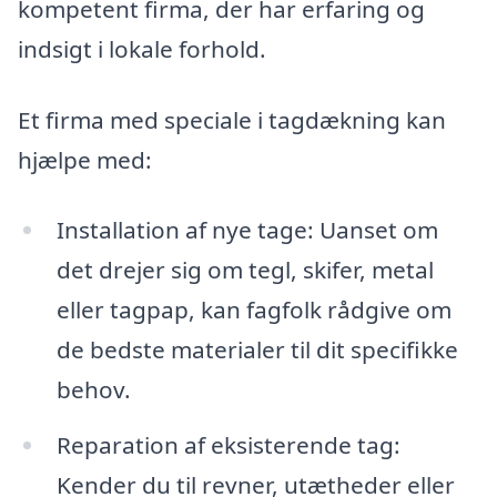
kompetent firma, der har erfaring og
indsigt i lokale forhold.
Et firma med speciale i tagdækning kan
hjælpe med:
Installation af nye tage: Uanset om
det drejer sig om tegl, skifer, metal
eller tagpap, kan fagfolk rådgive om
de bedste materialer til dit specifikke
behov.
Reparation af eksisterende tag:
Kender du til revner, utætheder eller