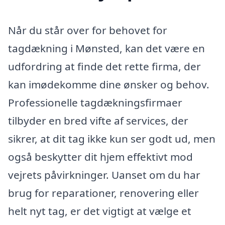
Når du står over for behovet for
tagdækning i Mønsted, kan det være en
udfordring at finde det rette firma, der
kan imødekomme dine ønsker og behov.
Professionelle tagdækningsfirmaer
tilbyder en bred vifte af services, der
sikrer, at dit tag ikke kun ser godt ud, men
også beskytter dit hjem effektivt mod
vejrets påvirkninger. Uanset om du har
brug for reparationer, renovering eller
helt nyt tag, er det vigtigt at vælge et