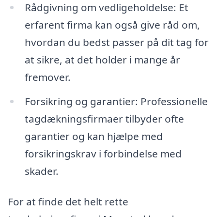
Rådgivning om vedligeholdelse: Et
erfarent firma kan også give råd om,
hvordan du bedst passer på dit tag for
at sikre, at det holder i mange år
fremover.
Forsikring og garantier: Professionelle
tagdækningsfirmaer tilbyder ofte
garantier og kan hjælpe med
forsikringskrav i forbindelse med
skader.
For at finde det helt rette