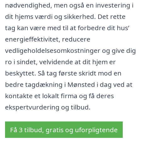
nødvendighed, men også en investering i
dit hjems værdi og sikkerhed. Det rette
tag kan være med til at forbedre dit hus’
energieffektivitet, reducere
vedligeholdelsesomkostninger og give dig
ro i sindet, velvidende at dit hjem er
beskyttet. Så tag første skridt mod en
bedre tagdækning i Mønsted i dag ved at
kontakte et lokalt firma og få deres
ekspertvurdering og tilbud.
Få 3 tilbud, gratis og uforpligtende