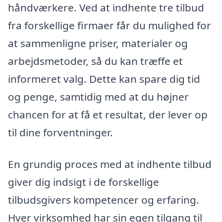
håndværkere. Ved at indhente tre tilbud
fra forskellige firmaer får du mulighed for
at sammenligne priser, materialer og
arbejdsmetoder, så du kan træffe et
informeret valg. Dette kan spare dig tid
og penge, samtidig med at du højner
chancen for at få et resultat, der lever op
til dine forventninger.
En grundig proces med at indhente tilbud
giver dig indsigt i de forskellige
tilbudsgivers kompetencer og erfaring.
Hver virksomhed har sin egen tilgang til