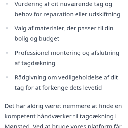
Vurdering af dit nuværende tag og
behov for reparation eller udskiftning
Valg af materialer, der passer til din
bolig og budget
Professionel montering og afslutning
af tagdækning
Rådgivning om vedligeholdelse af dit
tag for at forlænge dets levetid
Det har aldrig været nemmere at finde en
kompetent håndværker til tagdækning i
Mønsted. Ved at bruge vores platform får