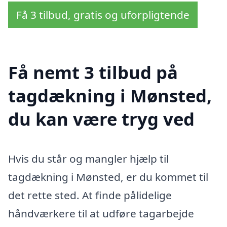
Få 3 tilbud, gratis og uforpligtende
Få nemt 3 tilbud på
tagdækning i Mønsted,
du kan være tryg ved
Hvis du står og mangler hjælp til
tagdækning i Mønsted, er du kommet til
det rette sted. At finde pålidelige
håndværkere til at udføre tagarbejde