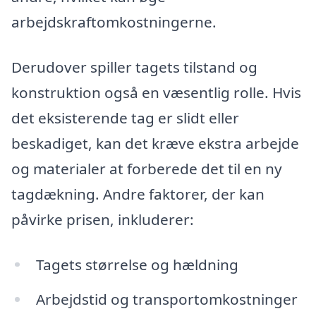
arbejdskraftomkostningerne.
Derudover spiller tagets tilstand og
konstruktion også en væsentlig rolle. Hvis
det eksisterende tag er slidt eller
beskadiget, kan det kræve ekstra arbejde
og materialer at forberede det til en ny
tagdækning. Andre faktorer, der kan
påvirke prisen, inkluderer:
Tagets størrelse og hældning
Arbejdstid og transportomkostninger