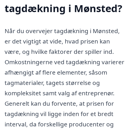
tagdækning i Mønsted?
Når du overvejer tagdækning i Mønsted,
er det vigtigt at vide, hvad prisen kan
være, og hvilke faktorer der spiller ind.
Omkostningerne ved tagdækning varierer
afhængigt af flere elementer, såsom
tagmaterialer, tagets størrelse og
kompleksitet samt valg af entreprenør.
Generelt kan du forvente, at prisen for
tagdækning vil ligge inden for et bredt
interval, da forskellige producenter og