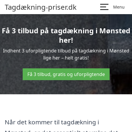
Tagdækning-priser.dk
Menu
Få 3 tilbud på tagdækning i Mønsted
her!
Indhent 3 uforpligtende tilbud på tagdækning i Mønsted
lige her – helt gratis!
Få 3 tilbud, gratis og uforpligtende
Når det kommer til tagdækning i