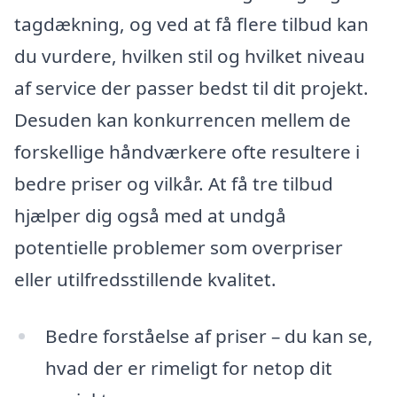
tagdækning, og ved at få flere tilbud kan
du vurdere, hvilken stil og hvilket niveau
af service der passer bedst til dit projekt.
Desuden kan konkurrencen mellem de
forskellige håndværkere ofte resultere i
bedre priser og vilkår. At få tre tilbud
hjælper dig også med at undgå
potentielle problemer som overpriser
eller utilfredsstillende kvalitet.
Bedre forståelse af priser – du kan se,
hvad der er rimeligt for netop dit