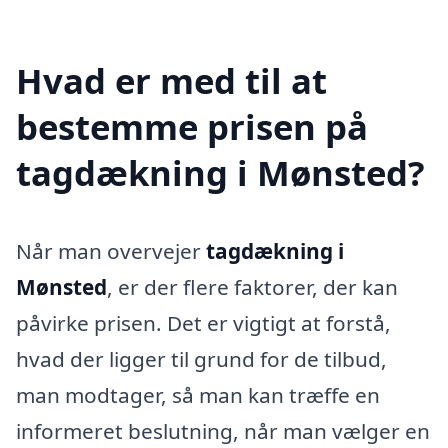
Hvad er med til at
bestemme prisen på
tagdækning i Mønsted?
Når man overvejer
tagdækning i
Mønsted
, er der flere faktorer, der kan
påvirke prisen. Det er vigtigt at forstå,
hvad der ligger til grund for de tilbud,
man modtager, så man kan træffe en
informeret beslutning, når man vælger en