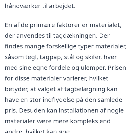
håndværker til arbejdet.
En af de primære faktorer er materialet,
der anvendes til tagdækningen. Der
findes mange forskellige typer materialer,
såsom tegl, tagpap, stål og skifer, hver
med sine egne fordele og ulemper. Prisen
for disse materialer varierer, hvilket
betyder, at valget af tagbelægning kan
have en stor indflydelse på den samlede
pris. Desuden kan installationen af nogle
materialer være mere kompleks end
andre, hvilket kan øge