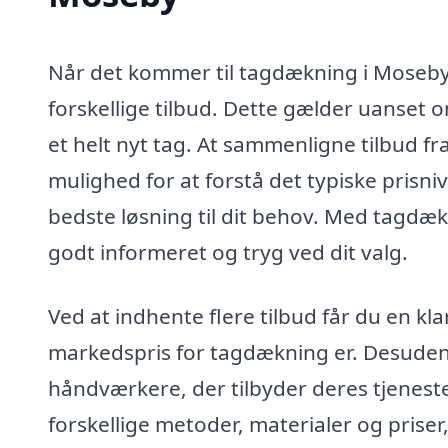
Når det kommer til tagdækning i Moseby,
forskellige tilbud. Dette gælder uanset 
et helt nyt tag. At sammenligne tilbud fr
mulighed for at forstå det typiske prisni
bedste løsning til dit behov. Med tagdæk
godt informeret og tryg ved dit valg.
Ved at indhente flere tilbud får du en k
markedspris for tagdækning er. Desuden 
håndværkere, der tilbyder deres tjeneste
forskellige metoder, materialer og prise