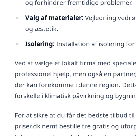
og forhindrer fremtidige problemer.
Valg af materialer:
Vejledning vedrøre
og æstetik.
Isolering:
Installation af isolering fo
Ved at vælge et lokalt firma med speciale
professionel hjælp, men også en partner
der kan forekomme i denne region. Dette
forskelle i klimatisk påvirkning og bygn
For at sikre at du får det bedste tilbud
priser.dk nemt bestille tre gratis og ufor