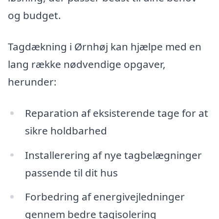
og budget.
Tagdækning i Ørnhøj kan hjælpe med en
lang række nødvendige opgaver,
herunder:
Reparation af eksisterende tage for at
sikre holdbarhed
Installerering af nye tagbelægninger
passende til dit hus
Forbedring af energivejledninger
gennem bedre tagisolering