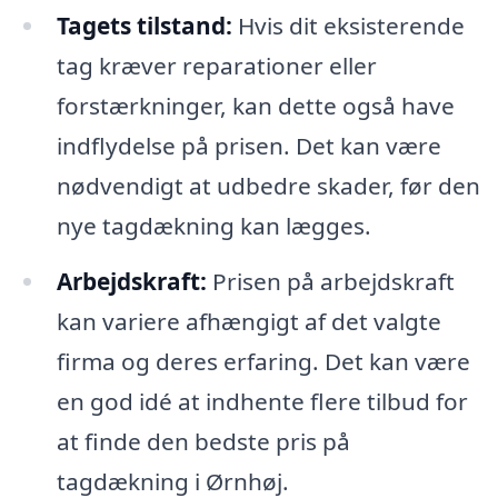
Tagets tilstand:
Hvis dit eksisterende
tag kræver reparationer eller
forstærkninger, kan dette også have
indflydelse på prisen. Det kan være
nødvendigt at udbedre skader, før den
nye tagdækning kan lægges.
Arbejdskraft:
Prisen på arbejdskraft
kan variere afhængigt af det valgte
firma og deres erfaring. Det kan være
en god idé at indhente flere tilbud for
at finde den bedste pris på
tagdækning i Ørnhøj.