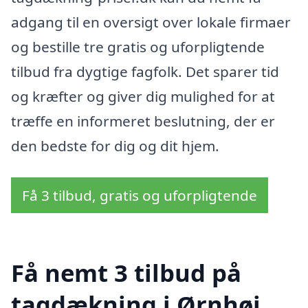
adgang til en oversigt over lokale firmaer
og bestille tre gratis og uforpligtende
tilbud fra dygtige fagfolk. Det sparer tid
og kræfter og giver dig mulighed for at
træffe en informeret beslutning, der er
den bedste for dig og dit hjem.
Få 3 tilbud, gratis og uforpligtende
Få nemt 3 tilbud på
tagdækning i Ørnhøj,