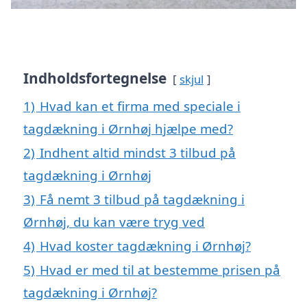
Indholdsfortegnelse
skjul
1)
Hvad kan et firma med speciale i
tagdækning i Ørnhøj hjælpe med?
2)
Indhent altid mindst 3 tilbud på
tagdækning i Ørnhøj
3)
Få nemt 3 tilbud på tagdækning i
Ørnhøj, du kan være tryg ved
4)
Hvad koster tagdækning i Ørnhøj?
5)
Hvad er med til at bestemme prisen på
tagdækning i Ørnhøj?