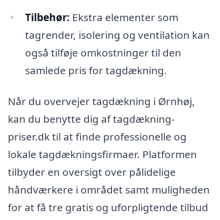
Tilbehør:
Ekstra elementer som
tagrender, isolering og ventilation kan
også tilføje omkostninger til den
samlede pris for tagdækning.
Når du overvejer tagdækning i Ørnhøj,
kan du benytte dig af tagdækning-
priser.dk til at finde professionelle og
lokale tagdækningsfirmaer. Platformen
tilbyder en oversigt over pålidelige
håndværkere i området samt muligheden
for at få tre gratis og uforpligtende tilbud