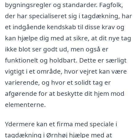
bygningsregler og standarder. Fagfolk,
der har specialiseret sig i tagdækning, har
et indgående kendskab til disse krav og
kan hjælpe dig med at sikre, at dit nye tag
ikke blot ser godt ud, men også er
funktionelt og holdbart. Dette er særligt
vigtigt i et område, hvor vejret kan være
varierende, og hvor et solidt tag er
afgørende for at beskytte dit hjem mod
elementerne.
Ydermere kan et firma med speciale i
tagdækning i Ørnhøj hjælpe med at