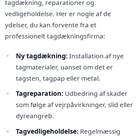
tagdækning, reparationer og
vedligeholdelse. Her er nogle af de
ydelser, du kan forvente fra et
professionelt tagdækningsfirma:
Ny tagdækning:
Installation af nye
tagmaterialer, uanset om det er
tagsten, tagpap eller metal.
Tagreparation:
Udbedring af skader
som følge af vejrpåvirkninger, slid eller
dyreangreb.
Tagvedligeholdelse:
Regelmæssig