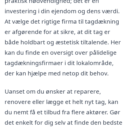
praktisk nødvendighed; det er en
investering i din ejendom og dens værdi.
At vælge det rigtige firma til tagdækning
er afgørende for at sikre, at dit tag er
både holdbart og æstetisk tiltalende. Her
kan du finde en oversigt over pålidelige
tagdækningsfirmaer i dit lokalområde,
der kan hjælpe med netop dit behov.
Uanset om du ønsker at reparere,
renovere eller lægge et helt nyt tag, kan
du nemt få et tilbud fra flere aktører. Gør
det enkelt for dig selv at finde den bedste