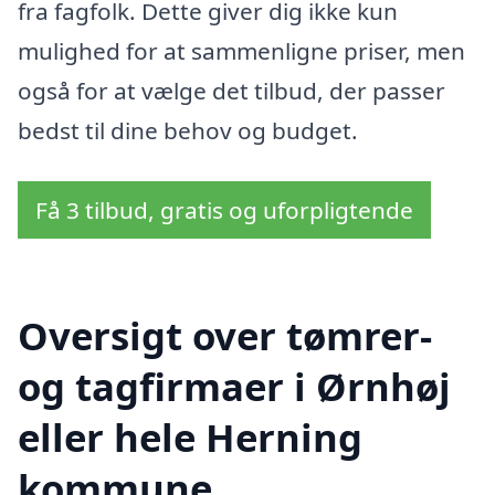
fra fagfolk. Dette giver dig ikke kun
mulighed for at sammenligne priser, men
også for at vælge det tilbud, der passer
bedst til dine behov og budget.
Få 3 tilbud, gratis og uforpligtende
Oversigt over tømrer-
og tagfirmaer i Ørnhøj
eller hele Herning
kommune