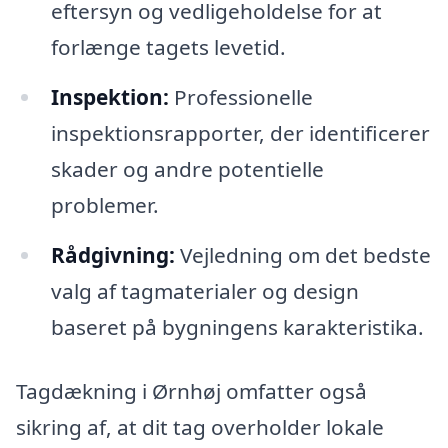
eftersyn og vedligeholdelse for at
forlænge tagets levetid.
Inspektion:
Professionelle
inspektionsrapporter, der identificerer
skader og andre potentielle
problemer.
Rådgivning:
Vejledning om det bedste
valg af tagmaterialer og design
baseret på bygningens karakteristika.
Tagdækning i Ørnhøj omfatter også
sikring af, at dit tag overholder lokale