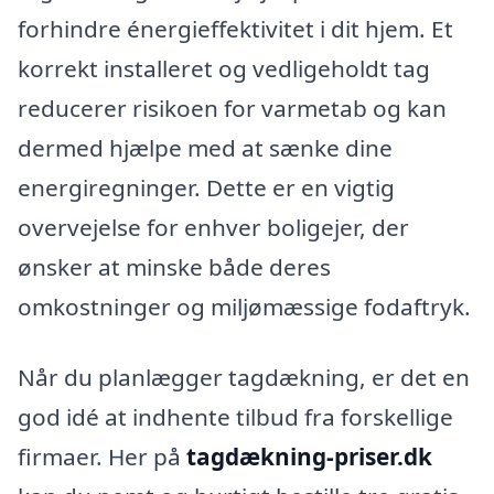
forhindre énergieffektivitet i dit hjem. Et
korrekt installeret og vedligeholdt tag
reducerer risikoen for varmetab og kan
dermed hjælpe med at sænke dine
energiregninger. Dette er en vigtig
overvejelse for enhver boligejer, der
ønsker at minske både deres
omkostninger og miljømæssige fodaftryk.
Når du planlægger tagdækning, er det en
god idé at indhente tilbud fra forskellige
firmaer. Her på
tagdækning-priser.dk