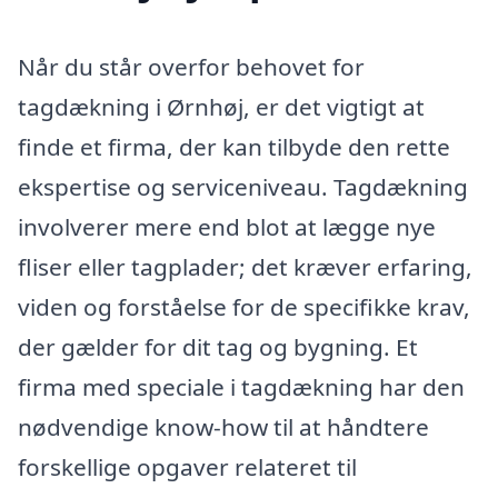
Når du står overfor behovet for
tagdækning i Ørnhøj, er det vigtigt at
finde et firma, der kan tilbyde den rette
ekspertise og serviceniveau. Tagdækning
involverer mere end blot at lægge nye
fliser eller tagplader; det kræver erfaring,
viden og forståelse for de specifikke krav,
der gælder for dit tag og bygning. Et
firma med speciale i tagdækning har den
nødvendige know-how til at håndtere
forskellige opgaver relateret til