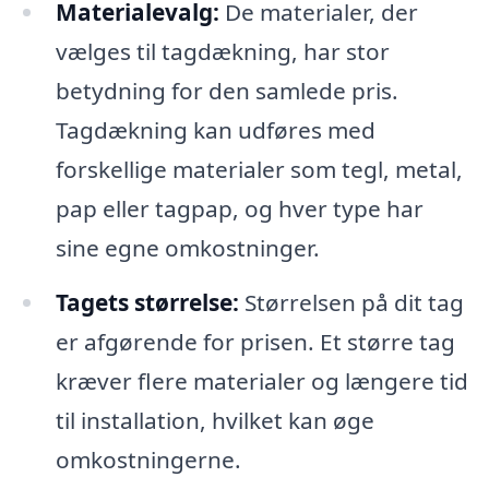
Materialevalg:
De materialer, der
vælges til tagdækning, har stor
betydning for den samlede pris.
Tagdækning kan udføres med
forskellige materialer som tegl, metal,
pap eller tagpap, og hver type har
sine egne omkostninger.
Tagets størrelse:
Størrelsen på dit tag
er afgørende for prisen. Et større tag
kræver flere materialer og længere tid
til installation, hvilket kan øge
omkostningerne.