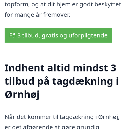
topform, og at dit hjem er godt beskyttet
for mange år fremover.
Få 3 tilbud, gratis og uforpligtende
Indhent altid mindst 3
tilbud på tagdækning i
Ørnhøj
Når det kommer til tagdækning i Ørnhøj,
er det afgørende at gøre grundig