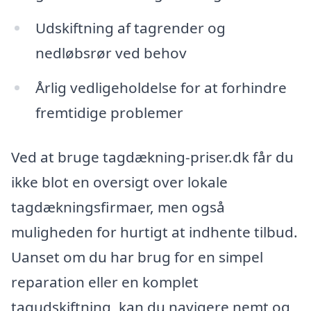
Udskiftning af tagrender og
nedløbsrør ved behov
Årlig vedligeholdelse for at forhindre
fremtidige problemer
Ved at bruge tagdækning-priser.dk får du
ikke blot en oversigt over lokale
tagdækningsfirmaer, men også
muligheden for hurtigt at indhente tilbud.
Uanset om du har brug for en simpel
reparation eller en komplet
tagudskiftning, kan du navigere nemt og