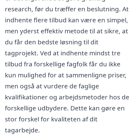
research, før du træffer en beslutning. At
indhente flere tilbud kan være en simpel,
men yderst effektiv metode til at sikre, at
du får den bedste løsning til dit
tagprojekt. Ved at indhente mindst tre
tilbud fra forskellige fagfolk får du ikke
kun mulighed for at sammenligne priser,
men også at vurdere de faglige
kvalifikationer og arbejdsmetoder hos de
forskellige udbydere. Dette kan gøre en
stor forskel for kvaliteten af dit
tagarbejde.