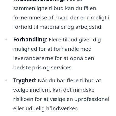
sammenligne tilbud kan du få en
fornemmelse af, hvad der er rimeligt i
forhold til materialer og arbejdstid.
Forhandling:
Flere tilbud giver dig
mulighed for at forhandle med
leverandørerne for at opnå den
bedste pris og services.
Tryghed:
Når du har flere tilbud at
vælge imellem, kan det mindske
risikoen for at vælge en uprofessionel
eller uduelig håndværker.