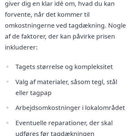
giver dig en klar idé om, hvad du kan
forvente, når det kommer til
omkostningerne ved tagdækning. Nogle
af de faktorer, der kan påvirke prisen
inkluderer:
Tagets størrelse og kompleksitet
Valg af materialer, såsom tegl, stål
eller tagpap
Arbejdsomkostninger i lokalområdet
Eventuelle reparationer, der skal
udføres før tagdækningen