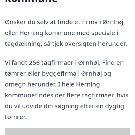
Ønsker du selv at finde et firma i Ørnhøj
eller Herning kommune med speciale i
tagdækning, så tjek oversigten herunder.
Vi fandt 256 tagfirmaer i Ørnhøj. Find en
tømrer eller byggefirma i Ørnhøj og
omegn herunder. I hele Herning
kommunefindes der flere tagfirmaer, hvis
du vil udvide din søgning efter en dygtig
tømrer.