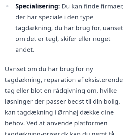
Specialisering:
Du kan finde firmaer,
der har speciale i den type
tagdækning, du har brug for, uanset
om det er tegl, skifer eller noget
andet.
Uanset om du har brug for ny
tagdækning, reparation af eksisterende
tag eller blot en rådgivning om, hvilke
løsninger der passer bedst til din bolig,
kan tagdækning i Ørnhøj dække dine
behov. Ved at anvende platformen
tagdækning-priser.dk kan du nemt få