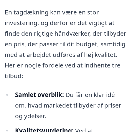
En tagdækning kan være en stor
investering, og derfor er det vigtigt at
finde den rigtige håndværker, der tilbyder
en pris, der passer til dit budget, samtidig
med at arbejdet udføres af høj kvalitet.
Her er nogle fordele ved at indhente tre
tilbud:
Samlet overblik:
Du får en klar idé
om, hvad markedet tilbyder af priser
og ydelser.
Kvalitetsvurdering:
Ved at