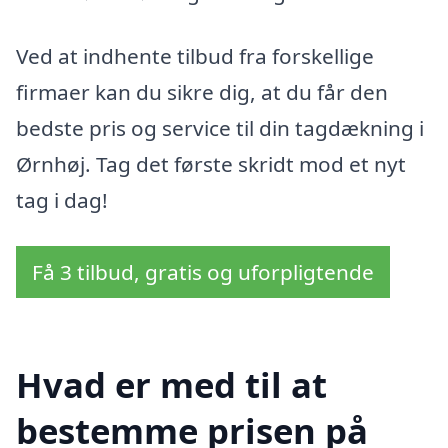
Ved at indhente tilbud fra forskellige
firmaer kan du sikre dig, at du får den
bedste pris og service til din tagdækning i
Ørnhøj. Tag det første skridt mod et nyt
tag i dag!
Få 3 tilbud, gratis og uforpligtende
Hvad er med til at
bestemme prisen på