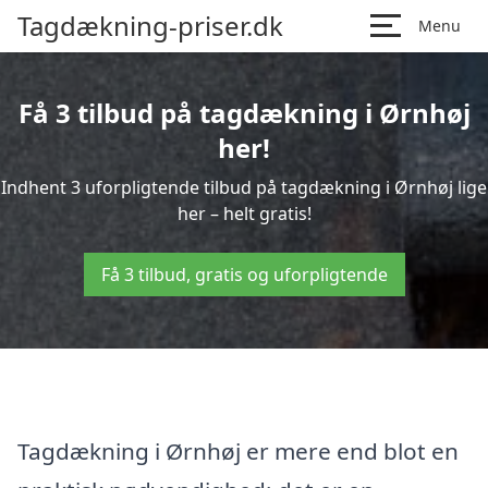
Tagdækning-priser.dk
Menu
Få 3 tilbud på tagdækning i Ørnhøj
her!
Indhent 3 uforpligtende tilbud på tagdækning i Ørnhøj lige
her – helt gratis!
Få 3 tilbud, gratis og uforpligtende
Tagdækning i Ørnhøj er mere end blot en