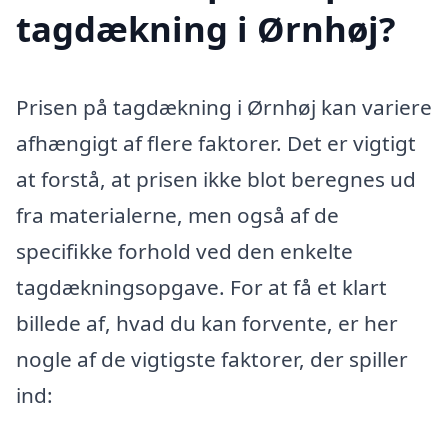
tagdækning i Ørnhøj?
Prisen på tagdækning i Ørnhøj kan variere
afhængigt af flere faktorer. Det er vigtigt
at forstå, at prisen ikke blot beregnes ud
fra materialerne, men også af de
specifikke forhold ved den enkelte
tagdækningsopgave. For at få et klart
billede af, hvad du kan forvente, er her
nogle af de vigtigste faktorer, der spiller
ind: