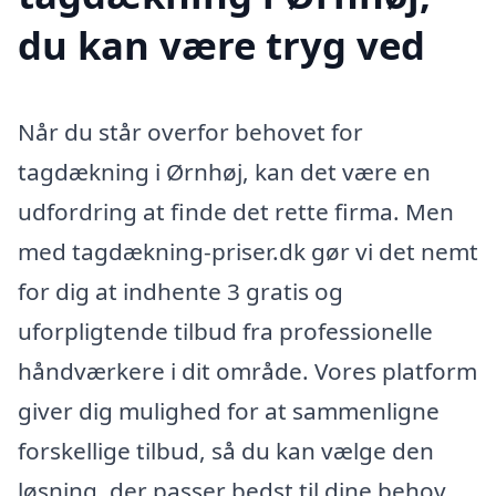
du kan være tryg ved
Når du står overfor behovet for
tagdækning i Ørnhøj, kan det være en
udfordring at finde det rette firma. Men
med tagdækning-priser.dk gør vi det nemt
for dig at indhente 3 gratis og
uforpligtende tilbud fra professionelle
håndværkere i dit område. Vores platform
giver dig mulighed for at sammenligne
forskellige tilbud, så du kan vælge den
løsning, der passer bedst til dine behov