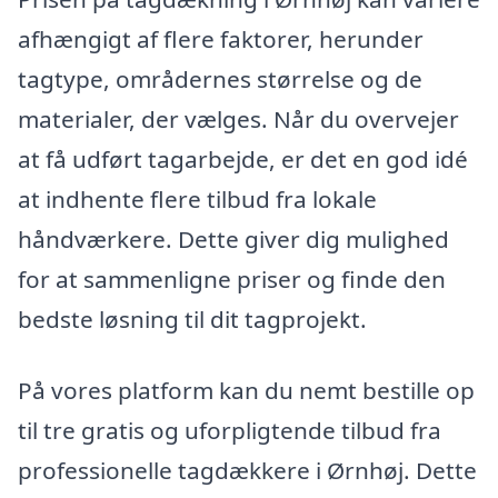
afhængigt af flere faktorer, herunder
tagtype, områdernes størrelse og de
materialer, der vælges. Når du overvejer
at få udført tagarbejde, er det en god idé
at indhente flere tilbud fra lokale
håndværkere. Dette giver dig mulighed
for at sammenligne priser og finde den
bedste løsning til dit tagprojekt.
På vores platform kan du nemt bestille op
til tre gratis og uforpligtende tilbud fra
professionelle tagdækkere i Ørnhøj. Dette