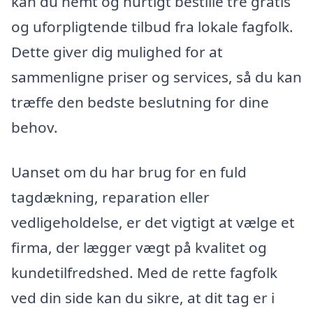
kan du nemt og hurtigt bestille tre gratis
og uforpligtende tilbud fra lokale fagfolk.
Dette giver dig mulighed for at
sammenligne priser og services, så du kan
træffe den bedste beslutning for dine
behov.
Uanset om du har brug for en fuld
tagdækning, reparation eller
vedligeholdelse, er det vigtigt at vælge et
firma, der lægger vægt på kvalitet og
kundetilfredshed. Med de rette fagfolk
ved din side kan du sikre, at dit tag er i