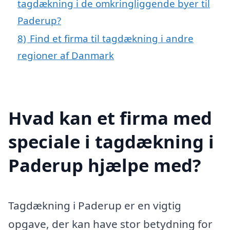
tagdækning i de omkringliggende byer til
Paderup?
8)
Find et firma til tagdækning i andre
regioner af Danmark
Hvad kan et firma med
speciale i tagdækning i
Paderup hjælpe med?
Tagdækning i Paderup er en vigtig
opgave, der kan have stor betydning for