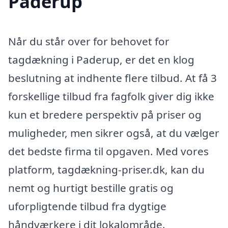
Paderup
Når du står over for behovet for
tagdækning i Paderup, er det en klog
beslutning at indhente flere tilbud. At få 3
forskellige tilbud fra fagfolk giver dig ikke
kun et bredere perspektiv på priser og
muligheder, men sikrer også, at du vælger
det bedste firma til opgaven. Med vores
platform, tagdækning-priser.dk, kan du
nemt og hurtigt bestille gratis og
uforpligtende tilbud fra dygtige
håndværkere i dit lokalområde.