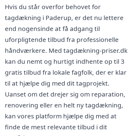
Hvis du står overfor behovet for
tagdækning i Paderup, er det nu lettere
end nogensinde at få adgang til
uforpligtende tilbud fra professionelle
håndværkere. Med tagdækning-priser.dk
kan du nemt og hurtigt indhente op til 3
gratis tilbud fra lokale fagfolk, der er klar
til at hjælpe dig med dit tagprojekt.
Uanset om det drejer sig om reparation,
renovering eller en helt ny tagdækning,
kan vores platform hjælpe dig med at
finde de mest relevante tilbud i dit