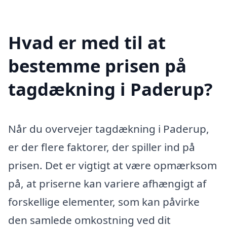
Hvad er med til at
bestemme prisen på
tagdækning i Paderup?
Når du overvejer tagdækning i Paderup,
er der flere faktorer, der spiller ind på
prisen. Det er vigtigt at være opmærksom
på, at priserne kan variere afhængigt af
forskellige elementer, som kan påvirke
den samlede omkostning ved dit