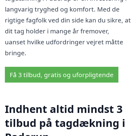
langvarig tryghed og komfort. Med de
rigtige fagfolk ved din side kan du sikre, at
dit tag holder i mange år fremover,
uanset hvilke udfordringer vejret måtte
bringe.
Få 3 tilbud, gratis og uforpligtende
Indhent altid mindst 3
tilbud på tagdækning i