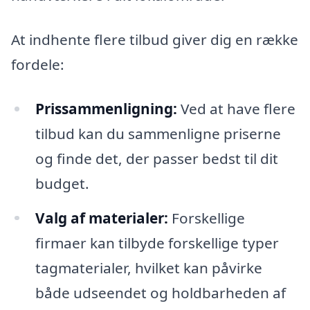
At indhente flere tilbud giver dig en række
fordele:
Prissammenligning:
Ved at have flere
tilbud kan du sammenligne priserne
og finde det, der passer bedst til dit
budget.
Valg af materialer:
Forskellige
firmaer kan tilbyde forskellige typer
tagmaterialer, hvilket kan påvirke
både udseendet og holdbarheden af