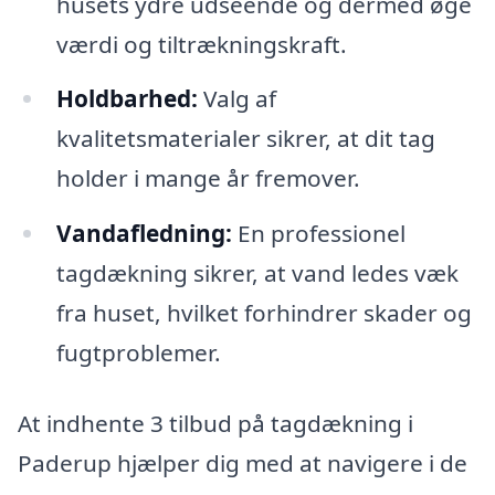
husets ydre udseende og dermed øge
værdi og tiltrækningskraft.
Holdbarhed:
Valg af
kvalitetsmaterialer sikrer, at dit tag
holder i mange år fremover.
Vandafledning:
En professionel
tagdækning sikrer, at vand ledes væk
fra huset, hvilket forhindrer skader og
fugtproblemer.
At indhente 3 tilbud på tagdækning i
Paderup hjælper dig med at navigere i de