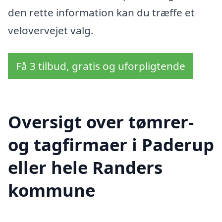
den rette information kan du træffe et
velovervejet valg.
Få 3 tilbud, gratis og uforpligtende
Oversigt over tømrer-
og tagfirmaer i Paderup
eller hele Randers
kommune