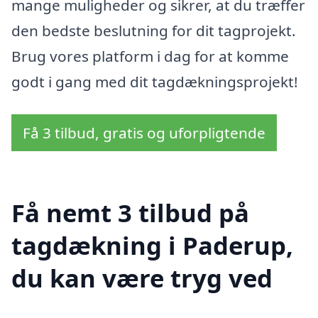
mange muligheder og sikrer, at du træffer
den bedste beslutning for dit tagprojekt.
Brug vores platform i dag for at komme
godt i gang med dit tagdækningsprojekt!
Få 3 tilbud, gratis og uforpligtende
Få nemt 3 tilbud på
tagdækning i Paderup,
du kan være tryg ved