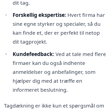
dit tag.
Forskellig ekspertise:
Hvert firma har
sine egne styrker og specialer, så du
kan finde et, der er perfekt til netop
dit tagprojekt.
Kundefeedback:
Ved at tale med flere
firmaer kan du også indhente
anmeldelser og anbefalinger, som
hjælper dig med at træffe en
informeret beslutning.
Tagdækning er ikke kun et spørgsmål om