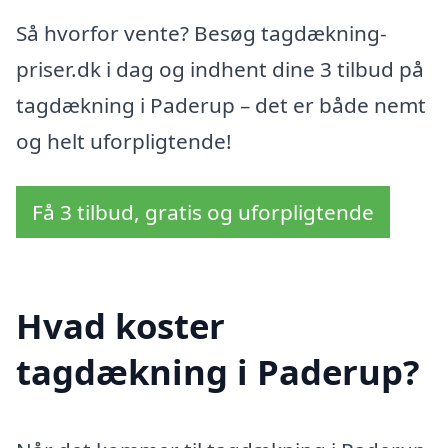
Så hvorfor vente? Besøg tagdækning-
priser.dk i dag og indhent dine 3 tilbud på
tagdækning i Paderup – det er både nemt
og helt uforpligtende!
Få 3 tilbud, gratis og uforpligtende
Hvad koster
tagdækning i Paderup?