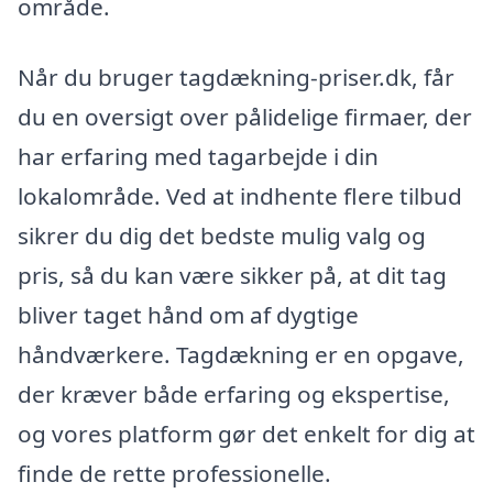
område.
Når du bruger tagdækning-priser.dk, får
du en oversigt over pålidelige firmaer, der
har erfaring med tagarbejde i din
lokalområde. Ved at indhente flere tilbud
sikrer du dig det bedste mulig valg og
pris, så du kan være sikker på, at dit tag
bliver taget hånd om af dygtige
håndværkere. Tagdækning er en opgave,
der kræver både erfaring og ekspertise,
og vores platform gør det enkelt for dig at
finde de rette professionelle.