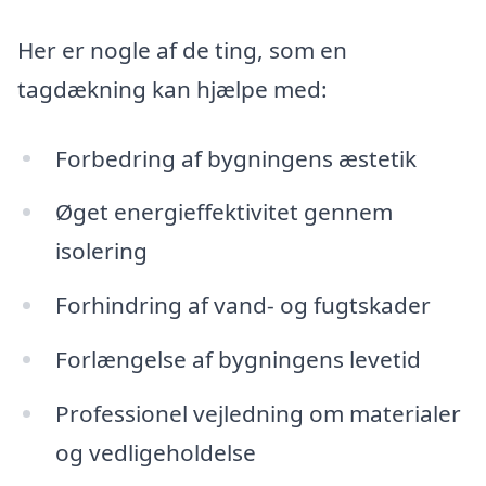
Her er nogle af de ting, som en
tagdækning kan hjælpe med:
Forbedring af bygningens æstetik
Øget energieffektivitet gennem
isolering
Forhindring af vand- og fugtskader
Forlængelse af bygningens levetid
Professionel vejledning om materialer
og vedligeholdelse