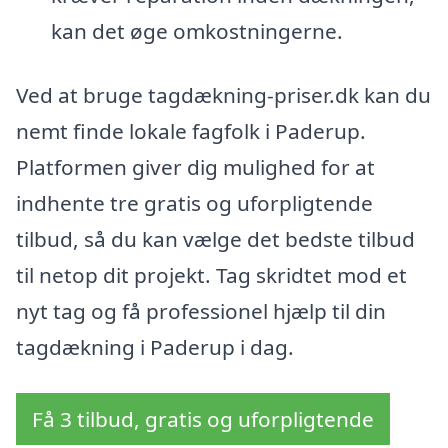
kan det øge omkostningerne.
Ved at bruge tagdækning-priser.dk kan du
nemt finde lokale fagfolk i Paderup.
Platformen giver dig mulighed for at
indhente tre gratis og uforpligtende
tilbud, så du kan vælge det bedste tilbud
til netop dit projekt. Tag skridtet mod et
nyt tag og få professionel hjælp til din
tagdækning i Paderup i dag.
Få 3 tilbud, gratis og uforpligtende