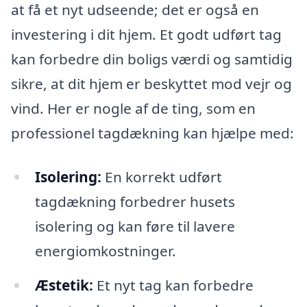
at få et nyt udseende; det er også en
investering i dit hjem. Et godt udført tag
kan forbedre din boligs værdi og samtidig
sikre, at dit hjem er beskyttet mod vejr og
vind. Her er nogle af de ting, som en
professionel tagdækning kan hjælpe med:
Isolering:
En korrekt udført
tagdækning forbedrer husets
isolering og kan føre til lavere
energiomkostninger.
Æstetik:
Et nyt tag kan forbedre