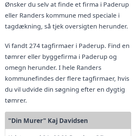
Ønsker du selv at finde et firma i Paderup
eller Randers kommune med speciale i
tagdækning, så tjek oversigten herunder.
Vi fandt 274 tagfirmaer i Paderup. Find en
tømrer eller byggefirma i Paderup og
omegn herunder. I hele Randers
kommunefindes der flere tagfirmaer, hvis
du vil udvide din søgning efter en dygtig
tømrer.
"Din Murer" Kaj Davidsen