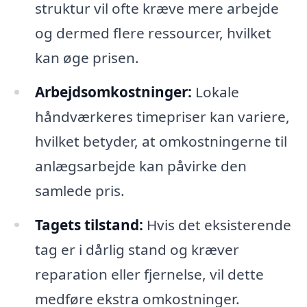
struktur vil ofte kræve mere arbejde
og dermed flere ressourcer, hvilket
kan øge prisen.
Arbejdsomkostninger:
Lokale
håndværkeres timepriser kan variere,
hvilket betyder, at omkostningerne til
anlægsarbejde kan påvirke den
samlede pris.
Tagets tilstand:
Hvis det eksisterende
tag er i dårlig stand og kræver
reparation eller fjernelse, vil dette
medføre ekstra omkostninger.