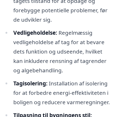
tagets tilstand for at opdage og
forebygge potentielle problemer, før
de udvikler sig.
Vedligeholdelse:
Regelmæssig
vedligeholdelse af tag for at bevare
dets funktion og udseende, hvilket
kan inkludere rensning af tagrender
og algebehandling.
Tagisolering:
Installation af isolering
for at forbedre energi-effektiviteten i
boligen og reducere varmeregninger.
Tilpasning til bygningens stil: