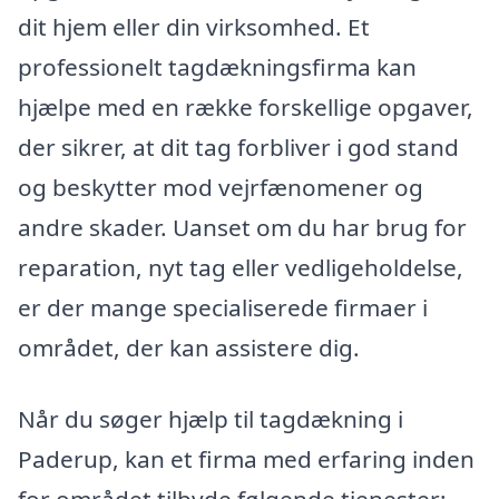
dit hjem eller din virksomhed. Et
professionelt tagdækningsfirma kan
hjælpe med en række forskellige opgaver,
der sikrer, at dit tag forbliver i god stand
og beskytter mod vejrfænomener og
andre skader. Uanset om du har brug for
reparation, nyt tag eller vedligeholdelse,
er der mange specialiserede firmaer i
området, der kan assistere dig.
Når du søger hjælp til tagdækning i
Paderup, kan et firma med erfaring inden
for området tilbyde følgende tjenester: