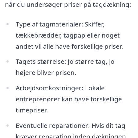
når du undersøger priser på tagdækning:
Type af tagmaterialer: Skiffer,
tækkebrædder, tagpap eller noget
andet vil alle have forskellige priser.
Tagets størrelse: Jo større tag, jo
højere bliver prisen.
Arbejdsomkostninger: Lokale
entreprenører kan have forskellige
timepriser.
Eventuelle reparationer: Hvis dit tag
kræver reparation inden dækningen,