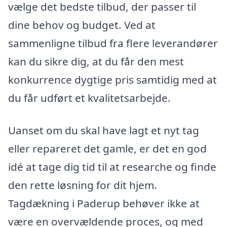
vælge det bedste tilbud, der passer til
dine behov og budget. Ved at
sammenligne tilbud fra flere leverandører
kan du sikre dig, at du får den mest
konkurrence dygtige pris samtidig med at
du får udført et kvalitetsarbejde.
Uanset om du skal have lagt et nyt tag
eller repareret det gamle, er det en god
idé at tage dig tid til at researche og finde
den rette løsning for dit hjem.
Tagdækning i Paderup behøver ikke at
være en overvældende proces, og med