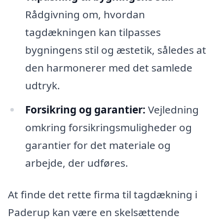
Rådgivning om, hvordan
tagdækningen kan tilpasses
bygningens stil og æstetik, således at
den harmonerer med det samlede
udtryk.
Forsikring og garantier:
Vejledning
omkring forsikringsmuligheder og
garantier for det materiale og
arbejde, der udføres.
At finde det rette firma til tagdækning i
Paderup kan være en skelsættende