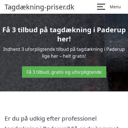
Tagdækning-priser.dk
Menu
Få 3 tilbud på tagdækning i Paderup
her!
Indhent 3 uforpligtende tilbud på tagdækning i Paderup
lige her – helt gratis!
Få 3 tilbud, gratis og uforpligtende
Er du på udkig efter professionel