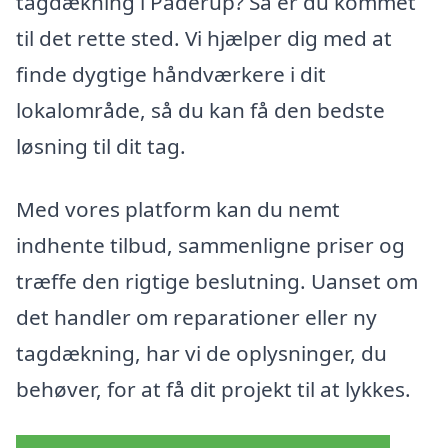
tagdækning i Paderup? Så er du kommet
til det rette sted. Vi hjælper dig med at
finde dygtige håndværkere i dit
lokalområde, så du kan få den bedste
løsning til dit tag.
Med vores platform kan du nemt
indhente tilbud, sammenligne priser og
træffe den rigtige beslutning. Uanset om
det handler om reparationer eller ny
tagdækning, har vi de oplysninger, du
behøver, for at få dit projekt til at lykkes.