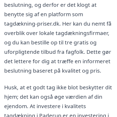
beslutning, og derfor er det klogt at
benytte sig af en platform som
tagdækning-priser.dk. Her kan du nemt få
overblik over lokale tagdækningsfirmaer,
og du kan bestille op til tre gratis og
uforpligtende tilbud fra fagfolk. Dette gør
det lettere for dig at træffe en informeret
beslutning baseret på kvalitet og pris.
Husk, at et godt tag ikke blot beskytter dit
hjem; det kan også øge værdien af din
ejendom. At investere i kvalitets
tagdækning i Paderup er en investering i