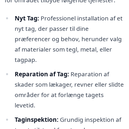
Nyt Tag:
Professionel installation af et
nyt tag, der passer til dine
præferencer og behov, herunder valg
af materialer som tegl, metal, eller
tagpap.
Reparation af Tag:
Reparation af
skader som lækager, revner eller slidte
områder for at forlænge tagets
levetid.
Taginspektion:
Grundig inspektion af