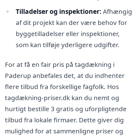
Tilladelser og inspektioner:
Afhængig
af dit projekt kan der være behov for
byggetilladelser eller inspektioner,
som kan tilføje yderligere udgifter.
For at få en fair pris på tagdækning i
Paderup anbefales det, at du indhenter
flere tilbud fra forskellige fagfolk. Hos
tagdækning-priser.dk kan du nemt og
hurtigt bestille 3 gratis og uforpligtende
tilbud fra lokale firmaer. Dette giver dig
mulighed for at sammenligne priser og