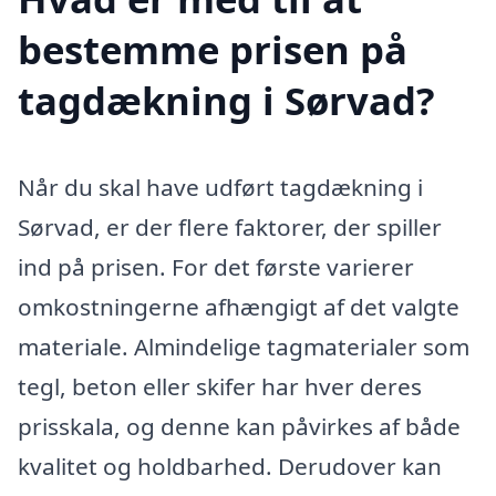
bestemme prisen på
tagdækning i Sørvad?
Når du skal have udført tagdækning i
Sørvad, er der flere faktorer, der spiller
ind på prisen. For det første varierer
omkostningerne afhængigt af det valgte
materiale. Almindelige tagmaterialer som
tegl, beton eller skifer har hver deres
prisskala, og denne kan påvirkes af både
kvalitet og holdbarhed. Derudover kan