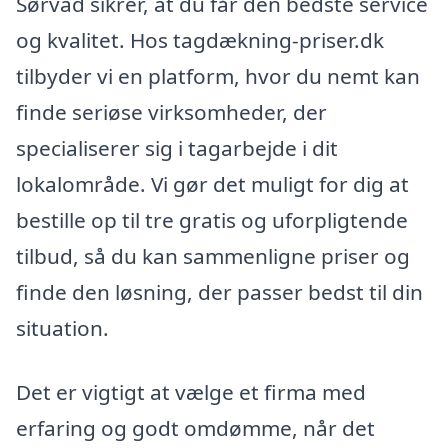
Sørvad sikrer, at du får den bedste service
og kvalitet. Hos tagdækning-priser.dk
tilbyder vi en platform, hvor du nemt kan
finde seriøse virksomheder, der
specialiserer sig i tagarbejde i dit
lokalområde. Vi gør det muligt for dig at
bestille op til tre gratis og uforpligtende
tilbud, så du kan sammenligne priser og
finde den løsning, der passer bedst til din
situation.
Det er vigtigt at vælge et firma med
erfaring og godt omdømme, når det