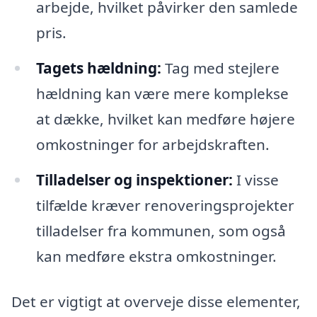
arbejde, hvilket påvirker den samlede
pris.
Tagets hældning:
Tag med stejlere
hældning kan være mere komplekse
at dække, hvilket kan medføre højere
omkostninger for arbejdskraften.
Tilladelser og inspektioner:
I visse
tilfælde kræver renoveringsprojekter
tilladelser fra kommunen, som også
kan medføre ekstra omkostninger.
Det er vigtigt at overveje disse elementer,