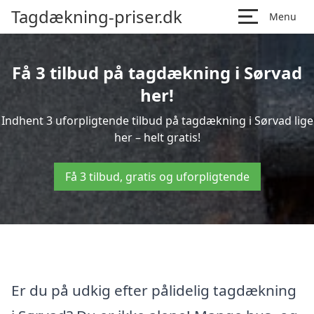
Tagdækning-priser.dk
Menu
Få 3 tilbud på tagdækning i Sørvad
her!
Indhent 3 uforpligtende tilbud på tagdækning i Sørvad lige
her – helt gratis!
Få 3 tilbud, gratis og uforpligtende
Er du på udkig efter pålidelig tagdækning