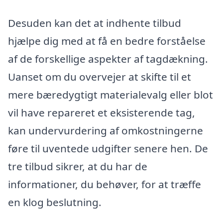
Desuden kan det at indhente tilbud
hjælpe dig med at få en bedre forståelse
af de forskellige aspekter af tagdækning.
Uanset om du overvejer at skifte til et
mere bæredygtigt materialevalg eller blot
vil have repareret et eksisterende tag,
kan undervurdering af omkostningerne
føre til uventede udgifter senere hen. De
tre tilbud sikrer, at du har de
informationer, du behøver, for at træffe
en klog beslutning.