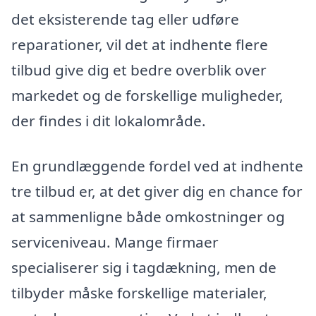
det eksisterende tag eller udføre
reparationer, vil det at indhente flere
tilbud give dig et bedre overblik over
markedet og de forskellige muligheder,
der findes i dit lokalområde.
En grundlæggende fordel ved at indhente
tre tilbud er, at det giver dig en chance for
at sammenligne både omkostninger og
serviceniveau. Mange firmaer
specialiserer sig i tagdækning, men de
tilbyder måske forskellige materialer,