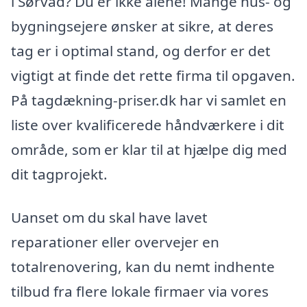
i Sørvad? Du er ikke alene! Mange hus- og
bygningsejere ønsker at sikre, at deres
tag er i optimal stand, og derfor er det
vigtigt at finde det rette firma til opgaven.
På tagdækning-priser.dk har vi samlet en
liste over kvalificerede håndværkere i dit
område, som er klar til at hjælpe dig med
dit tagprojekt.
Uanset om du skal have lavet
reparationer eller overvejer en
totalrenovering, kan du nemt indhente
tilbud fra flere lokale firmaer via vores