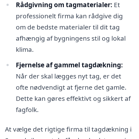
Rådgivning om tagmaterialer:
Et
professionelt firma kan rådgive dig
om de bedste materialer til dit tag
afhængig af bygningens stil og lokal
klima.
Fjernelse af gammel tagdækning:
Når der skal lægges nyt tag, er det
ofte nødvendigt at fjerne det gamle.
Dette kan gøres effektivt og sikkert af
fagfolk.
At vælge det rigtige firma til tagdækning i