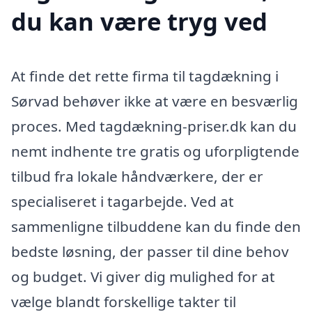
du kan være tryg ved
At finde det rette firma til tagdækning i
Sørvad behøver ikke at være en besværlig
proces. Med tagdækning-priser.dk kan du
nemt indhente tre gratis og uforpligtende
tilbud fra lokale håndværkere, der er
specialiseret i tagarbejde. Ved at
sammenligne tilbuddene kan du finde den
bedste løsning, der passer til dine behov
og budget. Vi giver dig mulighed for at
vælge blandt forskellige takter til