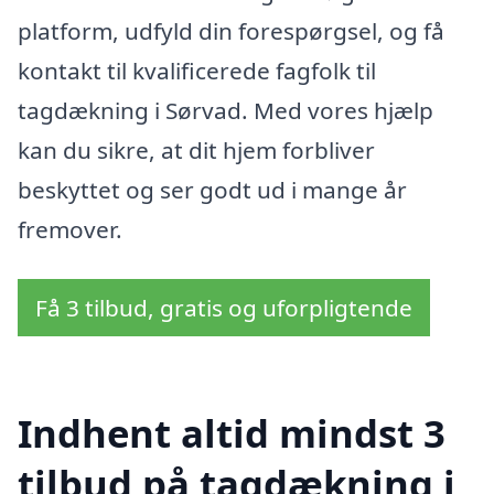
platform, udfyld din forespørgsel, og få
kontakt til kvalificerede fagfolk til
tagdækning i Sørvad. Med vores hjælp
kan du sikre, at dit hjem forbliver
beskyttet og ser godt ud i mange år
fremover.
Få 3 tilbud, gratis og uforpligtende
Indhent altid mindst 3
tilbud på tagdækning i