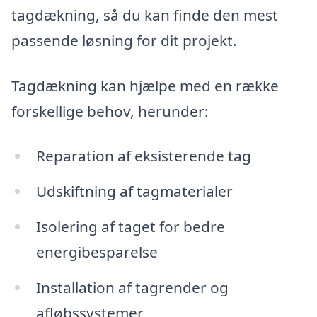
tagdækning, så du kan finde den mest
passende løsning for dit projekt.
Tagdækning kan hjælpe med en række
forskellige behov, herunder:
Reparation af eksisterende tag
Udskiftning af tagmaterialer
Isolering af taget for bedre
energibesparelse
Installation af tagrender og
afløbssystemer