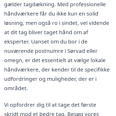
gælder tagdækning. Med professionelle
håndværkere får du ikke kun en solid
løsning, men også ro i sindet, vel vidende
at dit tag bliver taget hånd om af
eksperter. Uanset om du bor i de
nuværende postnumre i Sørvad eller
omegn, er det essentielt at vælge lokale
håndværkere, der kender til de specifikke
udfordringer og muligheder, der er i
området.
Vi opfordrer dig til at tage det første
skridt mod et bedre tag. Besøg vores