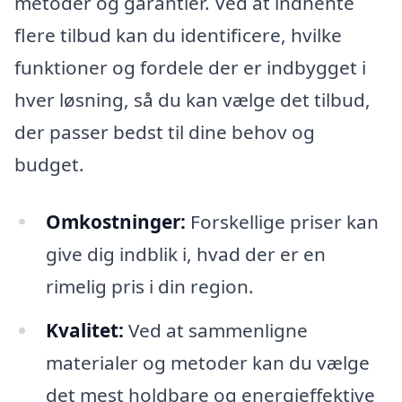
metoder og garantier. Ved at indhente
flere tilbud kan du identificere, hvilke
funktioner og fordele der er indbygget i
hver løsning, så du kan vælge det tilbud,
der passer bedst til dine behov og
budget.
Omkostninger:
Forskellige priser kan
give dig indblik i, hvad der er en
rimelig pris i din region.
Kvalitet:
Ved at sammenligne
materialer og metoder kan du vælge
det mest holdbare og energieffektive