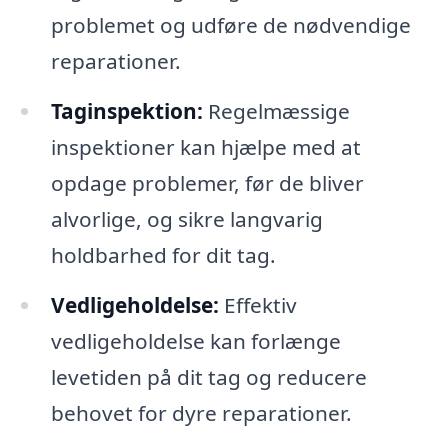
problemet og udføre de nødvendige
reparationer.
Taginspektion:
Regelmæssige
inspektioner kan hjælpe med at
opdage problemer, før de bliver
alvorlige, og sikre langvarig
holdbarhed for dit tag.
Vedligeholdelse:
Effektiv
vedligeholdelse kan forlænge
levetiden på dit tag og reducere
behovet for dyre reparationer.