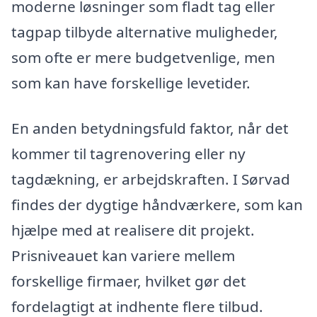
moderne løsninger som fladt tag eller
tagpap tilbyde alternative muligheder,
som ofte er mere budgetvenlige, men
som kan have forskellige levetider.
En anden betydningsfuld faktor, når det
kommer til tagrenovering eller ny
tagdækning, er arbejdskraften. I Sørvad
findes der dygtige håndværkere, som kan
hjælpe med at realisere dit projekt.
Prisniveauet kan variere mellem
forskellige firmaer, hvilket gør det
fordelagtigt at indhente flere tilbud.