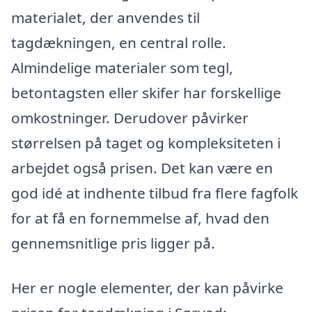
materialet, der anvendes til
tagdækningen, en central rolle.
Almindelige materialer som tegl,
betontagsten eller skifer har forskellige
omkostninger. Derudover påvirker
størrelsen på taget og kompleksiteten i
arbejdet også prisen. Det kan være en
god idé at indhente tilbud fra flere fagfolk
for at få en fornemmelse af, hvad den
gennemsnitlige pris ligger på.
Her er nogle elementer, der kan påvirke