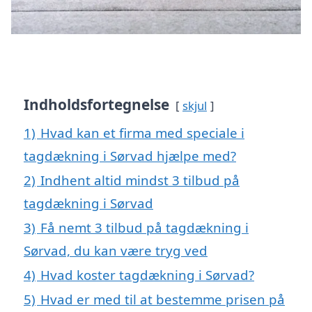
Indholdsfortegnelse
skjul
1)
Hvad kan et firma med speciale i
tagdækning i Sørvad hjælpe med?
2)
Indhent altid mindst 3 tilbud på
tagdækning i Sørvad
3)
Få nemt 3 tilbud på tagdækning i
Sørvad, du kan være tryg ved
4)
Hvad koster tagdækning i Sørvad?
5)
Hvad er med til at bestemme prisen på