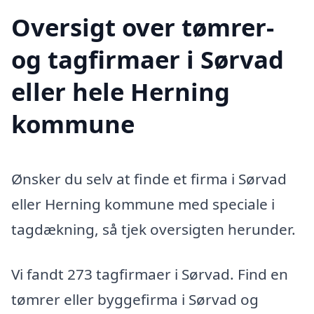
Oversigt over tømrer-
og tagfirmaer i Sørvad
eller hele Herning
kommune
Ønsker du selv at finde et firma i Sørvad
eller Herning kommune med speciale i
tagdækning, så tjek oversigten herunder.
Vi fandt 273 tagfirmaer i Sørvad. Find en
tømrer eller byggefirma i Sørvad og