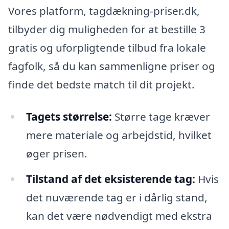
Vores platform, tagdækning-priser.dk,
tilbyder dig muligheden for at bestille 3
gratis og uforpligtende tilbud fra lokale
fagfolk, så du kan sammenligne priser og
finde det bedste match til dit projekt.
Tagets størrelse:
Større tage kræver
mere materiale og arbejdstid, hvilket
øger prisen.
Tilstand af det eksisterende tag:
Hvis
det nuværende tag er i dårlig stand,
kan det være nødvendigt med ekstra