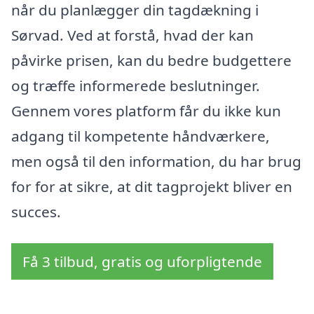
når du planlægger din tagdækning i
Sørvad. Ved at forstå, hvad der kan
påvirke prisen, kan du bedre budgettere
og træffe informerede beslutninger.
Gennem vores platform får du ikke kun
adgang til kompetente håndværkere,
men også til den information, du har brug
for for at sikre, at dit tagprojekt bliver en
succes.
Få 3 tilbud, gratis og uforpligtende