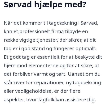
Sørvad hjælpe med?
Når det kommer til tagdækning i Sørvad,
kan et professionelt firma tilbyde en
række vigtige tjenester, der sikrer, at dit
tag er i god stand og fungerer optimalt.
Et godt tag er essentielt for at beskytte dit
hjem mod elementerne og for at sikre, at
det forbliver varmt og tørt. Uanset om du
står over for reparationer, ny tagdækning
eller vedligeholdelse, er der flere
aspekter, hvor fagfolk kan assistere dig.