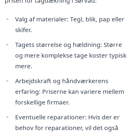
prisen for tagdækning i Sørvad:
Valg af materialer: Tegl, blik, pap eller
skifer.
Tagets størrelse og hældning: Større
og mere komplekse tage koster typisk
mere.
Arbejdskraft og håndværkerens
erfaring: Priserne kan variere mellem
forskellige firmaer.
Eventuelle reparationer: Hvis der er
behov for reparationer, vil det også