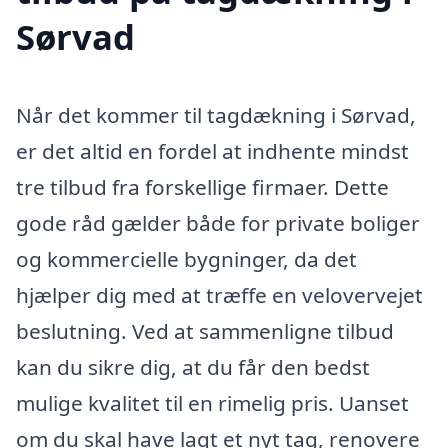
Sørvad
Når det kommer til tagdækning i Sørvad,
er det altid en fordel at indhente mindst
tre tilbud fra forskellige firmaer. Dette
gode råd gælder både for private boliger
og kommercielle bygninger, da det
hjælper dig med at træffe en velovervejet
beslutning. Ved at sammenligne tilbud
kan du sikre dig, at du får den bedst
mulige kvalitet til en rimelig pris. Uanset
om du skal have lagt et nyt tag, renovere