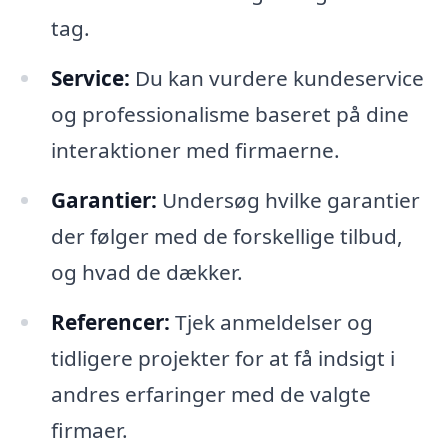
tag.
Service:
Du kan vurdere kundeservice
og professionalisme baseret på dine
interaktioner med firmaerne.
Garantier:
Undersøg hvilke garantier
der følger med de forskellige tilbud,
og hvad de dækker.
Referencer:
Tjek anmeldelser og
tidligere projekter for at få indsigt i
andres erfaringer med de valgte
firmaer.