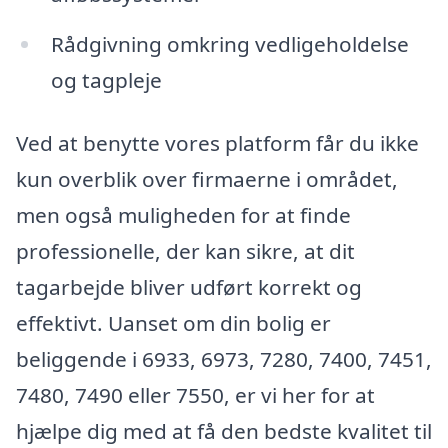
Rådgivning omkring vedligeholdelse
og tagpleje
Ved at benytte vores platform får du ikke
kun overblik over firmaerne i området,
men også muligheden for at finde
professionelle, der kan sikre, at dit
tagarbejde bliver udført korrekt og
effektivt. Uanset om din bolig er
beliggende i 6933, 6973, 7280, 7400, 7451,
7480, 7490 eller 7550, er vi her for at
hjælpe dig med at få den bedste kvalitet til