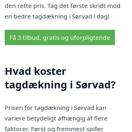
den rette pris. Tag det første skridt mod
en bedre tagdækning i Sørvad i dag!
Få 3 tilbud, gratis og uforpligtende
Hvad koster
tagdækning i Sørvad?
Prisen for tagdækning i Sørvad kan
variere betydeligt afhængig af flere
faktorer. Først og fremmest spiller