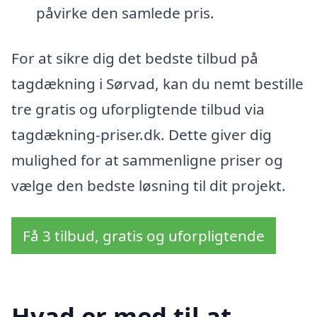
påvirke den samlede pris.
For at sikre dig det bedste tilbud på
tagdækning i Sørvad, kan du nemt bestille
tre gratis og uforpligtende tilbud via
tagdækning-priser.dk. Dette giver dig
mulighed for at sammenligne priser og
vælge den bedste løsning til dit projekt.
Få 3 tilbud, gratis og uforpligtende
Hvad er med til at