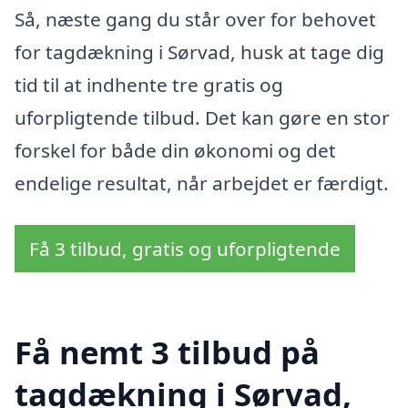
Så, næste gang du står over for behovet
for tagdækning i Sørvad, husk at tage dig
tid til at indhente tre gratis og
uforpligtende tilbud. Det kan gøre en stor
forskel for både din økonomi og det
endelige resultat, når arbejdet er færdigt.
Få 3 tilbud, gratis og uforpligtende
Få nemt 3 tilbud på
tagdækning i Sørvad,