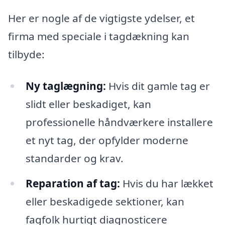
Her er nogle af de vigtigste ydelser, et
firma med speciale i tagdækning kan
tilbyde:
Ny taglægning:
Hvis dit gamle tag er
slidt eller beskadiget, kan
professionelle håndværkere installere
et nyt tag, der opfylder moderne
standarder og krav.
Reparation af tag:
Hvis du har lækket
eller beskadigede sektioner, kan
fagfolk hurtigt diagnosticere