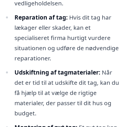
vedligeholdelsen.
Reparation af tag:
Hvis dit tag har
lækager eller skader, kan et
specialiseret firma hurtigt vurdere
situationen og udføre de nødvendige
reparationer.
Udskiftning af tagmaterialer:
Når
det er tid til at udskifte dit tag, kan du
få hjælp til at vælge de rigtige
materialer, der passer til dit hus og
budget.