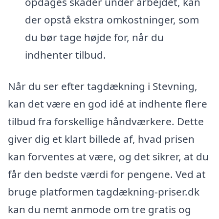
opdages skader under arbejdet, kan
der opstå ekstra omkostninger, som
du bør tage højde for, når du
indhenter tilbud.
Når du ser efter tagdækning i Stevning,
kan det være en god idé at indhente flere
tilbud fra forskellige håndværkere. Dette
giver dig et klart billede af, hvad prisen
kan forventes at være, og det sikrer, at du
får den bedste værdi for pengene. Ved at
bruge platformen tagdækning-priser.dk
kan du nemt anmode om tre gratis og