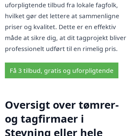
uforpligtende tilbud fra lokale fagfolk,
hvilket gør det lettere at sammenligne
priser og kvalitet. Dette er en effektiv
måde at sikre dig, at dit tagprojekt bliver
professionelt udført til en rimelig pris.
Få 3 tilbud, gratis og uforpligtende
Oversigt over tømrer-
og tagfirmaer i
Stevning eller hele