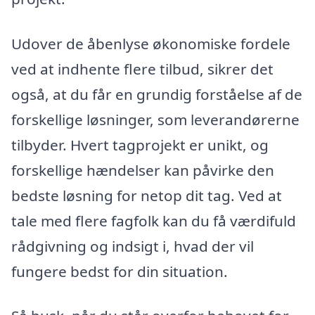
Udover de åbenlyse økonomiske fordele
ved at indhente flere tilbud, sikrer det
også, at du får en grundig forståelse af de
forskellige løsninger, som leverandørerne
tilbyder. Hvert tagprojekt er unikt, og
forskellige hændelser kan påvirke den
bedste løsning for netop dit tag. Ved at
tale med flere fagfolk kan du få værdifuld
rådgivning og indsigt i, hvad der vil
fungere bedst for din situation.