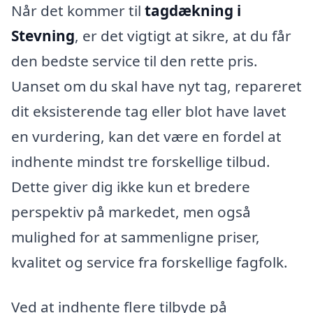
Når det kommer til
tagdækning i
Stevning
, er det vigtigt at sikre, at du får
den bedste service til den rette pris.
Uanset om du skal have nyt tag, repareret
dit eksisterende tag eller blot have lavet
en vurdering, kan det være en fordel at
indhente mindst tre forskellige tilbud.
Dette giver dig ikke kun et bredere
perspektiv på markedet, men også
mulighed for at sammenligne priser,
kvalitet og service fra forskellige fagfolk.
Ved at indhente flere tilbyde på