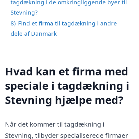
tagdækning i de omkringliggende byer til
Stevning?
8)
Find et firma til tagdækning i andre
dele af Danmark
Hvad kan et firma med
speciale i tagdækning i
Stevning hjælpe med?
Når det kommer til tagdækning i
Stevning, tilbyder specialiserede firmaer