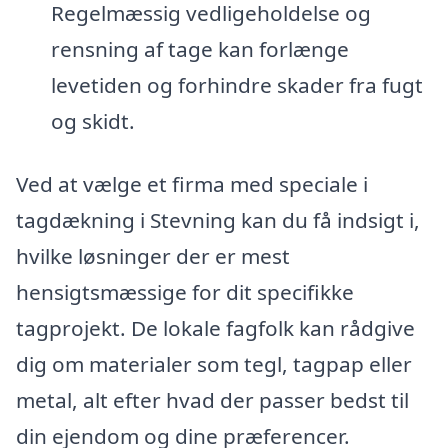
Regelmæssig vedligeholdelse og
rensning af tage kan forlænge
levetiden og forhindre skader fra fugt
og skidt.
Ved at vælge et firma med speciale i
tagdækning i Stevning kan du få indsigt i,
hvilke løsninger der er mest
hensigtsmæssige for dit specifikke
tagprojekt. De lokale fagfolk kan rådgive
dig om materialer som tegl, tagpap eller
metal, alt efter hvad der passer bedst til
din ejendom og dine præferencer.