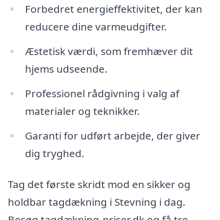
Forbedret energieffektivitet, der kan
reducere dine varmeudgifter.
Æstetisk værdi, som fremhæver dit
hjems udseende.
Professionel rådgivning i valg af
materialer og teknikker.
Garanti for udført arbejde, der giver
dig tryghed.
Tag det første skridt mod en sikker og
holdbar tagdækning i Stevning i dag.
Besøg tagdækning-priser.dk og få tre