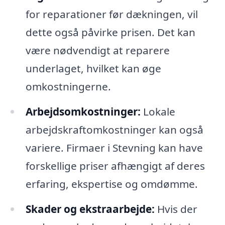
for reparationer før dækningen, vil
dette også påvirke prisen. Det kan
være nødvendigt at reparere
underlaget, hvilket kan øge
omkostningerne.
Arbejdsomkostninger:
Lokale
arbejdskraftomkostninger kan også
variere. Firmaer i Stevning kan have
forskellige priser afhængigt af deres
erfaring, ekspertise og omdømme.
Skader og ekstraarbejde:
Hvis der