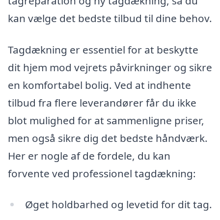
tagreparation og ny tagdækning, så du
kan vælge det bedste tilbud til dine behov.
Tagdækning er essentiel for at beskytte
dit hjem mod vejrets påvirkninger og sikre
en komfortabel bolig. Ved at indhente
tilbud fra flere leverandører får du ikke
blot mulighed for at sammenligne priser,
men også sikre dig det bedste håndværk.
Her er nogle af de fordele, du kan
forvente ved professionel tagdækning:
Øget holdbarhed og levetid for dit tag.