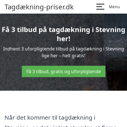
Tagdækning-priser.dk
Menu
Få 3 tilbud på tagdækning i Stevning
her!
Indhent 3 uforpligtende tilbud på tagdækning i Stevning
lige her – helt gratis!
Få 3 tilbud, gratis og uforpligtende
Når det kommer til tagdækning i