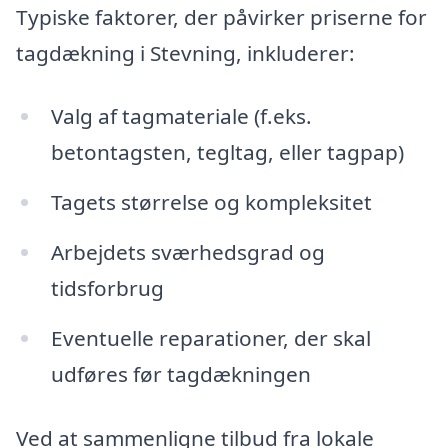
Typiske faktorer, der påvirker priserne for
tagdækning i Stevning, inkluderer:
Valg af tagmateriale (f.eks.
betontagsten, tegltag, eller tagpap)
Tagets størrelse og kompleksitet
Arbejdets sværhedsgrad og
tidsforbrug
Eventuelle reparationer, der skal
udføres før tagdækningen
Ved at sammenligne tilbud fra lokale