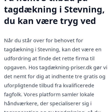
tagdækning i Stevning,
du kan være tryg ved
Når du står over for behovet for
tagdækning i Stevning, kan det være en
udfordring at finde det rette firma til
opgaven. Hos tagdækning-priser.dk gør vi
det nemt for dig at indhente tre gratis og
uforpligtende tilbud fra kvalificerede
fagfolk. Vores platform samler lokale
håndværkere, der specialiserer sig i