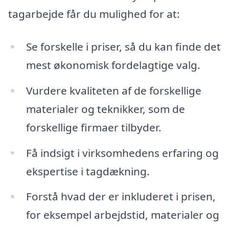
tagarbejde får du mulighed for at:
Se forskelle i priser, så du kan finde det
mest økonomisk fordelagtige valg.
Vurdere kvaliteten af de forskellige
materialer og teknikker, som de
forskellige firmaer tilbyder.
Få indsigt i virksomhedens erfaring og
ekspertise i tagdækning.
Forstå hvad der er inkluderet i prisen,
for eksempel arbejdstid, materialer og