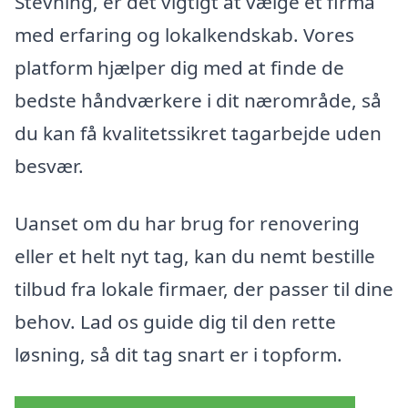
Stevning, er det vigtigt at vælge et firma
med erfaring og lokalkendskab. Vores
platform hjælper dig med at finde de
bedste håndværkere i dit nærområde, så
du kan få kvalitetssikret tagarbejde uden
besvær.
Uanset om du har brug for renovering
eller et helt nyt tag, kan du nemt bestille
tilbud fra lokale firmaer, der passer til dine
behov. Lad os guide dig til den rette
løsning, så dit tag snart er i topform.