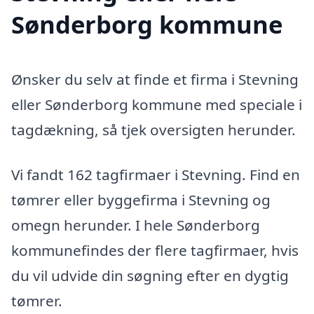
Sønderborg kommune
Ønsker du selv at finde et firma i Stevning
eller Sønderborg kommune med speciale i
tagdækning, så tjek oversigten herunder.
Vi fandt 162 tagfirmaer i Stevning. Find en
tømrer eller byggefirma i Stevning og
omegn herunder. I hele Sønderborg
kommunefindes der flere tagfirmaer, hvis
du vil udvide din søgning efter en dygtig
tømrer.