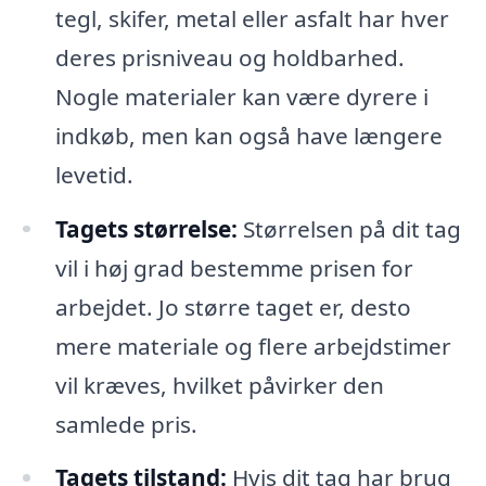
tegl, skifer, metal eller asfalt har hver
deres prisniveau og holdbarhed.
Nogle materialer kan være dyrere i
indkøb, men kan også have længere
levetid.
Tagets størrelse:
Størrelsen på dit tag
vil i høj grad bestemme prisen for
arbejdet. Jo større taget er, desto
mere materiale og flere arbejdstimer
vil kræves, hvilket påvirker den
samlede pris.
Tagets tilstand:
Hvis dit tag har brug