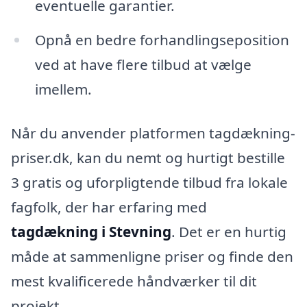
eventuelle garantier.
Opnå en bedre forhandlingseposition
ved at have flere tilbud at vælge
imellem.
Når du anvender platformen tagdækning-
priser.dk, kan du nemt og hurtigt bestille
3 gratis og uforpligtende tilbud fra lokale
fagfolk, der har erfaring med
tagdækning i Stevning
. Det er en hurtig
måde at sammenligne priser og finde den
mest kvalificerede håndværker til dit
projekt.