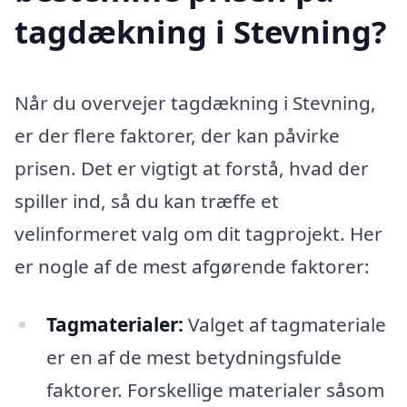
tagdækning i Stevning?
Når du overvejer tagdækning i Stevning,
er der flere faktorer, der kan påvirke
prisen. Det er vigtigt at forstå, hvad der
spiller ind, så du kan træffe et
velinformeret valg om dit tagprojekt. Her
er nogle af de mest afgørende faktorer:
Tagmaterialer:
Valget af tagmateriale
er en af de mest betydningsfulde
faktorer. Forskellige materialer såsom