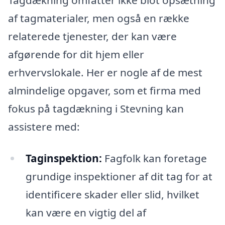
af tagmaterialer, men også en række
relaterede tjenester, der kan være
afgørende for dit hjem eller
erhvervslokale. Her er nogle af de mest
almindelige opgaver, som et firma med
fokus på tagdækning i Stevning kan
assistere med:
Taginspektion:
Fagfolk kan foretage
grundige inspektioner af dit tag for at
identificere skader eller slid, hvilket
kan være en vigtig del af