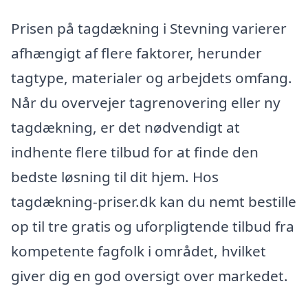
Prisen på tagdækning i Stevning varierer
afhængigt af flere faktorer, herunder
tagtype, materialer og arbejdets omfang.
Når du overvejer tagrenovering eller ny
tagdækning, er det nødvendigt at
indhente flere tilbud for at finde den
bedste løsning til dit hjem. Hos
tagdækning-priser.dk kan du nemt bestille
op til tre gratis og uforpligtende tilbud fra
kompetente fagfolk i området, hvilket
giver dig en god oversigt over markedet.