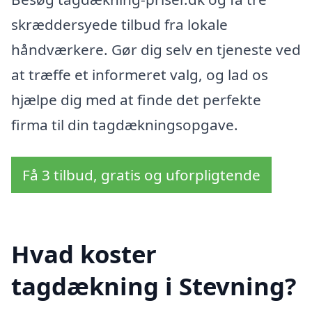
skræddersyede tilbud fra lokale
håndværkere. Gør dig selv en tjeneste ved
at træffe et informeret valg, og lad os
hjælpe dig med at finde det perfekte
firma til din tagdækningsopgave.
Få 3 tilbud, gratis og uforpligtende
Hvad koster
tagdækning i Stevning?