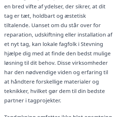
en bred vifte af ydelser, der sikrer, at dit
tag er tæt, holdbart og æstetisk
tiltalende. Uanset om du står over for
reparation, udskiftning eller installation af
et nyt tag, kan lokale fagfolk i Stevning
hjælpe dig med at finde den bedst mulige
løsning til dit behov. Disse virksomheder
har den nødvendige viden og erfaring til
at håndtere forskellige materialer og
teknikker, hvilket gør dem til din bedste
partner i tagprojekter.
Tagdækning omfatter ikke blot opsætning