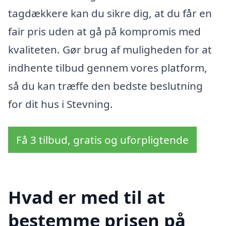
tagdækkere kan du sikre dig, at du får en
fair pris uden at gå på kompromis med
kvaliteten. Gør brug af muligheden for at
indhente tilbud gennem vores platform,
så du kan træffe den bedste beslutning
for dit hus i Stevning.
Få 3 tilbud, gratis og uforpligtende
Hvad er med til at
bestemme prisen på