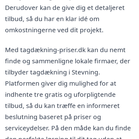
Derudover kan de give dig et detaljeret
tilbud, så du har en klar idé om
omkostningerne ved dit projekt.
Med tagdækning-priser.dk kan du nemt
finde og sammenligne lokale firmaer, der
tilbyder tagdækning i Stevning.
Platformen giver dig mulighed for at
indhente tre gratis og uforpligtende
tilbud, så du kan træffe en informeret
beslutning baseret på priser og
serviceydelser. På den måde kan du finde