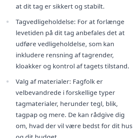
at dit tag er sikkert og stabilt.
Tagvedligeholdelse: For at forlænge
levetiden på dit tag anbefales det at
udføre vedligeholdelse, som kan
inkludere rensning af tagrender,
kloakker og kontrol af tagets tilstand.
Valg af materialer: Fagfolk er
velbevandrede i forskellige typer
tagmaterialer, herunder tegl, blik,
tagpap og mere. De kan rådgive dig
om, hvad der vil være bedst for dit hus
og dit budget.