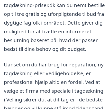
tagdækning-priser.dk kan du nemt bestille
op til tre gratis og uforpligtende tilbud fra
dygtige fagfolk i området. Dette giver dig
mulighed for at træffe en informeret
beslutning baseret på, hvad der passer
bedst til dine behov og dit budget.
Uanset om du har brug for reparation, ny
tagdækning eller vedligeholdelse, er
professionel hjælp altid en fordel. Ved at
vælge et firma med speciale i tagdækning
i Velling sikrer du, at dit tag er i de bedste
hænder og vil kunne stå imod tidens tand.