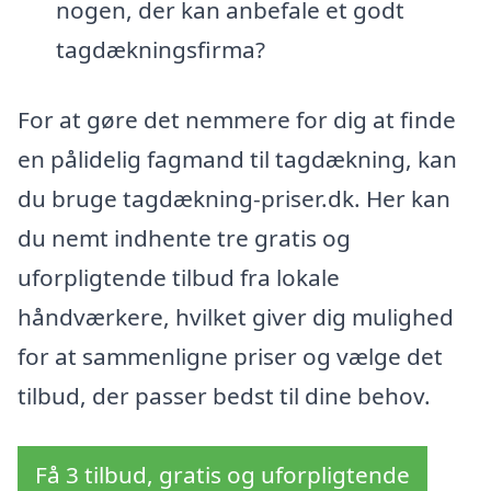
nogen, der kan anbefale et godt
tagdækningsfirma?
For at gøre det nemmere for dig at finde
en pålidelig fagmand til tagdækning, kan
du bruge tagdækning-priser.dk. Her kan
du nemt indhente tre gratis og
uforpligtende tilbud fra lokale
håndværkere, hvilket giver dig mulighed
for at sammenligne priser og vælge det
tilbud, der passer bedst til dine behov.
Få 3 tilbud, gratis og uforpligtende