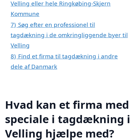
Velling eller hele Ringkøbing-Skjern
Kommune
7)
Søg efter en professionel til
tagdækning i de omkringliggende byer til
Velling
8)
Find et firma til tagdækning i andre
dele af Danmark
Hvad kan et firma med
speciale i tagdækning i
Velling hjælpe med?