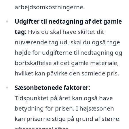
arbejdsomkostningerne.
Udgifter til nedtagning af det gamle
tag:
Hvis du skal have skiftet dit
nuværende tag ud, skal du også tage
højde for udgifterne til nedtagning og
bortskaffelse af det gamle materiale,
hvilket kan påvirke den samlede pris.
Sæsonbetonede faktorer:
Tidspunktet på året kan også have
betydning for prisen. I højsæsonen
kan priserne stige på grund af større
efterspørgsel efter