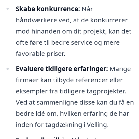
Skabe konkurrence:
Når
håndværkere ved, at de konkurrerer
mod hinanden om dit projekt, kan det
ofte føre til bedre service og mere
favorable priser.
Evaluere tidligere erfaringer:
Mange
firmaer kan tilbyde referencer eller
eksempler fra tidligere tagprojekter.
Ved at sammenligne disse kan du få en
bedre idé om, hvilken erfaring de har
inden for tagdækning i Velling.