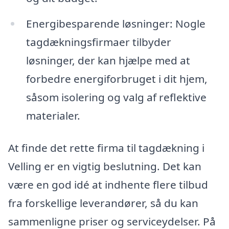
Energibesparende løsninger: Nogle
tagdækningsfirmaer tilbyder
løsninger, der kan hjælpe med at
forbedre energiforbruget i dit hjem,
såsom isolering og valg af reflektive
materialer.
At finde det rette firma til tagdækning i
Velling er en vigtig beslutning. Det kan
være en god idé at indhente flere tilbud
fra forskellige leverandører, så du kan
sammenligne priser og serviceydelser. På