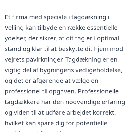
Et firma med speciale i tagdækning i
Velling kan tilbyde en række essentielle
ydelser, der sikrer, at dit tag er i optimal
stand og klar til at beskytte dit hjem mod
vejrets påvirkninger. Tagdækning er en
vigtig del af bygningens vedligeholdelse,
og det er afgørende at vælge en
professionel til opgaven. Professionelle
tagdækkere har den nødvendige erfaring
og viden til at udføre arbejdet korrekt,
hvilket kan spare dig for potentielle