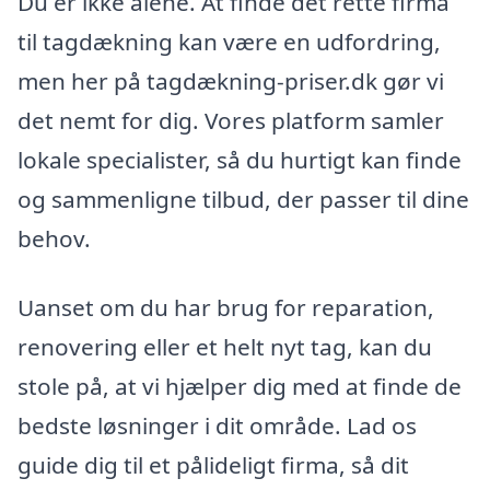
Du er ikke alene. At finde det rette firma
til tagdækning kan være en udfordring,
men her på tagdækning-priser.dk gør vi
det nemt for dig. Vores platform samler
lokale specialister, så du hurtigt kan finde
og sammenligne tilbud, der passer til dine
behov.
Uanset om du har brug for reparation,
renovering eller et helt nyt tag, kan du
stole på, at vi hjælper dig med at finde de
bedste løsninger i dit område. Lad os
guide dig til et pålideligt firma, så dit