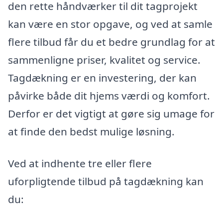
den rette håndværker til dit tagprojekt
kan være en stor opgave, og ved at samle
flere tilbud får du et bedre grundlag for at
sammenligne priser, kvalitet og service.
Tagdækning er en investering, der kan
påvirke både dit hjems værdi og komfort.
Derfor er det vigtigt at gøre sig umage for
at finde den bedst mulige løsning.
Ved at indhente tre eller flere
uforpligtende tilbud på tagdækning kan
du: