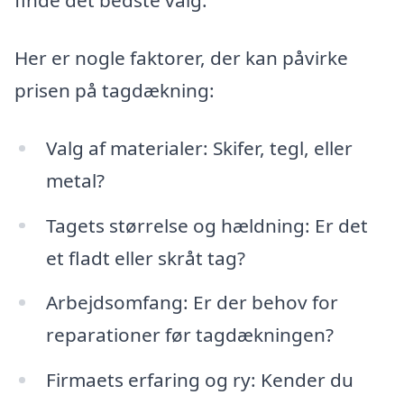
finde det bedste valg.
Her er nogle faktorer, der kan påvirke
prisen på tagdækning:
Valg af materialer: Skifer, tegl, eller
metal?
Tagets størrelse og hældning: Er det
et fladt eller skråt tag?
Arbejdsomfang: Er der behov for
reparationer før tagdækningen?
Firmaets erfaring og ry: Kender du