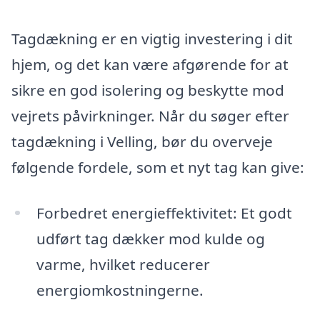
Tagdækning er en vigtig investering i dit
hjem, og det kan være afgørende for at
sikre en god isolering og beskytte mod
vejrets påvirkninger. Når du søger efter
tagdækning i Velling, bør du overveje
følgende fordele, som et nyt tag kan give:
Forbedret energieffektivitet: Et godt
udført tag dækker mod kulde og
varme, hvilket reducerer
energiomkostningerne.