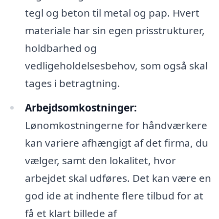
tegl og beton til metal og pap. Hvert
materiale har sin egen prisstrukturer,
holdbarhed og
vedligeholdelsesbehov, som også skal
tages i betragtning.
Arbejdsomkostninger:
Lønomkostningerne for håndværkere
kan variere afhængigt af det firma, du
vælger, samt den lokalitet, hvor
arbejdet skal udføres. Det kan være en
god ide at indhente flere tilbud for at
få et klart billede af