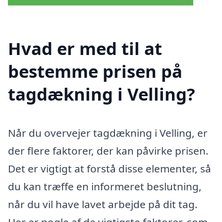
Hvad er med til at
bestemme prisen på
tagdækning i Velling?
Når du overvejer tagdækning i Velling, er
der flere faktorer, der kan påvirke prisen.
Det er vigtigt at forstå disse elementer, så
du kan træffe en informeret beslutning,
når du vil have lavet arbejde på dit tag.