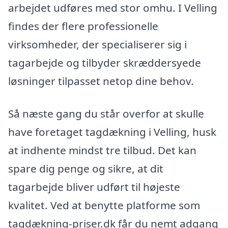
arbejdet udføres med stor omhu. I Velling
findes der flere professionelle
virksomheder, der specialiserer sig i
tagarbejde og tilbyder skræddersyede
løsninger tilpasset netop dine behov.
Så næste gang du står overfor at skulle
have foretaget tagdækning i Velling, husk
at indhente mindst tre tilbud. Det kan
spare dig penge og sikre, at dit
tagarbejde bliver udført til højeste
kvalitet. Ved at benytte platforme som
tagdækning-priser.dk får du nemt adgang