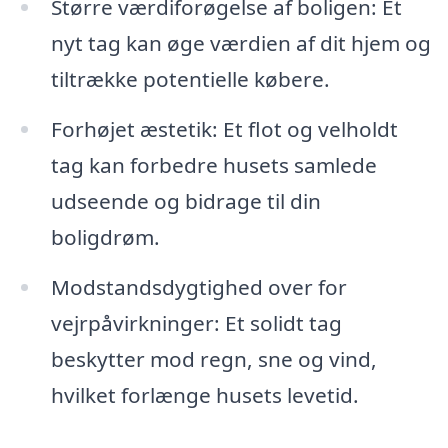
Større værdiforøgelse af boligen: Et
nyt tag kan øge værdien af dit hjem og
tiltrække potentielle købere.
Forhøjet æstetik: Et flot og velholdt
tag kan forbedre husets samlede
udseende og bidrage til din
boligdrøm.
Modstandsdygtighed over for
vejrpåvirkninger: Et solidt tag
beskytter mod regn, sne og vind,
hvilket forlænge husets levetid.