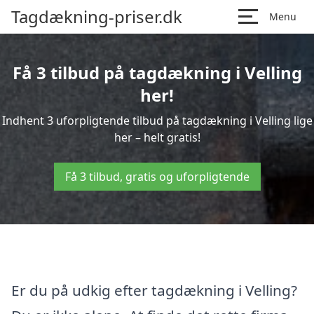
Tagdækning-priser.dk
Menu
Få 3 tilbud på tagdækning i Velling
her!
Indhent 3 uforpligtende tilbud på tagdækning i Velling lige
her – helt gratis!
Få 3 tilbud, gratis og uforpligtende
Er du på udkig efter tagdækning i Velling?