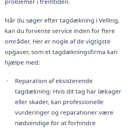
problemer i fremtiden.
Når du søger efter tagdækning i Velling,
kan du forvente service inden for flere
områder. Her er nogle af de vigtigste
opgaver, som et tagdækningsfirma kan
hjælpe med:
Reparation af eksisterende
tagdækning: Hvis dit tag har lækager
eller skader, kan professionelle
vurderinger og reparationer være
nødvendige for at forhindre