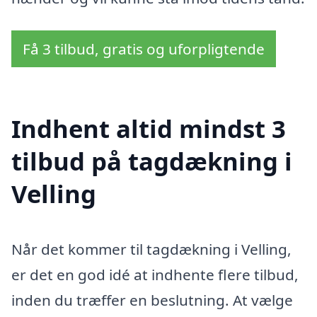
Få 3 tilbud, gratis og uforpligtende
Indhent altid mindst 3
tilbud på tagdækning i
Velling
Når det kommer til tagdækning i Velling,
er det en god idé at indhente flere tilbud,
inden du træffer en beslutning. At vælge