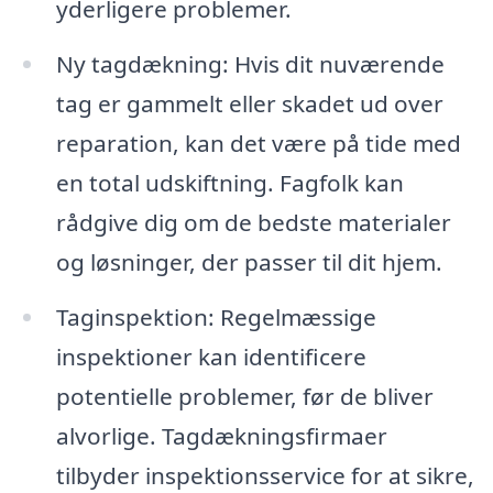
yderligere problemer.
Ny tagdækning: Hvis dit nuværende
tag er gammelt eller skadet ud over
reparation, kan det være på tide med
en total udskiftning. Fagfolk kan
rådgive dig om de bedste materialer
og løsninger, der passer til dit hjem.
Taginspektion: Regelmæssige
inspektioner kan identificere
potentielle problemer, før de bliver
alvorlige. Tagdækningsfirmaer
tilbyder inspektionsservice for at sikre,