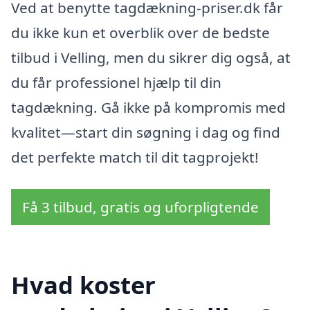
Ved at benytte tagdækning-priser.dk får
du ikke kun et overblik over de bedste
tilbud i Velling, men du sikrer dig også, at
du får professionel hjælp til din
tagdækning. Gå ikke på kompromis med
kvalitet—start din søgning i dag og find
det perfekte match til dit tagprojekt!
Få 3 tilbud, gratis og uforpligtende
Hvad koster