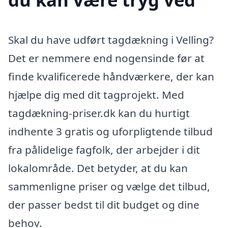
Skal du have udført tagdækning i Velling?
Det er nemmere end nogensinde før at
finde kvalificerede håndværkere, der kan
hjælpe dig med dit tagprojekt. Med
tagdækning-priser.dk kan du hurtigt
indhente 3 gratis og uforpligtende tilbud
fra pålidelige fagfolk, der arbejder i dit
lokalområde. Det betyder, at du kan
sammenligne priser og vælge det tilbud,
der passer bedst til dit budget og dine
behov.