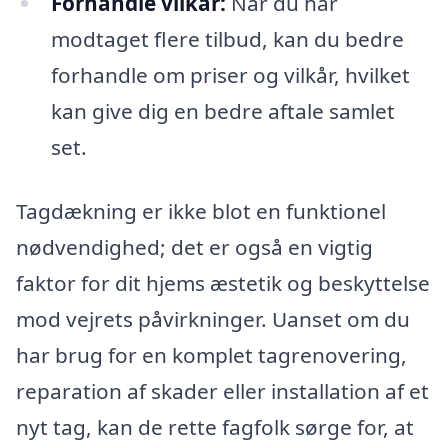
Forhandle vilkår:
Når du har
modtaget flere tilbud, kan du bedre
forhandle om priser og vilkår, hvilket
kan give dig en bedre aftale samlet
set.
Tagdækning er ikke blot en funktionel
nødvendighed; det er også en vigtig
faktor for dit hjems æstetik og beskyttelse
mod vejrets påvirkninger. Uanset om du
har brug for en komplet tagrenovering,
reparation af skader eller installation af et
nyt tag, kan de rette fagfolk sørge for, at