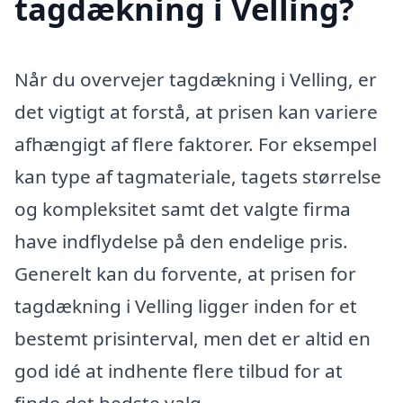
tagdækning i Velling?
Når du overvejer tagdækning i Velling, er
det vigtigt at forstå, at prisen kan variere
afhængigt af flere faktorer. For eksempel
kan type af tagmateriale, tagets størrelse
og kompleksitet samt det valgte firma
have indflydelse på den endelige pris.
Generelt kan du forvente, at prisen for
tagdækning i Velling ligger inden for et
bestemt prisinterval, men det er altid en
god idé at indhente flere tilbud for at