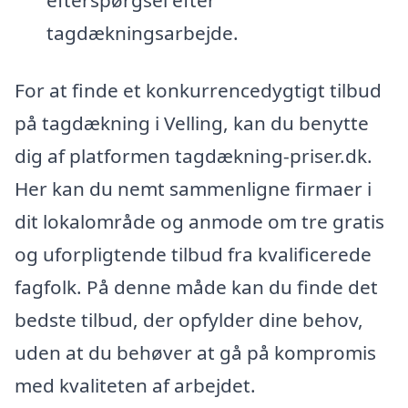
tagdækningsarbejde.
For at finde et konkurrencedygtigt tilbud
på tagdækning i Velling, kan du benytte
dig af platformen tagdækning-priser.dk.
Her kan du nemt sammenligne firmaer i
dit lokalområde og anmode om tre gratis
og uforpligtende tilbud fra kvalificerede
fagfolk. På denne måde kan du finde det
bedste tilbud, der opfylder dine behov,
uden at du behøver at gå på kompromis
med kvaliteten af arbejdet.