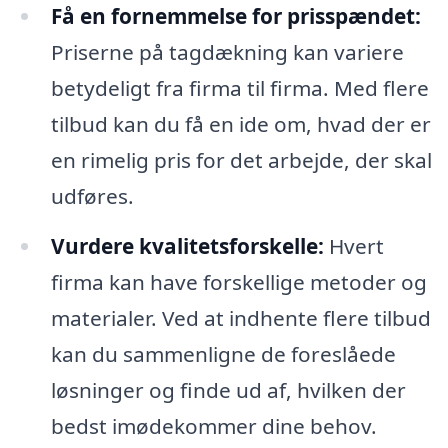
Få en fornemmelse for prisspændet:
Priserne på tagdækning kan variere
betydeligt fra firma til firma. Med flere
tilbud kan du få en ide om, hvad der er
en rimelig pris for det arbejde, der skal
udføres.
Vurdere kvalitetsforskelle:
Hvert
firma kan have forskellige metoder og
materialer. Ved at indhente flere tilbud
kan du sammenligne de foreslåede
løsninger og finde ud af, hvilken der
bedst imødekommer dine behov.