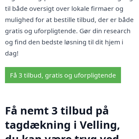
til både oversigt over lokale firmaer og
mulighed for at bestille tilbud, der er både
gratis og uforpligtende. Gør din research
og find den bedste løsning til dit hjem i
dag!
Få 3 tilbud, gratis og uforpligtende
Få nemt 3 tilbud på
tagdækning i Velling,
du kan være tryg ved