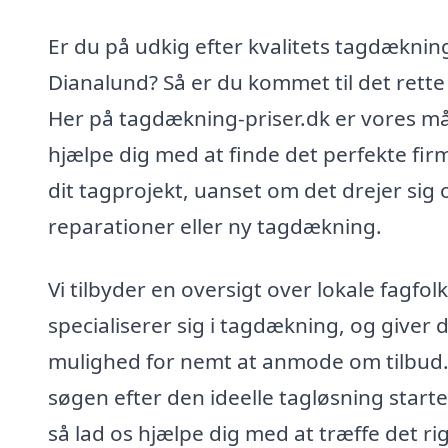
Er du på udkig efter kvalitets tagdækning
Dianalund? Så er du kommet til det rette
Her på tagdækning-priser.dk er vores må
hjælpe dig med at finde det perfekte firm
dit tagprojekt, uanset om det drejer sig
reparationer eller ny tagdækning.
Vi tilbyder en oversigt over lokale fagfolk
specialiserer sig i tagdækning, og giver d
mulighed for nemt at anmode om tilbud.
søgen efter den ideelle tagløsning starte
så lad os hjælpe dig med at træffe det ri