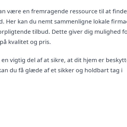
n være en fremragende ressource til at finde
nd. Her kan du nemt sammenligne lokale firma
rpligtende tilbud. Dette giver dig mulighed fo
å kvalitet og pris.
en vigtig del af at sikre, at dit hjem er beskytt
n du få glæde af et sikker og holdbart tag i