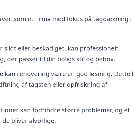
aver, som et firma med fokus på tagdækning i
r slidt eller beskadiget, kan professionelt
, der passer til din boligs stil og behov.
e kan renovering være en god løsning. Dette
ftning af tagsten eller opfriskning af
ioner kan forhindre større problemer, og et
 de bliver alvorlige.