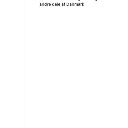
andre dele af Danmark