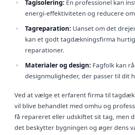
Tagisolering:
En professionel kan insta
energi-effektiviteten og reducere om
Tagreparation:
Uanset om det drejer 
kan et godt tagdækningsfirma hurtig
reparationer.
Materialer og design:
Fagfolk kan rå
designmuligheder, der passer til dit 
Ved at vælge et erfarent firma til tagdæk
vil blive behandlet med omhu og professi
få repareret eller udskiftet sit tag, men d
det beskytter bygningen og øger dens v