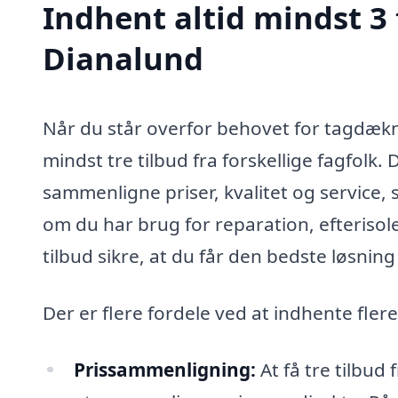
Indhent altid mindst 3
Dianalund
Når du står overfor behovet for tagdækni
mindst tre tilbud fra forskellige fagfolk.
sammenligne priser, kvalitet og service,
om du har brug for reparation, efterisoler
tilbud sikre, at du får den bedste løsning 
Der er flere fordele ved at indhente fler
Prissammenligning:
At få tre tilbud